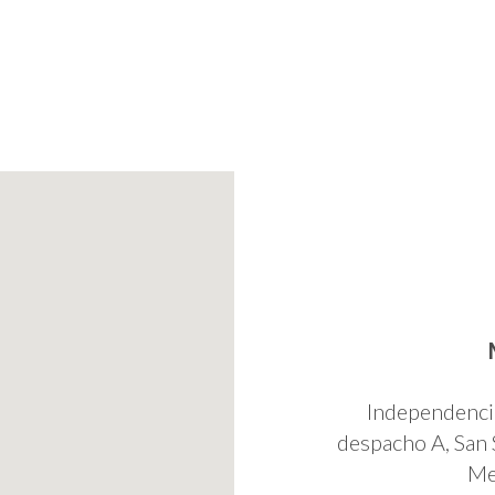
Independenci
despacho A, San 
Me