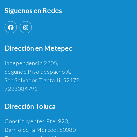
Síguenos en Redes
Dirección en Metepec
Independencia 2205,
Segundo Piso despacho A,
San Salvador Tizatalli, 52172,
7223084791
Dirección Toluca
Constituyentes Pte. 923,
Barrio de la Merced, 50080