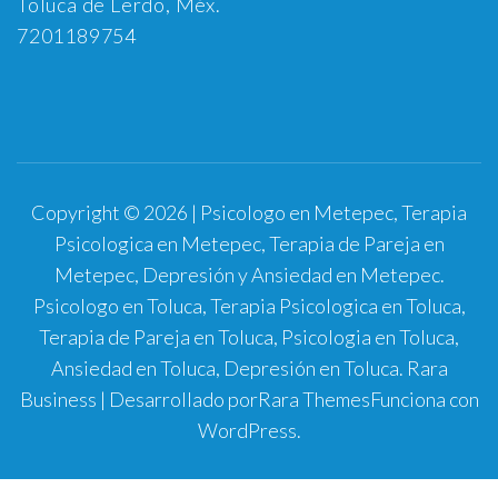
Toluca de Lerdo, Méx.
7201189754
Copyright © 2026 | Psicologo en Metepec, Terapia
Psicologica en Metepec, Terapia de Pareja en
Metepec, Depresión y Ansiedad en Metepec.
Psicologo en Toluca, Terapia Psicologica en Toluca,
Terapia de Pareja en Toluca, Psicologia en Toluca,
Ansiedad en Toluca, Depresión en Toluca.
Rara
Business | Desarrollado por
Rara Themes
Funciona con
WordPress
.