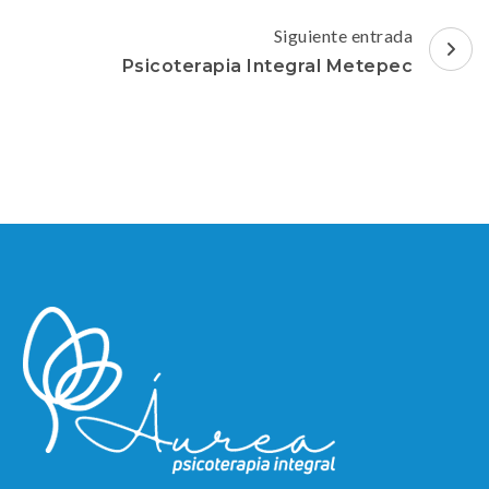
entradas
Siguiente entrada
Psicoterapia Integral Metepec