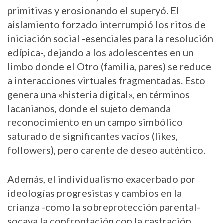
primitivas y erosionando el superyó. El
aislamiento forzado interrumpió los ritos de
iniciación social -esenciales para la resolución
edípica-, dejando a los adolescentes en un
limbo donde el Otro (familia, pares) se reduce
a interacciones virtuales fragmentadas. Esto
genera una «histeria digital», en términos
lacanianos, donde el sujeto demanda
reconocimiento en un campo simbólico
saturado de significantes vacíos (likes,
followers), pero carente de deseo auténtico.
Además, el individualismo exacerbado por
ideologías progresistas y cambios en la
crianza -como la sobreprotección parental-
socava la confrontación con la castración