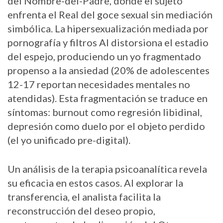
del Nombre-del-Padre, donde el sujeto
enfrenta el Real del goce sexual sin mediación
simbólica. La hipersexualización mediada por
pornografía y filtros AI distorsiona el estadio
del espejo, produciendo un yo fragmentado
propenso a la ansiedad (20% de adolescentes
12-17 reportan necesidades mentales no
atendidas). Esta fragmentación se traduce en
síntomas: burnout como regresión libidinal,
depresión como duelo por el objeto perdido
(el yo unificado pre-digital).
Un análisis de la terapia psicoanalítica revela
su eficacia en estos casos. Al explorar la
transferencia, el analista facilita la
reconstrucción del deseo propio,