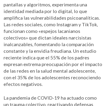
pantallas y algoritmos, experimenta una
identidad mediada por lo digital, lo que
amplifica las vulnerabilidades psicoanalíticas.
Las redes sociales, como Instagram y TikTok,
funcionan como «espejos lacanianos
colectivos» que dictan ideales narcisistas
inalcanzables, fomentando la comparación
constante y la envidia freudiana. Un estudio
reciente indica que el 55% de los padres
expresan extrema preocupación por el impacto
de las redes en la salud mental adolescente,
con el 35% de los adolescentes reconociendo
efectos negativos.
La pandemia de COVID-19 ha actuado como
un trauma colectivo, reactivando defensas