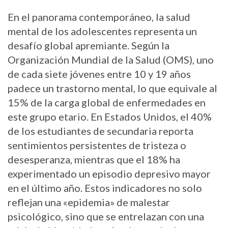
En el panorama contemporáneo, la salud
mental de los adolescentes representa un
desafío global apremiante. Según la
Organización Mundial de la Salud (OMS), uno
de cada siete jóvenes entre 10 y 19 años
padece un trastorno mental, lo que equivale al
15% de la carga global de enfermedades en
este grupo etario. En Estados Unidos, el 40%
de los estudiantes de secundaria reporta
sentimientos persistentes de tristeza o
desesperanza, mientras que el 18% ha
experimentado un episodio depresivo mayor
en el último año. Estos indicadores no solo
reflejan una «epidemia» de malestar
psicológico, sino que se entrelazan con una