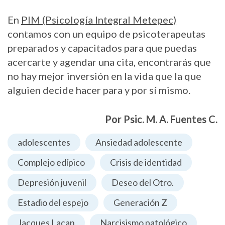
En
PIM (Psicología Integral Metepec)
contamos con un equipo de psicoterapeutas
preparados y capacitados para que puedas
acercarte y agendar una cita, encontrarás que
no hay mejor inversión en la vida que la que
alguien decide hacer para y por sí mismo.
Por Psic. M. A. Fuentes C.
adolescentes
Ansiedad adolescente
Complejo edípico
Crisis de identidad
Depresión juvenil
Deseo del Otro.
Estadio del espejo
Generación Z
Jacques Lacan
Narcisismo patológico