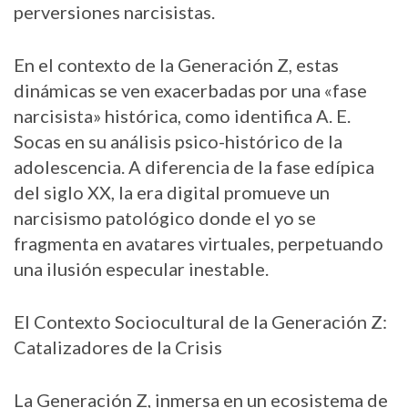
perversiones narcisistas.
En el contexto de la Generación Z, estas
dinámicas se ven exacerbadas por una «fase
narcisista» histórica, como identifica A. E.
Socas en su análisis psico-histórico de la
adolescencia. A diferencia de la fase edípica
del siglo XX, la era digital promueve un
narcisismo patológico donde el yo se
fragmenta en avatares virtuales, perpetuando
una ilusión especular inestable.
El Contexto Sociocultural de la Generación Z:
Catalizadores de la Crisis
La Generación Z, inmersa en un ecosistema de