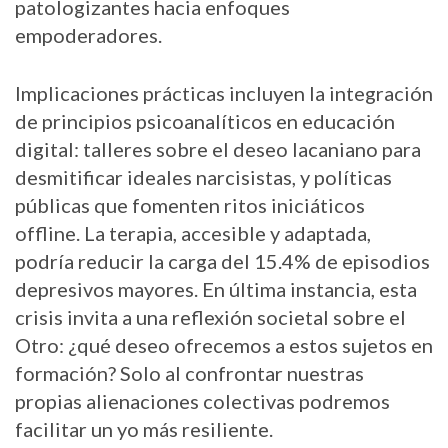
patologizantes hacia enfoques
empoderadores.
Implicaciones prácticas incluyen la integración
de principios psicoanalíticos en educación
digital: talleres sobre el deseo lacaniano para
desmitificar ideales narcisistas, y políticas
públicas que fomenten ritos iniciáticos
offline. La terapia, accesible y adaptada,
podría reducir la carga del 15.4% de episodios
depresivos mayores. En última instancia, esta
crisis invita a una reflexión societal sobre el
Otro: ¿qué deseo ofrecemos a estos sujetos en
formación? Solo al confrontar nuestras
propias alienaciones colectivas podremos
facilitar un yo más resiliente.