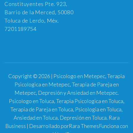
Constituyentes Pte. 923,
Barrio de la Merced, 50080
Toluca de Lerdo, Méx.
7201189754
Copyright © 2026 | Psicologo en Metepec, Terapia
Psicologica en Metepec, Terapia de Pareja en
Metepec, Depresión y Ansiedad en Metepec.
Psicologo en Toluca, Terapia Psicologica en Toluca,
Terapia de Pareja en Toluca, Psicologia en Toluca,
Ansiedad en Toluca, Depresión en Toluca.
Rara
Business | Desarrollado por
Rara Themes
Funciona con