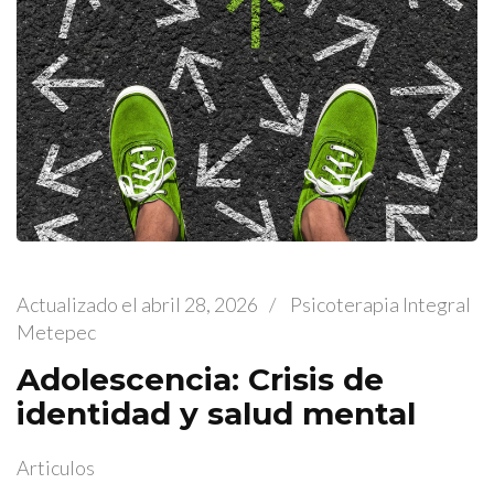
Actualizado el
abril 28, 2026
/
Psicoterapia Integral
Metepec
Adolescencia: Crisis de
identidad y salud mental
Articulos