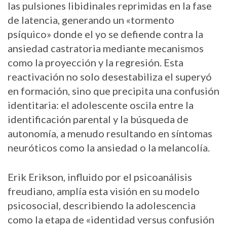
las pulsiones libidinales reprimidas en la fase
de latencia, generando un «tormento
psíquico» donde el yo se defiende contra la
ansiedad castratoria mediante mecanismos
como la proyección y la regresión. Esta
reactivación no solo desestabiliza el superyó
en formación, sino que precipita una confusión
identitaria: el adolescente oscila entre la
identificación parental y la búsqueda de
autonomía, a menudo resultando en síntomas
neuróticos como la ansiedad o la melancolía.
Erik Erikson, influido por el psicoanálisis
freudiano, amplía esta visión en su modelo
psicosocial, describiendo la adolescencia
como la etapa de «identidad versus confusión