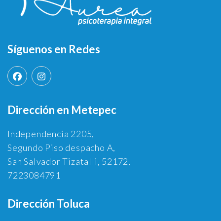
Síguenos en Redes
Dirección en Metepec
Independencia 2205,
Segundo Piso despacho A,
San Salvador Tizatalli, 52172,
7223084791
Dirección Toluca