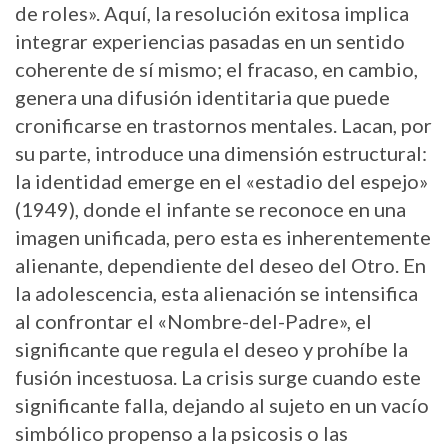
de roles». Aquí, la resolución exitosa implica
integrar experiencias pasadas en un sentido
coherente de sí mismo; el fracaso, en cambio,
genera una difusión identitaria que puede
cronificarse en trastornos mentales. Lacan, por
su parte, introduce una dimensión estructural:
la identidad emerge en el «estadio del espejo»
(1949), donde el infante se reconoce en una
imagen unificada, pero esta es inherentemente
alienante, dependiente del deseo del Otro. En
la adolescencia, esta alienación se intensifica
al confrontar el «Nombre-del-Padre», el
significante que regula el deseo y prohíbe la
fusión incestuosa. La crisis surge cuando este
significante falla, dejando al sujeto en un vacío
simbólico propenso a la psicosis o las