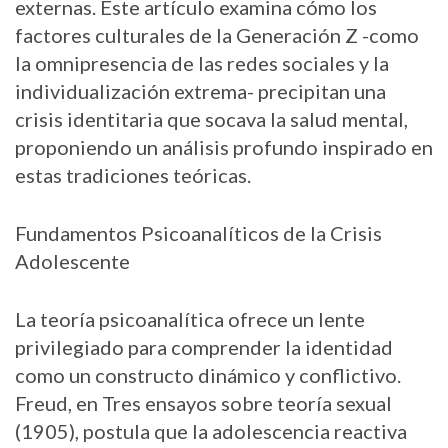
externas. Este artículo examina cómo los
factores culturales de la Generación Z -como
la omnipresencia de las redes sociales y la
individualización extrema- precipitan una
crisis identitaria que socava la salud mental,
proponiendo un análisis profundo inspirado en
estas tradiciones teóricas.
Fundamentos Psicoanalíticos de la Crisis
Adolescente
La teoría psicoanalítica ofrece un lente
privilegiado para comprender la identidad
como un constructo dinámico y conflictivo.
Freud, en Tres ensayos sobre teoría sexual
(1905), postula que la adolescencia reactiva