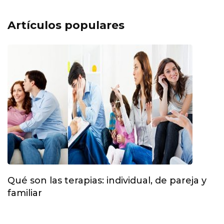
Artículos populares
Qué son las terapias: individual, de pareja y
familiar