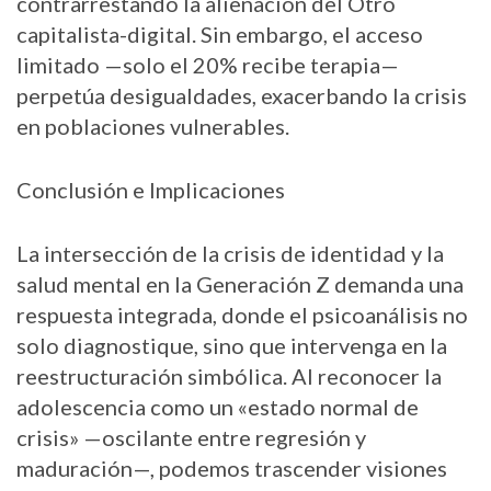
contrarrestando la alienación del Otro
capitalista-digital. Sin embargo, el acceso
limitado —solo el 20% recibe terapia—
perpetúa desigualdades, exacerbando la crisis
en poblaciones vulnerables.
Conclusión e Implicaciones
La intersección de la crisis de identidad y la
salud mental en la Generación Z demanda una
respuesta integrada, donde el psicoanálisis no
solo diagnostique, sino que intervenga en la
reestructuración simbólica. Al reconocer la
adolescencia como un «estado normal de
crisis» —oscilante entre regresión y
maduración—, podemos trascender visiones