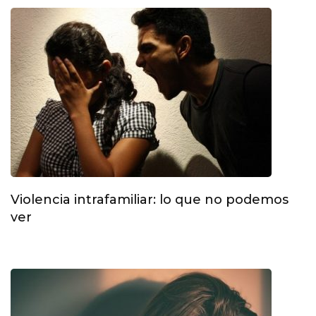
Violencia intrafamiliar: lo que no podemos
ver