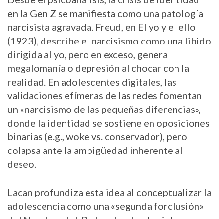
en la Gen Z se manifiesta como una patología
narcisista agravada. Freud, en El yo y el ello
(1923), describe el narcisismo como una libido
dirigida al yo, pero en exceso, genera
megalomanía o depresión al chocar con la
realidad. En adolescentes digitales, las
validaciones efímeras de las redes fomentan
un «narcisismo de las pequeñas diferencias»,
donde la identidad se sostiene en oposiciones
binarias (e.g., woke vs. conservador), pero
colapsa ante la ambigüedad inherente al
deseo.
Lacan profundiza esta idea al conceptualizar la
adolescencia como una «segunda forclusión»