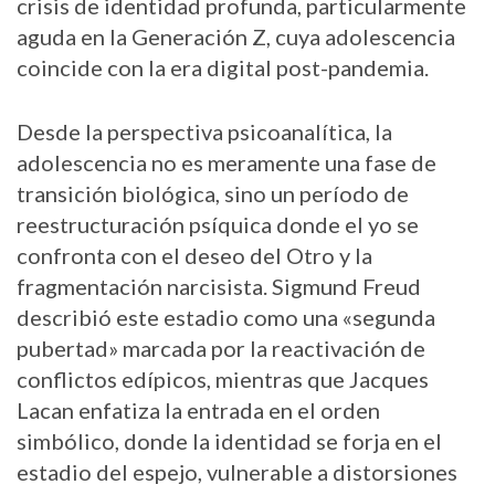
crisis de identidad profunda, particularmente
aguda en la Generación Z, cuya adolescencia
coincide con la era digital post-pandemia.
Desde la perspectiva psicoanalítica, la
adolescencia no es meramente una fase de
transición biológica, sino un período de
reestructuración psíquica donde el yo se
confronta con el deseo del Otro y la
fragmentación narcisista. Sigmund Freud
describió este estadio como una «segunda
pubertad» marcada por la reactivación de
conflictos edípicos, mientras que Jacques
Lacan enfatiza la entrada en el orden
simbólico, donde la identidad se forja en el
estadio del espejo, vulnerable a distorsiones