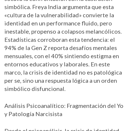
simbólica. Freya India argumenta que esta
«cultura de la vulnerabilidad» convierte la
identidad en un performance fluido, pero
inestable, propenso a colapsos melancólicos.
Estadísticas corroboran esta tendencia: el
94% de la Gen Z reporta desafíos mentales
mensuales, con el 40% sintiendo estigma en
entornos educativos y laborales. En este
marco, la crisis de identidad no es patológica
per se, sino una respuesta lógica a un orden
simbólico disfuncional.
Análisis Psicoanalítico: Fragmentación del Yo
y Patología Narcisista
Desde el psicoanálisis, la crisis de identidad