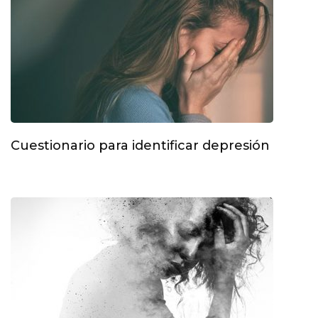
Cuestionario para identificar depresión