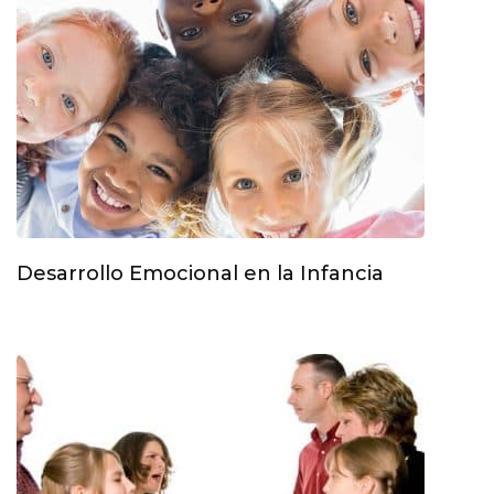
Desarrollo Emocional en la Infancia