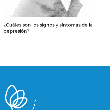
¿Cuáles son los signos y síntomas de la
depresión?