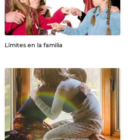
Límites en la familia