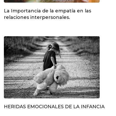
La Importancia de la empatía en las
relaciones interpersonales.
HERIDAS EMOCIONALES DE LA INFANCIA