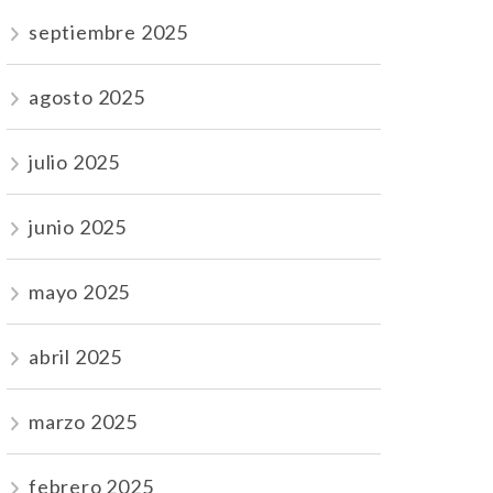
septiembre 2025
agosto 2025
julio 2025
junio 2025
mayo 2025
abril 2025
marzo 2025
febrero 2025