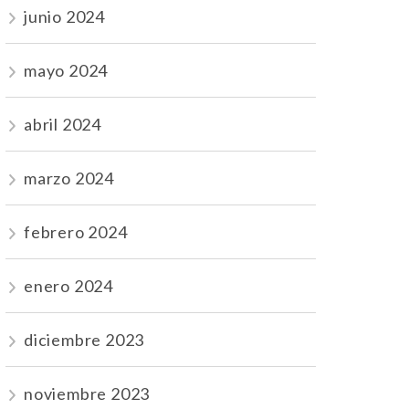
junio 2024
mayo 2024
abril 2024
marzo 2024
febrero 2024
enero 2024
diciembre 2023
noviembre 2023