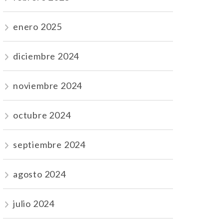
enero 2025
diciembre 2024
noviembre 2024
octubre 2024
septiembre 2024
agosto 2024
julio 2024