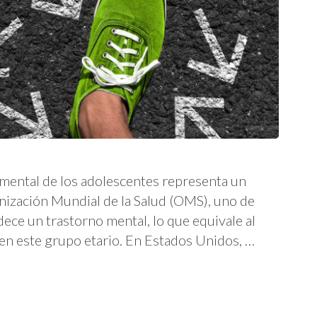
mental de los adolescentes representa un
nización Mundial de la Salud (OMS), uno de
ece un trastorno mental, lo que equivale al
en este grupo etario. En Estados Unidos, …