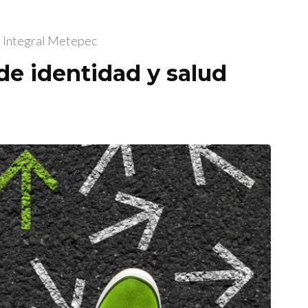
a Integral Metepec
 de identidad y salud