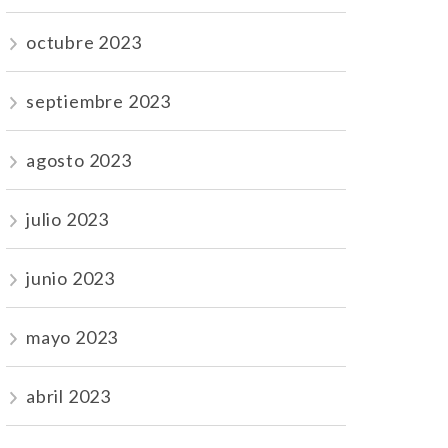
octubre 2023
septiembre 2023
agosto 2023
julio 2023
junio 2023
mayo 2023
abril 2023