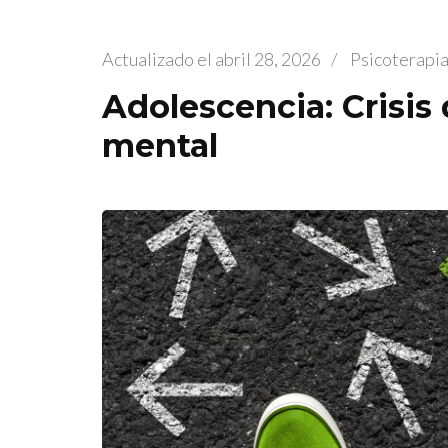
Actualizado el
abril 28, 2026
/
Psicoterapi
Adolescencia: Crisis
mental