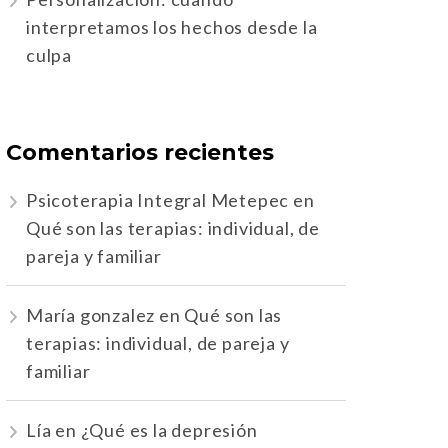
interpretamos los hechos desde la
culpa
Comentarios recientes
Psicoterapia Integral Metepec
en
Qué son las terapias: individual, de
pareja y familiar
María gonzalez
en
Qué son las
terapias: individual, de pareja y
familiar
Lía
en
¿Qué es la depresión