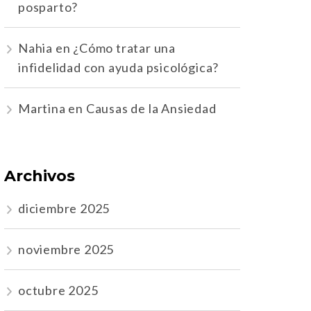
posparto?
Nahia
en
¿Cómo tratar una
infidelidad con ayuda psicológica?
Martina
en
Causas de la Ansiedad
Archivos
diciembre 2025
noviembre 2025
octubre 2025