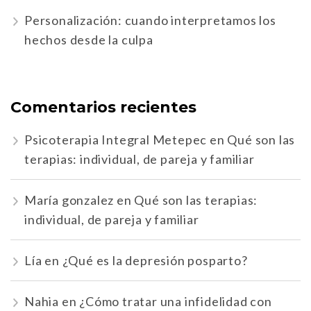
Personalización: cuando interpretamos los
hechos desde la culpa
Comentarios recientes
Psicoterapia Integral Metepec
en
Qué son las
terapias: individual, de pareja y familiar
María gonzalez
en
Qué son las terapias:
individual, de pareja y familiar
Lía
en
¿Qué es la depresión posparto?
Nahia
en
¿Cómo tratar una infidelidad con