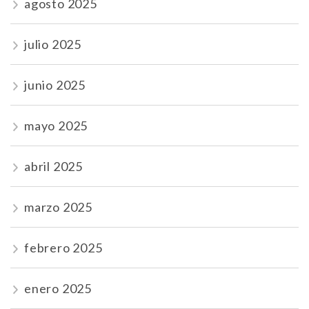
agosto 2025
julio 2025
junio 2025
mayo 2025
abril 2025
marzo 2025
febrero 2025
enero 2025