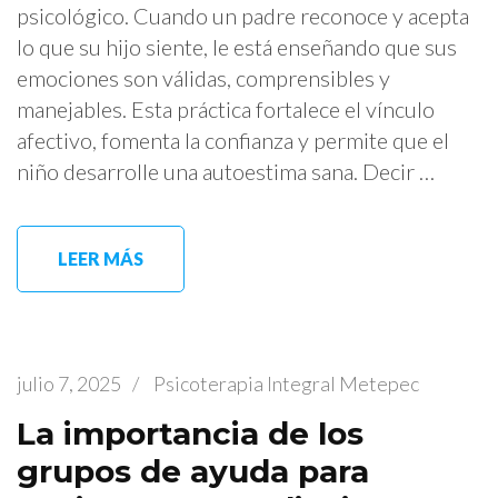
psicológico. Cuando un padre reconoce y acepta
lo que su hijo siente, le está enseñando que sus
emociones son válidas, comprensibles y
manejables. Esta práctica fortalece el vínculo
afectivo, fomenta la confianza y permite que el
niño desarrolle una autoestima sana. Decir …
LEER MÁS
julio 7, 2025
/
Psicoterapia Integral Metepec
La importancia de los
grupos de ayuda para