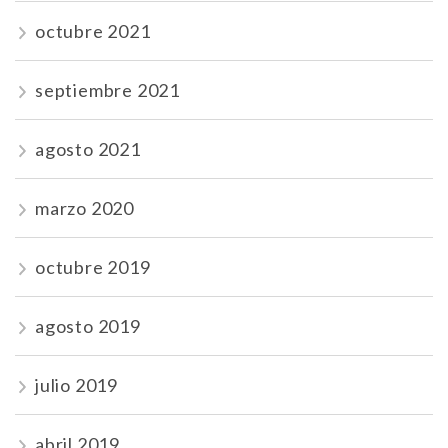
octubre 2021
septiembre 2021
agosto 2021
marzo 2020
octubre 2019
agosto 2019
julio 2019
abril 2019