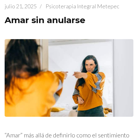
julio 21, 2025
/
Psicoterapia Integral Metepec
Amar sin anularse
“Amar” más allá de definirlo como el sentimiento