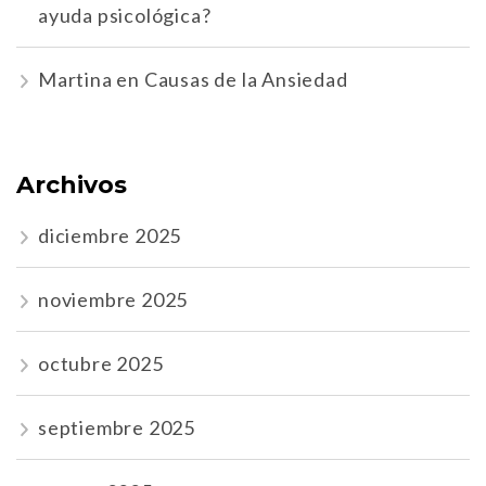
ayuda psicológica?
Martina
en
Causas de la Ansiedad
Archivos
diciembre 2025
noviembre 2025
octubre 2025
septiembre 2025