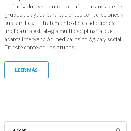
del individuo y su entorno. La importancia de los
grupos de ayuda para pacientes con adicciones y
sus familias. El tratamiento de las adicciones
implica una estrategia multidisciplinaria que
abarca intervención médica, psicológica y social.
En este contexto, los grupos …
LEER MÁS
Buscar: