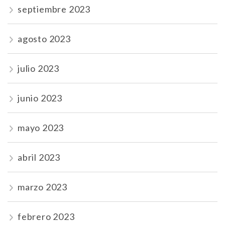
septiembre 2023
agosto 2023
julio 2023
junio 2023
mayo 2023
abril 2023
marzo 2023
febrero 2023