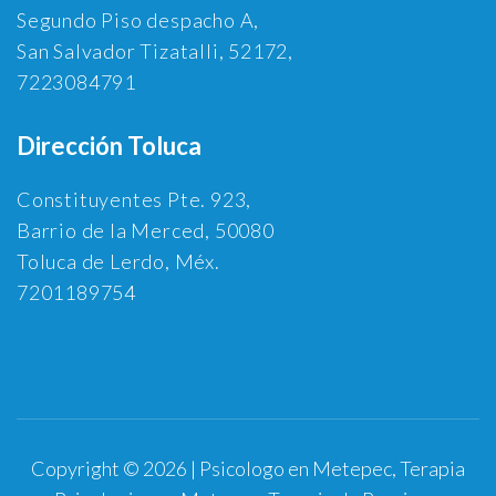
Segundo Piso despacho A,
San Salvador Tizatalli, 52172,
7223084791
Dirección Toluca
Constituyentes Pte. 923,
Barrio de la Merced, 50080
Toluca de Lerdo, Méx.
7201189754
Copyright © 2026 | Psicologo en Metepec, Terapia