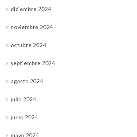
diciembre 2024
noviembre 2024
octubre 2024
septiembre 2024
agosto 2024
julio 2024
junio 2024
mayo 2024