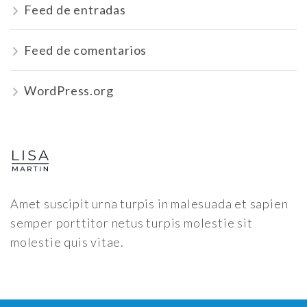
Feed de entradas
Feed de comentarios
WordPress.org
Amet suscipit urna turpis in malesuada et sapien
semper porttitor netus turpis molestie sit
molestie quis vitae.