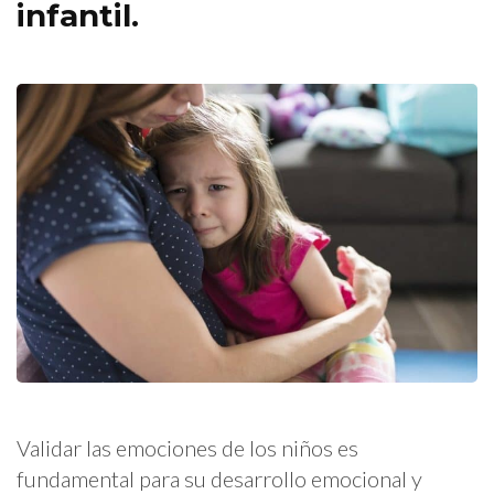
infantil.
Validar las emociones de los niños es
fundamental para su desarrollo emocional y