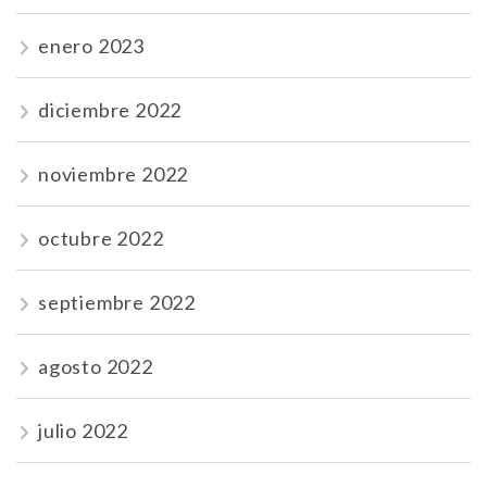
enero 2023
diciembre 2022
noviembre 2022
octubre 2022
septiembre 2022
agosto 2022
julio 2022