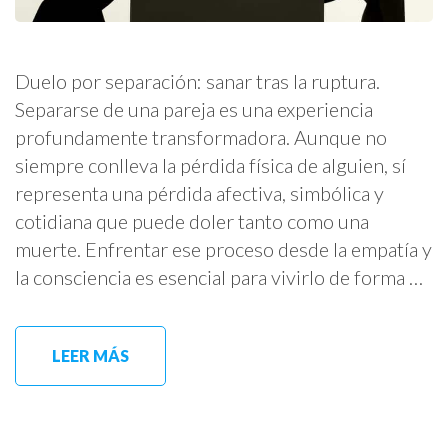
Duelo por separación: sanar tras la ruptura.
Separarse de una pareja es una experiencia
profundamente transformadora. Aunque no
siempre conlleva la pérdida física de alguien, sí
representa una pérdida afectiva, simbólica y
cotidiana que puede doler tanto como una
muerte. Enfrentar ese proceso desde la empatía y
la consciencia es esencial para vivirlo de forma …
LEER MÁS