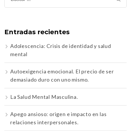
Entradas recientes
Adolescencia: Crisis de identidad y salud
mental
Autoexigencia emocional. El precio de ser
demasiado duro con uno mismo.
La Salud Mental Masculina.
Apego ansioso: origen e impacto en las
relaciones interpersonales.