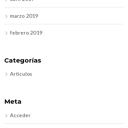
marzo 2019
febrero 2019
Categorías
Articulos
Meta
Acceder