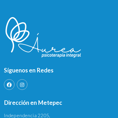
Síguenos en Redes
Dirección en Metepec
Independencia 2205,