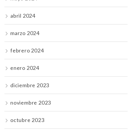
abril 2024
marzo 2024
febrero 2024
enero 2024
diciembre 2023
noviembre 2023
octubre 2023