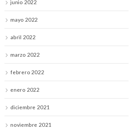
junio 2022
mayo 2022
abril 2022
marzo 2022
febrero 2022
enero 2022
diciembre 2021
noviembre 2021