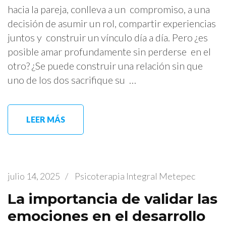
hacia la pareja, conlleva a un compromiso, a una
decisión de asumir un rol, compartir experiencias
juntos y construir un vínculo día a día. Pero ¿es
posible amar profundamente sin perderse en el
otro? ¿Se puede construir una relación sin que
uno de los dos sacrifique su …
LEER MÁS
julio 14, 2025
/
Psicoterapia Integral Metepec
La importancia de validar las
emociones en el desarrollo