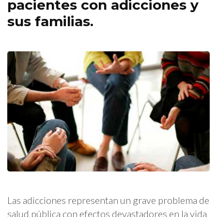
pacientes con adicciones y
sus familias.
Las adicciones representan un grave problema de
salud pública con efectos devastadores en la vida