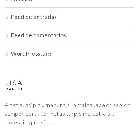
Feed de entradas
Feed de comentarios
WordPress.org
Amet suscipit urna turpis in malesuada et sapien
semper porttitor netus turpis molestie sit
molestie quis vitae.