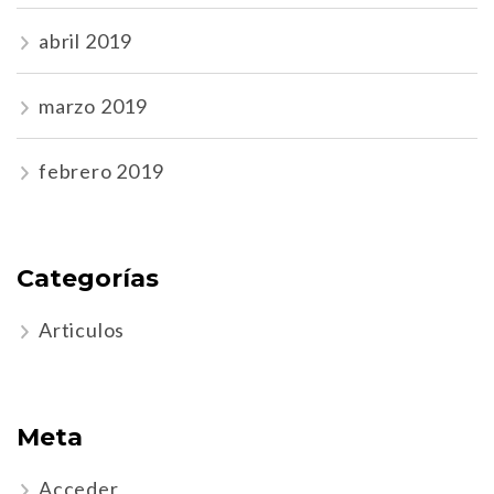
abril 2019
marzo 2019
febrero 2019
Categorías
Articulos
Meta
Acceder