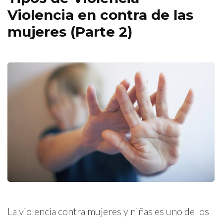
Violencia en contra de las
mujeres (Parte 2)
La violencia contra mujeres y niñas es uno de los