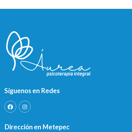
Síguenos en Redes
Dirección en Metepec