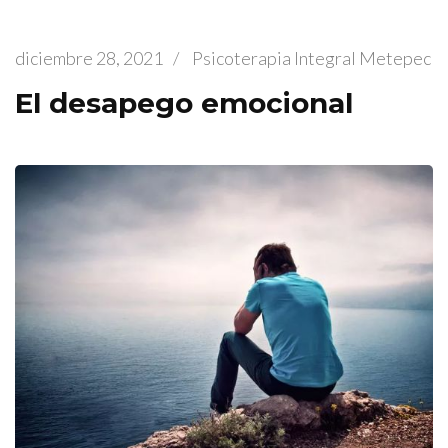
diciembre 28, 2021
/
Psicoterapia Integral Metepec
El desapego emocional