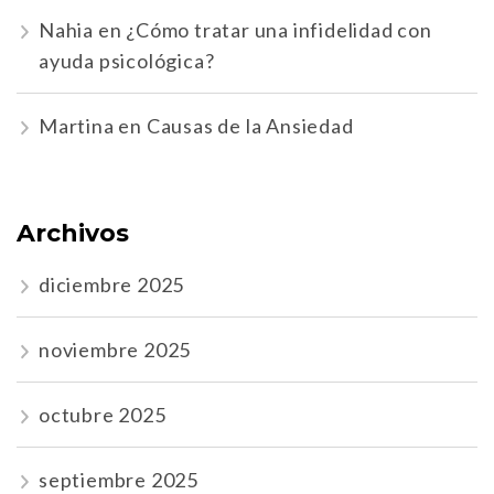
Nahia
en
¿Cómo tratar una infidelidad con
ayuda psicológica?
Martina
en
Causas de la Ansiedad
Archivos
diciembre 2025
noviembre 2025
octubre 2025
septiembre 2025