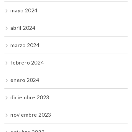
mayo 2024
abril 2024
marzo 2024
febrero 2024
enero 2024
diciembre 2023
noviembre 2023
octubre 2023