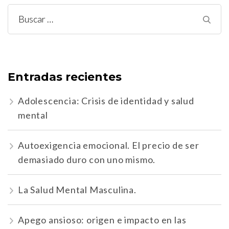
Buscar:
Entradas recientes
Adolescencia: Crisis de identidad y salud
mental
Autoexigencia emocional. El precio de ser
demasiado duro con uno mismo.
La Salud Mental Masculina.
Apego ansioso: origen e impacto en las