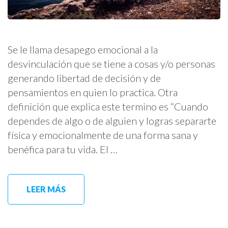
Se le llama desapego emocional a la
desvinculación que se tiene a cosas y/o personas
generando libertad de decisión y de
pensamientos en quien lo practica. Otra
definición que explica este termino es “Cuando
dependes de algo o de alguien y logras separarte
física y emocionalmente de una forma sana y
benéfica para tu vida. El …
LEER MÁS