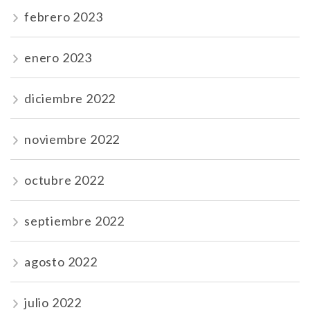
febrero 2023
enero 2023
diciembre 2022
noviembre 2022
octubre 2022
septiembre 2022
agosto 2022
julio 2022