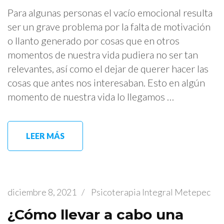
Para algunas personas el vacío emocional resulta
ser un grave problema por la falta de motivación
o llanto generado por cosas que en otros
momentos de nuestra vida pudiera no ser tan
relevantes, así como el dejar de querer hacer las
cosas que antes nos interesaban. Esto en algún
momento de nuestra vida lo llegamos …
LEER MÁS
diciembre 8, 2021
/
Psicoterapia Integral Metepec
¿Cómo llevar a cabo una