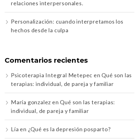
relaciones interpersonales.
Personalización: cuando interpretamos los
hechos desde la culpa
Comentarios recientes
Psicoterapia Integral Metepec
en
Qué son las
terapias: individual, de pareja y familiar
María gonzalez
en
Qué son las terapias:
individual, de pareja y familiar
Lía
en
¿Qué es la depresión posparto?