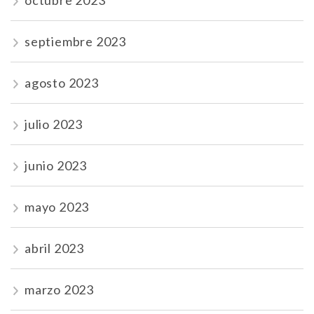
septiembre 2023
agosto 2023
julio 2023
junio 2023
mayo 2023
abril 2023
marzo 2023