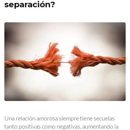
separación?
Una relación amorosa siempre tiene secuelas
tanto positivas como negativas, aumentando la