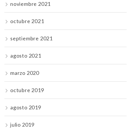
noviembre 2021
octubre 2021
septiembre 2021
agosto 2021
marzo 2020
octubre 2019
agosto 2019
julio 2019