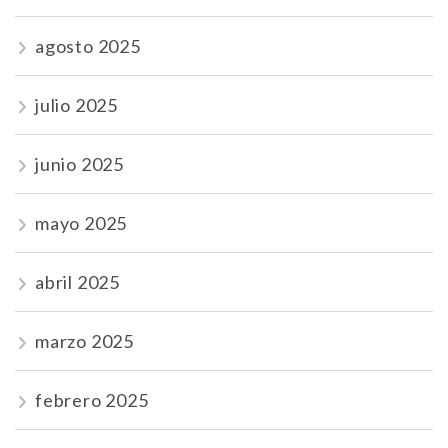
agosto 2025
julio 2025
junio 2025
mayo 2025
abril 2025
marzo 2025
febrero 2025