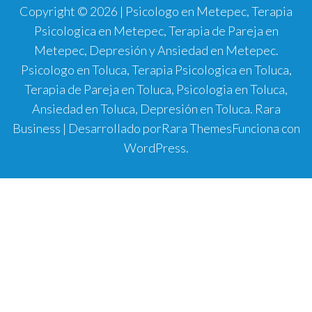
Copyright © 2026 | Psicologo en Metepec, Terapia
Psicologica en Metepec, Terapia de Pareja en
Metepec, Depresión y Ansiedad en Metepec.
Psicologo en Toluca, Terapia Psicologica en Toluca,
Terapia de Pareja en Toluca, Psicologia en Toluca,
Ansiedad en Toluca, Depresión en Toluca.
Rara
Business | Desarrollado por
Rara Themes
Funciona con
WordPress
.