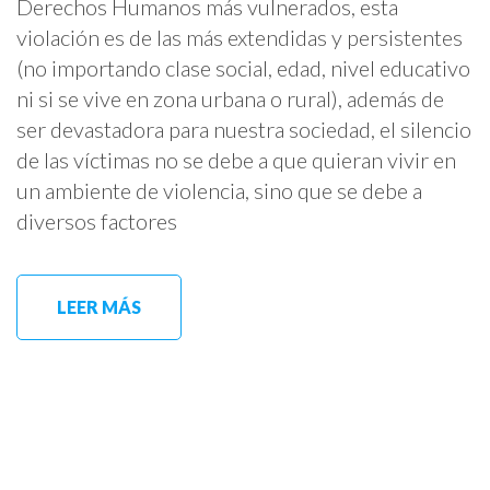
Derechos Humanos más vulnerados, esta
violación es de las más extendidas y persistentes
(no importando clase social, edad, nivel educativo
ni si se vive en zona urbana o rural), además de
ser devastadora para nuestra sociedad, el silencio
de las víctimas no se debe a que quieran vivir en
un ambiente de violencia, sino que se debe a
diversos factores
LEER MÁS