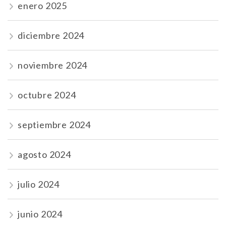
enero 2025
diciembre 2024
noviembre 2024
octubre 2024
septiembre 2024
agosto 2024
julio 2024
junio 2024