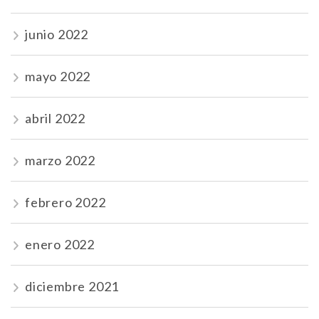
junio 2022
mayo 2022
abril 2022
marzo 2022
febrero 2022
enero 2022
diciembre 2021