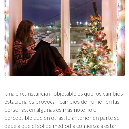
Una circunstancia inobjetable es que los cambios
estacionales provocan cambios de humor en las
personas, en algunas es más notorio o
perceptible que en otras, lo anterior en parte se
debe a que el sol de mediodía comienza a estar