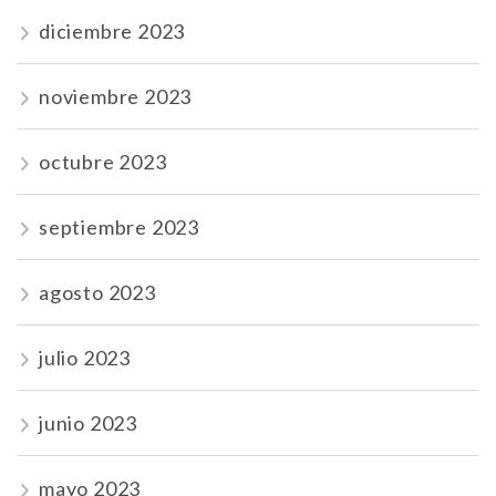
diciembre 2023
noviembre 2023
octubre 2023
septiembre 2023
agosto 2023
julio 2023
junio 2023
mayo 2023