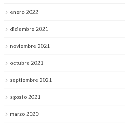
enero 2022
diciembre 2021
noviembre 2021
octubre 2021
septiembre 2021
agosto 2021
marzo 2020