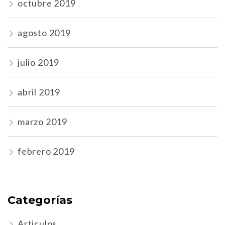
octubre 2019
agosto 2019
julio 2019
abril 2019
marzo 2019
febrero 2019
Categorías
Articulos