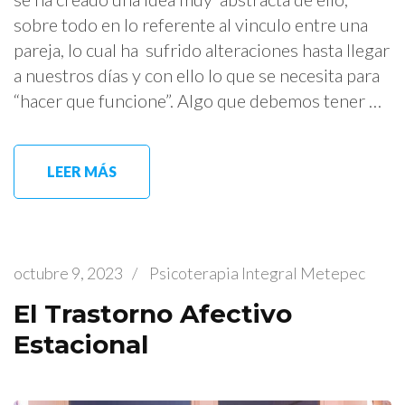
sobre todo en lo referente al vinculo entre una
pareja, lo cual ha sufrido alteraciones hasta llegar
a nuestros días y con ello lo que se necesita para
“hacer que funcione”. Algo que debemos tener …
LEER MÁS
octubre 9, 2023
/
Psicoterapia Integral Metepec
El Trastorno Afectivo
Estacional