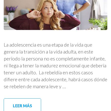
La adolescencia es una etapa de la vida que
genera la transición a la vida adulta, en este
período la persona no es completamente infante,
ni llega a tener la madurez emocional que debería
tener un adulto. La rebeldía en estos casos
difiere entre cada adolescente, habrá casos dónde
se rebelen de manera leve y …
LEER MÁS