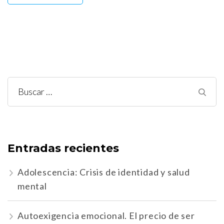
Buscar:
Entradas recientes
Adolescencia: Crisis de identidad y salud
mental
Autoexigencia emocional. El precio de ser