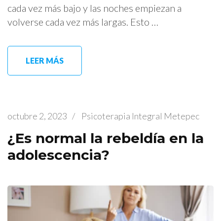
cada vez más bajo y las noches empiezan a
volverse cada vez más largas. Esto …
LEER MÁS
octubre 2, 2023
/
Psicoterapia Integral Metepec
¿Es normal la rebeldía en la
adolescencia?