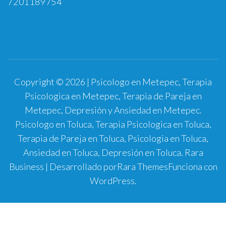
7201189754
Copyright © 2026 | Psicologo en Metepec, Terapia
Psicologica en Metepec, Terapia de Pareja en
Metepec, Depresión y Ansiedad en Metepec.
Psicologo en Toluca, Terapia Psicologica en Toluca,
Terapia de Pareja en Toluca, Psicologia en Toluca,
Ansiedad en Toluca, Depresión en Toluca.
Rara
Business | Desarrollado por
Rara Themes
Funciona con
WordPress
.