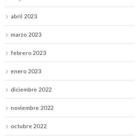
abril 2023
marzo 2023
febrero 2023
enero 2023
diciembre 2022
noviembre 2022
octubre 2022