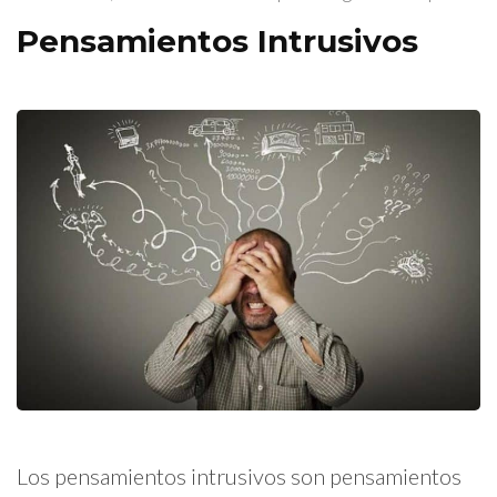
Pensamientos Intrusivos
Los pensamientos intrusivos son pensamientos