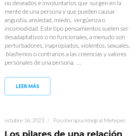
no deseados e involuntarios que surgen en la
mente de una persona y que pueden causar
angustia, ansiedad, miedo, vergüenza o
incomodidad. Este tipo pensamientos suelen ser
desadaptativos o no funcionales, a menudo son
perturbadores, inapropiados, violentos, sexuales,
blasfemos o contrarios a las creencias y valores
personales de una persona. …
LEER MÁS
octubre 16, 2023
/
Psicoterapia Integral Metepec
Los pilares de una relación