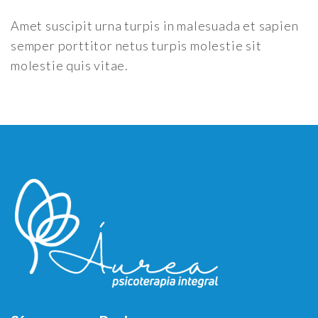
Amet suscipit urna turpis in malesuada et sapien
semper porttitor netus turpis molestie sit
molestie quis vitae.