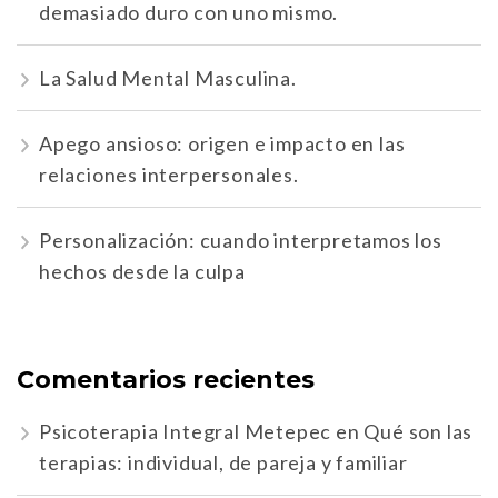
demasiado duro con uno mismo.
La Salud Mental Masculina.
Apego ansioso: origen e impacto en las
relaciones interpersonales.
Personalización: cuando interpretamos los
hechos desde la culpa
Comentarios recientes
Psicoterapia Integral Metepec
en
Qué son las
terapias: individual, de pareja y familiar