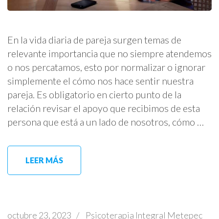
En la vida diaria de pareja surgen temas de
relevante importancia que no siempre atendemos
o nos percatamos, esto por normalizar o ignorar
simplemente el cómo nos hace sentir nuestra
pareja. Es obligatorio en cierto punto de la
relación revisar el apoyo que recibimos de esta
persona que está a un lado de nosotros, cómo …
LEER MÁS
octubre 23, 2023
/
Psicoterapia Integral Metepec