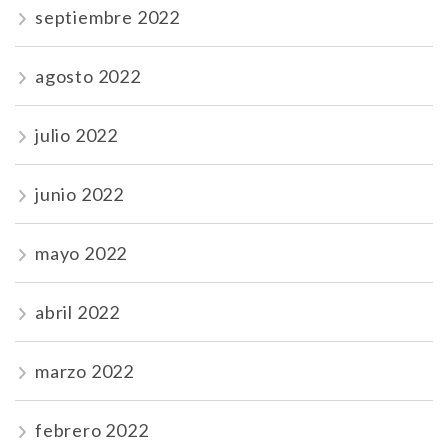
septiembre 2022
agosto 2022
julio 2022
junio 2022
mayo 2022
abril 2022
marzo 2022
febrero 2022