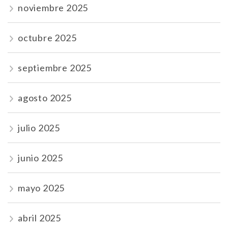
noviembre 2025
octubre 2025
septiembre 2025
agosto 2025
julio 2025
junio 2025
mayo 2025
abril 2025