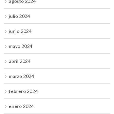
agosto 2024
julio 2024
junio 2024
mayo 2024
abril 2024
marzo 2024
febrero 2024
enero 2024