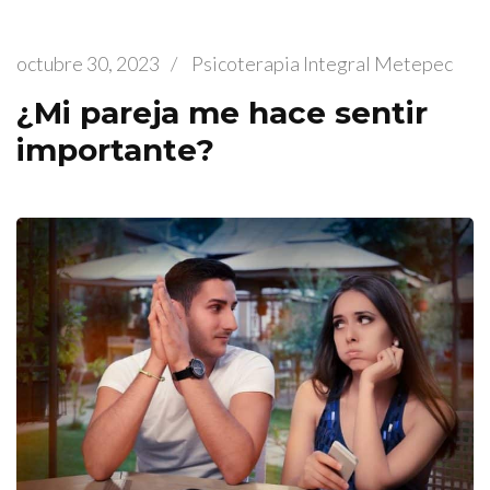
octubre 30, 2023
/
Psicoterapia Integral Metepec
¿Mi pareja me hace sentir
importante?