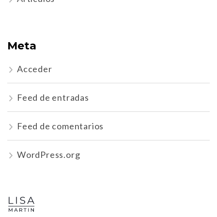
Meta
Acceder
Feed de entradas
Feed de comentarios
WordPress.org