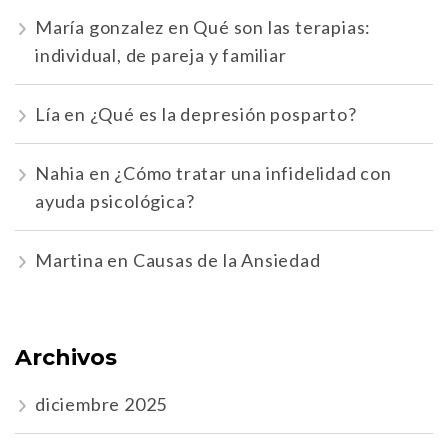
María gonzalez
en
Qué son las terapias:
individual, de pareja y familiar
Lía
en
¿Qué es la depresión posparto?
Nahia
en
¿Cómo tratar una infidelidad con
ayuda psicológica?
Martina
en
Causas de la Ansiedad
Archivos
diciembre 2025