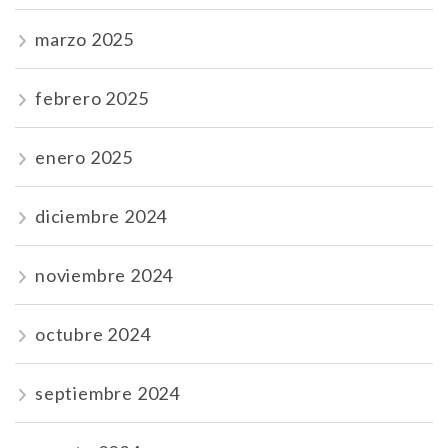
marzo 2025
febrero 2025
enero 2025
diciembre 2024
noviembre 2024
octubre 2024
septiembre 2024