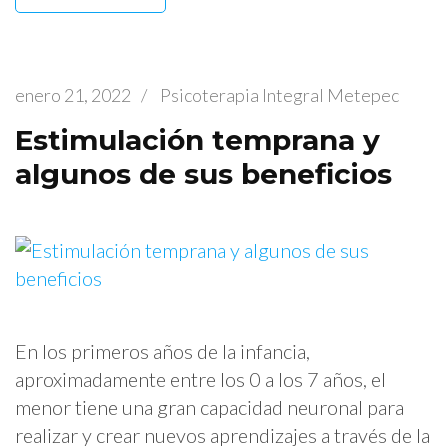
enero 21, 2022
/
Psicoterapia Integral Metepec
Estimulación temprana y
algunos de sus beneficios
En los primeros años de la infancia,
aproximadamente entre los 0 a los 7 años, el
menor tiene una gran capacidad neuronal para
realizar y crear nuevos aprendizajes a través de la