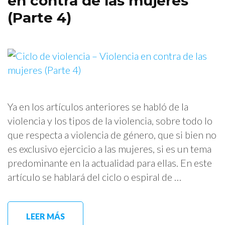
en contra de las mujeres
(Parte 4)
Ya en los artículos anteriores se habló de la
violencia y los tipos de la violencia, sobre todo lo
que respecta a violencia de género, que si bien no
es exclusivo ejercicio a las mujeres, si es un tema
predominante en la actualidad para ellas. En este
artículo se hablará del ciclo o espiral de …
LEER MÁS