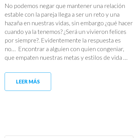
No podemos negar que mantener una relación
estable con la pareja llega a ser un reto y una
hazaña en nuestras vidas, sin embargo ¿qué hacer
cuando ya la tenemos? ¿Será un vivieron felices
por siempre?. Evidentemente la respuesta es
no… Encontrar a alguien con quien congeniar,
que empaten nuestras metas y estilos de vida …
LEER MÁS