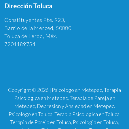
Dirección Toluca
Constituyentes Pte. 923,
Barrio de la Merced, 50080
Toluca de Lerdo, Méx.
7201189754
Copyright © 2026 | Psicologo en Metepec, Terapia
Psicologica en Metepec, Terapia de Pareja en
Metepec, Depresión y Ansiedad en Metepec.
Psicologo en Toluca, Terapia Psicologica en Toluca,
Terapia de Pareja en Toluca, Psicologia en Toluca,