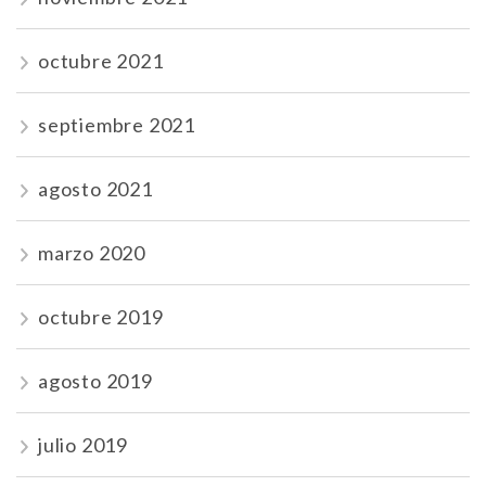
octubre 2021
septiembre 2021
agosto 2021
marzo 2020
octubre 2019
agosto 2019
julio 2019