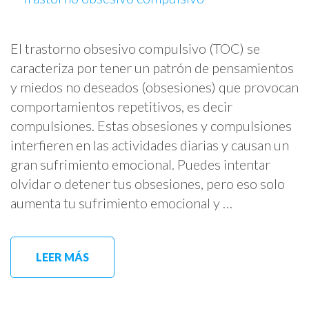
El trastorno obsesivo compulsivo (TOC) se
caracteriza por tener un patrón de pensamientos
y miedos no deseados (obsesiones) que provocan
comportamientos repetitivos, es decir
compulsiones. Estas obsesiones y compulsiones
interfieren en las actividades diarias y causan un
gran sufrimiento emocional. Puedes intentar
olvidar o detener tus obsesiones, pero eso solo
aumenta tu sufrimiento emocional y …
LEER MÁS