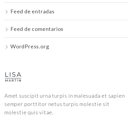
Feed de entradas
Feed de comentarios
WordPress.org
Amet suscipit urna turpis in malesuada et sapien
semper porttitor netus turpis molestie sit
molestie quis vitae.