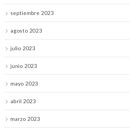
septiembre 2023
agosto 2023
julio 2023
junio 2023
mayo 2023
abril 2023
marzo 2023