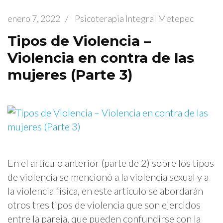
enero 7, 2022
/
Psicoterapia Integral Metepec
Tipos de Violencia –
Violencia en contra de las
mujeres (Parte 3)
En el artículo anterior (parte de 2) sobre los tipos
de violencia se mencionó a la violencia sexual y a
la violencia física, en este artículo se abordarán
otros tres tipos de violencia que son ejercidos
entre la pareja, que pueden confundirse con la