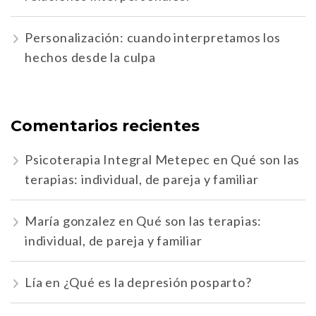
Personalización: cuando interpretamos los
hechos desde la culpa
Comentarios recientes
Psicoterapia Integral Metepec
en
Qué son las
terapias: individual, de pareja y familiar
María gonzalez
en
Qué son las terapias:
individual, de pareja y familiar
Lía
en
¿Qué es la depresión posparto?