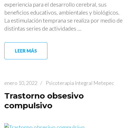
experiencia para el desarrollo cerebral, sus
beneficios educativos, ambientales y biológicos.
La estimulación temprana se realiza por medio de
distintas series de actividades …
LEER MÁS
enero 10, 2022
/
Psicoterapia Integral Metepec
Trastorno obsesivo
compulsivo