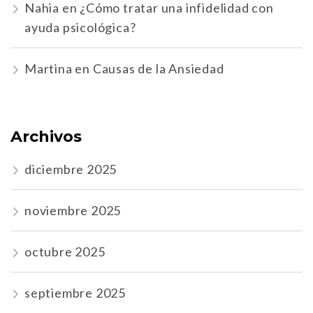
Nahia
en
¿Cómo tratar una infidelidad con
ayuda psicológica?
Martina
en
Causas de la Ansiedad
Archivos
diciembre 2025
noviembre 2025
octubre 2025
septiembre 2025