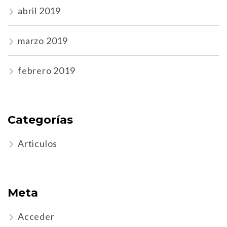
abril 2019
marzo 2019
febrero 2019
Categorías
Articulos
Meta
Acceder