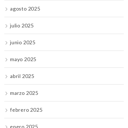
agosto 2025
julio 2025
junio 2025
mayo 2025
abril 2025
marzo 2025
febrero 2025
enero 2025