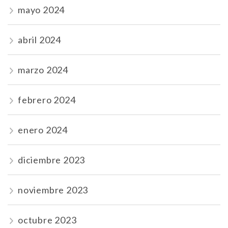
mayo 2024
abril 2024
marzo 2024
febrero 2024
enero 2024
diciembre 2023
noviembre 2023
octubre 2023