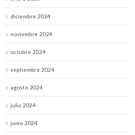
diciembre 2024
noviembre 2024
octubre 2024
septiembre 2024
agosto 2024
julio 2024
junio 2024