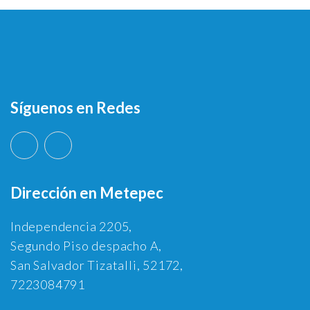
Síguenos en Redes
Dirección en Metepec
Independencia 2205,
Segundo Piso despacho A,
San Salvador Tizatalli, 52172,
7223084791