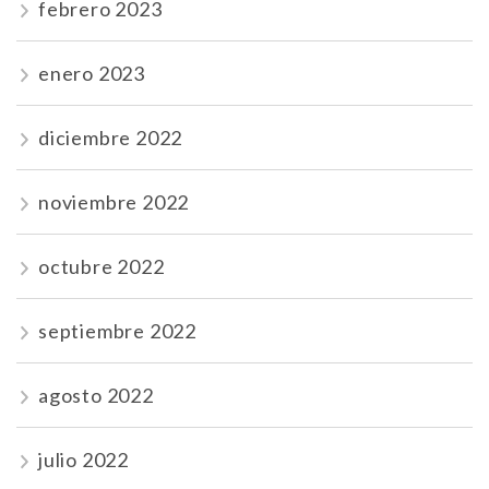
febrero 2023
enero 2023
diciembre 2022
noviembre 2022
octubre 2022
septiembre 2022
agosto 2022
julio 2022