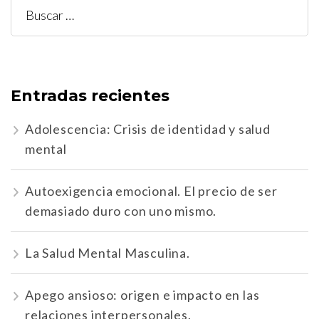
Buscar:
Entradas recientes
Adolescencia: Crisis de identidad y salud
mental
Autoexigencia emocional. El precio de ser
demasiado duro con uno mismo.
La Salud Mental Masculina.
Apego ansioso: origen e impacto en las
relaciones interpersonales.