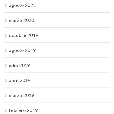
agosto 2021
marzo 2020
octubre 2019
agosto 2019
julio 2019
abril 2019
marzo 2019
febrero 2019