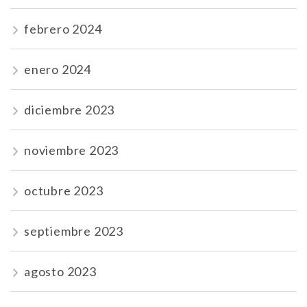
febrero 2024
enero 2024
diciembre 2023
noviembre 2023
octubre 2023
septiembre 2023
agosto 2023