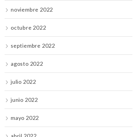
noviembre 2022
octubre 2022
septiembre 2022
agosto 2022
julio 2022
junio 2022
mayo 2022
abril 2022