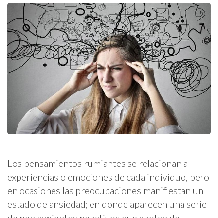
Los pensamientos rumiantes se relacionan a
experiencias o emociones de cada individuo, pero
en ocasiones las preocupaciones manifiestan un
estado de ansiedad; en donde aparecen una serie
de pensamientos negativos que agotan de