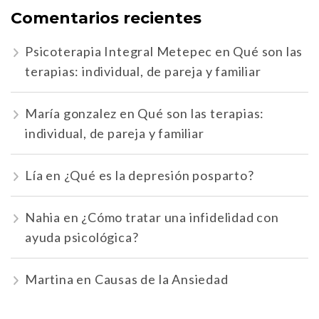
Comentarios recientes
Psicoterapia Integral Metepec
en
Qué son las
terapias: individual, de pareja y familiar
María gonzalez
en
Qué son las terapias:
individual, de pareja y familiar
Lía
en
¿Qué es la depresión posparto?
Nahia
en
¿Cómo tratar una infidelidad con
ayuda psicológica?
Martina
en
Causas de la Ansiedad