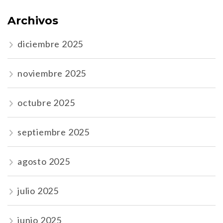
Archivos
diciembre 2025
noviembre 2025
octubre 2025
septiembre 2025
agosto 2025
julio 2025
junio 2025