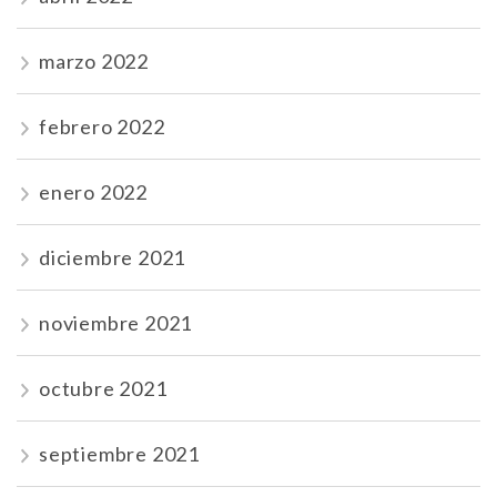
marzo 2022
febrero 2022
enero 2022
diciembre 2021
noviembre 2021
octubre 2021
septiembre 2021