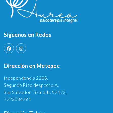
Síguenos en Redes
Dirección en Metepec
Independencia 2205,
Segundo Piso despacho A,
San Salvador Tizatalli, 52172,
7223084791