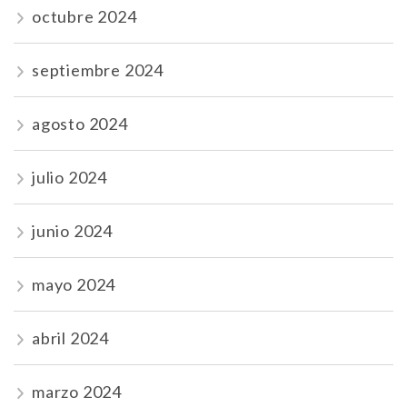
octubre 2024
septiembre 2024
agosto 2024
julio 2024
junio 2024
mayo 2024
abril 2024
marzo 2024