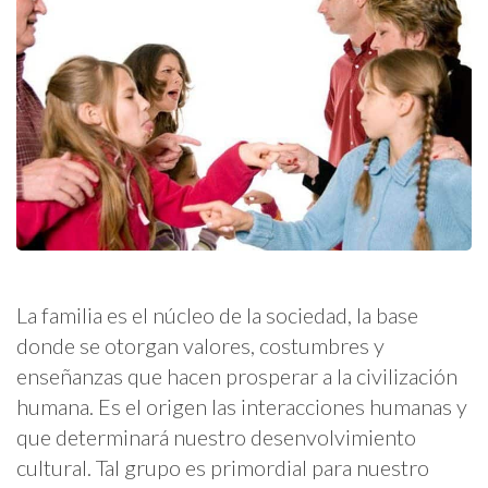
La familia es el núcleo de la sociedad, la base
donde se otorgan valores, costumbres y
enseñanzas que hacen prosperar a la civilización
humana. Es el origen las interacciones humanas y
que determinará nuestro desenvolvimiento
cultural. Tal grupo es primordial para nuestro