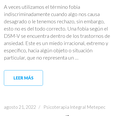
A veces utilizamos el término fobia
indiscriminadamente cuando algo nos causa
desagrado o le tenemos rechazo, sin embargo,
esto no es del todo correcto. Una fobia según el
DSM-V se encuentra dentro de los trastornos de
ansiedad. Este es un miedo irracional, extremo y
específico, hacia algún objeto o situación
particular, que no representa un …
LEER MÁS
agosto 21, 2022
/
Psicoterapia Integral Metepec