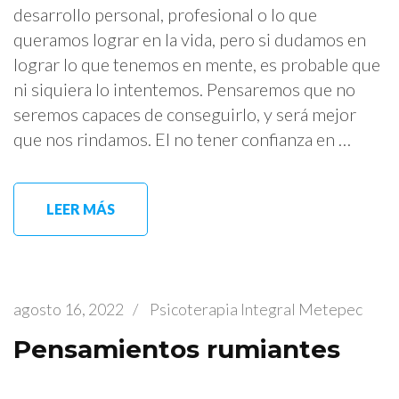
desarrollo personal, profesional o lo que
queramos lograr en la vida, pero si dudamos en
lograr lo que tenemos en mente, es probable que
ni siquiera lo intentemos. Pensaremos que no
seremos capaces de conseguirlo, y será mejor
que nos rindamos. El no tener confianza en …
LEER MÁS
agosto 16, 2022
/
Psicoterapia Integral Metepec
Pensamientos rumiantes