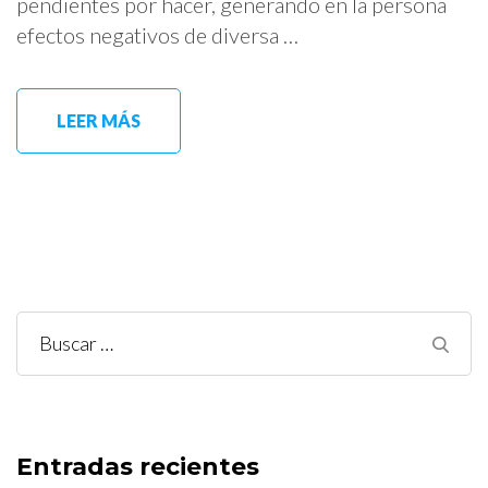
pendientes por hacer, generando en la persona
efectos negativos de diversa …
LEER MÁS
Buscar:
Entradas recientes