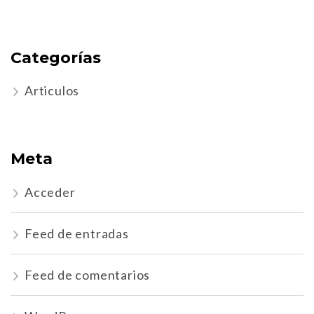
Categorías
Articulos
Meta
Acceder
Feed de entradas
Feed de comentarios