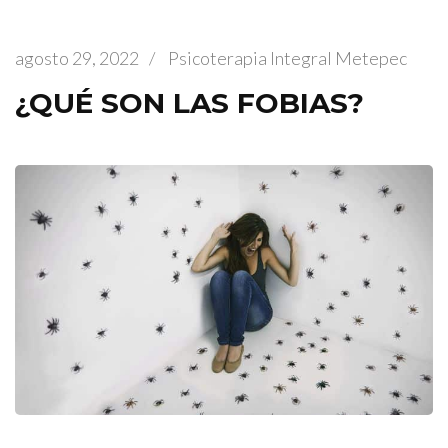
agosto 29, 2022
/
Psicoterapia Integral Metepec
¿QUÉ SON LAS FOBIAS?