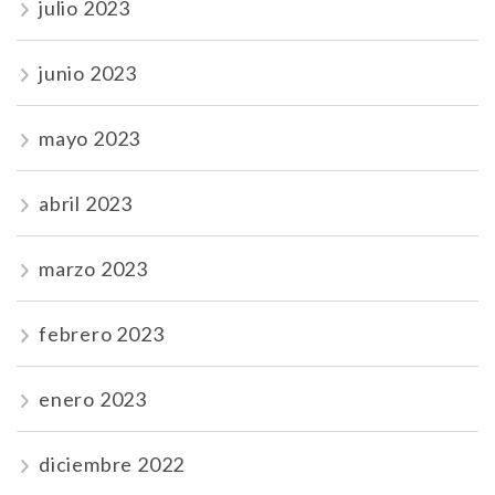
julio 2023
junio 2023
mayo 2023
abril 2023
marzo 2023
febrero 2023
enero 2023
diciembre 2022