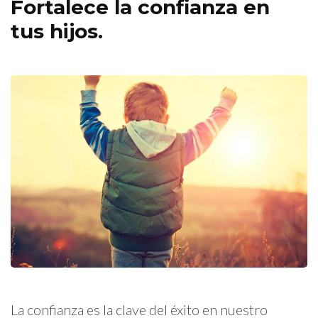
Fortalece la confianza en
tus hijos.
La confianza es la clave del éxito en nuestro