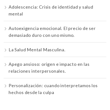
Adolescencia: Crisis de identidad y salud
mental
Autoexigencia emocional. El precio de ser
demasiado duro con uno mismo.
La Salud Mental Masculina.
Apego ansioso: origen e impacto en las
relaciones interpersonales.
Personalización: cuando interpretamos los
hechos desde la culpa