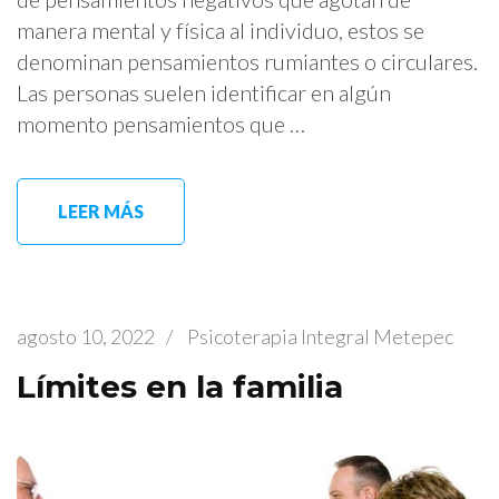
manera mental y física al individuo, estos se
denominan pensamientos rumiantes o circulares.
Las personas suelen identificar en algún
momento pensamientos que …
LEER MÁS
agosto 10, 2022
/
Psicoterapia Integral Metepec
Límites en la familia