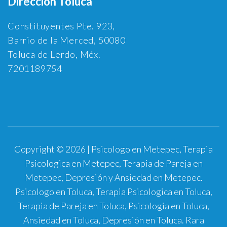
Dirección Toluca
Constituyentes Pte. 923,
Barrio de la Merced, 50080
Toluca de Lerdo, Méx.
7201189754
Copyright © 2026 | Psicologo en Metepec, Terapia
Psicologica en Metepec, Terapia de Pareja en
Metepec, Depresión y Ansiedad en Metepec.
Psicologo en Toluca, Terapia Psicologica en Toluca,
Terapia de Pareja en Toluca, Psicologia en Toluca,
Ansiedad en Toluca, Depresión en Toluca.
Rara