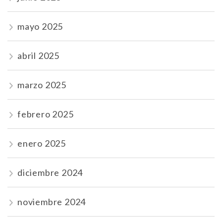
mayo 2025
abril 2025
marzo 2025
febrero 2025
enero 2025
diciembre 2024
noviembre 2024