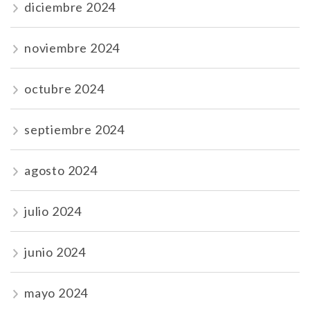
diciembre 2024
noviembre 2024
octubre 2024
septiembre 2024
agosto 2024
julio 2024
junio 2024
mayo 2024