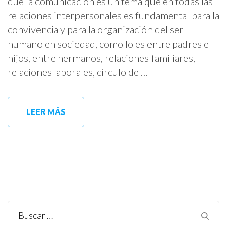
que la comunicación es un tema que en todas las
relaciones interpersonales es fundamental para la
convivencia y para la organización del ser
humano en sociedad, como lo es entre padres e
hijos, entre hermanos, relaciones familiares,
relaciones laborales, círculo de …
LEER MÁS
Buscar: