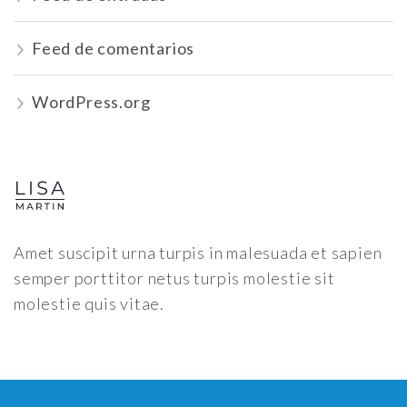
Feed de comentarios
WordPress.org
Amet suscipit urna turpis in malesuada et sapien
semper porttitor netus turpis molestie sit
molestie quis vitae.