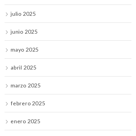
julio 2025
junio 2025
mayo 2025
abril 2025
marzo 2025
febrero 2025
enero 2025