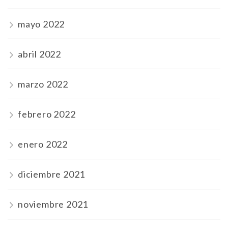
mayo 2022
abril 2022
marzo 2022
febrero 2022
enero 2022
diciembre 2021
noviembre 2021