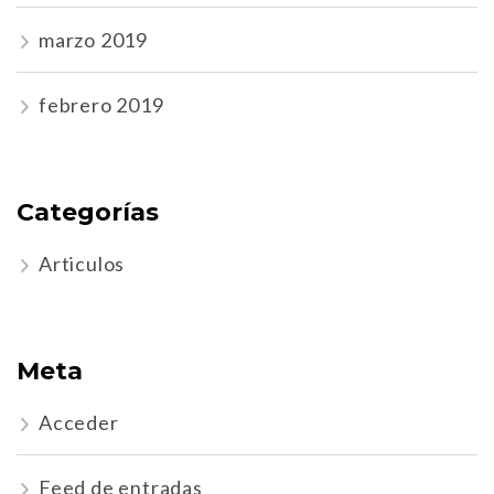
marzo 2019
febrero 2019
Categorías
Articulos
Meta
Acceder
Feed de entradas