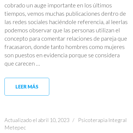
cobrado un auge importante en los últimos
tiempos, vemos muchas publicaciones dentro de
las redes sociales haciéndole referencia, al leerlas
podemos observar que las personas utilizan el
concepto para comentar relaciones de pareja que
fracasaron, donde tanto hombres como mujeres
son puestos en evidencia porque se considera
que carecen …
LEER MÁS
Actualizado el
abril 10, 2023
/
Psicoterapia Integral
Metepec