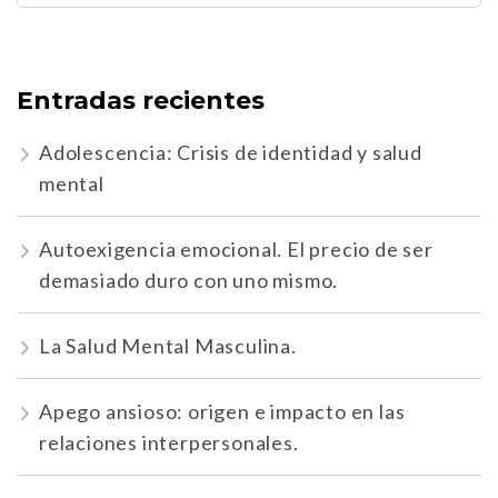
Entradas recientes
Adolescencia: Crisis de identidad y salud
mental
Autoexigencia emocional. El precio de ser
demasiado duro con uno mismo.
La Salud Mental Masculina.
Apego ansioso: origen e impacto en las
relaciones interpersonales.