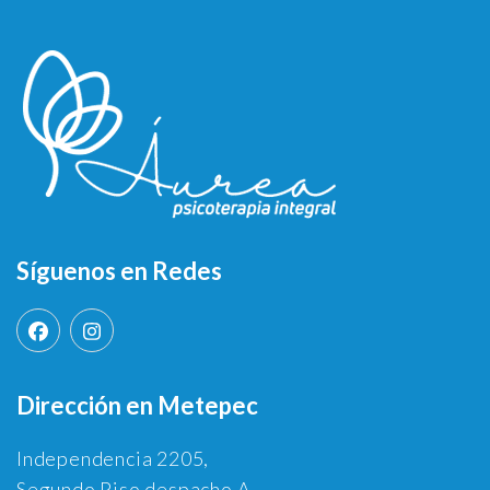
Síguenos en Redes
Dirección en Metepec
Independencia 2205,
Segundo Piso despacho A,