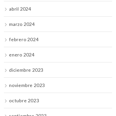
abril 2024
marzo 2024
febrero 2024
enero 2024
diciembre 2023
noviembre 2023
octubre 2023
septiembre 2023