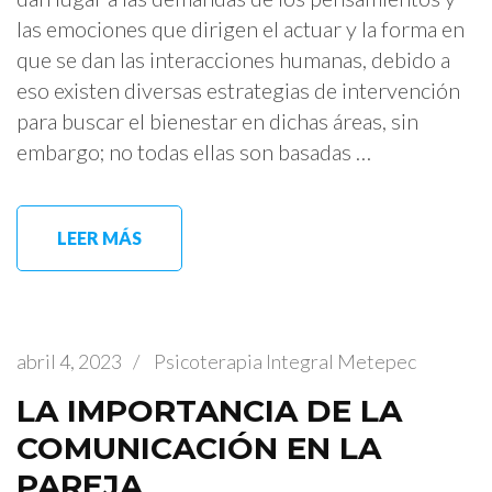
las emociones que dirigen el actuar y la forma en
que se dan las interacciones humanas, debido a
eso existen diversas estrategias de intervención
para buscar el bienestar en dichas áreas, sin
embargo; no todas ellas son basadas …
LEER MÁS
abril 4, 2023
/
Psicoterapia Integral Metepec
LA IMPORTANCIA DE LA
COMUNICACIÓN EN LA
PAREJA