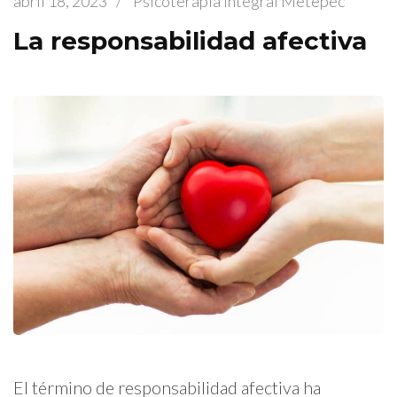
abril 18, 2023
/
Psicoterapia Integral Metepec
La responsabilidad afectiva
El término de responsabilidad afectiva ha