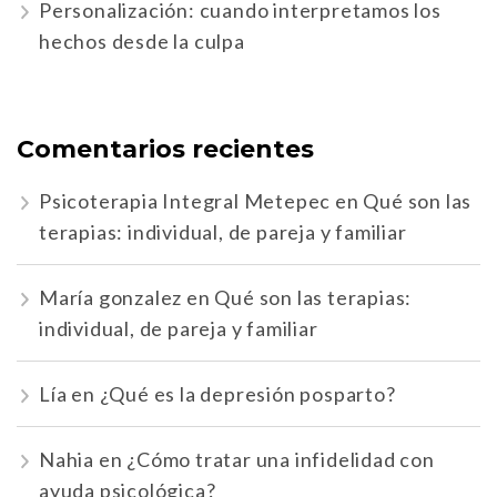
Personalización: cuando interpretamos los
hechos desde la culpa
Comentarios recientes
Psicoterapia Integral Metepec
en
Qué son las
terapias: individual, de pareja y familiar
María gonzalez
en
Qué son las terapias:
individual, de pareja y familiar
Lía
en
¿Qué es la depresión posparto?
Nahia
en
¿Cómo tratar una infidelidad con
ayuda psicológica?