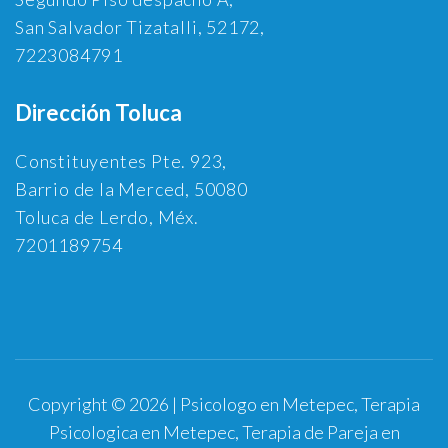
San Salvador Tizatalli, 52172,
7223084791
Dirección Toluca
Constituyentes Pte. 923,
Barrio de la Merced, 50080
Toluca de Lerdo, Méx.
7201189754
Copyright © 2026 | Psicologo en Metepec, Terapia
Psicologica en Metepec, Terapia de Pareja en