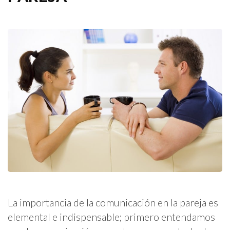
La importancia de la comunicación en la pareja es
elemental e indispensable; primero entendamos