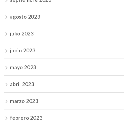
agosto 2023
julio 2023
junio 2023
mayo 2023
abril 2023
marzo 2023
febrero 2023