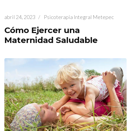
abril 24, 2023
/
Psicoterapia Integral Metepec
Cómo Ejercer una
Maternidad Saludable