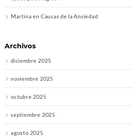
Martina
en
Causas de la Ansiedad
Archivos
diciembre 2025
noviembre 2025
octubre 2025
septiembre 2025
agosto 2025