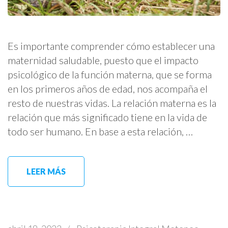
Es importante comprender cómo establecer una
maternidad saludable, puesto que el impacto
psicológico de la función materna, que se forma
en los primeros años de edad, nos acompaña el
resto de nuestras vidas. La relación materna es la
relación que más significado tiene en la vida de
todo ser humano. En base a esta relación, …
LEER MÁS