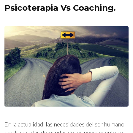
Psicoterapia Vs Coaching.
En la actualidad, las necesidades del ser humano
dan lugar a las demandas de los pensamientos y