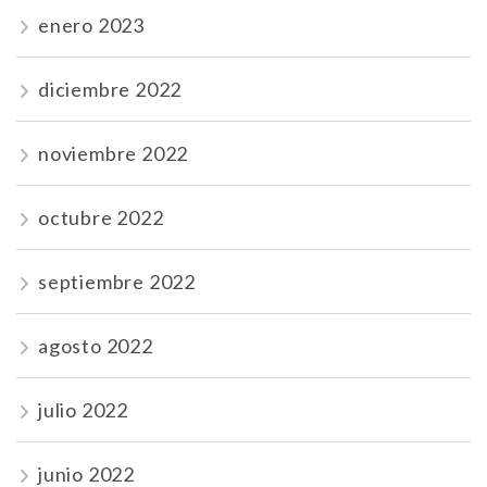
enero 2023
diciembre 2022
noviembre 2022
octubre 2022
septiembre 2022
agosto 2022
julio 2022
junio 2022