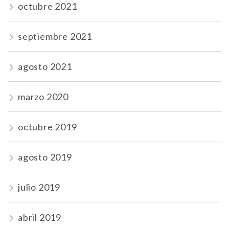
octubre 2021
septiembre 2021
agosto 2021
marzo 2020
octubre 2019
agosto 2019
julio 2019
abril 2019