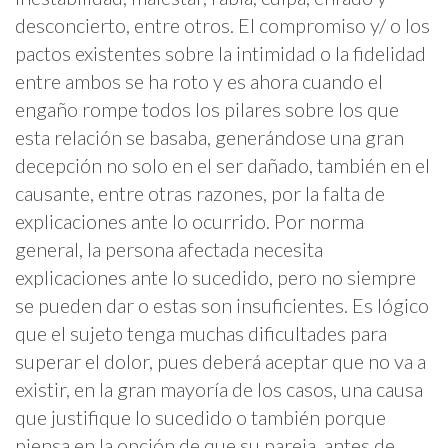
desconcierto, entre otros.
El compromiso y/ o los
pactos existentes sobre la intimidad o la fidelidad
entre ambos se ha roto y es ahora cuando el
engaño rompe todos los pilares sobre los que
esta relación se basaba, generándose una gran
decepción no solo en el ser dañado, también en el
causante, entre otras razones, por la falta de
explicaciones ante lo ocurrido.
Por norma
general, la persona afectada necesita
explicaciones ante lo sucedido, pero no siempre
se pueden dar o estas son insuficientes. Es lógico
que el sujeto tenga muchas dificultades para
superar el dolor, pues deberá aceptar que no va a
existir, en la gran mayoría de los casos, una causa
que justifique lo sucedido o también porque
piensa en la opción de que su pareja, antes de