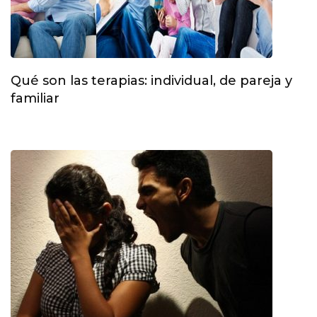
Qué son las terapias: individual, de pareja y
familiar