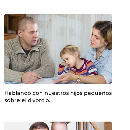
Hablando con nuestros hijos pequeños
sobre el divorcio.