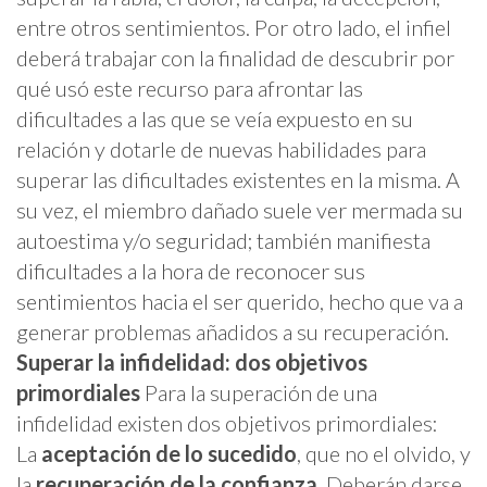
entre otros sentimientos. Por otro lado, el infiel
deberá trabajar con la finalidad de descubrir por
qué usó este recurso para afrontar las
dificultades a las que se veía expuesto en su
relación y dotarle de nuevas habilidades para
superar las dificultades existentes en la misma.
A
su vez, el miembro dañado suele ver mermada su
autoestima y/o seguridad; también manifiesta
dificultades a la hora de reconocer sus
sentimientos hacia el ser querido, hecho que va a
generar problemas añadidos a su recuperación.
Superar la infidelidad: dos objetivos
primordiales
Para la superación de una
infidelidad existen dos objetivos primordiales:
La
aceptación de lo sucedido
, que no el olvido, y
la
recuperación de la confianza
. Deberán darse