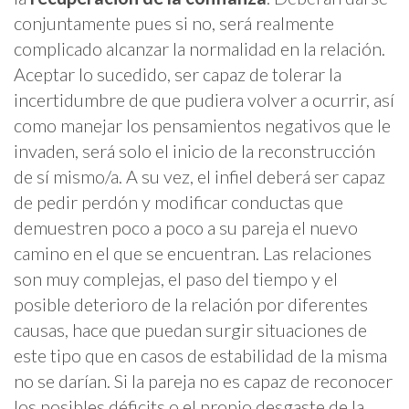
conjuntamente pues si no, será realmente
complicado alcanzar la normalidad en la relación.
Aceptar lo sucedido, ser capaz de tolerar la
incertidumbre de que pudiera volver a ocurrir, así
como manejar los pensamientos negativos que le
invaden, será solo el inicio de la reconstrucción
de sí mismo/a. A su vez, el infiel deberá ser capaz
de pedir perdón y modificar conductas que
demuestren poco a poco a su pareja el nuevo
camino en el que se encuentran.
Las relaciones
son muy complejas, el paso del tiempo y el
posible deterioro de la relación por diferentes
causas, hace que puedan surgir situaciones de
este tipo que en casos de estabilidad de la misma
no se darían. Si la pareja no es capaz de reconocer
los posibles déficits o el propio desgaste de la