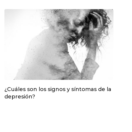
¿Cuáles son los signos y síntomas de la
depresión?