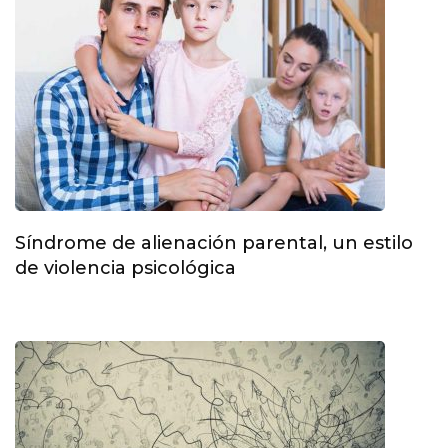
Síndrome de alienación parental, un estilo
de violencia psicológica