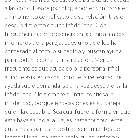
a las consultas de psicología por encontrarse en
un momento complicado de su relación, tras el
descubrimiento de una infidelidad.
Con
frecuencia hacen presencia en la clínica ambos
miembros de la pareja, pues uno de ellos ha
confesado al otro lo sucedido y buscan ayuda
para poder reconstruir la relación. Menos
frecuente es que acuda solo la persona infiel,
aunque existen casos, porque la necesidad de
ayuda suele demandarse una vez descubierta la
infidelidad.
No siempre el infiel confiesa la
infidelidad, porque en ocasiones es su pareja
quien la descubre. Sea cual fuere la forma en que
ésta haya salido a la luz, es bastante frecuente
que ambas partes muestren sentimientos de
inestabilidad, malestar, rabia, culpa, enfado y