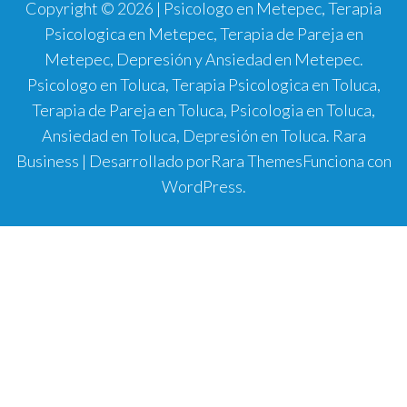
Copyright © 2026 | Psicologo en Metepec, Terapia
Psicologica en Metepec, Terapia de Pareja en
Metepec, Depresión y Ansiedad en Metepec.
Psicologo en Toluca, Terapia Psicologica en Toluca,
Terapia de Pareja en Toluca, Psicologia en Toluca,
Ansiedad en Toluca, Depresión en Toluca.
Rara
Business | Desarrollado por
Rara Themes
Funciona con
WordPress
.