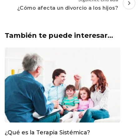
¿Cómo afecta un divorcio a los hijos?
También te puede interesar...
¿Qué es la Terapia Sistémica?