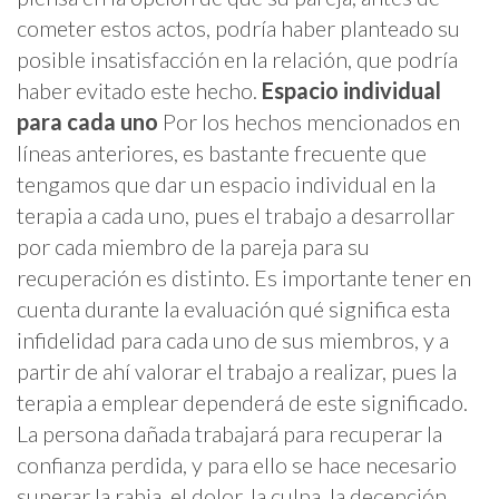
cometer estos actos, podría haber planteado su
posible insatisfacción en la relación, que podría
haber evitado este hecho.
Espacio individual
para cada uno
Por los hechos mencionados en
líneas anteriores, es bastante frecuente que
tengamos que dar un espacio individual en la
terapia a cada uno, pues el trabajo a desarrollar
por cada miembro de la pareja para su
recuperación es distinto. Es importante tener en
cuenta durante la evaluación qué significa esta
infidelidad para cada uno de sus miembros, y a
partir de ahí valorar el trabajo a realizar, pues la
terapia a emplear dependerá de este significado.
La persona dañada trabajará para recuperar la
confianza perdida, y para ello se hace necesario
superar la rabia, el dolor, la culpa, la decepción,