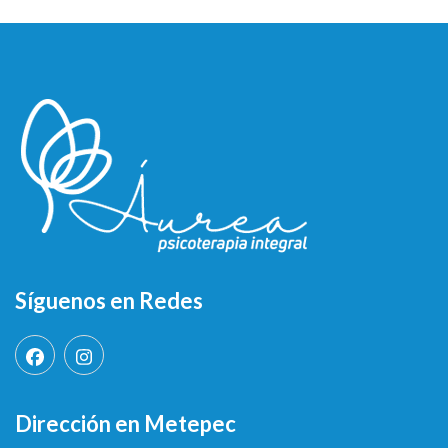
Síguenos en Redes
Dirección en Metepec