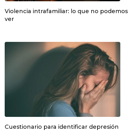
Violencia intrafamiliar: lo que no podemos
ver
Cuestionario para identificar depresión