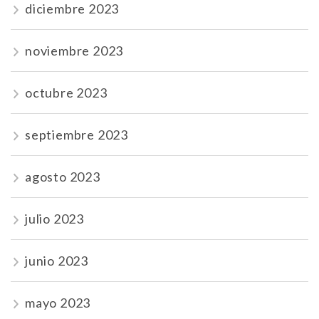
diciembre 2023
noviembre 2023
octubre 2023
septiembre 2023
agosto 2023
julio 2023
junio 2023
mayo 2023