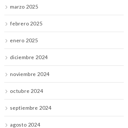
marzo 2025
febrero 2025
enero 2025
diciembre 2024
noviembre 2024
octubre 2024
septiembre 2024
agosto 2024