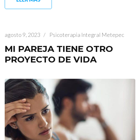
agosto 9, 2023
/
Psicoterapia Integral Metepec
MI PAREJA TIENE OTRO
PROYECTO DE VIDA