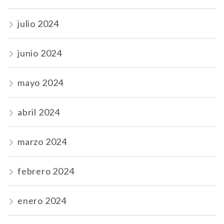
julio 2024
junio 2024
mayo 2024
abril 2024
marzo 2024
febrero 2024
enero 2024