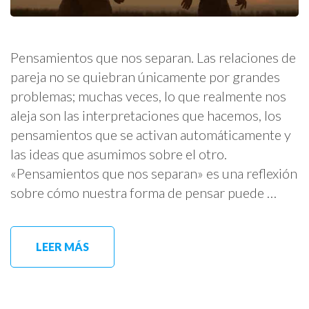
Pensamientos que nos separan. Las relaciones de
pareja no se quiebran únicamente por grandes
problemas; muchas veces, lo que realmente nos
aleja son las interpretaciones que hacemos, los
pensamientos que se activan automáticamente y
las ideas que asumimos sobre el otro.
«Pensamientos que nos separan» es una reflexión
sobre cómo nuestra forma de pensar puede …
LEER MÁS