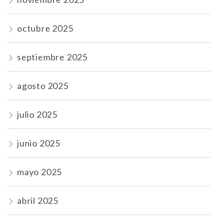
octubre 2025
septiembre 2025
agosto 2025
julio 2025
junio 2025
mayo 2025
abril 2025