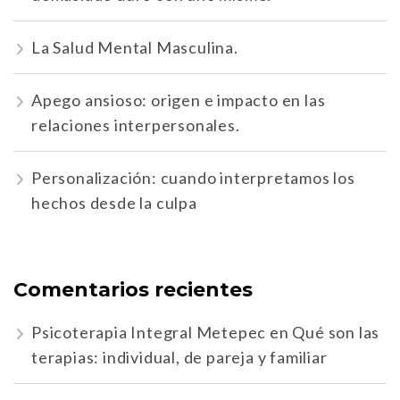
La Salud Mental Masculina.
Apego ansioso: origen e impacto en las
relaciones interpersonales.
Personalización: cuando interpretamos los
hechos desde la culpa
Comentarios recientes
Psicoterapia Integral Metepec
en
Qué son las
terapias: individual, de pareja y familiar