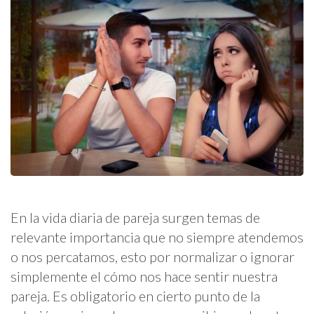
En la vida diaria de pareja surgen temas de
relevante importancia que no siempre atendemos
o nos percatamos, esto por normalizar o ignorar
simplemente el cómo nos hace sentir nuestra
pareja. Es obligatorio en cierto punto de la