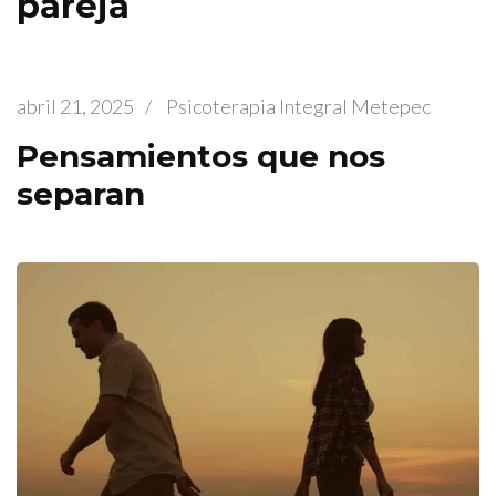
pareja
abril 21, 2025
/
Psicoterapia Integral Metepec
Pensamientos que nos
separan