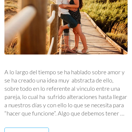
A lo largo del tiempo se ha hablado sobre amor y
se ha creado una idea muy abstracta de ello,
sobre todo en lo referente al vinculo entre una
pareja, lo cual ha sufrido alteraciones hasta llegar
a nuestros días y con ello lo que se necesita para
“hacer que funcione”. Algo que debemos tener …