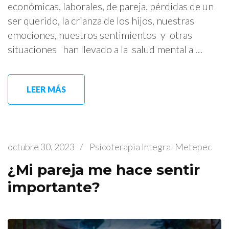
económicas, laborales, de pareja, pérdidas de un
ser querido, la crianza de los hijos, nuestras
emociones, nuestros sentimientos y otras
situaciones han llevado a la salud mental a …
LEER MÁS
octubre 30, 2023
/
Psicoterapia Integral Metepec
¿Mi pareja me hace sentir
importante?