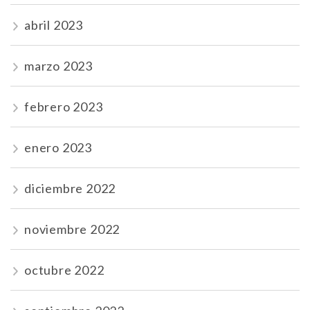
abril 2023
marzo 2023
febrero 2023
enero 2023
diciembre 2022
noviembre 2022
octubre 2022