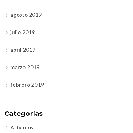
agosto 2019
julio 2019
abril 2019
marzo 2019
febrero 2019
Categorías
Articulos