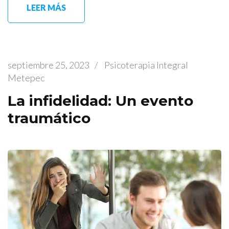
LEER MÁS
septiembre 25, 2023
/
Psicoterapia Integral
Metepec
La infidelidad: Un evento
traumático