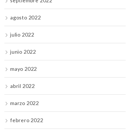
septiembre 2022
agosto 2022
julio 2022
junio 2022
mayo 2022
abril 2022
marzo 2022
febrero 2022