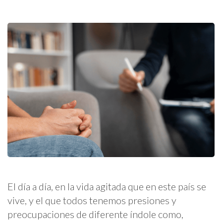
El día a día, en la vida agitada que en este país se
vive, y el que todos tenemos presiones y
preocupaciones de diferente índole como,