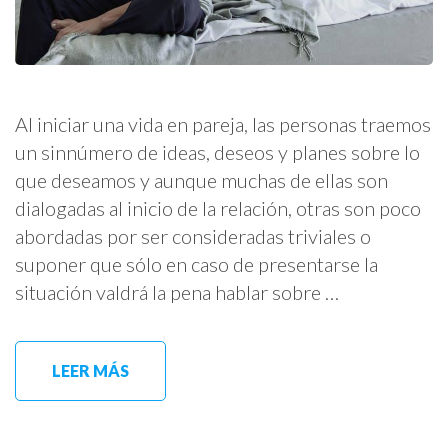
Al iniciar una vida en pareja, las personas traemos
un sinnúmero de ideas, deseos y planes sobre lo
que deseamos y aunque muchas de ellas son
dialogadas al inicio de la relación, otras son poco
abordadas por ser consideradas triviales o
suponer que sólo en caso de presentarse la
situación valdrá la pena hablar sobre …
LEER MÁS