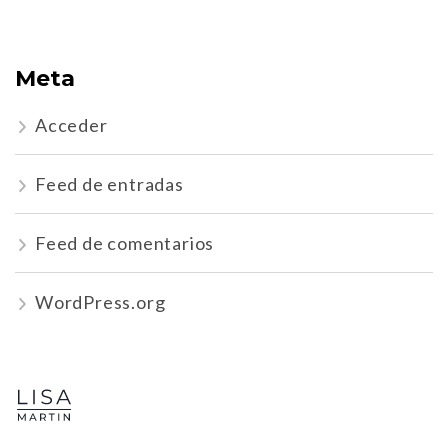
Meta
Acceder
Feed de entradas
Feed de comentarios
WordPress.org