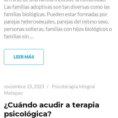
Las familias adoptivas son tan diversas como las
familias biológicas. Pueden estar formadas por
parejas heterosexuales, parejas del mismo sexo,
personas solteras, familias con hijos biológicos o
familias sin …
LEER MÁS
noviembre 13, 2023
/
Psicoterapia Integral
Metepec
¿Cuándo acudir a terapia
psicológica?