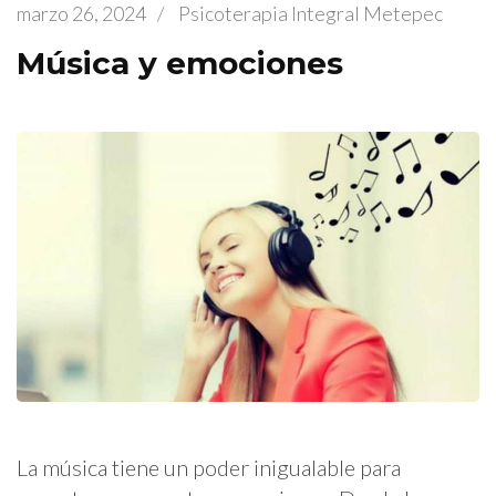
marzo 26, 2024
/
Psicoterapia Integral Metepec
Música y emociones
La música tiene un poder inigualable para