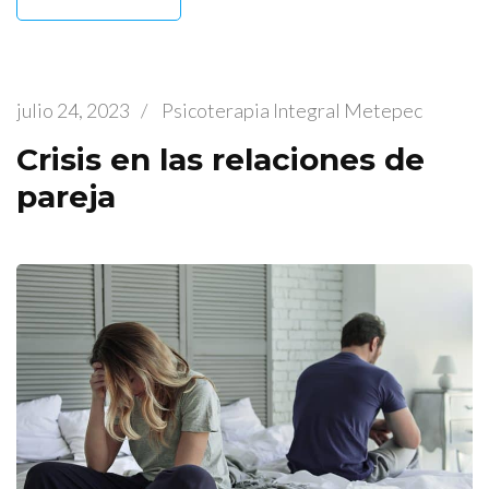
julio 24, 2023
/
Psicoterapia Integral Metepec
Crisis en las relaciones de
pareja