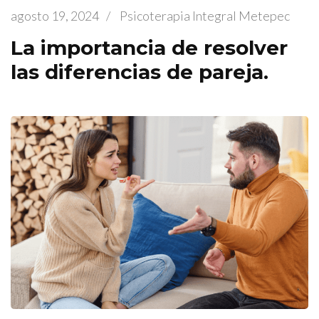
agosto 19, 2024
/
Psicoterapia Integral Metepec
La importancia de resolver
las diferencias de pareja.