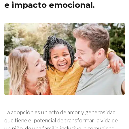
e impacto emocional.
La adopción es un acto de amor y generosidad
que tiene el potencial de transformar la vida de
un niño, de una familia inclusive la comunidad.