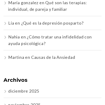
María gonzalez
en
Qué son las terapias:
individual, de pareja y familiar
Lía
en
¿Qué es la depresión posparto?
Nahia
en
¿Cómo tratar una infidelidad con
ayuda psicológica?
Martina
en
Causas de la Ansiedad
Archivos
diciembre 2025
noviembre 2025