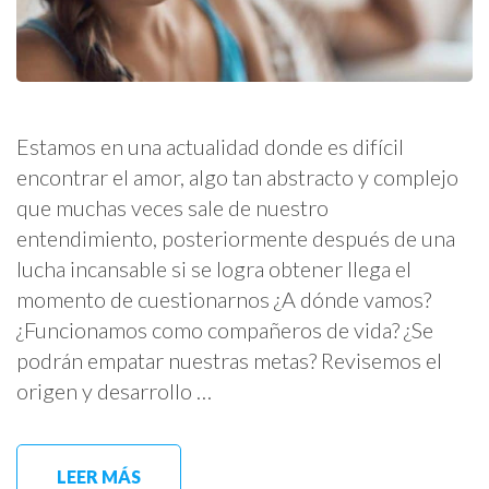
Estamos en una actualidad donde es difícil
encontrar el amor, algo tan abstracto y complejo
que muchas veces sale de nuestro
entendimiento, posteriormente después de una
lucha incansable si se logra obtener llega el
momento de cuestionarnos ¿A dónde vamos?
¿Funcionamos como compañeros de vida? ¿Se
podrán empatar nuestras metas? Revisemos el
origen y desarrollo …
LEER MÁS