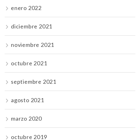
enero 2022
diciembre 2021
noviembre 2021
octubre 2021
septiembre 2021
agosto 2021
marzo 2020
octubre 2019