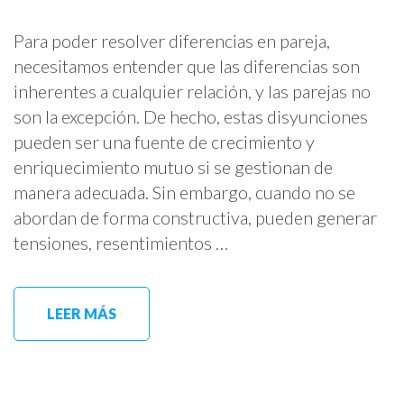
Para poder resolver diferencias en pareja,
necesitamos entender que las diferencias son
inherentes a cualquier relación, y las parejas no
son la excepción. De hecho, estas disyunciones
pueden ser una fuente de crecimiento y
enriquecimiento mutuo si se gestionan de
manera adecuada. Sin embargo, cuando no se
abordan de forma constructiva, pueden generar
tensiones, resentimientos …
LEER MÁS