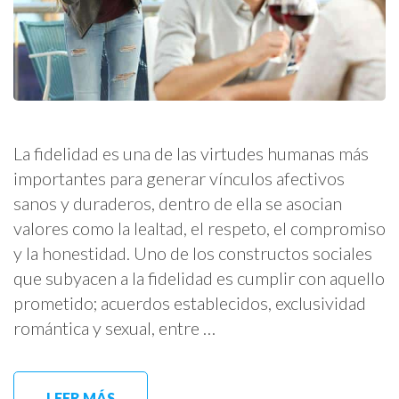
La fidelidad es una de las virtudes humanas más
importantes para generar vínculos afectivos
sanos y duraderos, dentro de ella se asocian
valores como la lealtad, el respeto, el compromiso
y la honestidad. Uno de los constructos sociales
que subyacen a la fidelidad es cumplir con aquello
prometido; acuerdos establecidos, exclusividad
romántica y sexual, entre …
LEER MÁS