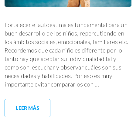
Fortalecer el autoestima es fundamental para un
buen desarrollo de los niños, repercutiendo en
los ámbitos sociales, emocionales, familiares etc.
Recordemos que cada niño es diferente por lo
tanto hay que aceptar su individualidad tal y
como son, escuchar y observar cuáles son sus
necesidades y habilidades. Por eso es muy
importante evitar compararlos con …
LEER MÁS