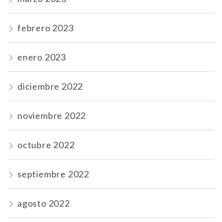
febrero 2023
enero 2023
diciembre 2022
noviembre 2022
octubre 2022
septiembre 2022
agosto 2022