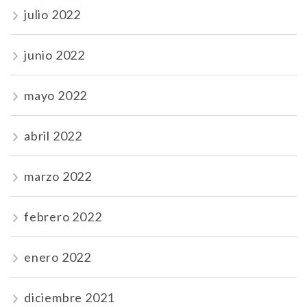
julio 2022
junio 2022
mayo 2022
abril 2022
marzo 2022
febrero 2022
enero 2022
diciembre 2021