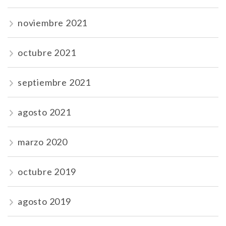
noviembre 2021
octubre 2021
septiembre 2021
agosto 2021
marzo 2020
octubre 2019
agosto 2019