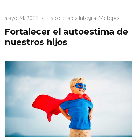
mayo 24, 2022
/
Psicoterapia Integral Metepec
Fortalecer el autoestima de
nuestros hijos