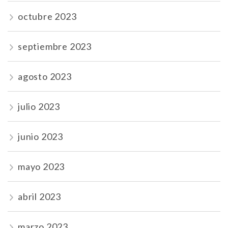
octubre 2023
septiembre 2023
agosto 2023
julio 2023
junio 2023
mayo 2023
abril 2023
marzo 2023