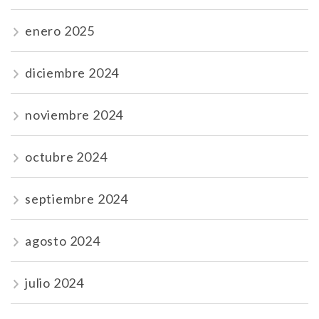
enero 2025
diciembre 2024
noviembre 2024
octubre 2024
septiembre 2024
agosto 2024
julio 2024