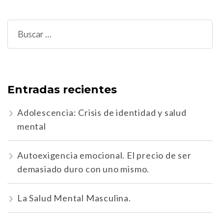
Buscar:
Entradas recientes
Adolescencia: Crisis de identidad y salud
mental
Autoexigencia emocional. El precio de ser
demasiado duro con uno mismo.
La Salud Mental Masculina.