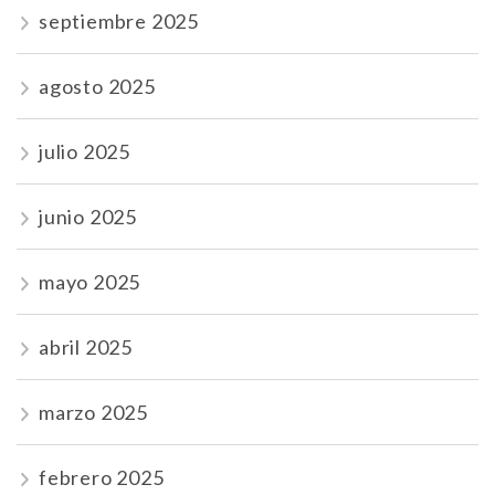
septiembre 2025
agosto 2025
julio 2025
junio 2025
mayo 2025
abril 2025
marzo 2025
febrero 2025