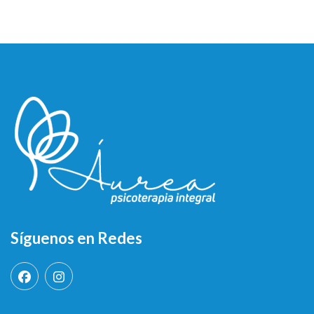
Síguenos en Redes