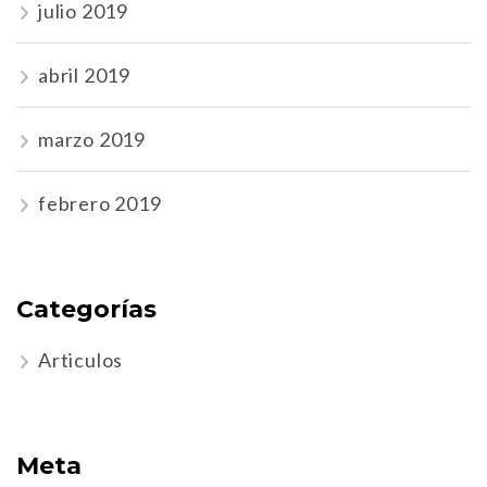
julio 2019
abril 2019
marzo 2019
febrero 2019
Categorías
Articulos
Meta