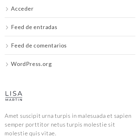
Acceder
Feed de entradas
Feed de comentarios
WordPress.org
Amet suscipit urna turpis in malesuada et sapien
semper porttitor netus turpis molestie sit
molestie quis vitae.