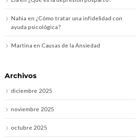
Nahia
en
¿Cómo tratar una infidelidad con
ayuda psicológica?
Martina
en
Causas de la Ansiedad
Archivos
diciembre 2025
noviembre 2025
octubre 2025