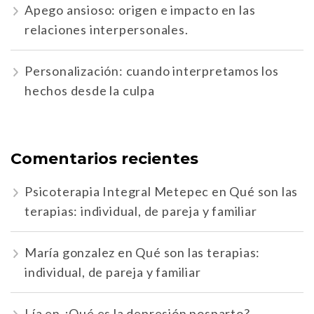
Apego ansioso: origen e impacto en las
relaciones interpersonales.
Personalización: cuando interpretamos los
hechos desde la culpa
Comentarios recientes
Psicoterapia Integral Metepec
en
Qué son las
terapias: individual, de pareja y familiar
María gonzalez
en
Qué son las terapias:
individual, de pareja y familiar
Lía
en
¿Qué es la depresión posparto?