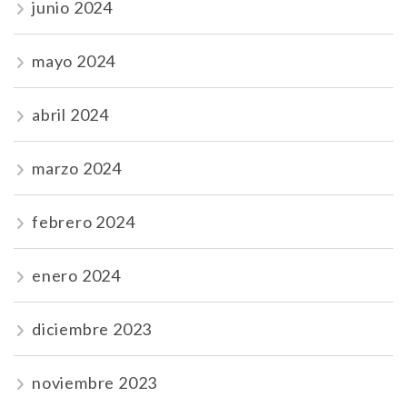
junio 2024
mayo 2024
abril 2024
marzo 2024
febrero 2024
enero 2024
diciembre 2023
noviembre 2023