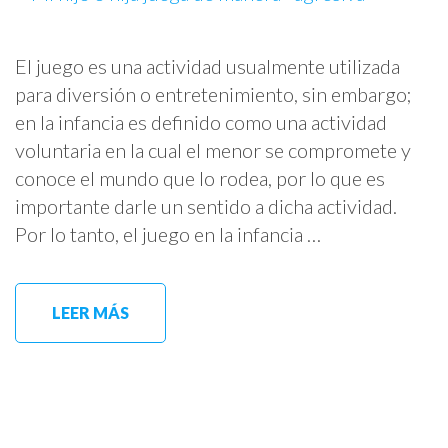
El juego es una actividad usualmente utilizada
para diversión o entretenimiento, sin embargo;
en la infancia es definido como una actividad
voluntaria en la cual el menor se compromete y
conoce el mundo que lo rodea, por lo que es
importante darle un sentido a dicha actividad.
Por lo tanto, el juego en la infancia …
LEER MÁS