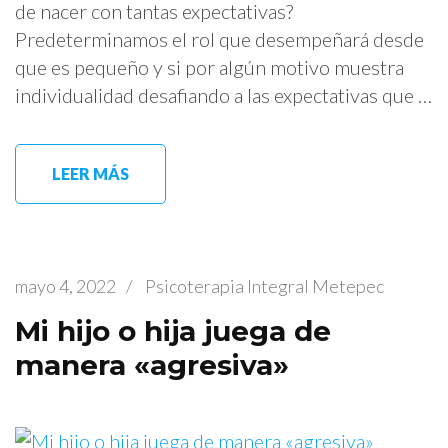
de nacer con tantas expectativas?
Predeterminamos el rol que desempeñará desde
que es pequeño y si por algún motivo muestra
individualidad desafiando a las expectativas que …
LEER MÁS
mayo 4, 2022
/
Psicoterapia Integral Metepec
Mi hijo o hija juega de
manera «agresiva»