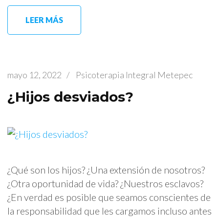
LEER MÁS
mayo 12, 2022
/
Psicoterapia Integral Metepec
¿Hijos desviados?
¿Qué son los hijos? ¿Una extensión de nosotros?
¿Otra oportunidad de vida? ¿Nuestros esclavos?
¿En verdad es posible que seamos conscientes de
la responsabilidad que les cargamos incluso antes