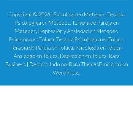
Copyright © 2026 | Psicologo en Metepec, Terapia
Psicologica en Metepec, Terapia de Pareja en
Metepec, Depresión y Ansiedad en Metepec.
Psicologo en Toluca, Terapia Psicologica en Toluca,
Terapia de Pareja en Toluca, Psicologia en Toluca,
Ansiedad en Toluca, Depresión en Toluca.
Rara
Business | Desarrollado por
Rara Themes
Funciona con
WordPress
.