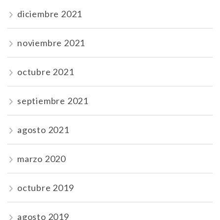
diciembre 2021
noviembre 2021
octubre 2021
septiembre 2021
agosto 2021
marzo 2020
octubre 2019
agosto 2019