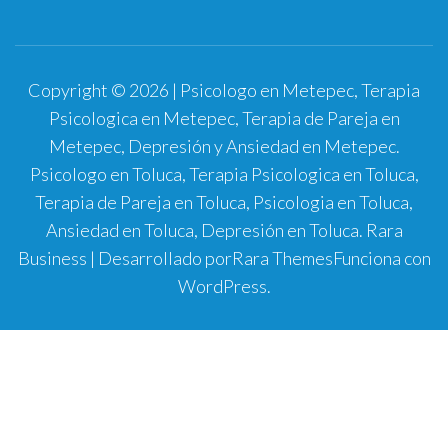
Copyright © 2026 | Psicologo en Metepec, Terapia
Psicologica en Metepec, Terapia de Pareja en
Metepec, Depresión y Ansiedad en Metepec.
Psicologo en Toluca, Terapia Psicologica en Toluca,
Terapia de Pareja en Toluca, Psicologia en Toluca,
Ansiedad en Toluca, Depresión en Toluca.
Rara
Business | Desarrollado por
Rara Themes
Funciona con
WordPress
.