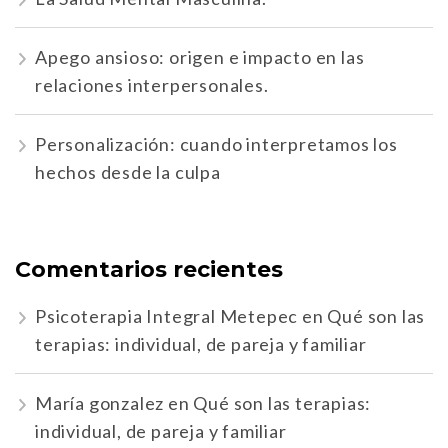
Apego ansioso: origen e impacto en las
relaciones interpersonales.
Personalización: cuando interpretamos los
hechos desde la culpa
Comentarios recientes
Psicoterapia Integral Metepec
en
Qué son las
terapias: individual, de pareja y familiar
María gonzalez
en
Qué son las terapias:
individual, de pareja y familiar