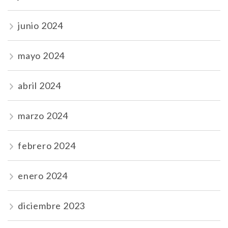
junio 2024
mayo 2024
abril 2024
marzo 2024
febrero 2024
enero 2024
diciembre 2023