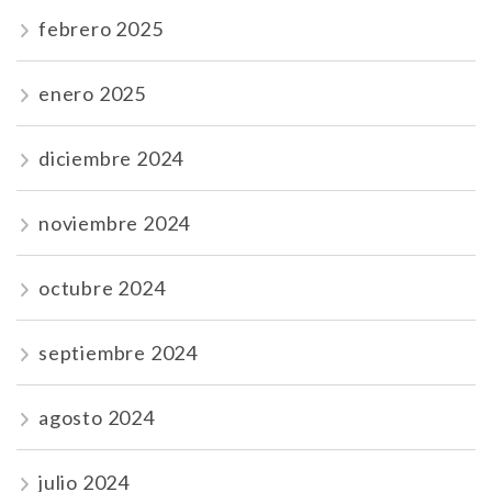
febrero 2025
enero 2025
diciembre 2024
noviembre 2024
octubre 2024
septiembre 2024
agosto 2024
julio 2024