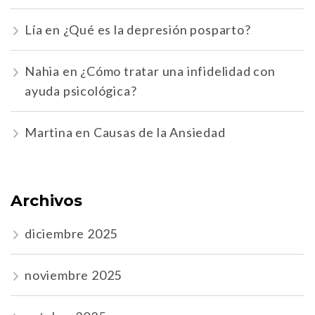
Lía
en
¿Qué es la depresión posparto?
Nahia
en
¿Cómo tratar una infidelidad con
ayuda psicológica?
Martina
en
Causas de la Ansiedad
Archivos
diciembre 2025
noviembre 2025