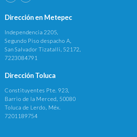
Dirección en Metepec
Independencia 2205,
Segundo Piso despacho A,
San Salvador Tizatalli, 52172,
7223084791
Dirección Toluca
Constituyentes Pte. 923,
Barrio de la Merced, 50080
Toluca de Lerdo, Méx.
7201189754