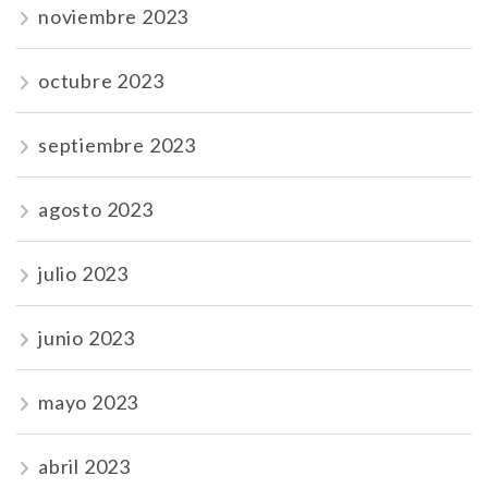
noviembre 2023
octubre 2023
septiembre 2023
agosto 2023
julio 2023
junio 2023
mayo 2023
abril 2023