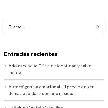
Buscar:
Entradas recientes
Adolescencia: Crisis de identidad y salud
mental
Autoexigencia emocional. El precio de ser
demasiado duro con uno mismo.
La Salud Mental Masculina.