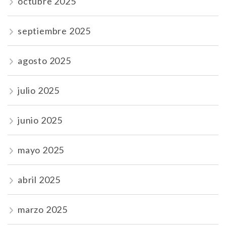
octubre 2025
septiembre 2025
agosto 2025
julio 2025
junio 2025
mayo 2025
abril 2025
marzo 2025