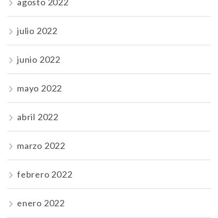
agosto 2022
julio 2022
junio 2022
mayo 2022
abril 2022
marzo 2022
febrero 2022
enero 2022