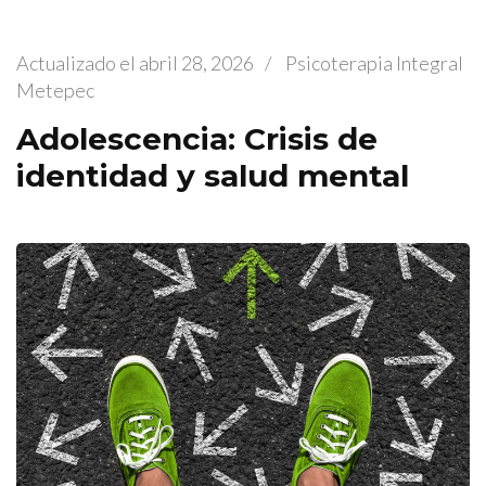
Actualizado el
abril 28, 2026
/
Psicoterapia Integral
Metepec
Adolescencia: Crisis de
identidad y salud mental