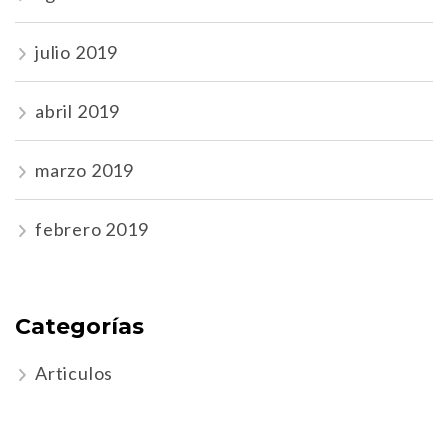
julio 2019
abril 2019
marzo 2019
febrero 2019
Categorías
Articulos