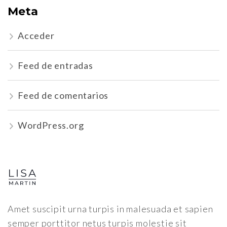
Meta
Acceder
Feed de entradas
Feed de comentarios
WordPress.org
Amet suscipit urna turpis in malesuada et sapien
semper porttitor netus turpis molestie sit