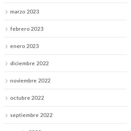
marzo 2023
febrero 2023
enero 2023
diciembre 2022
noviembre 2022
octubre 2022
septiembre 2022