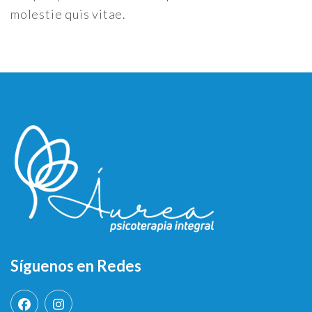
molestie quis vitae.
Síguenos en Redes