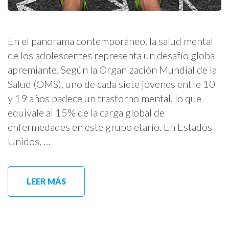
En el panorama contemporáneo, la salud mental
de los adolescentes representa un desafío global
apremiante. Según la Organización Mundial de la
Salud (OMS), uno de cada siete jóvenes entre 10
y 19 años padece un trastorno mental, lo que
equivale al 15% de la carga global de
enfermedades en este grupo etario. En Estados
Unidos, …
LEER MÁS