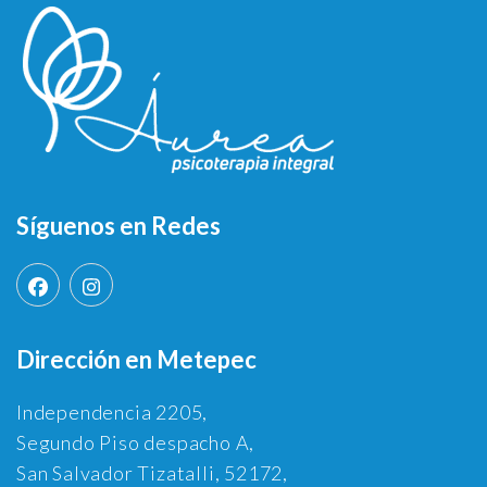
Síguenos en Redes
Dirección en Metepec
Independencia 2205,
Segundo Piso despacho A,
San Salvador Tizatalli, 52172,