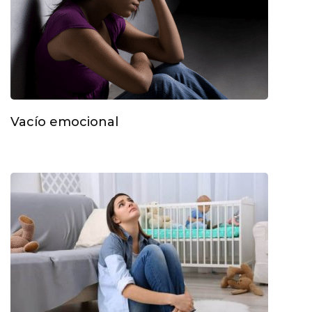
Vacío emocional