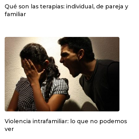
Qué son las terapias: individual, de pareja y
familiar
Violencia intrafamiliar: lo que no podemos
ver