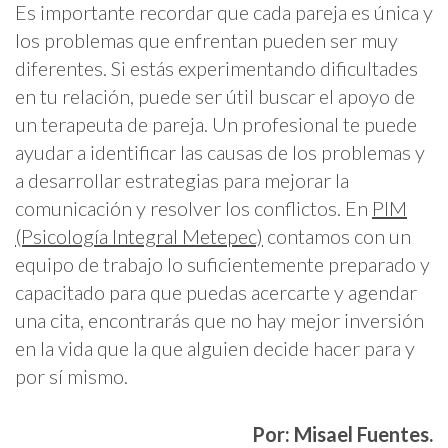
Es importante recordar que cada pareja es única y
los problemas que enfrentan pueden ser muy
diferentes. Si estás experimentando dificultades
en tu relación, puede ser útil buscar el apoyo de
un terapeuta de pareja. Un profesional te puede
ayudar a identificar las causas de los problemas y
a desarrollar estrategias para mejorar la
comunicación y resolver los conflictos. En
PIM
(Psicología Integral Metepec)
contamos con un
equipo de trabajo lo suficientemente preparado y
capacitado para que puedas acercarte y agendar
una cita, encontrarás que no hay mejor inversión
en la vida que la que alguien decide hacer para y
por sí mismo.
Por: Misael Fuentes.