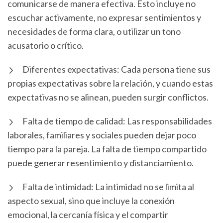
comunicarse de manera efectiva. Esto incluye no
escuchar activamente, no expresar sentimientos y
necesidades de forma clara, o utilizar un tono
acusatorio o crítico.
Diferentes expectativas: Cada persona tiene sus
propias expectativas sobre la relación, y cuando estas
expectativas no se alinean, pueden surgir conflictos.
Falta de tiempo de calidad: Las responsabilidades
laborales, familiares y sociales pueden dejar poco
tiempo para la pareja. La falta de tiempo compartido
puede generar resentimiento y distanciamiento.
Falta de intimidad: La intimidad no se limita al
aspecto sexual, sino que incluye la conexión
emocional, la cercanía física y el compartir