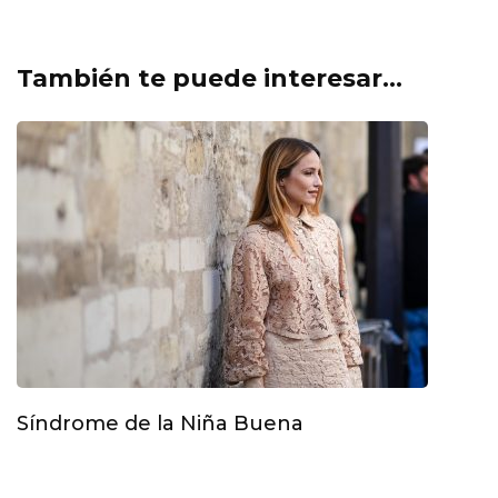
También te puede interesar...
Síndrome de la Niña Buena