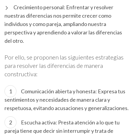
Crecimiento personal: Enfrentar y resolver
nuestras diferencias nos permite crecer como
individuos y como pareja, ampliando nuestra
perspectiva y aprendiendo a valorar las diferencias
del otro.
Por ello, se proponen las siguientes estrategias
para resolver las diferencias de manera
constructiva:
Comunicación abierta y honesta: Expresa tus
sentimientos y necesidades de manera clara y
respetuosa, evitando acusaciones y generalizaciones.
Escucha activa: Presta atención a lo que tu
pareja tiene que decir sin interrumpir y trata de