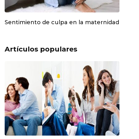
Sentimiento de culpa en la maternidad
Artículos populares