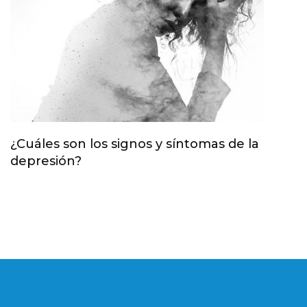
¿Cuáles son los signos y síntomas de la
depresión?