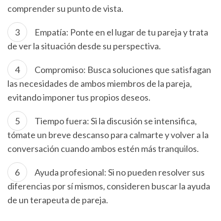
comprender su punto de vista.
Empatía: Ponte en el lugar de tu pareja y trata
de ver la situación desde su perspectiva.
Compromiso: Busca soluciones que satisfagan
las necesidades de ambos miembros de la pareja,
evitando imponer tus propios deseos.
Tiempo fuera: Si la discusión se intensifica,
tómate un breve descanso para calmarte y volver a la
conversación cuando ambos estén más tranquilos.
Ayuda profesional: Si no pueden resolver sus
diferencias por sí mismos, consideren buscar la ayuda
de un terapeuta de pareja.