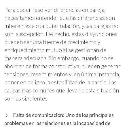
Para poder resolver diferencias en pareja,
necesitamos entender que las diferencias son
inherentes a cualquier relación, y las parejas no
son la excepción. De hecho, estas disyunciones
pueden ser una fuente de crecimiento y
enriquecimiento mutuo si se gestionan de
manera adecuada. Sin embargo, cuando no se
abordan de forma constructiva, pueden generar
tensiones, resentimientos y, en última instancia,
poner en peligro la estabilidad de la pareja. Las
causas más comunes que llevan a esta situación
son las siguientes:
Falta de comunicación: Uno de los principales
problemas en las relaciones es la incapacidad de