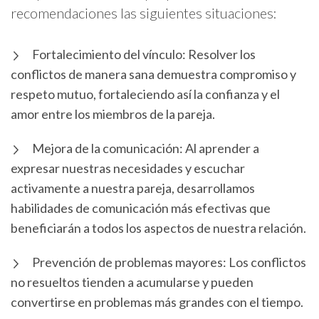
recomendaciones las siguientes situaciones:
Fortalecimiento del vínculo: Resolver los
conflictos de manera sana demuestra compromiso y
respeto mutuo, fortaleciendo así la confianza y el
amor entre los miembros de la pareja.
Mejora de la comunicación: Al aprender a
expresar nuestras necesidades y escuchar
activamente a nuestra pareja, desarrollamos
habilidades de comunicación más efectivas que
beneficiarán a todos los aspectos de nuestra relación.
Prevención de problemas mayores: Los conflictos
no resueltos tienden a acumularse y pueden
convertirse en problemas más grandes con el tiempo.