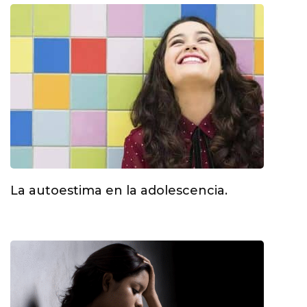
La autoestima en la adolescencia.