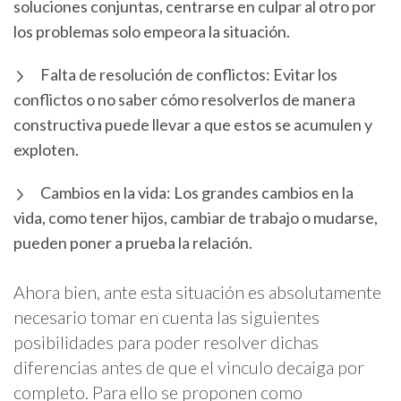
soluciones conjuntas, centrarse en culpar al otro por
los problemas solo empeora la situación.
Falta de resolución de conflictos: Evitar los
conflictos o no saber cómo resolverlos de manera
constructiva puede llevar a que estos se acumulen y
exploten.
Cambios en la vida: Los grandes cambios en la
vida, como tener hijos, cambiar de trabajo o mudarse,
pueden poner a prueba la relación.
Ahora bien, ante esta situación es absolutamente
necesario tomar en cuenta las siguientes
posibilidades para poder resolver dichas
diferencias antes de que el vinculo decaiga por
completo. Para ello se proponen como