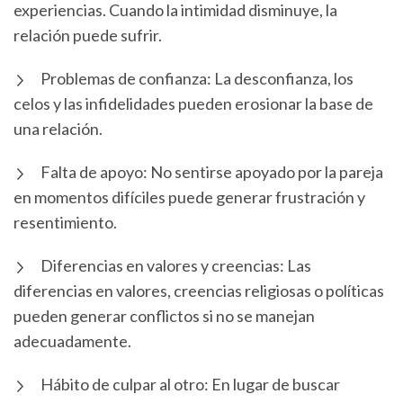
experiencias. Cuando la intimidad disminuye, la
relación puede sufrir.
Problemas de confianza: La desconfianza, los
celos y las infidelidades pueden erosionar la base de
una relación.
Falta de apoyo: No sentirse apoyado por la pareja
en momentos difíciles puede generar frustración y
resentimiento.
Diferencias en valores y creencias: Las
diferencias en valores, creencias religiosas o políticas
pueden generar conflictos si no se manejan
adecuadamente.
Hábito de culpar al otro: En lugar de buscar