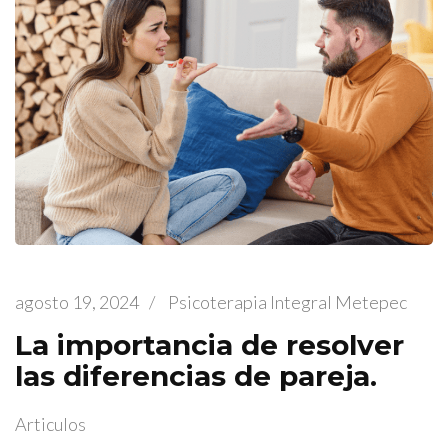
agosto 19, 2024
/
Psicoterapia Integral Metepec
La importancia de resolver
las diferencias de pareja.
Articulos