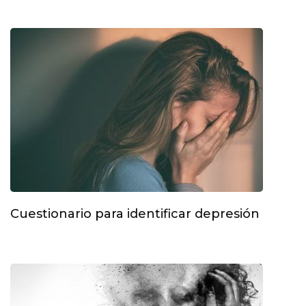
Cuestionario para identificar depresión