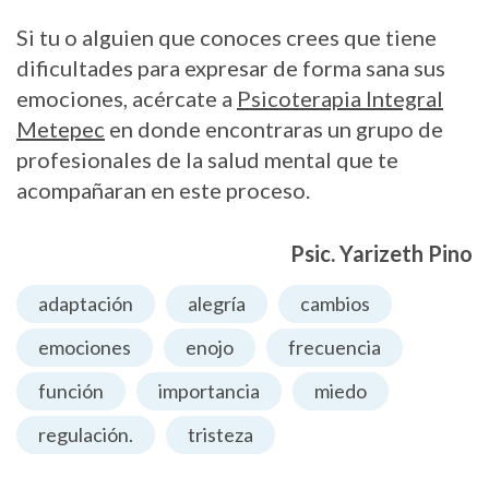
Si tu o alguien que conoces crees que tiene
dificultades para expresar de forma sana sus
emociones, acércate a
Psicoterapia Integral
Metepec
en donde encontraras un grupo de
profesionales de la salud mental que te
acompañaran en este proceso.
Psic. Yarizeth Pino
adaptación
alegría
cambios
emociones
enojo
frecuencia
función
importancia
miedo
regulación.
tristeza