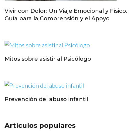
Vivir con Dolor: Un Viaje Emocional y Físico.
Guía para la Comprensión y el Apoyo
Mitos sobre asistir al Psicólogo
Prevención del abuso infantil
Artículos populares