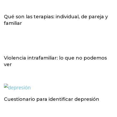
Qué son las terapias: individual, de pareja y
familiar
Violencia intrafamiliar: lo que no podemos
ver
Cuestionario para identificar depresión