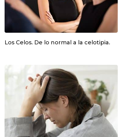
Los Celos. De lo normal a la celotipia.