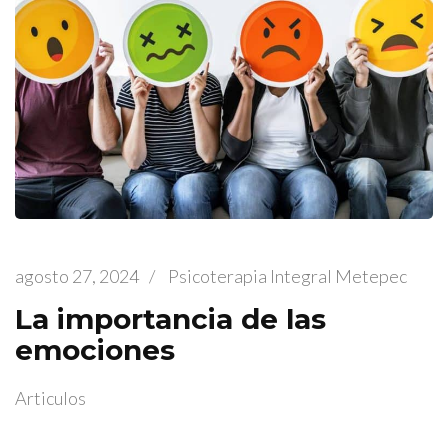
agosto 27, 2024
/
Psicoterapia Integral Metepec
La importancia de las
emociones
Articulos