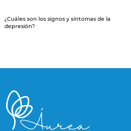
¿Cuáles son los signos y síntomas de la
depresión?