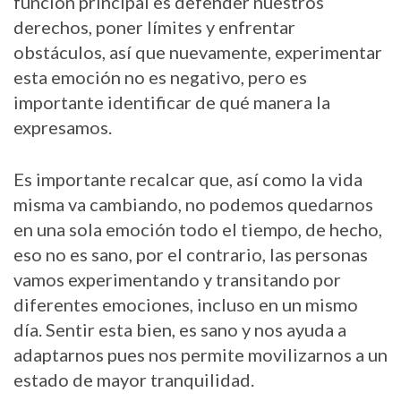
función principal es defender nuestros
derechos, poner límites y enfrentar
obstáculos, así que nuevamente, experimentar
esta emoción no es negativo, pero es
importante identificar de qué manera la
expresamos.
Es importante recalcar que, así como la vida
misma va cambiando, no podemos quedarnos
en una sola emoción todo el tiempo, de hecho,
eso no es sano, por el contrario, las personas
vamos experimentando y transitando por
diferentes emociones, incluso en un mismo
día. Sentir esta bien, es sano y nos ayuda a
adaptarnos pues nos permite movilizarnos a un
estado de mayor tranquilidad.