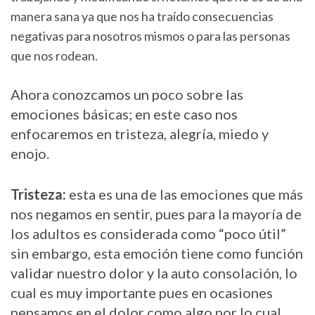
manera sana ya que nos ha traído consecuencias
negativas para nosotros mismos o para las personas
que nos rodean.
Ahora conozcamos un poco sobre las
emociones básicas; en este caso nos
enfocaremos en tristeza, alegría, miedo y
enojo.
Tristeza:
esta es una de las emociones que más
nos negamos en sentir, pues para la mayoría de
los adultos es considerada como “poco útil”
sin embargo, esta emoción tiene como función
validar nuestro dolor y la auto consolación, lo
cual es muy importante pues en ocasiones
pensamos en el dolor como algo por lo cual