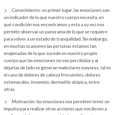
Conocimiento: en primer lugar, las emociones son
un indicador de lo que nuestro cuerpo necesita, en
qué condición nos encontramos y esto a su vez nos
permite observar un panorama de lo que se requiere
para volver a un estado de tranquilidad. Sin embargo,
en muchas ocasiones las personas estamos tan
enajenadas de lo que sucede en nuestro propio
cuerpo que las emociones no son percibidas y al
dejarlas de lado se generan malestares mayores, tal es
el caso de dolores de cabeza frecuentes, dolores
estomacales, insomnio, dermatitis atópica, entre
otras.
Motivación: las emociones nos permiten tener un
impulso para realizar otras acciones que nos lleven a