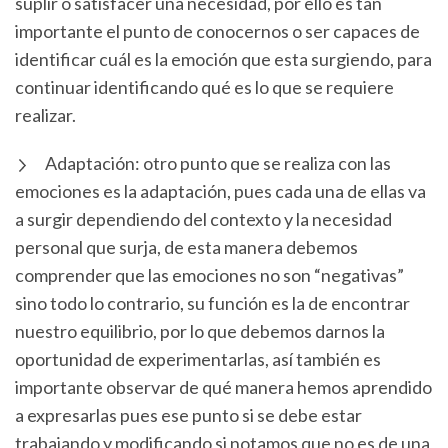
suplir o satisfacer una necesidad, por ello es tan
importante el punto de conocernos o ser capaces de
identificar cuál es la emoción que esta surgiendo, para
continuar identificando qué es lo que se requiere
realizar.
Adaptación: otro punto que se realiza con las
emociones es la adaptación, pues cada una de ellas va
a surgir dependiendo del contexto y la necesidad
personal que surja, de esta manera debemos
comprender que las emociones no son “negativas”
sino todo lo contrario, su función es la de encontrar
nuestro equilibrio, por lo que debemos darnos la
oportunidad de experimentarlas, así también es
importante observar de qué manera hemos aprendido
a expresarlas pues ese punto si se debe estar
trabajando y modificando si notamos que no es de una