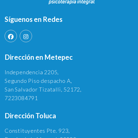
Síguenos en Redes
Dirección en Metepec
Independencia 2205,
Segundo Piso despacho A,
San Salvador Tizatalli, 52172,
7223084791
Dirección Toluca
Constituyentes Pte. 923,