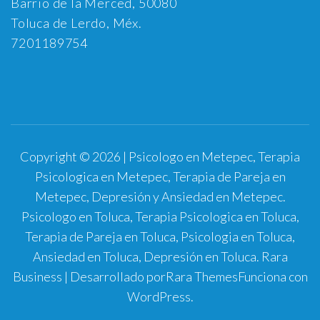
Barrio de la Merced, 50080
Toluca de Lerdo, Méx.
7201189754
Copyright © 2026 | Psicologo en Metepec, Terapia
Psicologica en Metepec, Terapia de Pareja en
Metepec, Depresión y Ansiedad en Metepec.
Psicologo en Toluca, Terapia Psicologica en Toluca,
Terapia de Pareja en Toluca, Psicologia en Toluca,
Ansiedad en Toluca, Depresión en Toluca.
Rara
Business | Desarrollado por
Rara Themes
Funciona con
WordPress
.