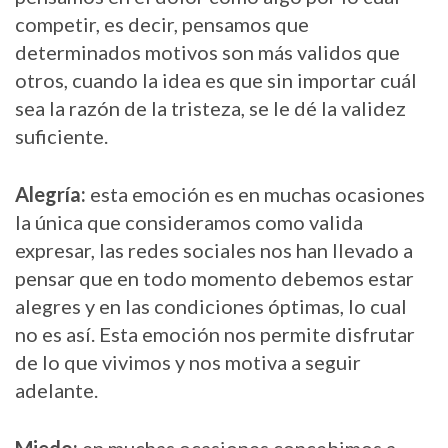
competir, es decir, pensamos que
determinados motivos son más validos que
otros, cuando la idea es que sin importar cuál
sea la razón de la tristeza, se le dé la validez
suficiente.
Alegría:
esta emoción es en muchas ocasiones
la única que consideramos como valida
expresar, las redes sociales nos han llevado a
pensar que en todo momento debemos estar
alegres y en las condiciones óptimas, lo cual
no es así. Esta emoción nos permite disfrutar
de lo que vivimos y nos motiva a seguir
adelante.