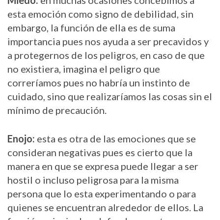
Miedo:
en muchas ocasiones concebimos a
esta emoción como signo de debilidad, sin
embargo, la función de ella es de suma
importancia pues nos ayuda a ser precavidos y
a protegernos de los peligros, en caso de que
no existiera, imagina el peligro que
correríamos pues no habría un instinto de
cuidado, sino que realizaríamos las cosas sin el
mínimo de precaución.
Enojo:
esta es otra de las emociones que se
consideran negativas pues es cierto que la
manera en que se expresa puede llegar a ser
hostil o incluso peligrosa para la misma
persona que lo esta experimentando o para
quienes se encuentran alrededor de ellos. La