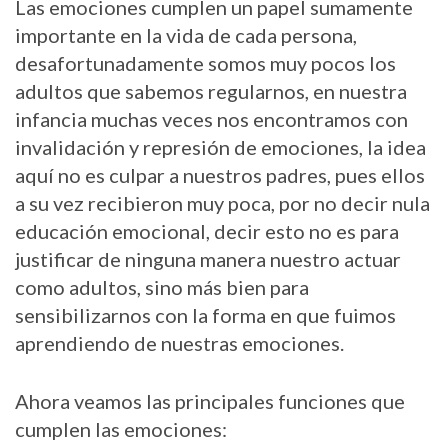
Las emociones cumplen un papel sumamente
importante en la vida de cada persona,
desafortunadamente somos muy pocos los
adultos que sabemos regularnos, en nuestra
infancia muchas veces nos encontramos con
invalidación y represión de emociones, la idea
aquí no es culpar a nuestros padres, pues ellos
a su vez recibieron muy poca, por no decir nula
educación emocional, decir esto no es para
justificar de ninguna manera nuestro actuar
como adultos, sino más bien para
sensibilizarnos con la forma en que fuimos
aprendiendo de nuestras emociones.
Ahora veamos las principales funciones que
cumplen las emociones: