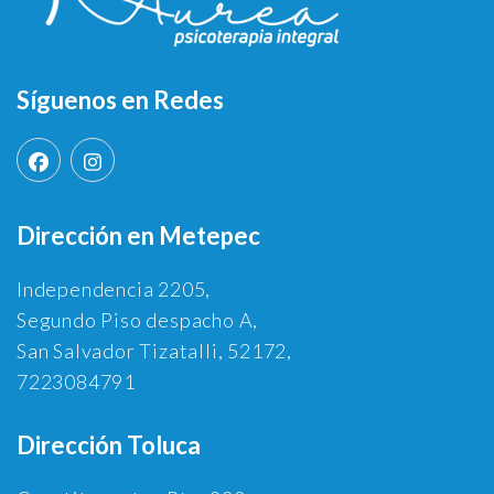
Síguenos en Redes
Dirección en Metepec
Independencia 2205,
Segundo Piso despacho A,
San Salvador Tizatalli, 52172,
7223084791
Dirección Toluca