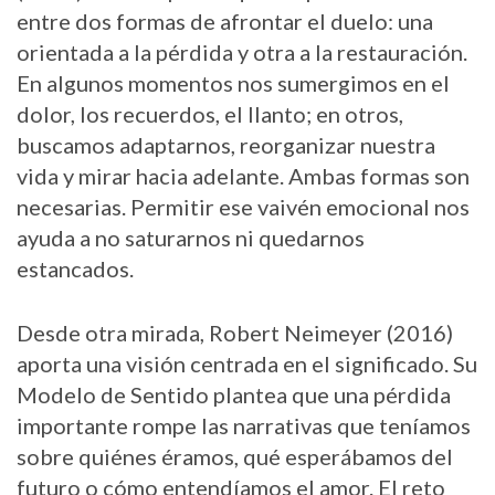
entre dos formas de afrontar el duelo: una
orientada a la pérdida y otra a la restauración.
En algunos momentos nos sumergimos en el
dolor, los recuerdos, el llanto; en otros,
buscamos adaptarnos, reorganizar nuestra
vida y mirar hacia adelante. Ambas formas son
necesarias. Permitir ese vaivén emocional nos
ayuda a no saturarnos ni quedarnos
estancados.
Desde otra mirada, Robert Neimeyer (2016)
aporta una visión centrada en el significado. Su
Modelo de Sentido plantea que una pérdida
importante rompe las narrativas que teníamos
sobre quiénes éramos, qué esperábamos del
futuro o cómo entendíamos el amor. El reto