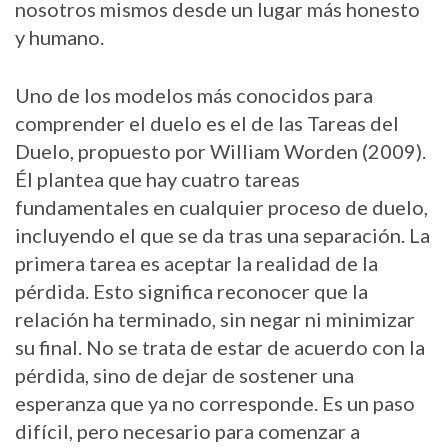
nosotros mismos desde un lugar más honesto
y humano.
Uno de los modelos más conocidos para
comprender el duelo es el de las Tareas del
Duelo, propuesto por William Worden (2009).
Él plantea que hay cuatro tareas
fundamentales en cualquier proceso de duelo,
incluyendo el que se da tras una separación. La
primera tarea es aceptar la realidad de la
pérdida. Esto significa reconocer que la
relación ha terminado, sin negar ni minimizar
su final. No se trata de estar de acuerdo con la
pérdida, sino de dejar de sostener una
esperanza que ya no corresponde. Es un paso
difícil, pero necesario para comenzar a