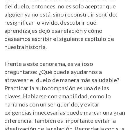
del duelo, entonces, no es solo aceptar que
alguien ya no está, sino reconstruir sentido:
resignificar lo vivido, descubrir qué
aprendizajes dejó esa relación y cómo
deseamos escribir el siguiente capítulo de
nuestra historia.
Frente a este panorama, es valioso
preguntarse: ¿Qué puede ayudarnos a
atravesar el duelo de manera más saludable?
Practicar la autocompasión es una de las
claves. Hablarse con amabilidad, como lo
haríamos con un ser querido, y evitar
exigencias innecesarias puede marcar una gran
diferencia. También es importante evitar la
idealización de la relación. Recordarla con sus