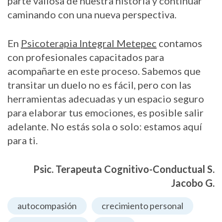
parte valiosa de nuestra historia y continuar
caminando con una nueva perspectiva.
En
Psicoterapia Integral Metepec
contamos
con profesionales capacitados para
acompañarte en este proceso. Sabemos que
transitar un duelo no es fácil, pero con las
herramientas adecuadas y un espacio seguro
para elaborar tus emociones, es posible salir
adelante. No estás sola o solo: estamos aquí
para ti.
Psic. Terapeuta Cognitivo-Conductual S.
Jacobo G.
autocompasión
crecimiento personal