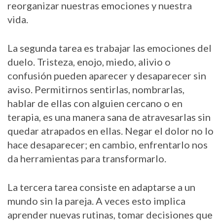
reorganizar nuestras emociones y nuestra
vida.
La segunda tarea es trabajar las emociones del
duelo. Tristeza, enojo, miedo, alivio o
confusión pueden aparecer y desaparecer sin
aviso. Permitirnos sentirlas, nombrarlas,
hablar de ellas con alguien cercano o en
terapia, es una manera sana de atravesarlas sin
quedar atrapados en ellas. Negar el dolor no lo
hace desaparecer; en cambio, enfrentarlo nos
da herramientas para transformarlo.
La tercera tarea consiste en adaptarse a un
mundo sin la pareja. A veces esto implica
aprender nuevas rutinas, tomar decisiones que