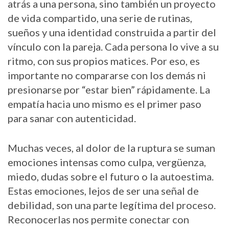
atrás a una persona, sino también un proyecto
de vida compartido, una serie de rutinas,
sueños y una identidad construida a partir del
vínculo con la pareja. Cada persona lo vive a su
ritmo, con sus propios matices. Por eso, es
importante no compararse con los demás ni
presionarse por “estar bien” rápidamente. La
empatía hacia uno mismo es el primer paso
para sanar con autenticidad.
Muchas veces, al dolor de la ruptura se suman
emociones intensas como culpa, vergüenza,
miedo, dudas sobre el futuro o la autoestima.
Estas emociones, lejos de ser una señal de
debilidad, son una parte legítima del proceso.
Reconocerlas nos permite conectar con