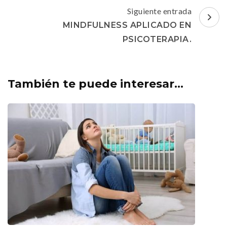
entradas
Siguiente entrada
MINDFULNESS APLICADO EN
PSICOTERAPIA.
También te puede interesar...