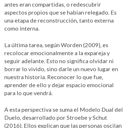
antes eran compartidas, o redescubrir
aspectos propios que se habían relegado. Es
una etapa de reconstrucción, tanto externa
como interna.
La última tarea, según Worden (2009), es
recolocar emocionalmente a la expareja y
seguir adelante. Esto no significa olvidar ni
borrar lo vivido, sino darle un nuevo lugar en
nuestra historia. Reconocer lo que fue,
aprender de ello y dejar espacio emocional
para lo que vendrá.
A esta perspectiva se suma el Modelo Dual del
Duelo, desarrollado por Stroebe y Schut
(2016). Ellos explican que las personas oscilan