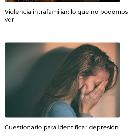
Violencia intrafamiliar: lo que no podemos
ver
Cuestionario para identificar depresión