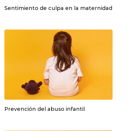
Sentimiento de culpa en la maternidad
Prevención del abuso infantil