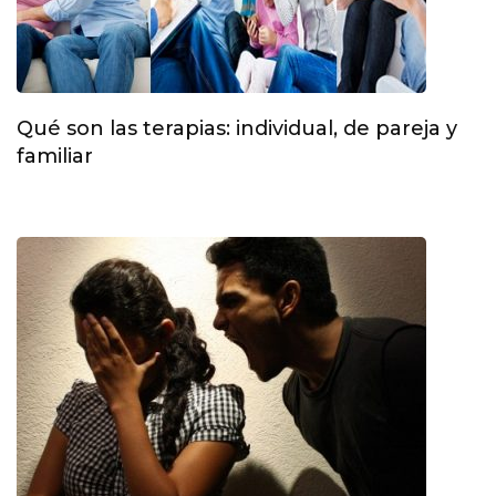
Qué son las terapias: individual, de pareja y
familiar