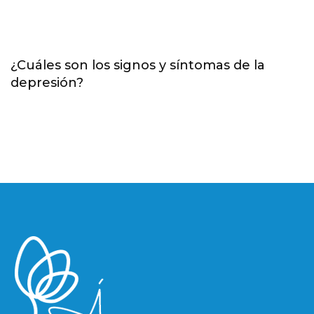
¿Cuáles son los signos y síntomas de la
depresión?