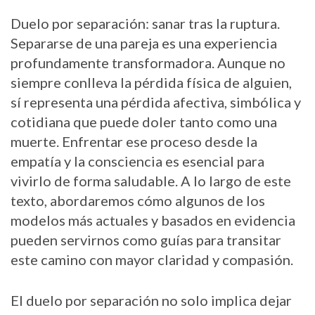
Duelo por separación: sanar tras la ruptura.
Separarse de una pareja es una experiencia
profundamente transformadora. Aunque no
siempre conlleva la pérdida física de alguien,
sí representa una pérdida afectiva, simbólica y
cotidiana que puede doler tanto como una
muerte. Enfrentar ese proceso desde la
empatía y la consciencia es esencial para
vivirlo de forma saludable. A lo largo de este
texto, abordaremos cómo algunos de los
modelos más actuales y basados en evidencia
pueden servirnos como guías para transitar
este camino con mayor claridad y compasión.
El duelo por separación no solo implica dejar