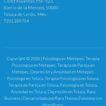
Constituyentes Pte. 923,
Barrio de la Merced, 50080
Toluca de Lerdo, Méx.
7201189754
Copyright © 2026 | Psicologo en Metepec, Terapia
Psicologica en Metepec, Terapia de Pareja en
Metepec, Depresión y Ansiedad en Metepec.
Psicologo en Toluca, Terapia Psicologica en Toluca,
Terapia de Pareja en Toluca, Psicologia en Toluca,
Ansiedad en Toluca, Depresión en Toluca.
Rara
Business | Desarrollado por
Rara Themes
Funciona con
WordPress
.