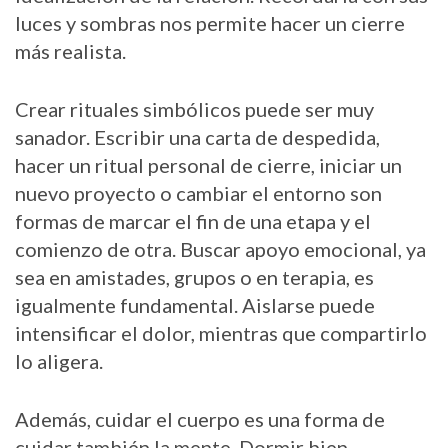
luces y sombras nos permite hacer un cierre
más realista.
Crear rituales simbólicos puede ser muy
sanador. Escribir una carta de despedida,
hacer un ritual personal de cierre, iniciar un
nuevo proyecto o cambiar el entorno son
formas de marcar el fin de una etapa y el
comienzo de otra. Buscar apoyo emocional, ya
sea en amistades, grupos o en terapia, es
igualmente fundamental. Aislarse puede
intensificar el dolor, mientras que compartirlo
lo aligera.
Además, cuidar el cuerpo es una forma de
cuidar también la mente. Dormir bien,