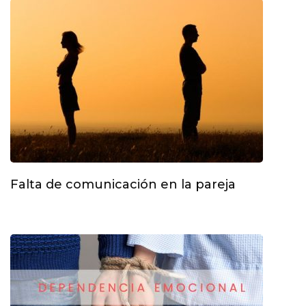
Falta de comunicación en la pareja