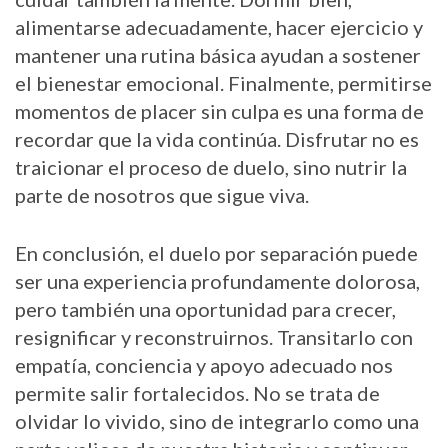
alimentarse adecuadamente, hacer ejercicio y
mantener una rutina básica ayudan a sostener
el bienestar emocional. Finalmente, permitirse
momentos de placer sin culpa es una forma de
recordar que la vida continúa. Disfrutar no es
traicionar el proceso de duelo, sino nutrir la
parte de nosotros que sigue viva.
En conclusión, el duelo por separación puede
ser una experiencia profundamente dolorosa,
pero también una oportunidad para crecer,
resignificar y reconstruirnos. Transitarlo con
empatía, conciencia y apoyo adecuado nos
permite salir fortalecidos. No se trata de
olvidar lo vivido, sino de integrarlo como una