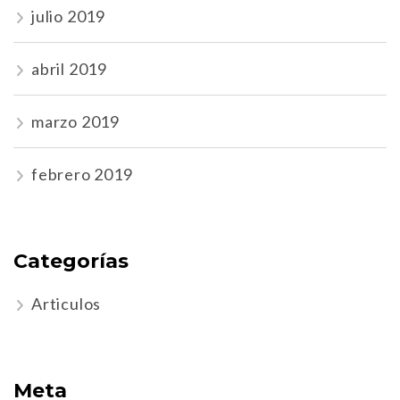
julio 2019
abril 2019
marzo 2019
febrero 2019
Categorías
Articulos
Meta