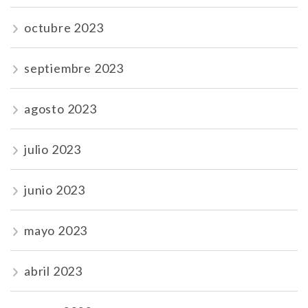
octubre 2023
septiembre 2023
agosto 2023
julio 2023
junio 2023
mayo 2023
abril 2023