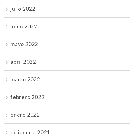
julio 2022
junio 2022
mayo 2022
abril 2022
marzo 2022
febrero 2022
enero 2022
diciembre 2021