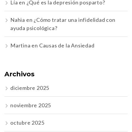
Lía
en
¿Qué es la depresión posparto?
Nahia
en
¿Cómo tratar una infidelidad con
ayuda psicológica?
Martina
en
Causas de la Ansiedad
Archivos
diciembre 2025
noviembre 2025
octubre 2025