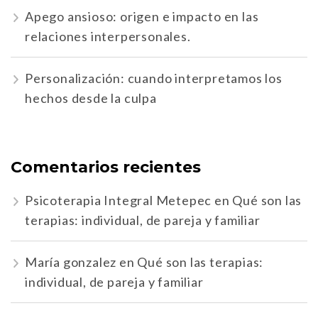
Apego ansioso: origen e impacto en las
relaciones interpersonales.
Personalización: cuando interpretamos los
hechos desde la culpa
Comentarios recientes
Psicoterapia Integral Metepec
en
Qué son las
terapias: individual, de pareja y familiar
María gonzalez
en
Qué son las terapias:
individual, de pareja y familiar