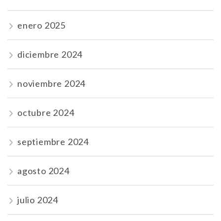
enero 2025
diciembre 2024
noviembre 2024
octubre 2024
septiembre 2024
agosto 2024
julio 2024