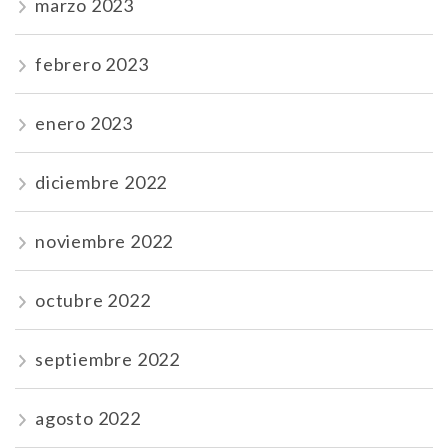
marzo 2023
febrero 2023
enero 2023
diciembre 2022
noviembre 2022
octubre 2022
septiembre 2022
agosto 2022