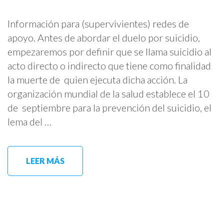
Información para (supervivientes) redes de
apoyo. Antes de abordar el duelo por suicidio,
empezaremos por definir que se llama suicidio al
acto directo o indirecto que tiene como finalidad
la muerte de quien ejecuta dicha acción. La
organización mundial de la salud establece el 10
de septiembre para la prevención del suicidio, el
lema del …
LEER MÁS