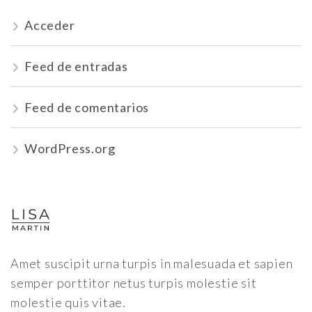
Acceder
Feed de entradas
Feed de comentarios
WordPress.org
Amet suscipit urna turpis in malesuada et sapien
semper porttitor netus turpis molestie sit
molestie quis vitae.