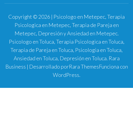
Copyright © 2026 | Psicologo en Metepec, Terapia
Psicologica en Metepec, Terapia de Pareja en
Metepec, Depresión y Ansiedad en Metepec.
Psicologo en Toluca, Terapia Psicologica en Toluca,
Terapia de Pareja en Toluca, Psicologia en Toluca,
Ansiedad en Toluca, Depresión en Toluca.
Rara
Business | Desarrollado por
Rara Themes
Funciona con
WordPress
.