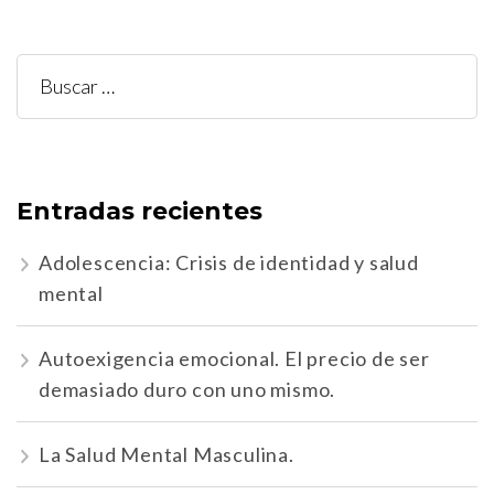
Buscar:
Entradas recientes
Adolescencia: Crisis de identidad y salud
mental
Autoexigencia emocional. El precio de ser
demasiado duro con uno mismo.
La Salud Mental Masculina.