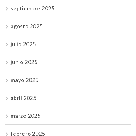
septiembre 2025
agosto 2025
julio 2025
junio 2025
mayo 2025
abril 2025
marzo 2025
febrero 2025