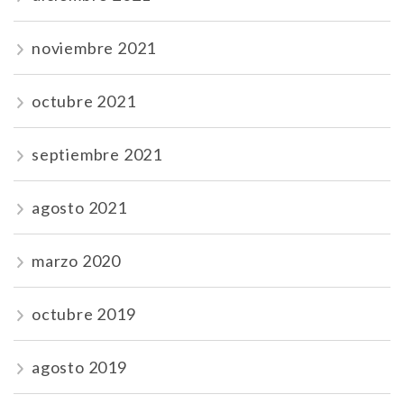
noviembre 2021
octubre 2021
septiembre 2021
agosto 2021
marzo 2020
octubre 2019
agosto 2019