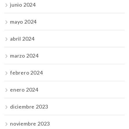
junio 2024
mayo 2024
abril 2024
marzo 2024
febrero 2024
enero 2024
diciembre 2023
noviembre 2023