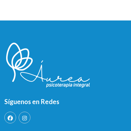
Síguenos en Redes