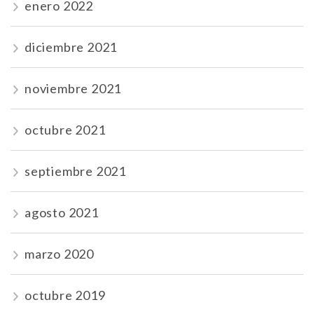
enero 2022
diciembre 2021
noviembre 2021
octubre 2021
septiembre 2021
agosto 2021
marzo 2020
octubre 2019