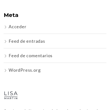
Meta
Acceder
Feed de entradas
Feed de comentarios
WordPress.org