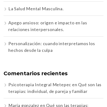
La Salud Mental Masculina.
Apego ansioso: origen e impacto en las
relaciones interpersonales.
Personalización: cuando interpretamos los
hechos desde la culpa
Comentarios recientes
Psicoterapia Integral Metepec
en
Qué son las
terapias: individual, de pareja y familiar
María gonzalez
en
Qué son las terapias: