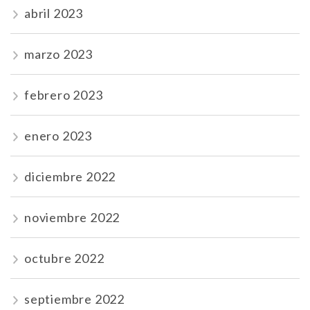
abril 2023
marzo 2023
febrero 2023
enero 2023
diciembre 2022
noviembre 2022
octubre 2022
septiembre 2022