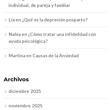
individual, de pareja y familiar
Lía
en
¿Qué es la depresión posparto?
Nahia
en
¿Cómo tratar una infidelidad con
ayuda psicológica?
Martina
en
Causas de la Ansiedad
Archivos
diciembre 2025
noviembre 2025