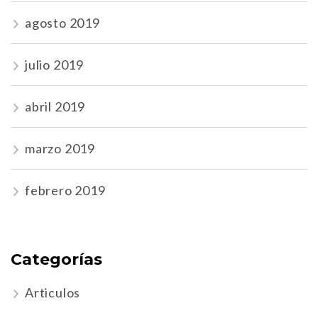
agosto 2019
julio 2019
abril 2019
marzo 2019
febrero 2019
Categorías
Articulos