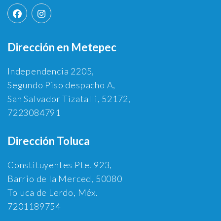
Dirección en Metepec
Independencia 2205,
Segundo Piso despacho A,
San Salvador Tizatalli, 52172,
7223084791
Dirección Toluca
Constituyentes Pte. 923,
Barrio de la Merced, 50080
Toluca de Lerdo, Méx.
7201189754