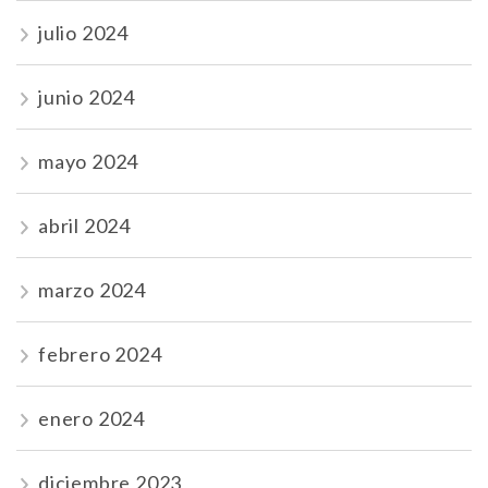
julio 2024
junio 2024
mayo 2024
abril 2024
marzo 2024
febrero 2024
enero 2024
diciembre 2023