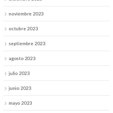
noviembre 2023
octubre 2023
septiembre 2023
agosto 2023
julio 2023
junio 2023
mayo 2023