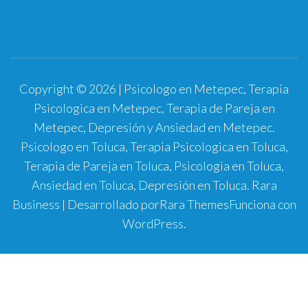
Copyright © 2026 | Psicologo en Metepec, Terapia
Psicologica en Metepec, Terapia de Pareja en
Metepec, Depresión y Ansiedad en Metepec.
Psicologo en Toluca, Terapia Psicologica en Toluca,
Terapia de Pareja en Toluca, Psicologia en Toluca,
Ansiedad en Toluca, Depresión en Toluca.
Rara
Business | Desarrollado por
Rara Themes
Funciona con
WordPress
.