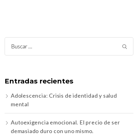
Buscar:
Entradas recientes
Adolescencia: Crisis de identidad y salud
mental
Autoexigencia emocional. El precio de ser
demasiado duro con uno mismo.