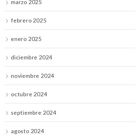
marzo 2025
febrero 2025
enero 2025
diciembre 2024
noviembre 2024
octubre 2024
septiembre 2024
agosto 2024