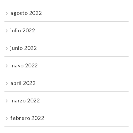
agosto 2022
julio 2022
junio 2022
mayo 2022
abril 2022
marzo 2022
febrero 2022