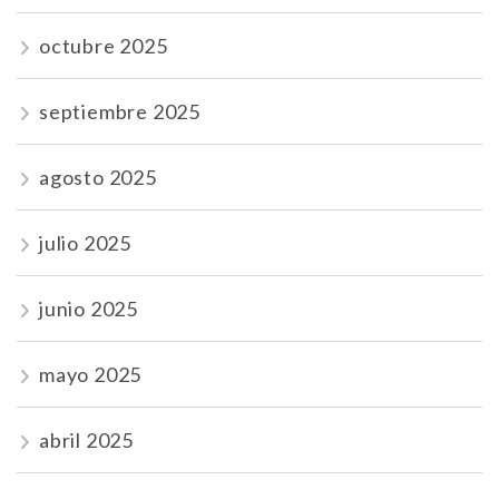
octubre 2025
septiembre 2025
agosto 2025
julio 2025
junio 2025
mayo 2025
abril 2025