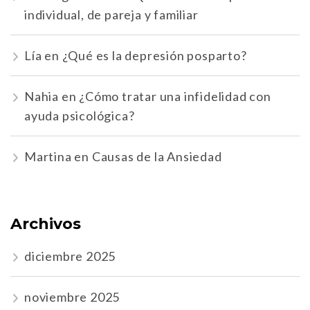
individual, de pareja y familiar
Lía
en
¿Qué es la depresión posparto?
Nahia
en
¿Cómo tratar una infidelidad con
ayuda psicológica?
Martina
en
Causas de la Ansiedad
Archivos
diciembre 2025
noviembre 2025