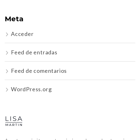
Meta
Acceder
Feed de entradas
Feed de comentarios
WordPress.org