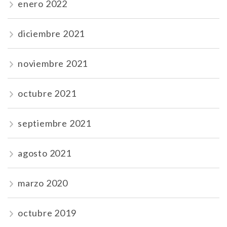
enero 2022
diciembre 2021
noviembre 2021
octubre 2021
septiembre 2021
agosto 2021
marzo 2020
octubre 2019