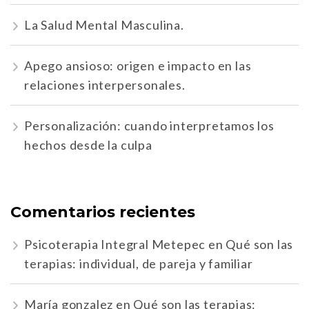
La Salud Mental Masculina.
Apego ansioso: origen e impacto en las
relaciones interpersonales.
Personalización: cuando interpretamos los
hechos desde la culpa
Comentarios recientes
Psicoterapia Integral Metepec
en
Qué son las
terapias: individual, de pareja y familiar
María gonzalez
en
Qué son las terapias: