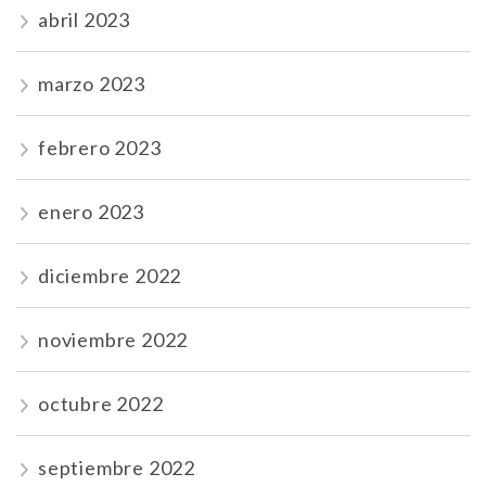
abril 2023
marzo 2023
febrero 2023
enero 2023
diciembre 2022
noviembre 2022
octubre 2022
septiembre 2022