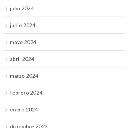
julio 2024
junio 2024
mayo 2024
abril 2024
marzo 2024
febrero 2024
enero 2024
diciembre 2023