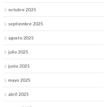
octubre 2025
septiembre 2025
agosto 2025
julio 2025
junio 2025
mayo 2025
abril 2025