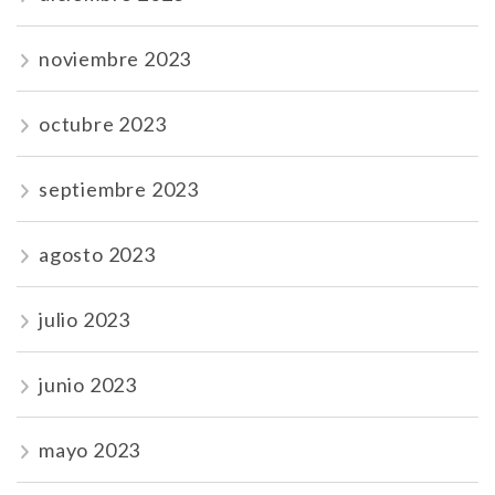
noviembre 2023
octubre 2023
septiembre 2023
agosto 2023
julio 2023
junio 2023
mayo 2023