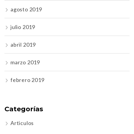
agosto 2019
julio 2019
abril 2019
marzo 2019
febrero 2019
Categorías
Articulos