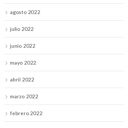
agosto 2022
julio 2022
junio 2022
mayo 2022
abril 2022
marzo 2022
febrero 2022