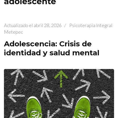
adolescente
Actualizado el
abril 28, 2026
/
Psicoterapia Integral
Metepec
Adolescencia: Crisis de
identidad y salud mental