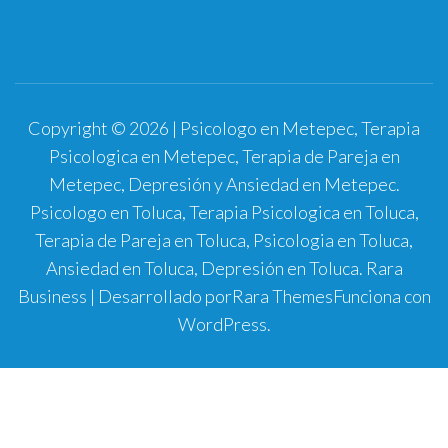
Copyright © 2026 | Psicologo en Metepec, Terapia
Psicologica en Metepec, Terapia de Pareja en
Metepec, Depresión y Ansiedad en Metepec.
Psicologo en Toluca, Terapia Psicologica en Toluca,
Terapia de Pareja en Toluca, Psicologia en Toluca,
Ansiedad en Toluca, Depresión en Toluca.
Rara
Business | Desarrollado por
Rara Themes
Funciona con
WordPress
.