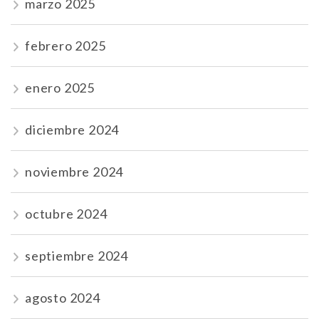
marzo 2025
febrero 2025
enero 2025
diciembre 2024
noviembre 2024
octubre 2024
septiembre 2024
agosto 2024