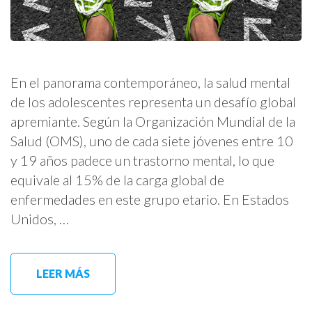
En el panorama contemporáneo, la salud mental
de los adolescentes representa un desafío global
apremiante. Según la Organización Mundial de la
Salud (OMS), uno de cada siete jóvenes entre 10
y 19 años padece un trastorno mental, lo que
equivale al 15% de la carga global de
enfermedades en este grupo etario. En Estados
Unidos, …
LEER MÁS