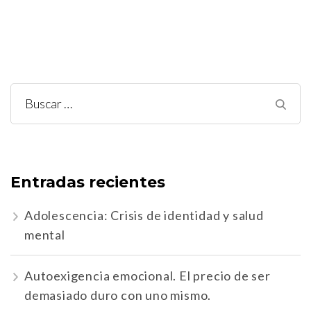
Buscar:
Entradas recientes
Adolescencia: Crisis de identidad y salud
mental
Autoexigencia emocional. El precio de ser
demasiado duro con uno mismo.