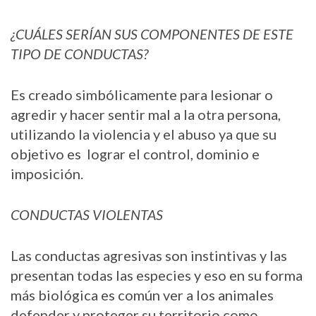
¿CUÁLES SERÍAN SUS COMPONENTES DE ESTE
TIPO DE CONDUCTAS?
Es creado simbólicamente para lesionar o
agredir y hacer sentir mal a la otra persona,
utilizando la violencia y el abuso ya que su
objetivo es lograr el control, dominio e
imposición.
CONDUCTAS VIOLENTAS
Las conductas agresivas son instintivas y las
presentan todas las especies y eso en su forma
más biológica es común ver a los animales
defender y proteger su territorio como