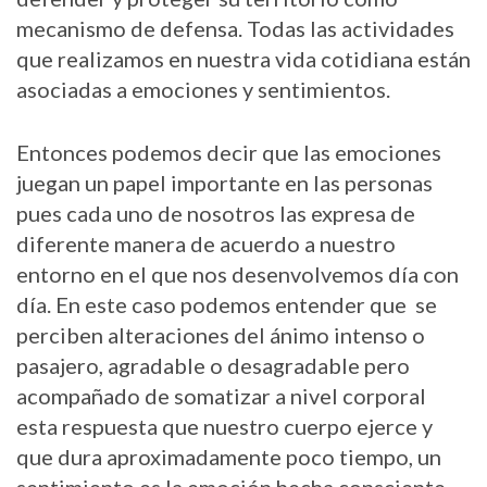
mecanismo de defensa. Todas las actividades
que realizamos en nuestra vida cotidiana están
asociadas a emociones y sentimientos.
Entonces podemos decir que las emociones
juegan un papel importante en las personas
pues cada uno de nosotros las expresa de
diferente manera de acuerdo a nuestro
entorno en el que nos desenvolvemos día con
día. En este caso podemos entender que se
perciben alteraciones del ánimo intenso o
pasajero, agradable o desagradable pero
acompañado de somatizar a nivel corporal
esta respuesta que nuestro cuerpo ejerce y
que dura aproximadamente poco tiempo, un