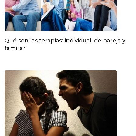
Qué son las terapias: individual, de pareja y
familiar