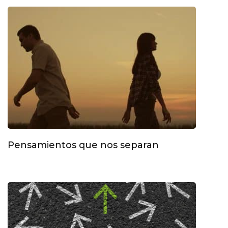
Pensamientos que nos separan