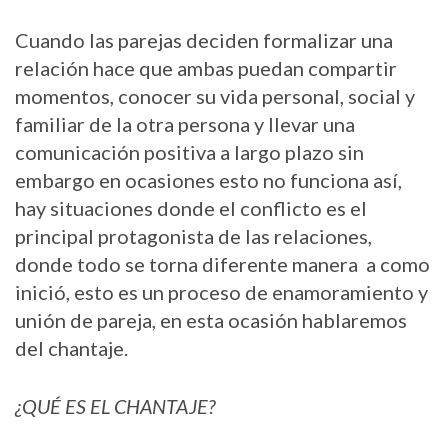
Cuando las parejas deciden formalizar una
relación hace que ambas puedan compartir
momentos, conocer su vida personal, social y
familiar de la otra persona y llevar una
comunicación positiva a largo plazo sin
embargo en ocasiones esto no funciona así,
hay situaciones donde el conflicto es el
principal protagonista de las relaciones,
donde todo se torna diferente manera a como
inició, esto es un proceso de enamoramiento y
unión de pareja, en esta ocasión hablaremos
del chantaje.
¿QUÉ ES EL CHANTAJE?