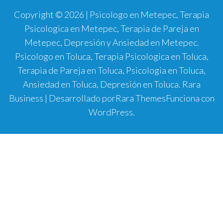
Copyright © 2026 | Psicologo en Metepec, Terapia
Psicologica en Metepec, Terapia de Pareja en
Metepec, Depresión y Ansiedad en Metepec.
Psicologo en Toluca, Terapia Psicologica en Toluca,
Terapia de Pareja en Toluca, Psicologia en Toluca,
Ansiedad en Toluca, Depresión en Toluca.
Rara
Business | Desarrollado por
Rara Themes
Funciona con
WordPress
.