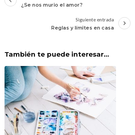
de
¿Se nos murio el amor?
entradas
Siguiente entrada
Reglas y límites en casa
También te puede interesar...