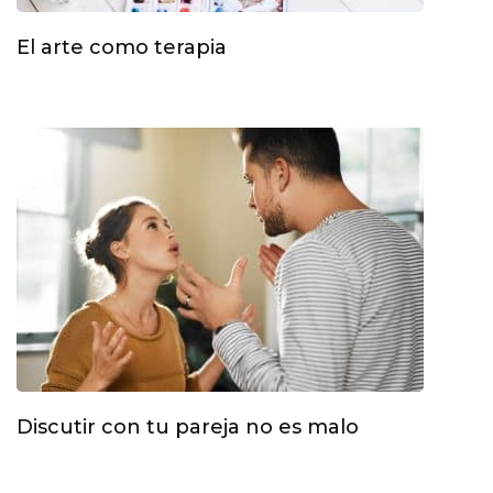
El arte como terapia
Discutir con tu pareja no es malo