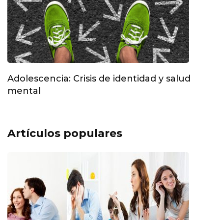
Adolescencia: Crisis de identidad y salud
mental
Artículos populares