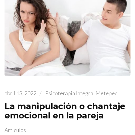
abril 13, 2022
/
Psicoterapia Integral Metepec
La manipulación o chantaje
emocional en la pareja
Articulos