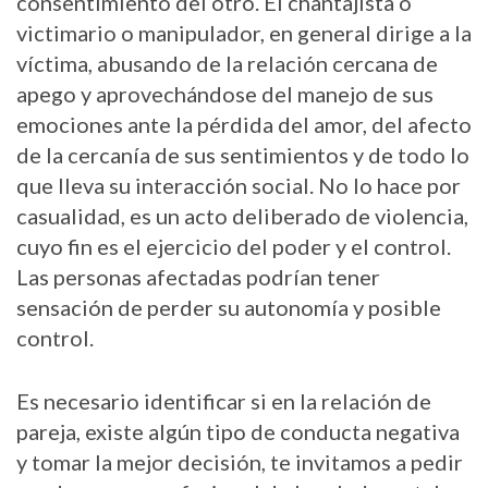
consentimiento del otro. El chantajista o
victimario o manipulador, en general dirige a la
víctima, abusando de la relación cercana de
apego y aprovechándose del manejo de sus
emociones ante la pérdida del amor, del afecto
de la cercanía de sus sentimientos y de todo lo
que lleva su interacción social. No lo hace por
casualidad, es un acto deliberado de violencia,
cuyo fin es el ejercicio del poder y el control.
Las personas afectadas podrían tener
sensación de perder su autonomía y posible
control.
Es necesario identificar si en la relación de
pareja, existe algún tipo de conducta negativa
y tomar la mejor decisión, te invitamos a pedir