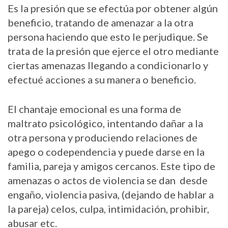
Es la presión que se efectúa por obtener algún
beneficio, tratando de amenazar a la otra
persona haciendo que esto le perjudique. Se
trata de la presión que ejerce el otro mediante
ciertas amenazas llegando a condicionarlo y
efectué acciones a su manera o beneficio.
El chantaje emocional es una forma de
maltrato psicológico, intentando dañar a la
otra persona y produciendo relaciones de
apego o codependencia y puede darse en la
familia, pareja y amigos cercanos. Este tipo de
amenazas o actos de violencia se dan desde
engaño, violencia pasiva, (dejando de hablar a
la pareja) celos, culpa, intimidación, prohibir,
abusar etc.