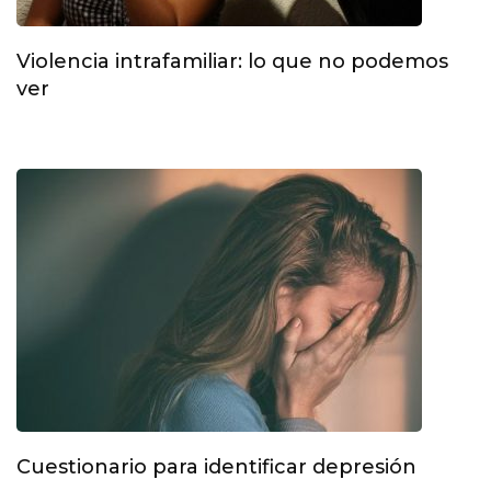
Violencia intrafamiliar: lo que no podemos
ver
Cuestionario para identificar depresión