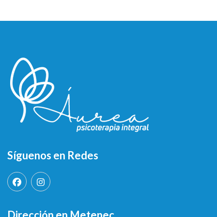
Síguenos en Redes
Dirección en Metepec