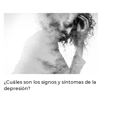
¿Cuáles son los signos y síntomas de la
depresión?