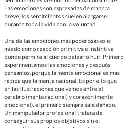
sentimiento es la emoción hecha consciente.
Las emociones son expresadas de manera
breve, los sentimientos suelen alargarse
durante toda la vida con la voluntad.
Una de las emociones más poderosas es el
miedo como reacción primitiva e instintiva
donde permite al cuerpo pelear o huir. Primero
experimentamos las emociones y después
pensamos, porque la mente emocional es más
rápida que la mente racional. Es por ello que
en las ilustraciones que vemos entre el
cerebro (mente racional) y corazón (mente
emocional), el primero siempre sale dañado.
Un manipulador profesional tratara de
conseguir sus propios objetivos sin el