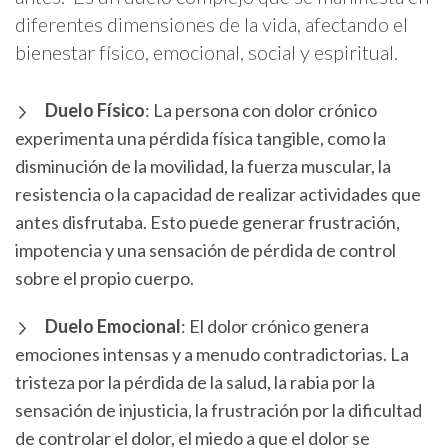
diferentes dimensiones de la vida, afectando el
bienestar físico, emocional, social y espiritual.
Duelo Físico
: La persona con dolor crónico
experimenta una pérdida física tangible, como la
disminución de la movilidad, la fuerza muscular, la
resistencia o la capacidad de realizar actividades que
antes disfrutaba. Esto puede generar frustración,
impotencia y una sensación de pérdida de control
sobre el propio cuerpo.
Duelo Emocional
: El dolor crónico genera
emociones intensas y a menudo contradictorias. La
tristeza por la pérdida de la salud, la rabia por la
sensación de injusticia, la frustración por la dificultad
de controlar el dolor, el miedo a que el dolor se