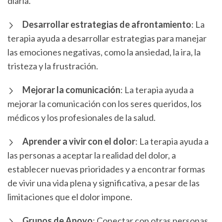
diaria.
Desarrollar estrategias de afrontamiento
: La
terapia ayuda a desarrollar estrategias para manejar
las emociones negativas, como la ansiedad, la ira, la
tristeza y la frustración.
Mejorar la comunicación
: La terapia ayuda a
mejorar la comunicación con los seres queridos, los
médicos y los profesionales de la salud.
Aprender a vivir con el dolor
: La terapia ayuda a
las personas a aceptar la realidad del dolor, a
establecer nuevas prioridades y a encontrar formas
de vivir una vida plena y significativa, a pesar de las
limitaciones que el dolor impone.
Grupos de Apoyo
: Conectar con otras personas