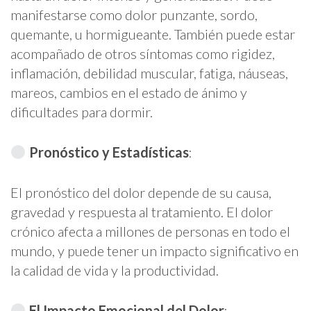
manifestarse como dolor punzante, sordo,
quemante, u hormigueante. También puede estar
acompañado de otros síntomas como rigidez,
inflamación, debilidad muscular, fatiga, náuseas,
mareos, cambios en el estado de ánimo y
dificultades para dormir.
Pronóstico y Estadísticas
:
El pronóstico del dolor depende de su causa,
gravedad y respuesta al tratamiento. El dolor
crónico afecta a millones de personas en todo el
mundo, y puede tener un impacto significativo en
la calidad de vida y la productividad.
El Impacto Emocional del Dolor
: