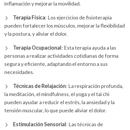
inflamación y mejorar la movilidad.
Terapia Física
: Los ejercicios de fisioterapia
pueden fortalecer los músculos, mejorar la flexibilidad
y la postura, y aliviar el dolor.
Terapia Ocupacional
: Esta terapia ayuda a las
personas a realizar actividades cotidianas de forma
segura y eficiente, adaptando el entorno a sus
necesidades.
Técnicas de Relajación
: La respiración profunda,
la meditación, el mindfulness, el yoga y el tai chi
pueden ayudar a reducir el estrés, la ansiedad y la
tensión muscular, lo que puede aliviar el dolor.
Estimulación Sensorial
: Las técnicas de