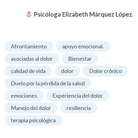
Psicóloga Elizabeth Márquez López.
Afrontamiento
apoyo emocional.
asociadas al dolor
Bienestar
calidad de vida
dolor
Dolor crónico
Duelo por la pérdida de la salud
emociones
Experiencia del dolor
Manejo del dolor
resiliencia
terapia psicológica