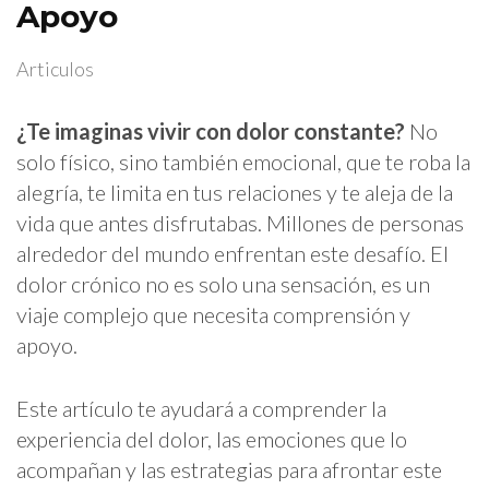
Apoyo
Articulos
¿Te imaginas vivir con dolor constante?
No
solo físico, sino también emocional, que te roba la
alegría, te limita en tus relaciones y te aleja de la
vida que antes disfrutabas. Millones de personas
alrededor del mundo enfrentan este desafío. El
dolor crónico no es solo una sensación, es un
viaje complejo que necesita comprensión y
apoyo.
Este artículo te ayudará a comprender la
experiencia del dolor, las emociones que lo
acompañan y las estrategias para afrontar este