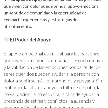
que viven con dolor puede brindar apoyo emocional,
un sentido de comunidad y la oportunidad de
compartir experiencias y estrategias de
afrontamiento.
El Poder del Apoyo
:
El apoyo emocional es crucial para las personas
que viven con dolor. La empatía, la escucha activa
y la validación de las emociones por parte de los
seres queridos pueden ayudar a la persona con
dolor a sentirse más comprendida y apoyada. Sin
embargo, la falta de apoyo, la falta de empatía, la
no validación, la no escucha, la falta de ayuda, la
presencia de estrés y conflictos, la ausencia y
comprensión, etc. pueden tener un impacto