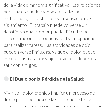
de la vida de manera significativa. Las relaciones
personales pueden verse afectadas por la
irritabilidad, la frustración y la sensación de
aislamiento. El trabajo puede volverse un
desafío, ya que el dolor puede dificultar la
concentración, la productividad y la capacidad
para realizar tareas. Las actividades de ocio
pueden verse limitadas, ya que el dolor puede
impedir disfrutar de viajes, practicar deportes o
salir con amigos.
El Duelo por la Pérdida de la Salud
:
Vivir con dolor crónico implica un proceso de
duelo por la pérdida de la salud que se tenía
antes. Es un duelo complejo que se manifiesta en