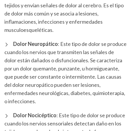
tejidos y envían señales de dolor al cerebro. Es el tipo
de dolor más común y se asocia a lesiones,
inflamaciones, infecciones y enfermedades
musculoesqueléticas.
Dolor Neuropático
: Este tipo de dolor se produce
cuando los nervios que transmiten las señales de
dolor están dañados o disfuncionales. Se caracteriza
por un dolor quemante, punzante, u hormigueante,
que puede ser constante o intermitente. Las causas
del dolor neuropático pueden ser lesiones,
enfermedades neurológicas, diabetes, quimioterapia,
o infecciones.
Dolor Nocicéptico
: Este tipo de dolor se produce
cuando los nervios sensoriales detectan daño en los