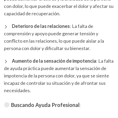
con dolor, lo que puede exacerbar el dolor y afectar su
capacidad de recuperación.
Deterioro de las relaciones
: La falta de
comprensión y apoyo puede generar tensión y
conflicto en las relaciones, lo que puede aislar a la
persona con dolor y dificultar su bienestar.
Aumento de la sensación de impotencia
: La falta
de ayuda práctica puede aumentar la sensación de
impotencia de la persona con dolor, ya que se siente
incapaz de controlar su situación y de afrontar sus
necesidades.
Buscando Ayuda Profesional
: