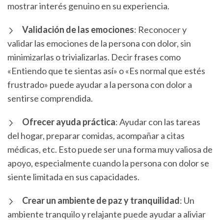
mostrar interés genuino en su experiencia.
Validación de las emociones
: Reconocer y
validar las emociones de la persona con dolor, sin
minimizarlas o trivializarlas. Decir frases como
«Entiendo que te sientas así» o «Es normal que estés
frustrado» puede ayudar a la persona con dolor a
sentirse comprendida.
Ofrecer ayuda práctica
: Ayudar con las tareas
del hogar, preparar comidas, acompañar a citas
médicas, etc. Esto puede ser una forma muy valiosa de
apoyo, especialmente cuando la persona con dolor se
siente limitada en sus capacidades.
Crear un ambiente de paz y tranquilidad
: Un
ambiente tranquilo y relajante puede ayudar a aliviar