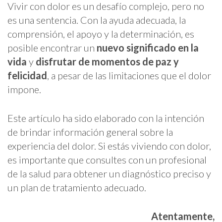
Vivir con dolor es un desafío complejo, pero no
es una sentencia. Con la ayuda adecuada, la
comprensión, el apoyo y la determinación, es
posible encontrar un
nuevo significado en la
vida
y
disfrutar de momentos de paz y
felicidad
, a pesar de las limitaciones que el dolor
impone.
Este artículo ha sido elaborado con la intención
de brindar información general sobre la
experiencia del dolor. Si estás viviendo con dolor,
es importante que consultes con un profesional
de la salud para obtener un diagnóstico preciso y
un plan de tratamiento adecuado.
Atentamente,