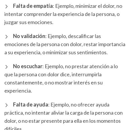
Falta de empatía
: Ejemplo, minimizar el dolor, no
intentar comprender la experiencia de la persona, o
juzgar sus emociones.
No validación
: Ejemplo, descalificar las
emociones de la persona con dolor, restar importancia
a su experiencia, o minimizar sus sentimientos.
No escuchar
: Ejemplo, no prestar atención a lo
que la persona con dolor dice, interrumpirla
constantemente, o no mostrar interés en su
experiencia.
Falta de ayuda
: Ejemplo, no ofrecer ayuda
práctica, no intentar aliviar la carga de la persona con
dolor, o no estar presente para ella en los momentos
difíciles.