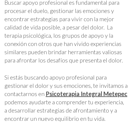
Buscar apoyo profesional es fundamental para
procesar el duelo, gestionar las emociones y
encontrar estrategias para vivir con la mejor
calidad de vida posible, a pesar del dolor. La
terapia psicológica, los grupos de apoyo y la
conexión con otros que han vivido experiencias
similares pueden brindar herramientas valiosas
para afrontar los desafíos que presenta el dolor.
Si estás buscando apoyo profesional para
gestionar el dolor y sus emociones, te invitamos a
contactarnos en
Psicoterapia Integral Metepec
podemos ayudarte a comprender tu experiencia,
a desarrollar estrategias de afrontamiento y a
encontrar un nuevo equilibrio en tu vida.