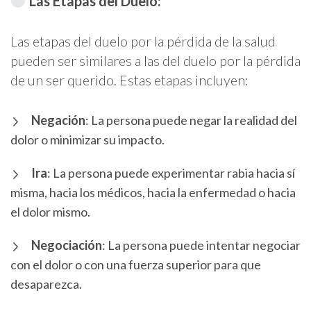
Las Etapas del Duelo:
Las etapas del duelo por la pérdida de la salud
pueden ser similares a las del duelo por la pérdida
de un ser querido. Estas etapas incluyen:
Negación
: La persona puede negar la realidad del
dolor o minimizar su impacto.
Ira
: La persona puede experimentar rabia hacia sí
misma, hacia los médicos, hacia la enfermedad o hacia
el dolor mismo.
Negociación
: La persona puede intentar negociar
con el dolor o con una fuerza superior para que
desaparezca.