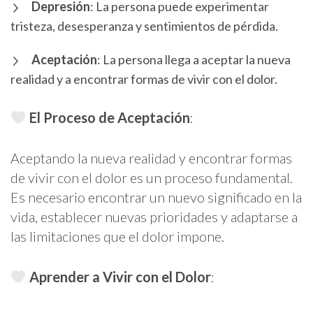
Depresión
: La persona puede experimentar
tristeza, desesperanza y sentimientos de pérdida.
Aceptación
: La persona llega a aceptar la nueva
realidad y a encontrar formas de vivir con el dolor.
El Proceso de Aceptación
:
Aceptando la nueva realidad y encontrar formas
de vivir con el dolor es un proceso fundamental.
Es necesario encontrar un nuevo significado en la
vida, establecer nuevas prioridades y adaptarse a
las limitaciones que el dolor impone.
Aprender a Vivir con el Dolor
: