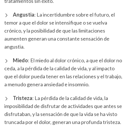
tratamientos sin éxito.
Angustia
: La incertidumbre sobre el futuro, el
temor a que el dolor se intensifique o se vuelva
crónico, y la posibilidad de que las limitaciones
aumenten generan una constante sensación de
angustia.
Miedo
: El miedo al dolor crónico, a que el dolor no
ceda, a la pérdida de la calidad de vida, y al impacto
que el dolor pueda tener en las relaciones y el trabajo,
a menudo genera ansiedad e insomnio.
Tristeza
: La pérdida de la calidad de vida, la
imposibilidad de disfrutar de actividades que antes se
disfrutaban, y la sensación de que la vida se ha visto
truncada por el dolor, generan una profunda tristeza.