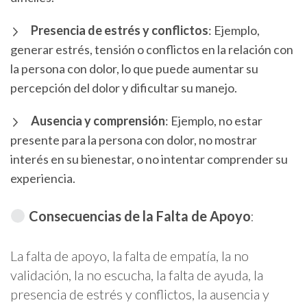
Presencia de estrés y conflictos
: Ejemplo,
generar estrés, tensión o conflictos en la relación con
la persona con dolor, lo que puede aumentar su
percepción del dolor y dificultar su manejo.
Ausencia y comprensión
: Ejemplo, no estar
presente para la persona con dolor, no mostrar
interés en su bienestar, o no intentar comprender su
experiencia.
Consecuencias de la Falta de Apoyo
:
La falta de apoyo, la falta de empatía, la no
validación, la no escucha, la falta de ayuda, la
presencia de estrés y conflictos, la ausencia y