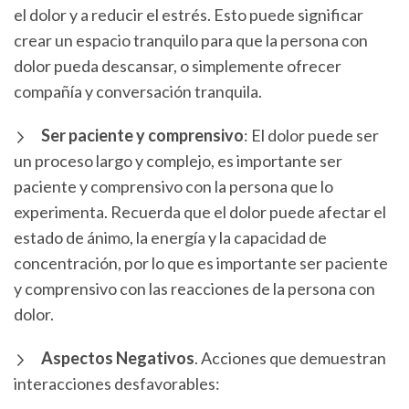
el dolor y a reducir el estrés. Esto puede significar
crear un espacio tranquilo para que la persona con
dolor pueda descansar, o simplemente ofrecer
compañía y conversación tranquila.
Ser paciente y comprensivo
: El dolor puede ser
un proceso largo y complejo, es importante ser
paciente y comprensivo con la persona que lo
experimenta. Recuerda que el dolor puede afectar el
estado de ánimo, la energía y la capacidad de
concentración, por lo que es importante ser paciente
y comprensivo con las reacciones de la persona con
dolor.
Aspectos Negativos
. Acciones que demuestran
interacciones desfavorables: