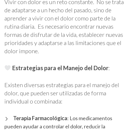
Vivir con dolor es un reto constante. No se trata
de adaptarse a un hecho del pasado, sino de
aprender a vivir con el dolor como parte de la
rutina diaria. Es necesario encontrar nuevas
formas de disfrutar de la vida, establecer nuevas
prioridades y adaptarse a las limitaciones que el
dolor impone.
Estrategias para el Manejo del Dolor
:
Existen diversas estrategias para el manejo del
dolor, que pueden ser utilizadas de forma
individual o combinada:
Terapia Farmacológica
: Los medicamentos
pueden ayudar a controlar el dolor, reducir la