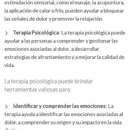
estimulación sensorial, como el masaje, la acupuntura,
la aplicación de calor o frío, pueden ayudar a bloquear
las señales de dolor y promover la relajación.
Terapia Psicológica
: La terapia psicológica puede
ayudar a las personas a comprender y gestionar las
emociones asociadas al dolor, a desarrollar
estrategias de afrontamiento y a mejorar la calidad de
vida.
La terapia psicológica puede brindar
herramientas valiosas para:
Identificar y comprender las emociones
: La
terapia ayuda a identificar las emociones asociadas al
dolor, a comprender su origen y su impacto en la vida