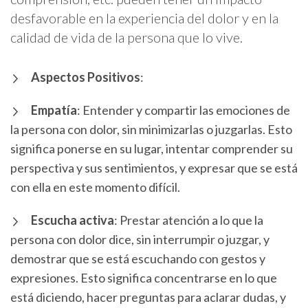
desfavorable en la experiencia del dolor y en la
calidad de vida de la persona que lo vive.
Aspectos Positivos
:
Empatía
: Entender y compartir las emociones de
la persona con dolor, sin minimizarlas o juzgarlas. Esto
significa ponerse en su lugar, intentar comprender su
perspectiva y sus sentimientos, y expresar que se está
con ella en este momento difícil.
Escucha activa
: Prestar atención a lo que la
persona con dolor dice, sin interrumpir o juzgar, y
demostrar que se está escuchando con gestos y
expresiones. Esto significa concentrarse en lo que
está diciendo, hacer preguntas para aclarar dudas, y