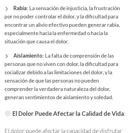
Rabia
: La sensación de injusticia, la frustración
por no poder controlar el dolor, y la dificultad para
encontrar un alivio efectivo pueden generar rabia,
especialmente hacia la enfermedad o hacia la
situación que causa el dolor.
Aislamiento
: La falta de comprensión de las
personas que no viven con dolor, la dificultad para
socializar debido a las limitaciones del dolor, y la
sensación de que las personas no pueden
comprender la verdadera naturaleza del dolor,
generan sentimientos de aislamiento y soledad.
El Dolor Puede Afectar la Calidad de Vida
:
El dolor puede afectar la capacidad de disfrutar