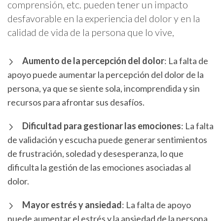
comprensión, etc. pueden tener un impacto
desfavorable en la experiencia del dolor y en la
calidad de vida de la persona que lo vive,
Aumento de la percepción del dolor
: La falta de
apoyo puede aumentar la percepción del dolor de la
persona, ya que se siente sola, incomprendida y sin
recursos para afrontar sus desafíos.
Dificultad para gestionar las emociones
: La falta
de validación y escucha puede generar sentimientos
de frustración, soledad y desesperanza, lo que
dificulta la gestión de las emociones asociadas al
dolor.
Mayor estrés y ansiedad
: La falta de apoyo
puede aumentar el estrés y la ansiedad de la persona