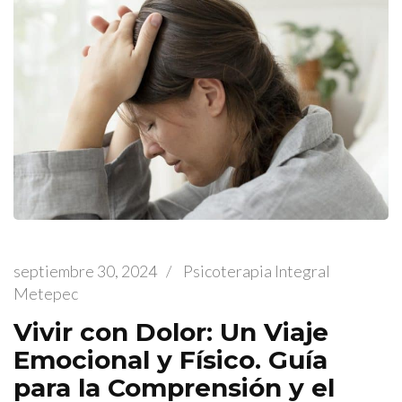
septiembre 30, 2024
/
Psicoterapia Integral
Metepec
Vivir con Dolor: Un Viaje
Emocional y Físico. Guía
para la Comprensión y el