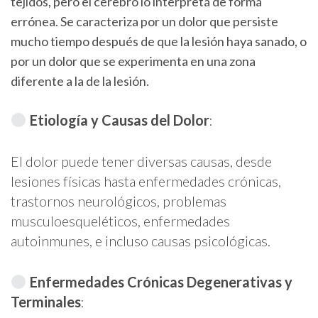
tejidos, pero el cerebro lo interpreta de forma
errónea. Se caracteriza por un dolor que persiste
mucho tiempo después de que la lesión haya sanado, o
por un dolor que se experimenta en una zona
diferente a la de la lesión.
Etiología y Causas del Dolor
:
El dolor puede tener diversas causas, desde
lesiones físicas hasta enfermedades crónicas,
trastornos neurológicos, problemas
musculoesqueléticos, enfermedades
autoinmunes, e incluso causas psicológicas.
Enfermedades Crónicas Degenerativas y
Terminales
: