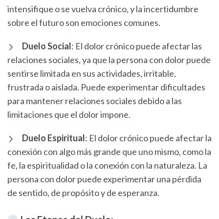
intensifique o se vuelva crónico, y la incertidumbre
sobre el futuro son emociones comunes.
Duelo Social
: El dolor crónico puede afectar las
relaciones sociales, ya que la persona con dolor puede
sentirse limitada en sus actividades, irritable,
frustrada o aislada. Puede experimentar dificultades
para mantener relaciones sociales debido a las
limitaciones que el dolor impone.
Duelo Espiritual
: El dolor crónico puede afectar la
conexión con algo más grande que uno mismo, como la
fe, la espiritualidad o la conexión con la naturaleza. La
persona con dolor puede experimentar una pérdida
de sentido, de propósito y de esperanza.