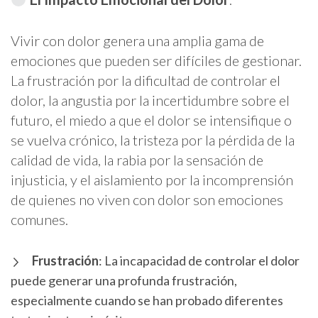
Vivir con dolor genera una amplia gama de
emociones que pueden ser difíciles de gestionar.
La frustración por la dificultad de controlar el
dolor, la angustia por la incertidumbre sobre el
futuro, el miedo a que el dolor se intensifique o
se vuelva crónico, la tristeza por la pérdida de la
calidad de vida, la rabia por la sensación de
injusticia, y el aislamiento por la incomprensión
de quienes no viven con dolor son emociones
comunes.
Frustración
: La incapacidad de controlar el dolor
puede generar una profunda frustración,
especialmente cuando se han probado diferentes