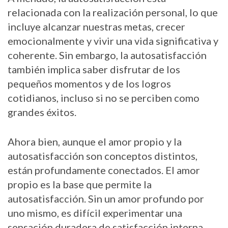
relacionada con la realización personal, lo que
incluye alcanzar nuestras metas, crecer
emocionalmente y vivir una vida significativa y
coherente. Sin embargo, la autosatisfacción
también implica saber disfrutar de los
pequeños momentos y de los logros
cotidianos, incluso si no se perciben como
grandes éxitos.
Ahora bien, aunque el amor propio y la
autosatisfacción son conceptos distintos,
están profundamente conectados. El amor
propio es la base que permite la
autosatisfacción. Sin un amor profundo por
uno mismo, es difícil experimentar una
sensación duradera de satisfacción interna.