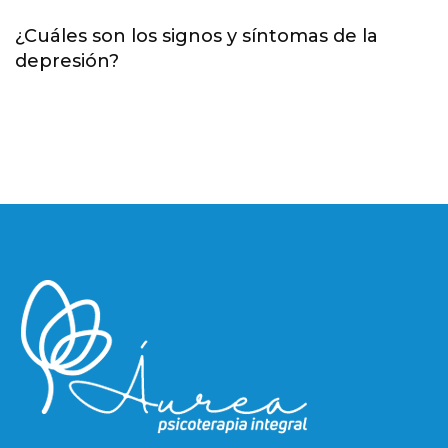
¿Cuáles son los signos y síntomas de la
depresión?