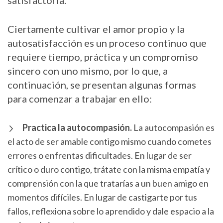
satisfactoria.
Ciertamente cultivar el amor propio y la
autosatisfacción es un proceso continuo que
requiere tiempo, práctica y un compromiso
sincero con uno mismo, por lo que, a
continuación, se presentan algunas formas
para comenzar a trabajar en ello:
Practica la autocompasión.
La autocompasión es
el acto de ser amable contigo mismo cuando cometes
errores o enfrentas dificultades. En lugar de ser
crítico o duro contigo, trátate con la misma empatía y
comprensión con la que tratarías a un buen amigo en
momentos difíciles. En lugar de castigarte por tus
fallos, reflexiona sobre lo aprendido y dale espacio a la