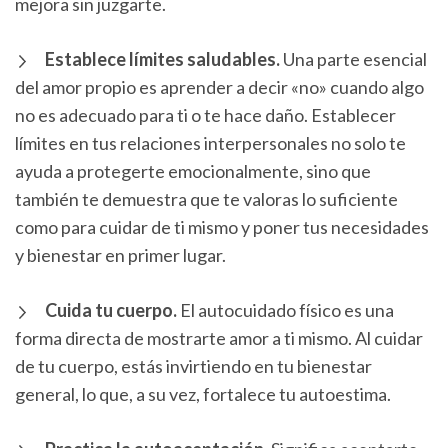
mejora sin juzgarte.
Establece límites saludables.
Una parte esencial
del amor propio es aprender a decir «no» cuando algo
no es adecuado para ti o te hace daño. Establecer
límites en tus relaciones interpersonales no solo te
ayuda a protegerte emocionalmente, sino que
también te demuestra que te valoras lo suficiente
como para cuidar de ti mismo y poner tus necesidades
y bienestar en primer lugar.
Cuida tu cuerpo.
El autocuidado físico es una
forma directa de mostrarte amor a ti mismo. Al cuidar
de tu cuerpo, estás invirtiendo en tu bienestar
general, lo que, a su vez, fortalece tu autoestima.