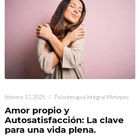
febrero 17, 2025
/
Psicoterapia Integral Metepec
Amor propio y
Autosatisfacción: La clave
para una vida plena.