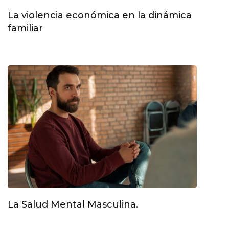
La violencia económica en la dinámica
familiar
La Salud Mental Masculina.