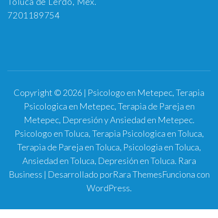
Toluca de Lerdo, Méx.
7201189754
Copyright © 2026 | Psicologo en Metepec, Terapia
Psicologica en Metepec, Terapia de Pareja en
Metepec, Depresión y Ansiedad en Metepec.
Psicologo en Toluca, Terapia Psicologica en Toluca,
Terapia de Pareja en Toluca, Psicologia en Toluca,
Ansiedad en Toluca, Depresión en Toluca.
Rara
Business | Desarrollado por
Rara Themes
Funciona con
WordPress
.