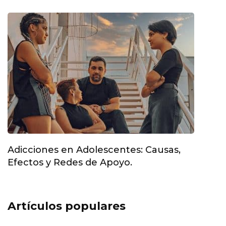
Adicciones en Adolescentes: Causas,
Efectos y Redes de Apoyo.
Artículos populares