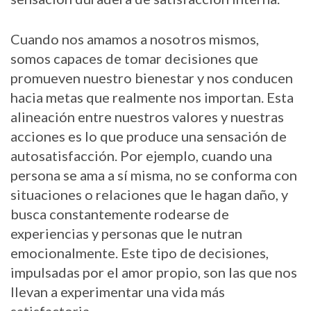
Cuando nos amamos a nosotros mismos,
somos capaces de tomar decisiones que
promueven nuestro bienestar y nos conducen
hacia metas que realmente nos importan. Esta
alineación entre nuestros valores y nuestras
acciones es lo que produce una sensación de
autosatisfacción. Por ejemplo, cuando una
persona se ama a sí misma, no se conforma con
situaciones o relaciones que le hagan daño, y
busca constantemente rodearse de
experiencias y personas que le nutran
emocionalmente. Este tipo de decisiones,
impulsadas por el amor propio, son las que nos
llevan a experimentar una vida más