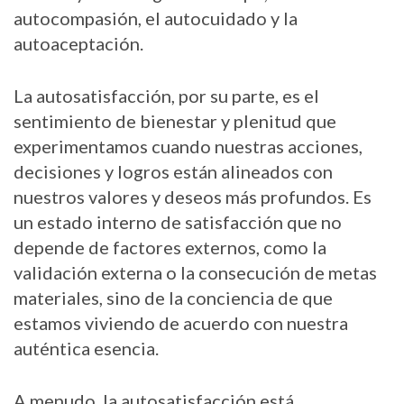
autocompasión, el autocuidado y la
autoaceptación.
La autosatisfacción, por su parte, es el
sentimiento de bienestar y plenitud que
experimentamos cuando nuestras acciones,
decisiones y logros están alineados con
nuestros valores y deseos más profundos. Es
un estado interno de satisfacción que no
depende de factores externos, como la
validación externa o la consecución de metas
materiales, sino de la conciencia de que
estamos viviendo de acuerdo con nuestra
auténtica esencia.
A menudo, la autosatisfacción está