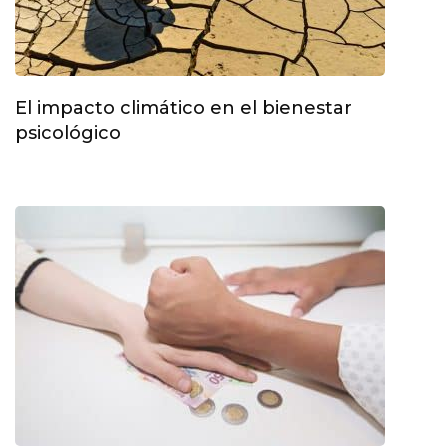
El impacto climático en el bienestar
psicológico