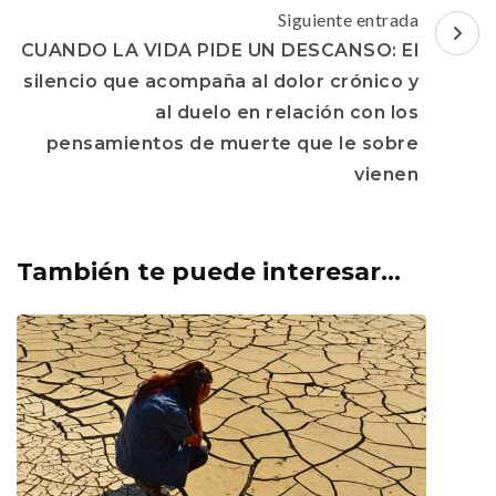
Siguiente entrada
CUANDO LA VIDA PIDE UN DESCANSO: El
silencio que acompaña al dolor crónico y
al duelo en relación con los
pensamientos de muerte que le sobre
vienen
También te puede interesar...