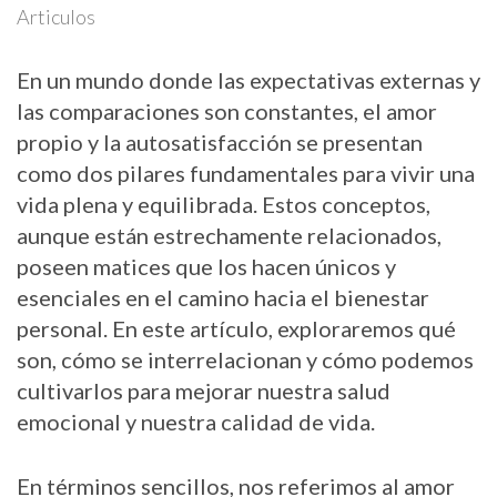
Articulos
En un mundo donde las expectativas externas y
las comparaciones son constantes, el amor
propio y la autosatisfacción se presentan
como dos pilares fundamentales para vivir una
vida plena y equilibrada. Estos conceptos,
aunque están estrechamente relacionados,
poseen matices que los hacen únicos y
esenciales en el camino hacia el bienestar
personal. En este artículo, exploraremos qué
son, cómo se interrelacionan y cómo podemos
cultivarlos para mejorar nuestra salud
emocional y nuestra calidad de vida.
En términos sencillos, nos referimos al amor