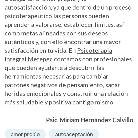
autosatisfacción, ya que dentro de un proceso
psicoterapéutico las personas pueden
aprender a valorarse, establecer límites, así
como metas alineadas con sus deseos
auténticos y, con ello encontrar una mayor
satisfacción en tu vida. En
Psicoterapia
integral Metepec
contamos con profesionales
que pueden ayudarte a descubrir las
herramientas necesarias para cambiar
patrones negativos de pensamiento, sanar
heridas emocionales y construir una relación
más saludable y positiva contigo mismo.
Psic. Miriam Hernández Calvillo
amor propio
autoaceptación