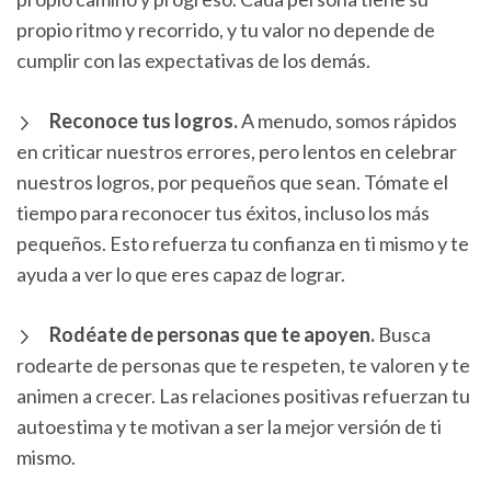
propio ritmo y recorrido, y tu valor no depende de
cumplir con las expectativas de los demás.
Reconoce tus logros.
A menudo, somos rápidos
en criticar nuestros errores, pero lentos en celebrar
nuestros logros, por pequeños que sean. Tómate el
tiempo para reconocer tus éxitos, incluso los más
pequeños. Esto refuerza tu confianza en ti mismo y te
ayuda a ver lo que eres capaz de lograr.
Rodéate de personas que te apoyen.
Busca
rodearte de personas que te respeten, te valoren y te
animen a crecer. Las relaciones positivas refuerzan tu
autoestima y te motivan a ser la mejor versión de ti
mismo.