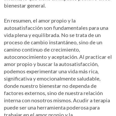
bienestar general.
En resumen, el amor propio y la
autosatisfacción son fundamentales para una
vida plena y equilibrada. No se trata de un
proceso de cambio instantáneo, sino de un
camino continuo de crecimiento,
autoconocimiento y aceptación. Al practicar el
amor propio y buscar la autosatisfacción,
podemos experimentar una vida más rica,
significativa y emocionalmente saludable,
donde nuestro bienestar no dependa de
factores externos, sino de nuestra relación
interna con nosotros mismos.
Acudir a terapia
puede ser una herramienta poderosa para
trabajar en el amor propio y la