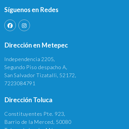
Síguenos en Redes
Dirección en Metepec
Independencia 2205,
Segundo Piso despacho A,
San Salvador Tizatalli, 52172,
7223084791
Dirección Toluca
Constituyentes Pte. 923,
Barrio de la Merced, 50080