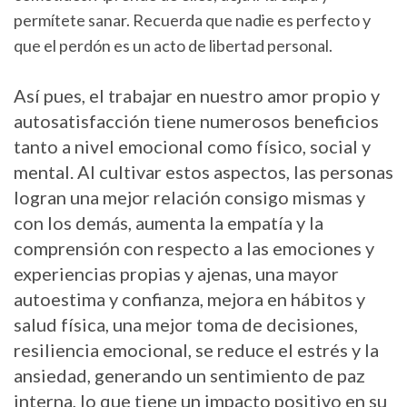
permítete sanar. Recuerda que nadie es perfecto y
que el perdón es un acto de libertad personal.
Así pues, el trabajar en nuestro amor propio y
autosatisfacción tiene numerosos beneficios
tanto a nivel emocional como físico, social y
mental. Al cultivar estos aspectos, las personas
logran una mejor relación consigo mismas y
con los demás, aumenta la empatía y la
comprensión con respecto a las emociones y
experiencias propias y ajenas, una mayor
autoestima y confianza, mejora en hábitos y
salud física, una mejor toma de decisiones,
resiliencia emocional, se reduce el estrés y la
ansiedad, generando un sentimiento de paz
interna, lo que tiene un impacto positivo en su