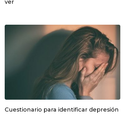
ver
Cuestionario para identificar depresión