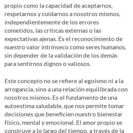
propio como la capacidad de aceptarnos,
respetarnos y cuidarnos a nosotros mismos,
independientemente de los errores
cometidos, las críticas externas o las
expectativas ajenas. Es el reconocimiento de
nuestro valor intrínseco como seres humanos,
sin depender de la validación de los demás
para sentirnos dignos o valiosos.
Este concepto no se refiere al egoísmo ni a la
arrogancia, sino a una relación equilibrada con
nosotros mismos. Es el fundamento de una
autoestima saludable, que nos permite tomar
decisiones que beneficien nuestro bienestar
físico, mental y emocional. El amor propio se
construye a lo largo del tiempo, a través de la