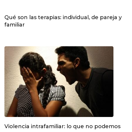
Qué son las terapias: individual, de pareja y
familiar
Violencia intrafamiliar: lo que no podemos