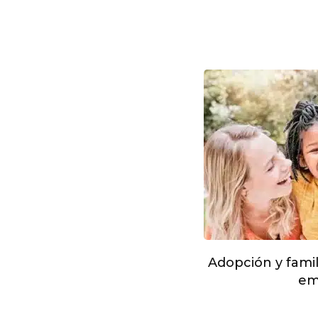
Adopción y famil
em