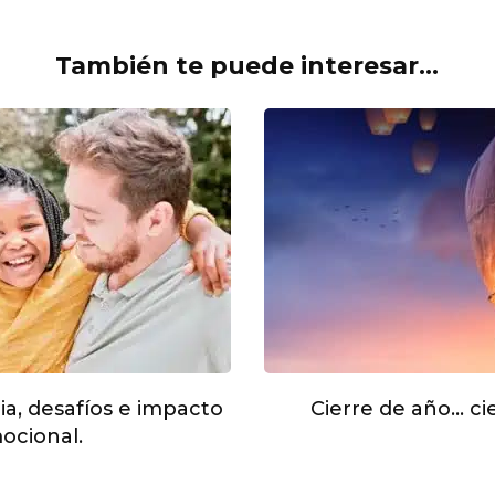
También te puede interesar...
ia, desafíos e impacto
Cierre de año… cie
ocional.