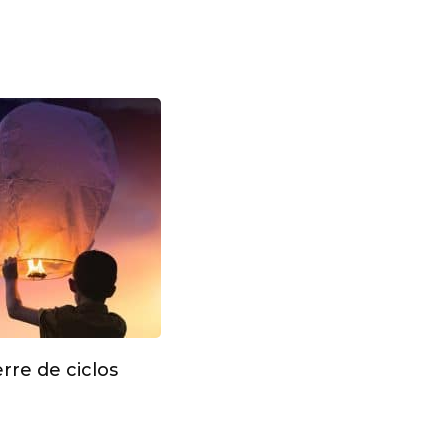
rre de ciclos