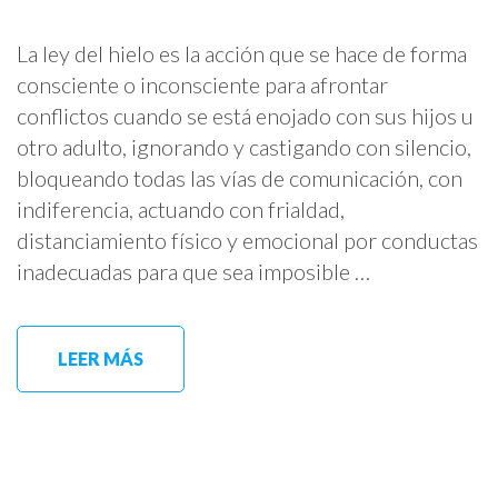
La ley del hielo es la acción que se hace de forma
consciente o inconsciente para afrontar
conflictos cuando se está enojado con sus hijos u
otro adulto, ignorando y castigando con silencio,
bloqueando todas las vías de comunicación, con
indiferencia, actuando con frialdad,
distanciamiento físico y emocional por conductas
inadecuadas para que sea imposible …
LEER MÁS