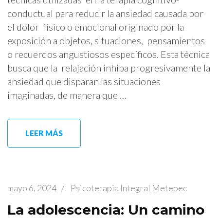
conductual para reducir la ansiedad causada por
el dolor físico o emocional originado por la
exposición a objetos, situaciones, pensamientos
o recuerdos angustiosos específicos. Esta técnica
busca que la relajación inhiba progresivamente la
ansiedad que disparan las situaciones
imaginadas, de manera que …
LEER MÁS
mayo 6, 2024
/
Psicoterapia Integral Metepec
La adolescencia: Un camino