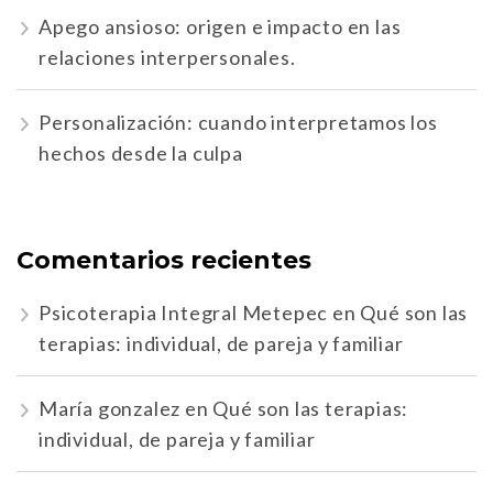
Apego ansioso: origen e impacto en las
relaciones interpersonales.
Personalización: cuando interpretamos los
hechos desde la culpa
Comentarios recientes
Psicoterapia Integral Metepec
en
Qué son las
terapias: individual, de pareja y familiar
María gonzalez
en
Qué son las terapias:
individual, de pareja y familiar