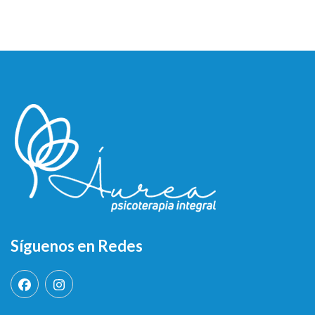
Síguenos en Redes