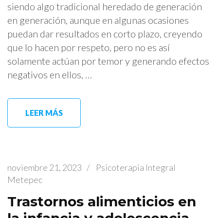
siendo algo tradicional heredado de generación
en generación, aunque en algunas ocasiones
puedan dar resultados en corto plazo, creyendo
que lo hacen por respeto, pero no es así
solamente actúan por temor y generando efectos
negativos en ellos, …
LEER MÁS
noviembre 21, 2023
/
Psicoterapia Integral
Metepec
Trastornos alimenticios en