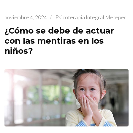
noviembre 4, 2024
/
Psicoterapia Integral Metepec
¿Cómo se debe de actuar
con las mentiras en los
niños?