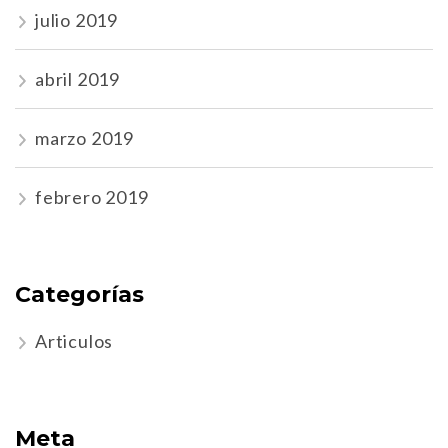
julio 2019
abril 2019
marzo 2019
febrero 2019
Categorías
Articulos
Meta