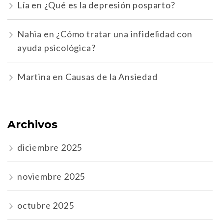
Lía
en
¿Qué es la depresión posparto?
Nahia
en
¿Cómo tratar una infidelidad con
ayuda psicológica?
Martina
en
Causas de la Ansiedad
Archivos
diciembre 2025
noviembre 2025
octubre 2025