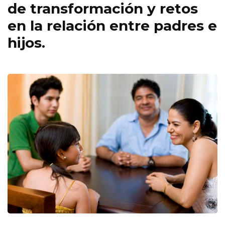
de transformación y retos
en la relación entre padres e
hijos.