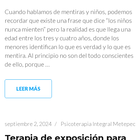
Cuando hablamos de mentiras y niños, podemos
recordar que existe una frase que dice “los niños
nunca mienten” pero la realidad es que llega una
edad entre los tres y cuatro años, donde los
menores identifican lo que es verdad y lo que es
mentira. Al principio no son del todo conscientes
de ello, porque …
LEER MÁS
septiembre 2, 2024
/
Psicoterapia Integral Metepec
Terapia de exposición para