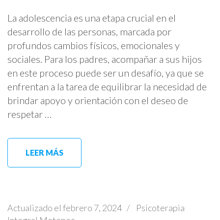
La adolescencia es una etapa crucial en el
desarrollo de las personas, marcada por
profundos cambios físicos, emocionales y
sociales. Para los padres, acompañar a sus hijos
en este proceso puede ser un desafío, ya que se
enfrentan a la tarea de equilibrar la necesidad de
brindar apoyo y orientación con el deseo de
respetar …
LEER MÁS
Actualizado el
febrero 7, 2024
/
Psicoterapia