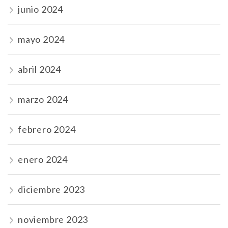
junio 2024
mayo 2024
abril 2024
marzo 2024
febrero 2024
enero 2024
diciembre 2023
noviembre 2023