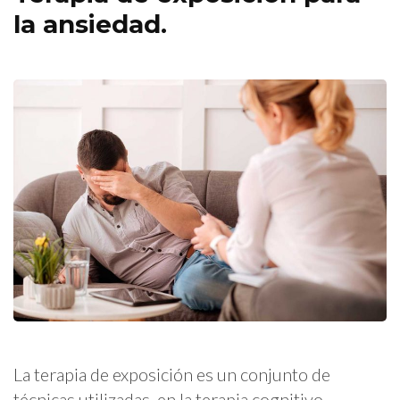
la ansiedad.
La terapia de exposición es un conjunto de
técnicas utilizadas en la terapia cognitivo-