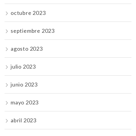
octubre 2023
septiembre 2023
agosto 2023
julio 2023
junio 2023
mayo 2023
abril 2023