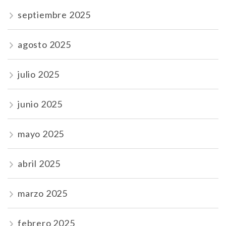
septiembre 2025
agosto 2025
julio 2025
junio 2025
mayo 2025
abril 2025
marzo 2025
febrero 2025