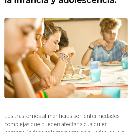
la infancia y adolescencia.
Los trastornos alimenticios son enfermedades
complejas que pueden afectar a cualquier