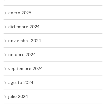
enero 2025
diciembre 2024
noviembre 2024
octubre 2024
septiembre 2024
agosto 2024
julio 2024