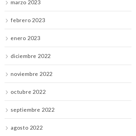
marzo 2023
febrero 2023
enero 2023
diciembre 2022
noviembre 2022
octubre 2022
septiembre 2022
agosto 2022