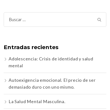
Buscar:
Entradas recientes
Adolescencia: Crisis de identidad y salud
mental
Autoexigencia emocional. El precio de ser
demasiado duro con uno mismo.
La Salud Mental Masculina.