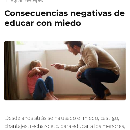
Integral Metepec
Consecuencias negativas de
educar con miedo
Desde años atrás se ha usado el miedo, castigo,
chantajes, rechazo etc. para educar a los menores,