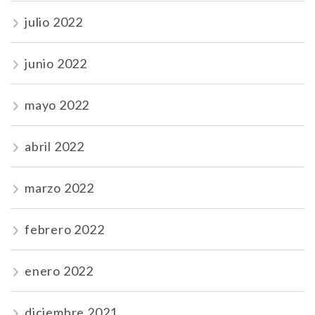
julio 2022
junio 2022
mayo 2022
abril 2022
marzo 2022
febrero 2022
enero 2022
diciembre 2021