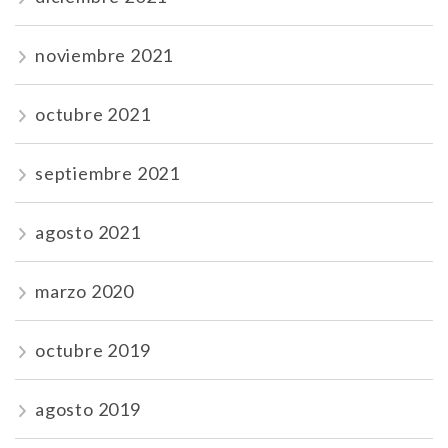
noviembre 2021
octubre 2021
septiembre 2021
agosto 2021
marzo 2020
octubre 2019
agosto 2019