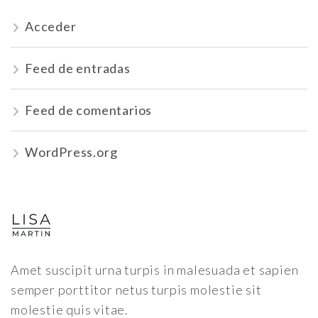
Acceder
Feed de entradas
Feed de comentarios
WordPress.org
Amet suscipit urna turpis in malesuada et sapien
semper porttitor netus turpis molestie sit
molestie quis vitae.