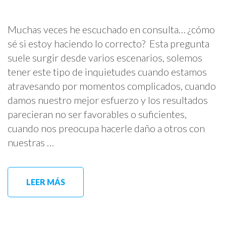
Muchas veces he escuchado en consulta… ¿cómo
sé si estoy haciendo lo correcto? Esta pregunta
suele surgir desde varios escenarios, solemos
tener este tipo de inquietudes cuando estamos
atravesando por momentos complicados, cuando
damos nuestro mejor esfuerzo y los resultados
parecieran no ser favorables o suficientes,
cuando nos preocupa hacerle daño a otros con
nuestras …
LEER MÁS