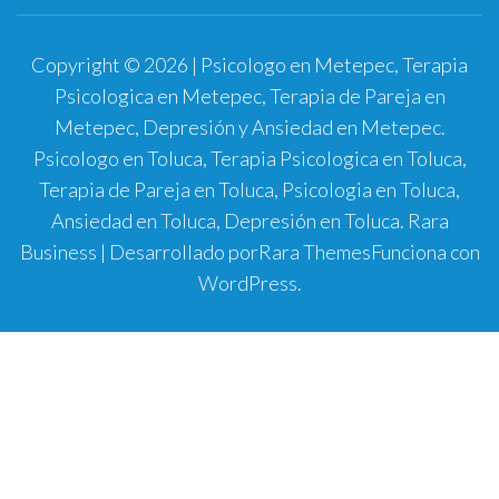
Copyright © 2026 | Psicologo en Metepec, Terapia
Psicologica en Metepec, Terapia de Pareja en
Metepec, Depresión y Ansiedad en Metepec.
Psicologo en Toluca, Terapia Psicologica en Toluca,
Terapia de Pareja en Toluca, Psicologia en Toluca,
Ansiedad en Toluca, Depresión en Toluca.
Rara
Business | Desarrollado por
Rara Themes
Funciona con
WordPress
.