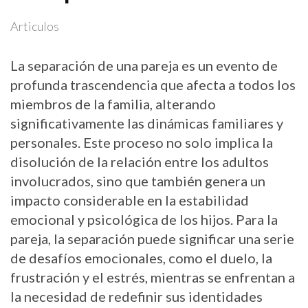
Articulos
La separación de una pareja es un evento de
profunda trascendencia que afecta a todos los
miembros de la familia, alterando
significativamente las dinámicas familiares y
personales. Este proceso no solo implica la
disolución de la relación entre los adultos
involucrados, sino que también genera un
impacto considerable en la estabilidad
emocional y psicológica de los hijos. Para la
pareja, la separación puede significar una serie
de desafíos emocionales, como el duelo, la
frustración y el estrés, mientras se enfrentan a
la necesidad de redefinir sus identidades