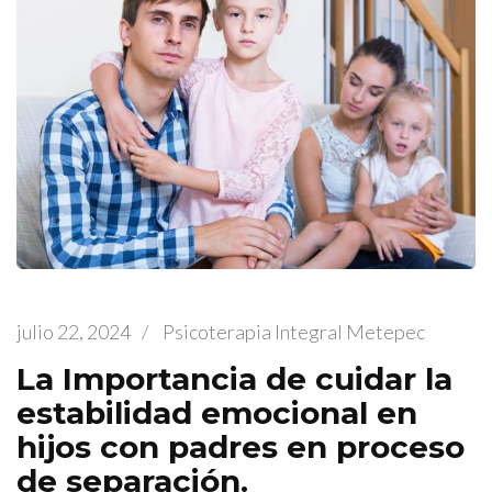
julio 22, 2024
/
Psicoterapia Integral Metepec
La Importancia de cuidar la
estabilidad emocional en
hijos con padres en proceso
de separación.