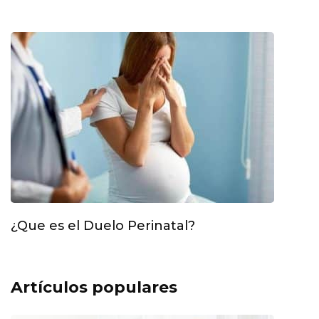
¿Que es el Duelo Perinatal?
Artículos populares