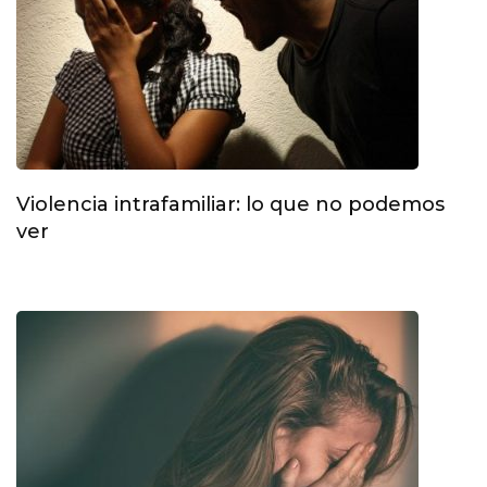
Violencia intrafamiliar: lo que no podemos
ver