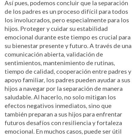
Así pues, podemos concluir que la separación
de los padres es un proceso difícil para todos
los involucrados, pero especialmente para los
hijos. Proteger y cuidar su estabilidad
emocional durante este tiempo es crucial para
su bienestar presente y futuro. A través de una
comunicación abierta, validación de
sentimientos, mantenimiento de rutinas,
tiempo de calidad, cooperación entre padres y
apoyo familiar, los padres pueden ayudar a sus
hijos a navegar por la separación de manera
saludable. Al hacerlo, no solo mitigan los
efectos negativos inmediatos, sino que
también preparan a sus hijos para enfrentar
futuros desafíos con resiliencia y fortaleza
emocional. En muchos casos, puede ser útil