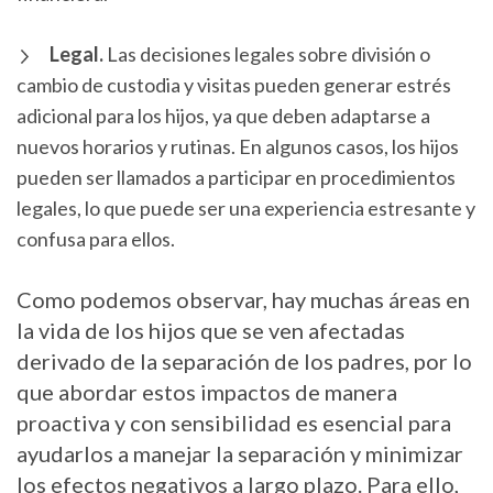
Legal.
Las decisiones legales sobre división o
cambio de custodia y visitas pueden generar estrés
adicional para los hijos, ya que deben adaptarse a
nuevos horarios y rutinas. En algunos casos, los hijos
pueden ser llamados a participar en procedimientos
legales, lo que puede ser una experiencia estresante y
confusa para ellos.
Como podemos observar, hay muchas áreas en
la vida de los hijos que se ven afectadas
derivado de la separación de los padres, por lo
que abordar estos impactos de manera
proactiva y con sensibilidad es esencial para
ayudarlos a manejar la separación y minimizar
los efectos negativos a largo plazo. Para ello,