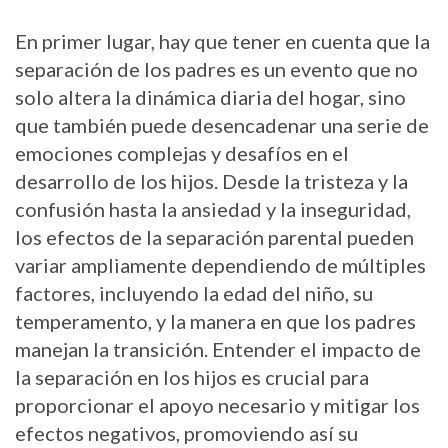
En primer lugar, hay que tener en cuenta que la
separación de los padres es un evento que no
solo altera la dinámica diaria del hogar, sino
que también puede desencadenar una serie de
emociones complejas y desafíos en el
desarrollo de los hijos. Desde la tristeza y la
confusión hasta la ansiedad y la inseguridad,
los efectos de la separación parental pueden
variar ampliamente dependiendo de múltiples
factores, incluyendo la edad del niño, su
temperamento, y la manera en que los padres
manejan la transición. Entender el impacto de
la separación en los hijos es crucial para
proporcionar el apoyo necesario y mitigar los
efectos negativos, promoviendo así su