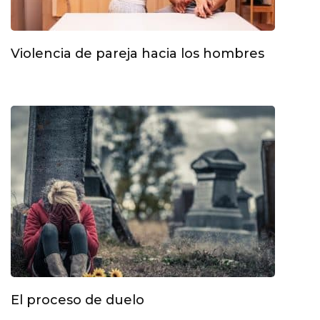
Violencia de pareja hacia los hombres
El proceso de duelo