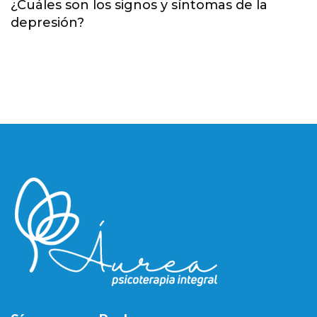
¿Cuáles son los signos y síntomas de la
depresión?