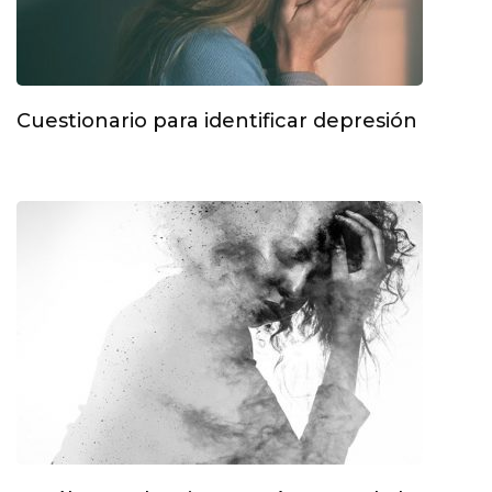
Cuestionario para identificar depresión