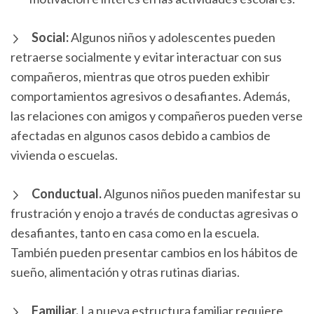
Social:
Algunos niños y adolescentes pueden
retraerse socialmente y evitar interactuar con sus
compañeros, mientras que otros pueden exhibir
comportamientos agresivos o desafiantes. Además,
las relaciones con amigos y compañeros pueden verse
afectadas en algunos casos debido a cambios de
vivienda o escuelas.
Conductual.
Algunos niños pueden manifestar su
frustración y enojo a través de conductas agresivas o
desafiantes, tanto en casa como en la escuela.
También pueden presentar cambios en los hábitos de
sueño, alimentación y otras rutinas diarias.
Familiar.
La nueva estructura familiar requiere