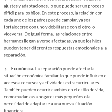
ajustes y adaptaciones, lo que puede ser un proceso
difícil para los hijos. En este proceso, la relación con
cada uno de los padres puede cambiar, ya sea
fortalecerse con uno y debilitarse con el otro, o
viceversa. De igual forma, las relaciones entre
hermanos llegan a verse afectadas, ya que los hijos
pueden tener diferentes respuestas emocionales a la
separación.
Económica.
La separación puede afectar la
situación económica familiar, lo que puede influir en el
acceso a recursos y actividades extracurriculares.
También pueden ocurrir cambios en el estilo de vida,
como mudanzas a hogares más pequeños o la
necesidad de adaptarse a una nueva situación
financiera.