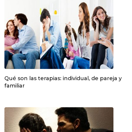
Qué son las terapias: individual, de pareja y
familiar