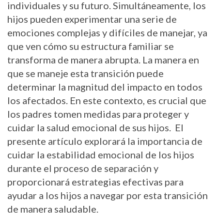
individuales y su futuro. Simultáneamente, los
hijos pueden experimentar una serie de
emociones complejas y difíciles de manejar, ya
que ven cómo su estructura familiar se
transforma de manera abrupta. La manera en
que se maneje esta transición puede
determinar la magnitud del impacto en todos
los afectados. En este contexto, es crucial que
los padres tomen medidas para proteger y
cuidar la salud emocional de sus hijos. El
presente artículo explorará la importancia de
cuidar la estabilidad emocional de los hijos
durante el proceso de separación y
proporcionará estrategias efectivas para
ayudar a los hijos a navegar por esta transición
de manera saludable.