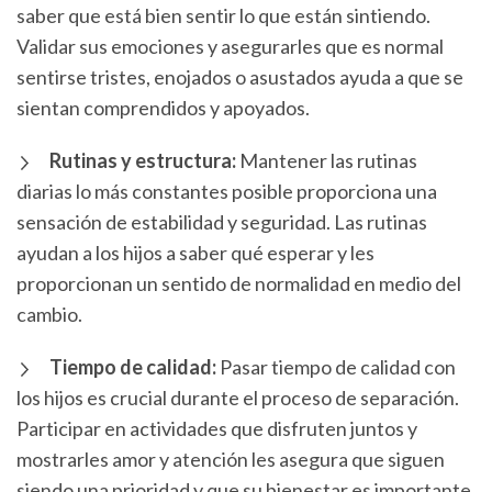
saber que está bien sentir lo que están sintiendo.
Validar sus emociones y asegurarles que es normal
sentirse tristes, enojados o asustados ayuda a que se
sientan comprendidos y apoyados.
Rutinas y estructura:
Mantener las rutinas
diarias lo más constantes posible proporciona una
sensación de estabilidad y seguridad. Las rutinas
ayudan a los hijos a saber qué esperar y les
proporcionan un sentido de normalidad en medio del
cambio.
Tiempo de calidad:
Pasar tiempo de calidad con
los hijos es crucial durante el proceso de separación.
Participar en actividades que disfruten juntos y
mostrarles amor y atención les asegura que siguen
siendo una prioridad y que su bienestar es importante.