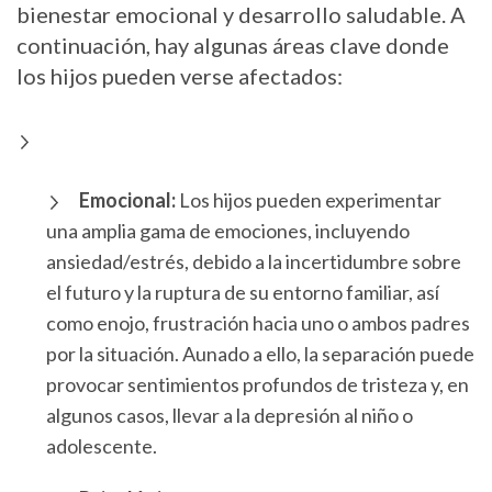
bienestar emocional y desarrollo saludable. A
continuación, hay algunas áreas clave donde
los hijos pueden verse afectados:
Emocional:
Los hijos pueden experimentar
una amplia gama de emociones, incluyendo
ansiedad/estrés, debido a la incertidumbre sobre
el futuro y la ruptura de su entorno familiar, así
como enojo, frustración hacia uno o ambos padres
por la situación. Aunado a ello, la separación puede
provocar sentimientos profundos de tristeza y, en
algunos casos, llevar a la depresión al niño o
adolescente.