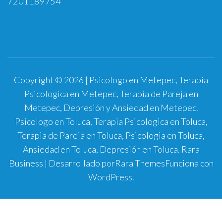
7201189754
Copyright © 2026 | Psicologo en Metepec, Terapia
Psicologica en Metepec, Terapia de Pareja en
Metepec, Depresión y Ansiedad en Metepec.
Psicologo en Toluca, Terapia Psicologica en Toluca,
Terapia de Pareja en Toluca, Psicologia en Toluca,
Ansiedad en Toluca, Depresión en Toluca.
Rara
Business | Desarrollado por
Rara Themes
Funciona con
WordPress
.