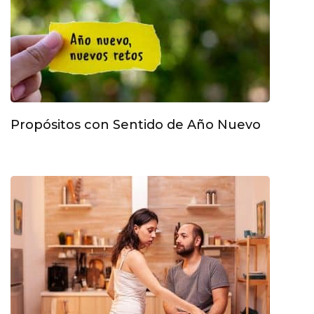
Propósitos con Sentido de Año Nuevo