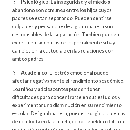
Psicológico:
La inseguridad y el miedo al
abandono son comunes entre los hijos cuyos
padres se están separando. Pueden sentirse
culpables y pensar que de alguna manera son
responsables de la separación.
También pueden
experimentar confusión, especialmente si hay
cambios en la custodia o en las relaciones con
ambos padres.
Académico:
El estrés emocional puede
afectar negativamente el rendimiento académico.
Los niños y adolescentes pueden tener
dificultades para concentrarse en sus estudios y
experimentar una disminución en su rendimiento
escolar. De igual manera, pueden surgir problemas
de conducta en la escuela, como rebeldía o falta de
motivación e interés en las actividades escolares.