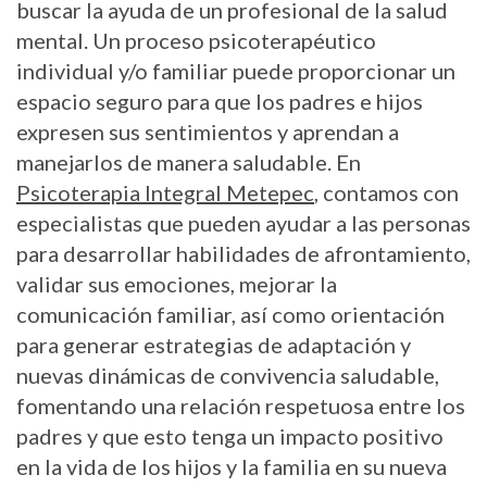
buscar la ayuda de un profesional de la salud
mental. Un proceso psicoterapéutico
individual y/o familiar puede proporcionar un
espacio seguro para que los padres e hijos
expresen sus sentimientos y aprendan a
manejarlos de manera saludable. En
Psicoterapia Integral Metepec
, contamos con
especialistas que pueden ayudar a las personas
para desarrollar habilidades de afrontamiento,
validar sus emociones, mejorar la
comunicación familiar, así como orientación
para generar estrategias de adaptación y
nuevas dinámicas de convivencia saludable,
fomentando una relación respetuosa entre los
padres y que esto tenga un impacto positivo
en la vida de los hijos y la familia en su nueva