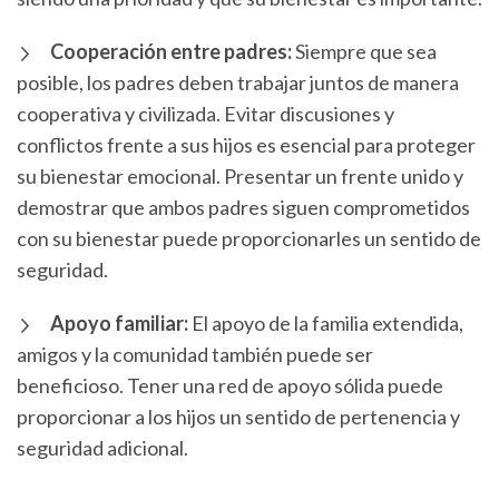
Cooperación entre padres:
Siempre que sea
posible, los padres deben trabajar juntos de manera
cooperativa y civilizada. Evitar discusiones y
conflictos frente a sus hijos es esencial para proteger
su bienestar emocional. Presentar un frente unido y
demostrar que ambos padres siguen comprometidos
con su bienestar puede proporcionarles un sentido de
seguridad.
Apoyo familiar:
El apoyo de la familia extendida,
amigos y la comunidad también puede ser
beneficioso. Tener una red de apoyo sólida puede
proporcionar a los hijos un sentido de pertenencia y
seguridad adicional.