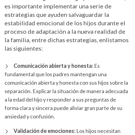
es importante implementar una serie de
estrategias que ayuden salvaguardar la
estabilidad emocional de los hijos durante el
proceso de adaptación a la nueva realidad de
la familia, entre dichas estrategias, enlistamos
las siguientes:
Comunicación abierta y honesta:
Es
fundamental que los padres mantengan una
comunicación abierta y honesta con sus hijos sobre la
separación. Explicar la situación de manera adecuada
a la edad del hijo y responder a sus preguntas de
forma clara y sincera puede aliviar gran parte de su
ansiedad y confusión.
Validación de emociones:
Los hijos necesitan