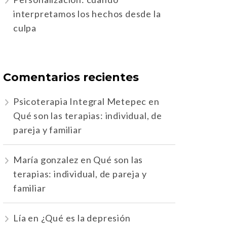
interpretamos los hechos desde la
culpa
Comentarios recientes
Psicoterapia Integral Metepec
en
Qué son las terapias: individual, de
pareja y familiar
María gonzalez
en
Qué son las
terapias: individual, de pareja y
familiar
Lía
en
¿Qué es la depresión