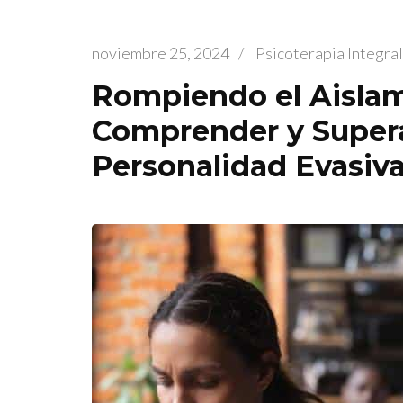
noviembre 25, 2024
/
Psicoterapia Integr
Rompiendo el Aislam
Comprender y Supera
Personalidad Evasiv