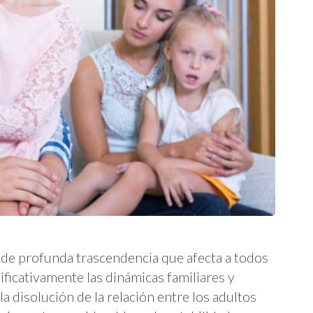
 de profunda trascendencia que afecta a todos
ificativamente las dinámicas familiares y
a disolución de la relación entre los adultos