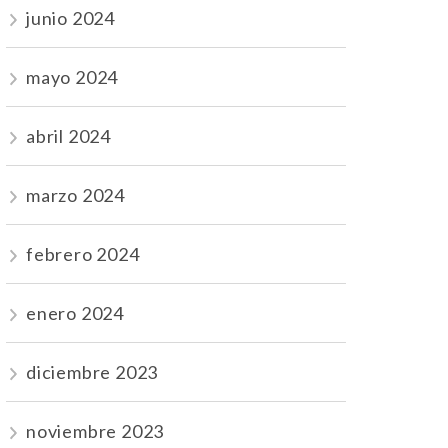
junio 2024
mayo 2024
abril 2024
marzo 2024
febrero 2024
enero 2024
diciembre 2023
noviembre 2023