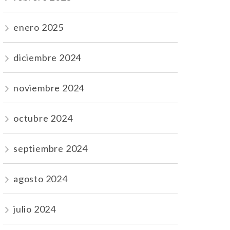
enero 2025
diciembre 2024
noviembre 2024
octubre 2024
septiembre 2024
agosto 2024
julio 2024