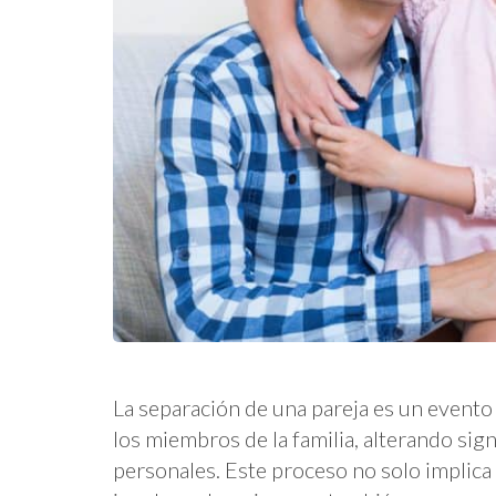
La separación de una pareja es un evento
los miembros de la familia, alterando sign
personales. Este proceso no solo implica l