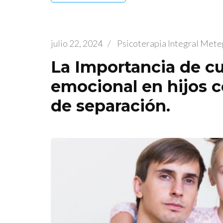
julio 22, 2024
/
Psicoterapia Integral Met
La Importancia de cu
emocional en hijos 
de separación.