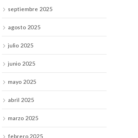
septiembre 2025
agosto 2025
julio 2025
junio 2025
mayo 2025
abril 2025
marzo 2025
febrero 2025