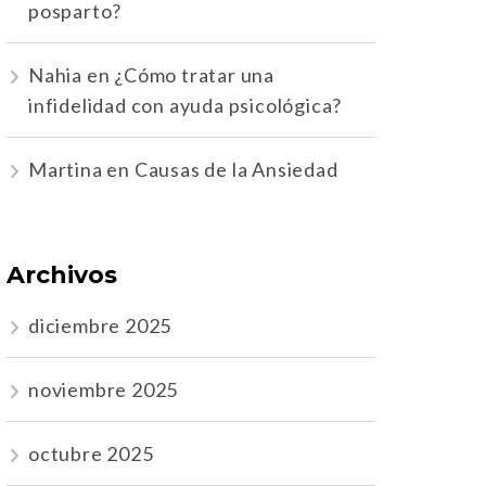
posparto?
Nahia
en
¿Cómo tratar una
infidelidad con ayuda psicológica?
Martina
en
Causas de la Ansiedad
Archivos
diciembre 2025
noviembre 2025
octubre 2025