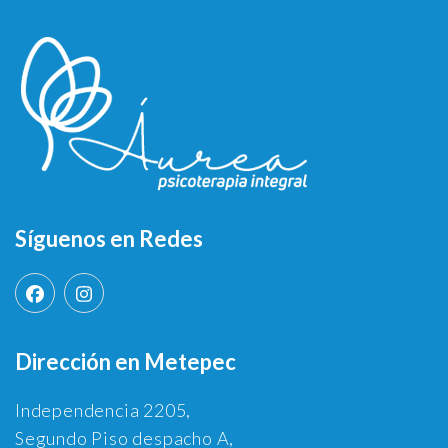
Síguenos en Redes
Dirección en Metepec
Independencia 2205,
Segundo Piso despacho A,