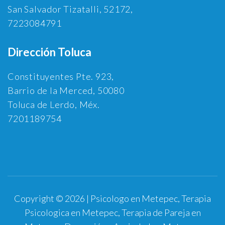
San Salvador Tizatalli, 52172,
7223084791
Dirección Toluca
Constituyentes Pte. 923,
Barrio de la Merced, 50080
Toluca de Lerdo, Méx.
7201189754
Copyright © 2026 | Psicologo en Metepec, Terapia
Psicologica en Metepec, Terapia de Pareja en