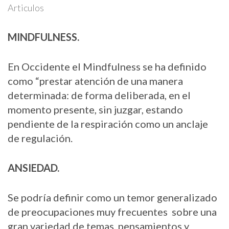
Articulos
MINDFULNESS.
En Occidente el Mindfulness se ha definido
como “prestar atención de una manera
determinada: de forma deliberada, en el
momento presente, sin juzgar, estando
pendiente de la respiración como un anclaje
de regulación.
ANSIEDAD.
Se podría definir como un temor generalizado
de preocupaciones muy frecuentes sobre una
gran variedad de temas, pensamientos y