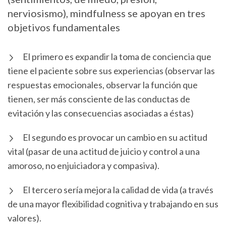
nerviosismo), mindfulness se apoyan en tres
objetivos fundamentales
El primero es expandir la toma de conciencia que
tiene el paciente sobre sus experiencias (observar las
respuestas emocionales, observar la función que
tienen, ser más consciente de las conductas de
evitación y las consecuencias asociadas a éstas)
El segundo es provocar un cambio en su actitud
vital (pasar de una actitud de juicio y control a una
amoroso, no enjuiciadora y compasiva).
El tercero sería mejora la calidad de vida (a través
de una mayor flexibilidad cognitiva y trabajando en sus
valores).