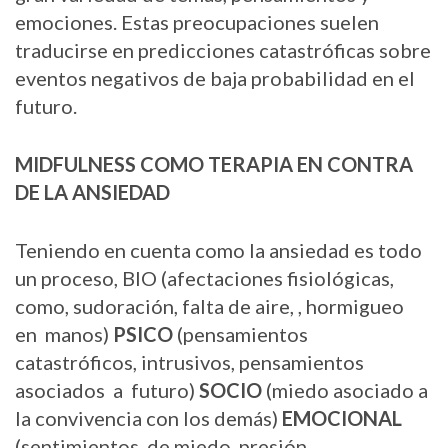
emociones. Estas preocupaciones suelen
traducirse en predicciones catastróficas sobre
eventos negativos de baja probabilidad en el
futuro.
MIDFULNESS COMO TERAPIA EN CONTRA
DE LA ANSIEDAD
Teniendo en cuenta como la ansiedad es todo
un proceso, BIO (afectaciones fisiológicas,
como, sudoración, falta de aire,
, hormigueo
en manos)
PSICO
(pensamientos
catastróficos, intrusivos, pensamientos
asociados a futuro)
SOCIO
(miedo asociado a
la convivencia con los demás)
EMOCIONAL
(sentimientos, de miedo, presión,