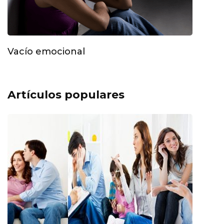
Vacío emocional
Artículos populares