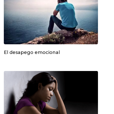
El desapego emocional