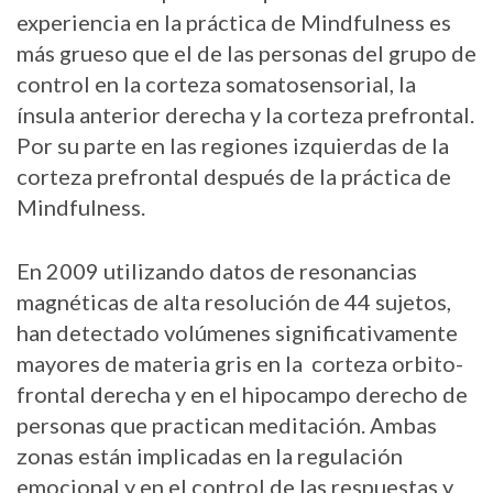
experiencia en la práctica de Mindfulness es
más grueso que el de las personas del grupo de
control en la corteza somatosensorial, la
ínsula anterior derecha y la corteza prefrontal.
Por su parte en las regiones izquierdas de la
corteza prefrontal después de la práctica de
Mindfulness.
En 2009 utilizando datos de resonancias
magnéticas de alta resolución de 44 sujetos,
han detectado volúmenes significativamente
mayores de materia gris en la corteza orbito-
frontal derecha y en el hipocampo derecho de
personas que practican meditación. Ambas
zonas están implicadas en la regulación
emocional y en el control de las respuestas y