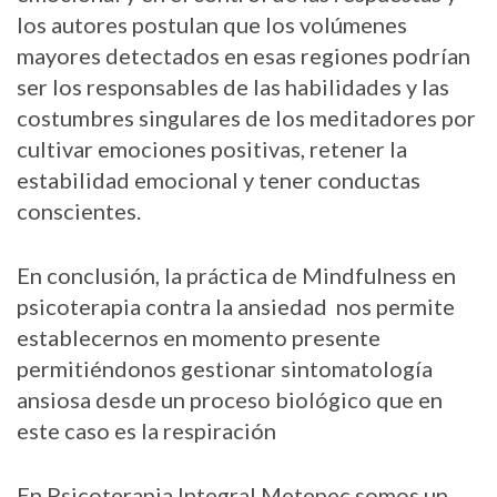
los autores postulan que los volúmenes
mayores detectados en esas regiones podrían
ser los responsables de las habilidades y las
costumbres singulares de los meditadores por
cultivar emociones positivas, retener la
estabilidad emocional y tener conductas
conscientes.
En conclusión, la práctica de Mindfulness en
psicoterapia contra la ansiedad nos permite
establecernos en momento presente
permitiéndonos gestionar sintomatología
ansiosa desde un proceso biológico que en
este caso es la respiración
En
Psicoterapia Integral Metepec
somos un