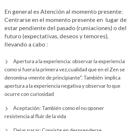
En general es Atención al momento presente:
Centrarse en el momento presente en lugar de
estar pendiente del pasado (rumiaciones) o del
futuro (expectativas, deseos y temores),
llevando a cabo :
Apertura a la experiencia: observar la experiencia
como si fuera la primera vez,cualidad que en el Zen se
denomina «mente de principiante”. También implica
apertura a la experiencia negativa y observar lo que
ocurre con curiosidad
Aceptación: También como el no oponer
resistencia al fluir de la vida
Dejar pasar: Consiste en desprenderse,