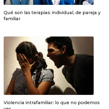
Qué son las terapias: individual, de pareja y
familiar
Violencia intrafamiliar: lo que no podemos
ver