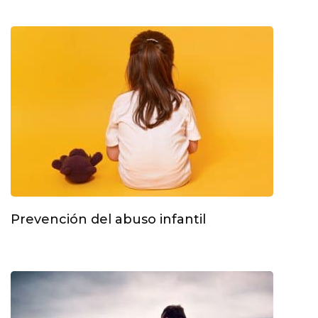
Prevención del abuso infantil