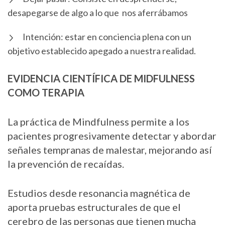
desapegarse de algo a lo que nos aferrábamos
Intención: estar en conciencia plena con un
objetivo establecido apegado a nuestra realidad.
EVIDENCIA CIENTÍFICA DE MIDFULNESS
COMO TERAPIA
La práctica de Mindfulness permite a los
pacientes progresivamente detectar y abordar
señales tempranas de malestar, mejorando así
la prevención de recaídas.
Estudios desde resonancia magnética de
aporta pruebas estructurales de que el
cerebro de las personas que tienen mucha