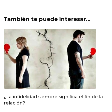
También te puede interesar...
¿La infidelidad siempre significa el fin de la
relación?