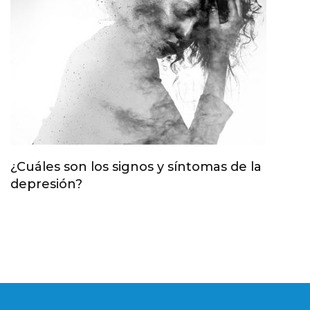
¿Cuáles son los signos y síntomas de la
depresión?