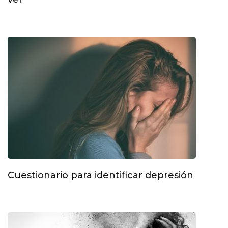
Cuestionario para identificar depresión