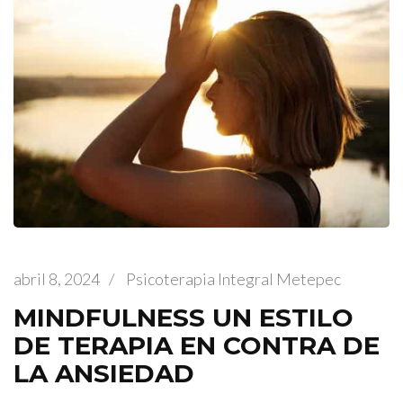
abril 8, 2024
/
Psicoterapia Integral Metepec
MINDFULNESS UN ESTILO
DE TERAPIA EN CONTRA DE
LA ANSIEDAD