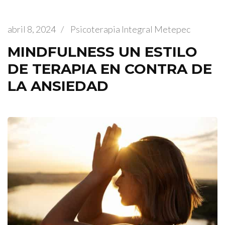
abril 8, 2024
/
Psicoterapia Integral Metepec
MINDFULNESS UN ESTILO
DE TERAPIA EN CONTRA DE
LA ANSIEDAD