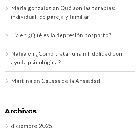
María gonzalez
en
Qué son las terapias:
individual, de pareja y familiar
Lía
en
¿Qué es la depresión posparto?
Nahia
en
¿Cómo tratar una infidelidad con
ayuda psicológica?
Martina
en
Causas de la Ansiedad
Archivos
diciembre 2025