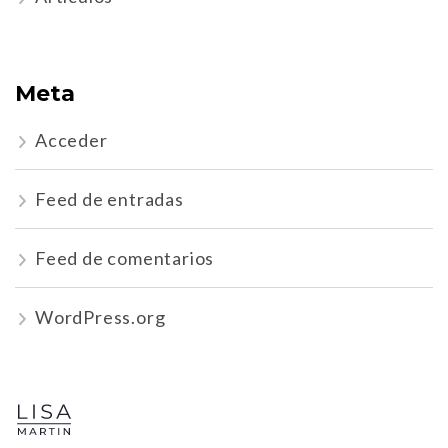
Meta
Acceder
Feed de entradas
Feed de comentarios
WordPress.org