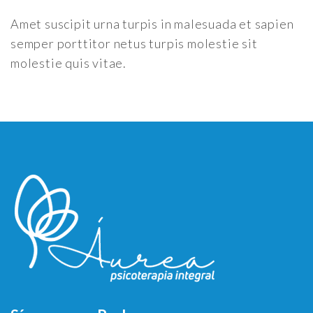
Amet suscipit urna turpis in malesuada et sapien
semper porttitor netus turpis molestie sit
molestie quis vitae.