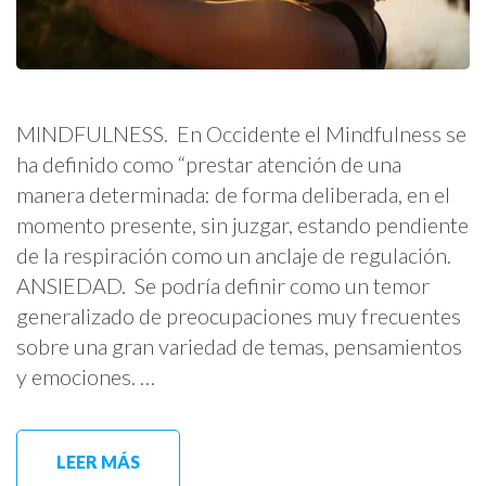
MINDFULNESS. En Occidente el Mindfulness se
ha definido como “prestar atención de una
manera determinada: de forma deliberada, en el
momento presente, sin juzgar, estando pendiente
de la respiración como un anclaje de regulación.
ANSIEDAD. Se podría definir como un temor
generalizado de preocupaciones muy frecuentes
sobre una gran variedad de temas, pensamientos
y emociones. …
LEER MÁS