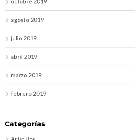
octubre 2019
agosto 2019
julio 2019
abril 2019
marzo 2019
febrero 2019
Categorías
Articulos