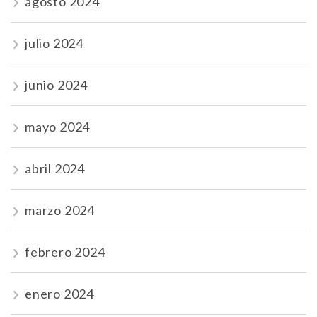
agosto 2024
julio 2024
junio 2024
mayo 2024
abril 2024
marzo 2024
febrero 2024
enero 2024