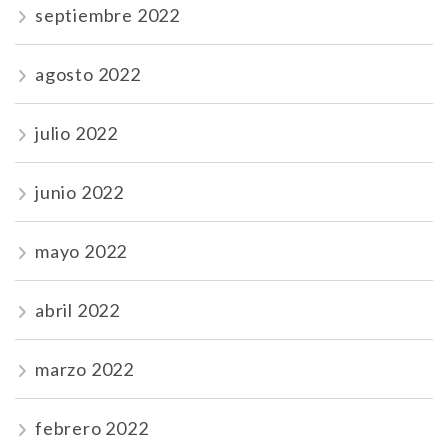
septiembre 2022
agosto 2022
julio 2022
junio 2022
mayo 2022
abril 2022
marzo 2022
febrero 2022