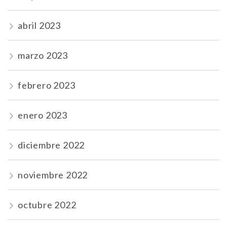
abril 2023
marzo 2023
febrero 2023
enero 2023
diciembre 2022
noviembre 2022
octubre 2022