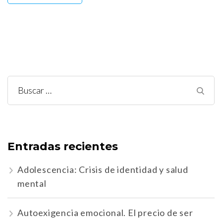
Buscar:
Entradas recientes
Adolescencia: Crisis de identidad y salud
mental
Autoexigencia emocional. El precio de ser