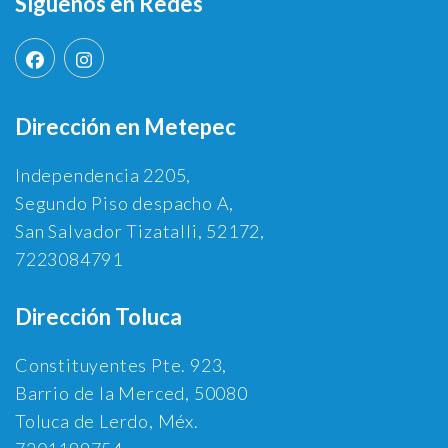
Síguenos en Redes
Dirección en Metepec
Independencia 2205,
Segundo Piso despacho A,
San Salvador Tizatalli, 52172,
7223084791
Dirección Toluca
Constituyentes Pte. 923,
Barrio de la Merced, 50080
Toluca de Lerdo, Méx.