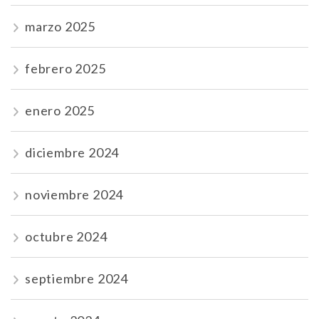
marzo 2025
febrero 2025
enero 2025
diciembre 2024
noviembre 2024
octubre 2024
septiembre 2024