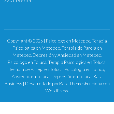
7201189754
Copyright © 2026 | Psicologo en Metepec, Terapia
Psicologica en Metepec, Terapia de Pareja en
Metepec, Depresión y Ansiedad en Metepec.
Psicologo en Toluca, Terapia Psicologica en Toluca,
Terapia de Pareja en Toluca, Psicologia en Toluca,
Ansiedad en Toluca, Depresión en Toluca.
Rara
Business | Desarrollado por
Rara Themes
Funciona con
WordPress
.