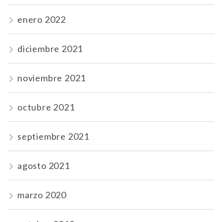
enero 2022
diciembre 2021
noviembre 2021
octubre 2021
septiembre 2021
agosto 2021
marzo 2020