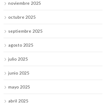
noviembre 2025
octubre 2025
septiembre 2025
agosto 2025
julio 2025
junio 2025
mayo 2025
abril 2025