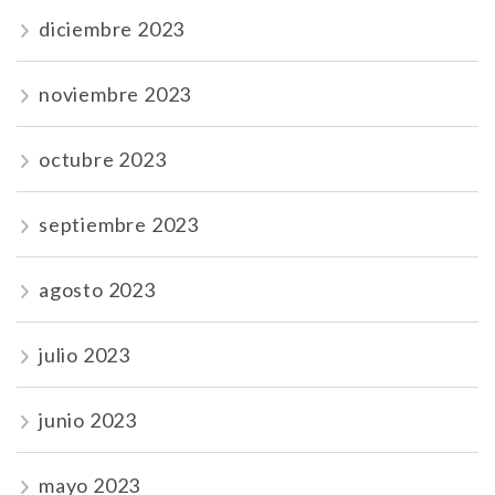
diciembre 2023
noviembre 2023
octubre 2023
septiembre 2023
agosto 2023
julio 2023
junio 2023
mayo 2023