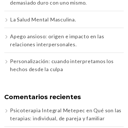
demasiado duro con uno mismo.
La Salud Mental Masculina.
Apego ansioso: origen e impacto en las
relaciones interpersonales.
Personalización: cuando interpretamos los
hechos desde la culpa
Comentarios recientes
Psicoterapia Integral Metepec
en
Qué son las
terapias: individual, de pareja y familiar