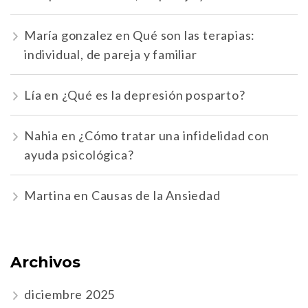
María gonzalez
en
Qué son las terapias:
individual, de pareja y familiar
Lía
en
¿Qué es la depresión posparto?
Nahia
en
¿Cómo tratar una infidelidad con
ayuda psicológica?
Martina
en
Causas de la Ansiedad
Archivos
diciembre 2025