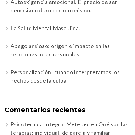
Autoexigencia emocional. El precio de ser
demasiado duro con uno mismo.
La Salud Mental Masculina.
Apego ansioso: origen e impacto en las
relaciones interpersonales.
Personalización: cuando interpretamos los
hechos desde la culpa
Comentarios recientes
Psicoterapia Integral Metepec
en
Qué son las
terapias: individual, de pareja y familiar