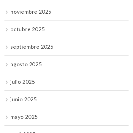
noviembre 2025
octubre 2025
septiembre 2025
agosto 2025
julio 2025
junio 2025
mayo 2025