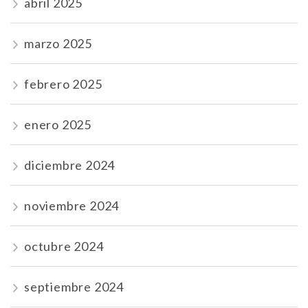
abril 2025
marzo 2025
febrero 2025
enero 2025
diciembre 2024
noviembre 2024
octubre 2024
septiembre 2024