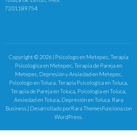
7201189754
Copyright © 2026 | Psicologo en Metepec, Terapia
Psicologica en Metepec, Terapia de Pareja en
Metepec, Depresión y Ansiedad en Metepec.
Psicologo en Toluca, Terapia Psicologica en Toluca,
Terapia de Pareja en Toluca, Psicologia en Toluca,
Ansiedad en Toluca, Depresión en Toluca.
Rara
Business | Desarrollado por
Rara Themes
Funciona con
WordPress
.