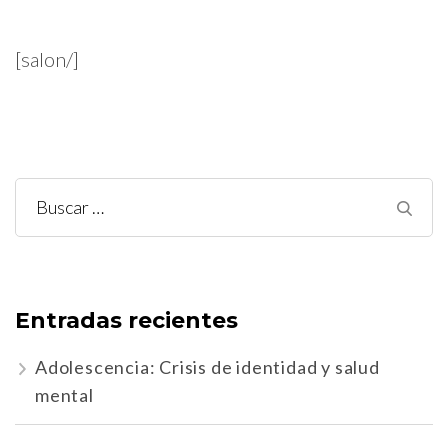
[salon/]
Buscar:
Entradas recientes
Adolescencia: Crisis de identidad y salud
mental