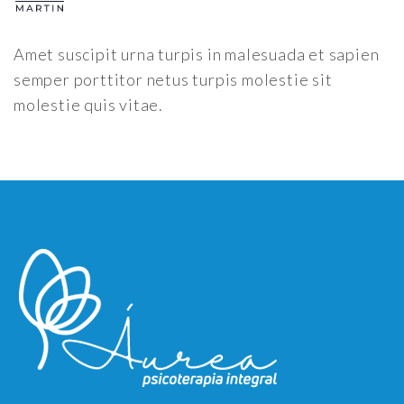
Amet suscipit urna turpis in malesuada et sapien
semper porttitor netus turpis molestie sit
molestie quis vitae.