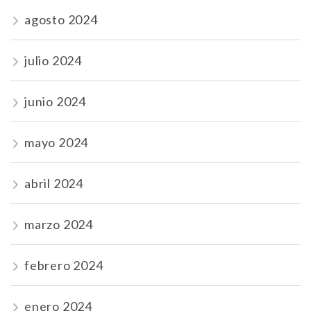
agosto 2024
julio 2024
junio 2024
mayo 2024
abril 2024
marzo 2024
febrero 2024
enero 2024