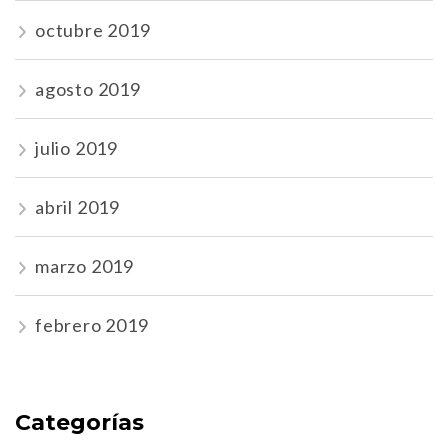
octubre 2019
agosto 2019
julio 2019
abril 2019
marzo 2019
febrero 2019
Categorías