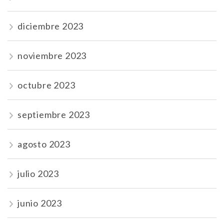
diciembre 2023
noviembre 2023
octubre 2023
septiembre 2023
agosto 2023
julio 2023
junio 2023