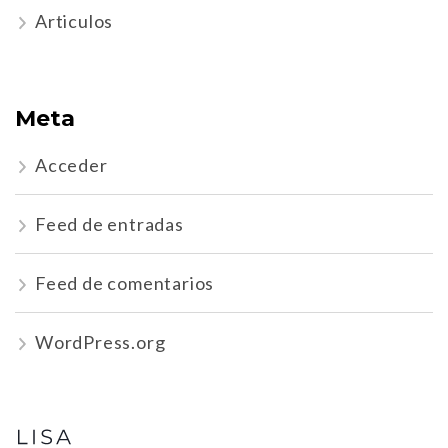
Articulos
Meta
Acceder
Feed de entradas
Feed de comentarios
WordPress.org