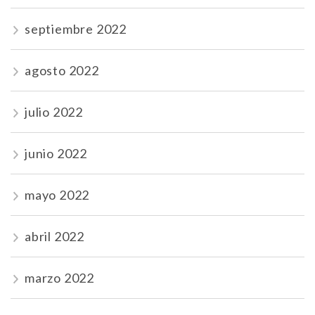
septiembre 2022
agosto 2022
julio 2022
junio 2022
mayo 2022
abril 2022
marzo 2022