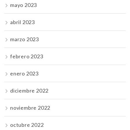
mayo 2023
abril 2023
marzo 2023
febrero 2023
enero 2023
diciembre 2022
noviembre 2022
octubre 2022