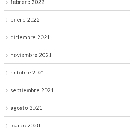
febrero 2022
enero 2022
diciembre 2021
noviembre 2021
octubre 2021
septiembre 2021
agosto 2021
marzo 2020