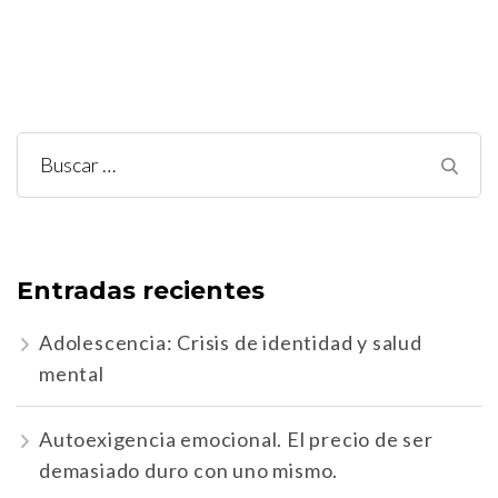
Buscar:
Entradas recientes
Adolescencia: Crisis de identidad y salud
mental
Autoexigencia emocional. El precio de ser
demasiado duro con uno mismo.