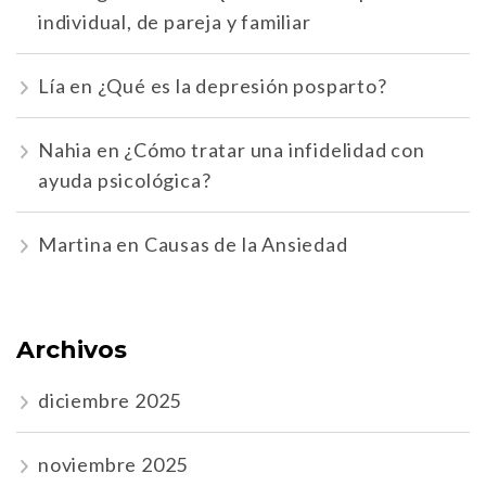
individual, de pareja y familiar
Lía
en
¿Qué es la depresión posparto?
Nahia
en
¿Cómo tratar una infidelidad con
ayuda psicológica?
Martina
en
Causas de la Ansiedad
Archivos
diciembre 2025
noviembre 2025