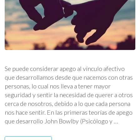
Se puede considerar apego al vínculo afectivo
que desarrollamos desde que nacemos con otras
personas, lo cual nos lleva a tener mayor
seguridad y sentir la necesidad de querer a otros
cerca de nosotros, debido a lo que cada persona
nos hace sentir. En las primeras teorías de apego
que desarrollo John Bowlby (Psicólogo y …