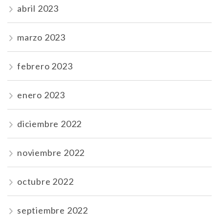
abril 2023
marzo 2023
febrero 2023
enero 2023
diciembre 2022
noviembre 2022
octubre 2022
septiembre 2022