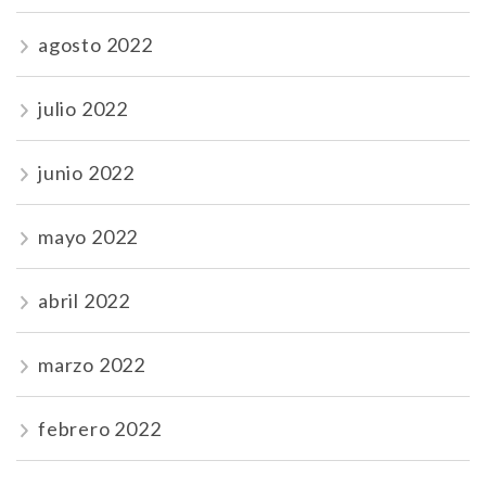
agosto 2022
julio 2022
junio 2022
mayo 2022
abril 2022
marzo 2022
febrero 2022