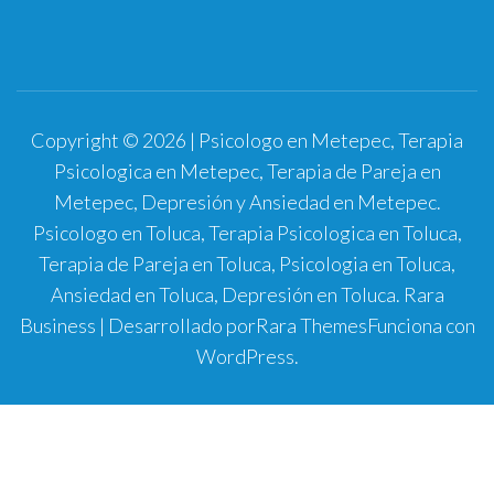
Copyright © 2026 | Psicologo en Metepec, Terapia
Psicologica en Metepec, Terapia de Pareja en
Metepec, Depresión y Ansiedad en Metepec.
Psicologo en Toluca, Terapia Psicologica en Toluca,
Terapia de Pareja en Toluca, Psicologia en Toluca,
Ansiedad en Toluca, Depresión en Toluca.
Rara
Business | Desarrollado por
Rara Themes
Funciona con
WordPress
.