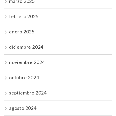
marzo 2025
febrero 2025
enero 2025
diciembre 2024
noviembre 2024
octubre 2024
septiembre 2024
agosto 2024