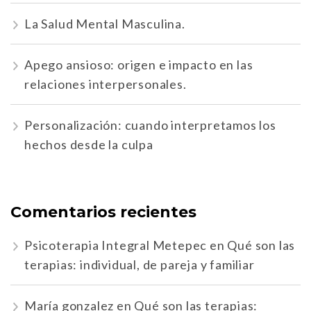
La Salud Mental Masculina.
Apego ansioso: origen e impacto en las
relaciones interpersonales.
Personalización: cuando interpretamos los
hechos desde la culpa
Comentarios recientes
Psicoterapia Integral Metepec
en
Qué son las
terapias: individual, de pareja y familiar
María gonzalez
en
Qué son las terapias: