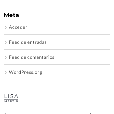
Meta
Acceder
Feed de entradas
Feed de comentarios
WordPress.org