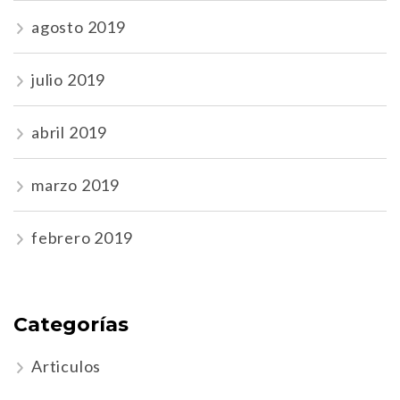
agosto 2019
julio 2019
abril 2019
marzo 2019
febrero 2019
Categorías
Articulos