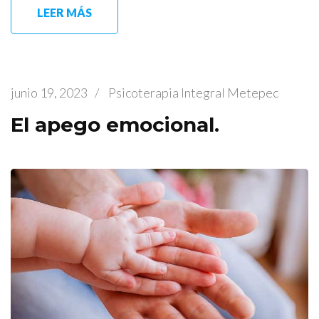
LEER MÁS
junio 19, 2023
/
Psicoterapia Integral Metepec
El apego emocional.