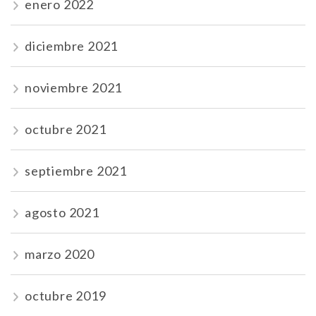
enero 2022
diciembre 2021
noviembre 2021
octubre 2021
septiembre 2021
agosto 2021
marzo 2020
octubre 2019