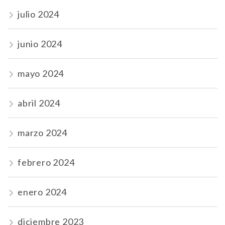
julio 2024
junio 2024
mayo 2024
abril 2024
marzo 2024
febrero 2024
enero 2024
diciembre 2023