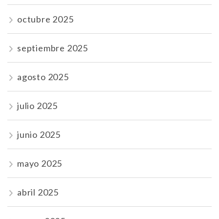
octubre 2025
septiembre 2025
agosto 2025
julio 2025
junio 2025
mayo 2025
abril 2025