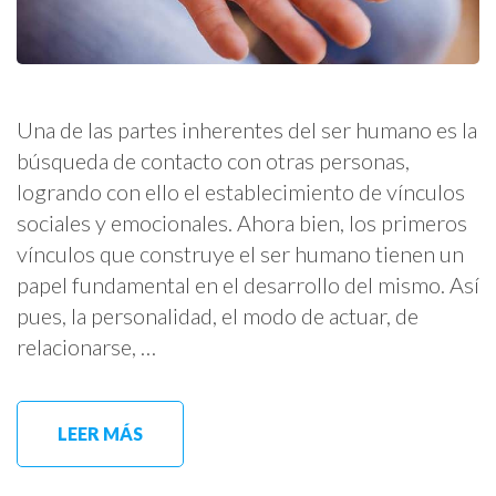
Una de las partes inherentes del ser humano es la
búsqueda de contacto con otras personas,
logrando con ello el establecimiento de vínculos
sociales y emocionales. Ahora bien, los primeros
vínculos que construye el ser humano tienen un
papel fundamental en el desarrollo del mismo. Así
pues, la personalidad, el modo de actuar, de
relacionarse, …
LEER MÁS