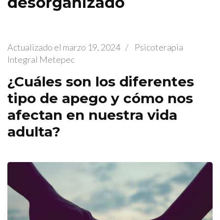
desorganizado
Actualizado el
marzo 19, 2024
/
Psicoterapia
Integral Metepec
¿Cuáles son los diferentes
tipo de apego y cómo nos
afectan en nuestra vida
adulta?