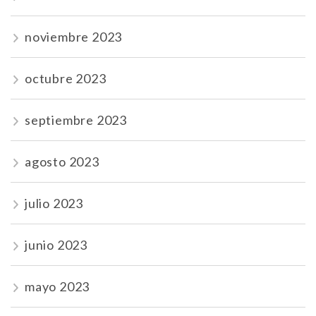
noviembre 2023
octubre 2023
septiembre 2023
agosto 2023
julio 2023
junio 2023
mayo 2023