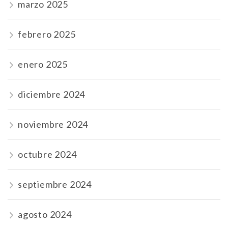
marzo 2025
febrero 2025
enero 2025
diciembre 2024
noviembre 2024
octubre 2024
septiembre 2024
agosto 2024