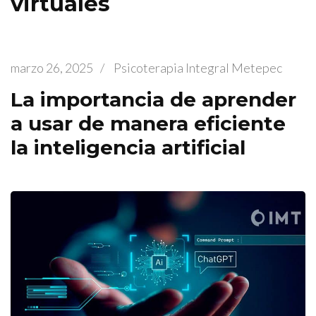
virtuales
marzo 26, 2025
/
Psicoterapia Integral Metepec
La importancia de aprender
a usar de manera eficiente
la inteligencia artificial