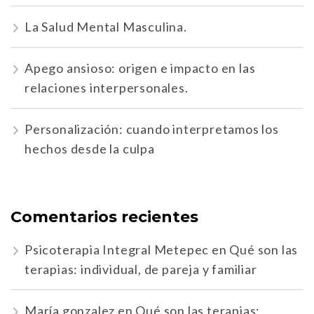
La Salud Mental Masculina.
Apego ansioso: origen e impacto en las
relaciones interpersonales.
Personalización: cuando interpretamos los
hechos desde la culpa
Comentarios recientes
Psicoterapia Integral Metepec
en
Qué son las
terapias: individual, de pareja y familiar
María gonzalez
en
Qué son las terapias: