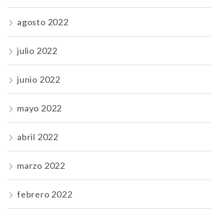
agosto 2022
julio 2022
junio 2022
mayo 2022
abril 2022
marzo 2022
febrero 2022