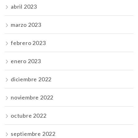
abril 2023
marzo 2023
febrero 2023
enero 2023
diciembre 2022
noviembre 2022
octubre 2022
septiembre 2022