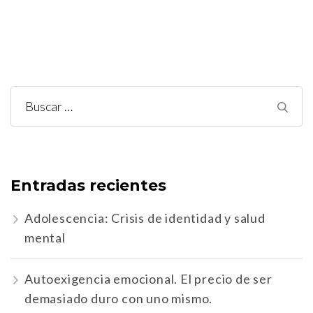
Buscar:
Entradas recientes
Adolescencia: Crisis de identidad y salud
mental
Autoexigencia emocional. El precio de ser
demasiado duro con uno mismo.