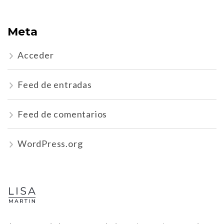
Meta
Acceder
Feed de entradas
Feed de comentarios
WordPress.org