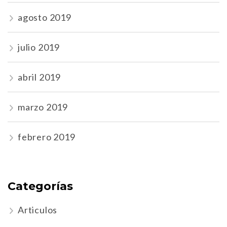
agosto 2019
julio 2019
abril 2019
marzo 2019
febrero 2019
Categorías
Articulos