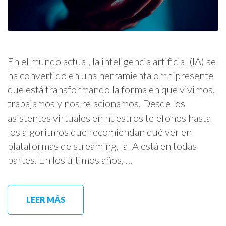
En el mundo actual, la inteligencia artificial (IA) se
ha convertido en una herramienta omnipresente
que está transformando la forma en que vivimos,
trabajamos y nos relacionamos. Desde los
asistentes virtuales en nuestros teléfonos hasta
los algoritmos que recomiendan qué ver en
plataformas de streaming, la IA está en todas
partes. En los últimos años, …
LEER MÁS