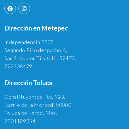
Dirección en Metepec
Independencia 2205,
Segundo Piso despacho A,
San Salvador Tizatalli, 52172,
7223084791
Dirección Toluca
Constituyentes Pte. 923,
Barrio de la Merced, 50080
Toluca de Lerdo, Méx.
7201189754