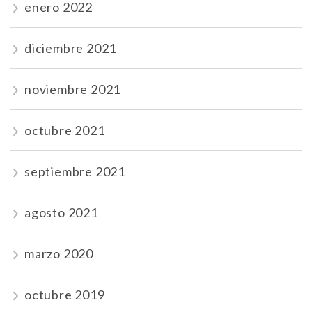
enero 2022
diciembre 2021
noviembre 2021
octubre 2021
septiembre 2021
agosto 2021
marzo 2020
octubre 2019