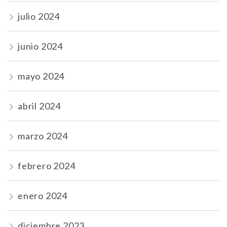
julio 2024
junio 2024
mayo 2024
abril 2024
marzo 2024
febrero 2024
enero 2024
diciembre 2023