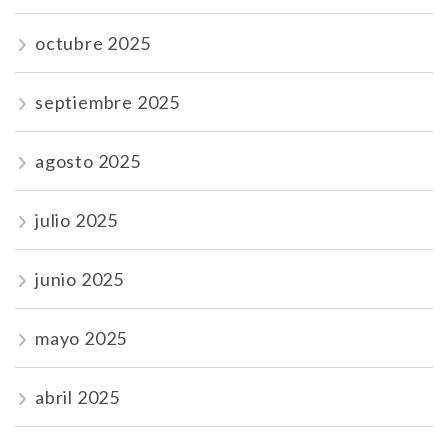
octubre 2025
septiembre 2025
agosto 2025
julio 2025
junio 2025
mayo 2025
abril 2025