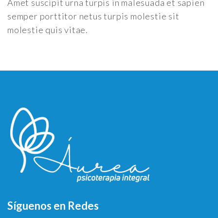
Amet suscipit urna turpis in malesuada et sapien
semper porttitor netus turpis molestie sit
molestie quis vitae.
Síguenos en Redes