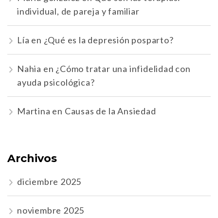
individual, de pareja y familiar
Lía
en
¿Qué es la depresión posparto?
Nahia
en
¿Cómo tratar una infidelidad con
ayuda psicológica?
Martina
en
Causas de la Ansiedad
Archivos
diciembre 2025
noviembre 2025