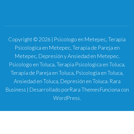
Copyright © 2026 | Psicologo en Metepec, Terapia
Psicologica en Metepec, Terapia de Pareja en
Metepec, Depresión y Ansiedad en Metepec.
Psicologo en Toluca, Terapia Psicologica en Toluca,
Terapia de Pareja en Toluca, Psicologia en Toluca,
Ansiedad en Toluca, Depresión en Toluca.
Rara
Business | Desarrollado por
Rara Themes
Funciona con
WordPress
.