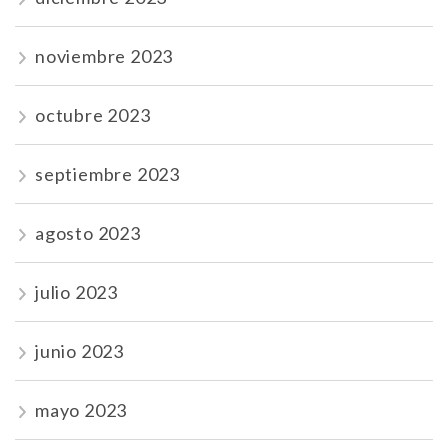
noviembre 2023
octubre 2023
septiembre 2023
agosto 2023
julio 2023
junio 2023
mayo 2023