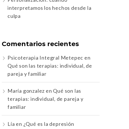
interpretamos los hechos desde la
culpa
Comentarios recientes
Psicoterapia Integral Metepec
en
Qué son las terapias: individual, de
pareja y familiar
María gonzalez
en
Qué son las
terapias: individual, de pareja y
familiar
Lía
en
¿Qué es la depresión