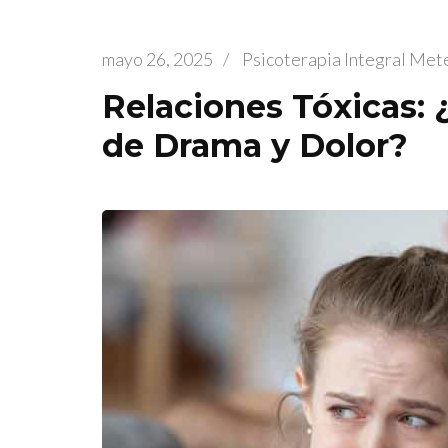
mayo 26, 2025
/
Psicoterapia Integral Me
Relaciones Tóxicas:
de Drama y Dolor?