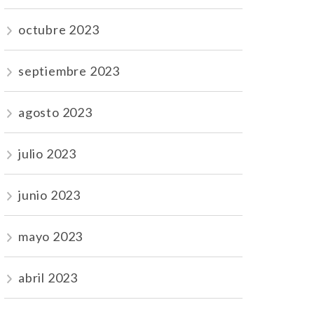
octubre 2023
septiembre 2023
agosto 2023
julio 2023
junio 2023
mayo 2023
abril 2023