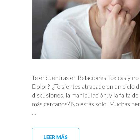
Te encuentras en Relaciones Tóxicas y n
Dolor? ¿Te sientes atrapado en un ciclo 
discusiones, la manipulación, y la falta 
más cercanos? No estás solo. Muchas per
…
LEER MÁS