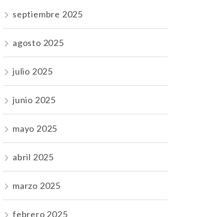
septiembre 2025
agosto 2025
julio 2025
junio 2025
mayo 2025
abril 2025
marzo 2025
febrero 2025