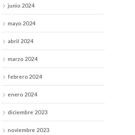
junio 2024
mayo 2024
abril 2024
marzo 2024
febrero 2024
enero 2024
diciembre 2023
noviembre 2023