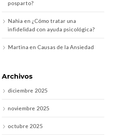
posparto?
Nahia
en
¿Cómo tratar una
infidelidad con ayuda psicológica?
Martina
en
Causas de la Ansiedad
Archivos
diciembre 2025
noviembre 2025
octubre 2025