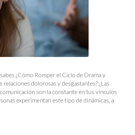
o sabes ¿Cómo Romper el Ciclo de Drama y
de relaciones dolorosas y desgastantes? ¿Las
de comunicación son la constante en tus vínculos
sonas experimentan este tipo de dinámicas, a