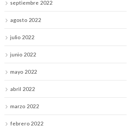
septiembre 2022
agosto 2022
julio 2022
junio 2022
mayo 2022
abril 2022
marzo 2022
febrero 2022