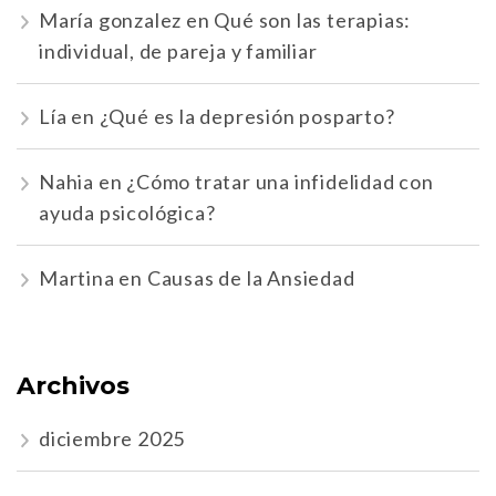
María gonzalez
en
Qué son las terapias:
individual, de pareja y familiar
Lía
en
¿Qué es la depresión posparto?
Nahia
en
¿Cómo tratar una infidelidad con
ayuda psicológica?
Martina
en
Causas de la Ansiedad
Archivos
diciembre 2025