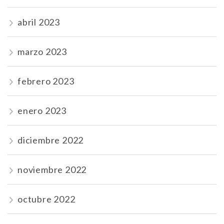
abril 2023
marzo 2023
febrero 2023
enero 2023
diciembre 2022
noviembre 2022
octubre 2022