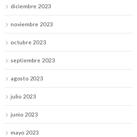
diciembre 2023
noviembre 2023
octubre 2023
septiembre 2023
agosto 2023
julio 2023
junio 2023
mayo 2023