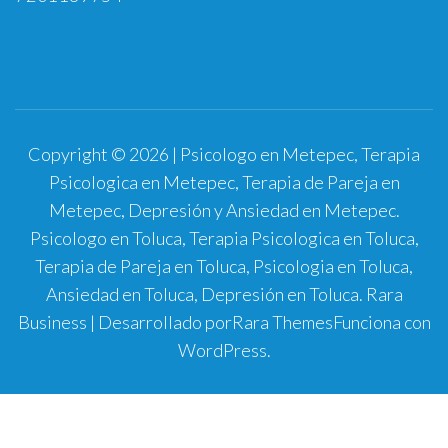
Copyright © 2026 | Psicologo en Metepec, Terapia
Psicologica en Metepec, Terapia de Pareja en
Metepec, Depresión y Ansiedad en Metepec.
Psicologo en Toluca, Terapia Psicologica en Toluca,
Terapia de Pareja en Toluca, Psicologia en Toluca,
Ansiedad en Toluca, Depresión en Toluca.
Rara
Business | Desarrollado por
Rara Themes
Funciona con
WordPress
.