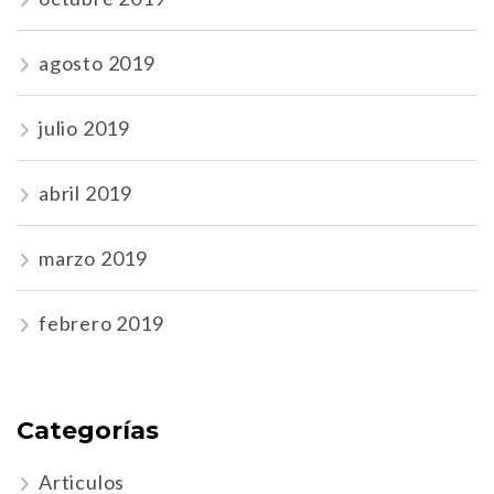
agosto 2019
julio 2019
abril 2019
marzo 2019
febrero 2019
Categorías
Articulos