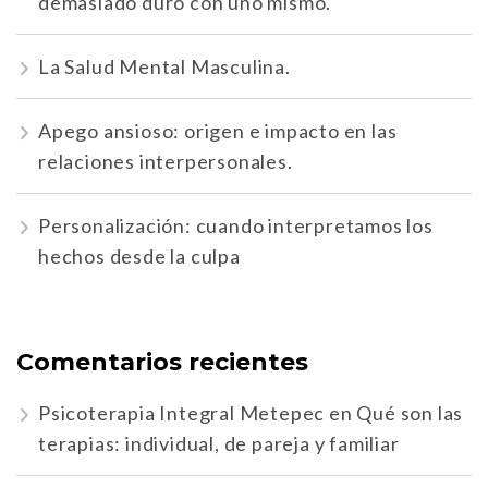
demasiado duro con uno mismo.
La Salud Mental Masculina.
Apego ansioso: origen e impacto en las
relaciones interpersonales.
Personalización: cuando interpretamos los
hechos desde la culpa
Comentarios recientes
Psicoterapia Integral Metepec
en
Qué son las
terapias: individual, de pareja y familiar