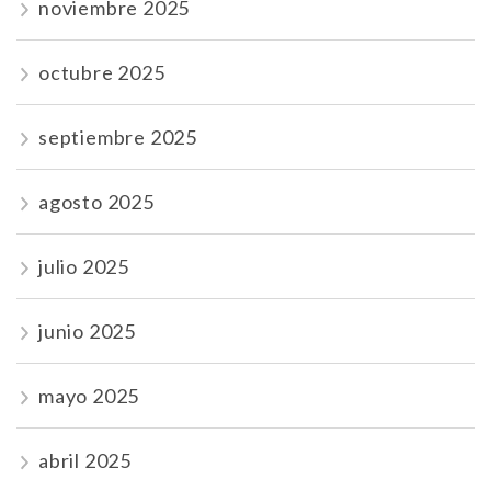
noviembre 2025
octubre 2025
septiembre 2025
agosto 2025
julio 2025
junio 2025
mayo 2025
abril 2025