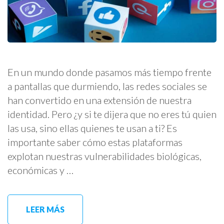
En un mundo donde pasamos más tiempo frente
a pantallas que durmiendo, las redes sociales se
han convertido en una extensión de nuestra
identidad. Pero ¿y si te dijera que no eres tú quien
las usa, sino ellas quienes te usan a ti? Es
importante saber cómo estas plataformas
explotan nuestras vulnerabilidades biológicas,
económicas y …
LEER MÁS