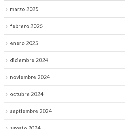
marzo 2025
febrero 2025
enero 2025
diciembre 2024
noviembre 2024
octubre 2024
septiembre 2024
agosto 2024