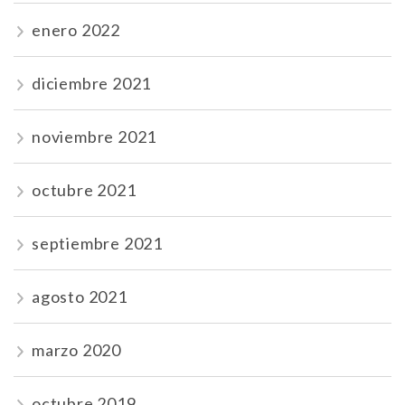
enero 2022
diciembre 2021
noviembre 2021
octubre 2021
septiembre 2021
agosto 2021
marzo 2020
octubre 2019