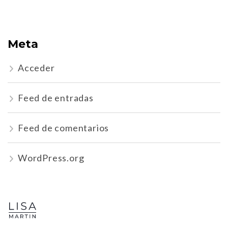
Meta
Acceder
Feed de entradas
Feed de comentarios
WordPress.org