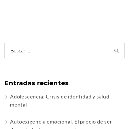
Buscar:
Entradas recientes
Adolescencia: Crisis de identidad y salud
mental
Autoexigencia emocional. El precio de ser