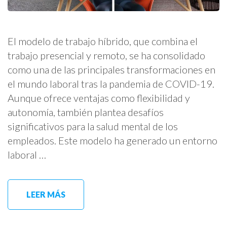
El modelo de trabajo híbrido, que combina el
trabajo presencial y remoto, se ha consolidado
como una de las principales transformaciones en
el mundo laboral tras la pandemia de COVID-19.
Aunque ofrece ventajas como flexibilidad y
autonomía, también plantea desafíos
significativos para la salud mental de los
empleados. Este modelo ha generado un entorno
laboral …
LEER MÁS