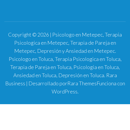
Copyright © 2026 | Psicologo en Metepec, Terapia
Psicologica en Metepec, Terapia de Pareja en
Metepec, Depresión y Ansiedad en Metepec.
Psicologo en Toluca, Terapia Psicologica en Toluca,
Terapia de Pareja en Toluca, Psicologia en Toluca,
Ansiedad en Toluca, Depresión en Toluca.
Rara
Business | Desarrollado por
Rara Themes
Funciona con
WordPress
.