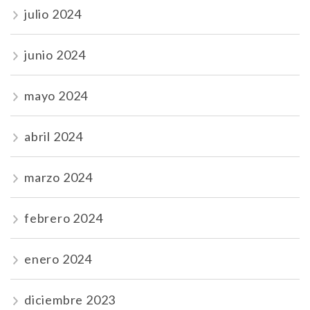
julio 2024
junio 2024
mayo 2024
abril 2024
marzo 2024
febrero 2024
enero 2024
diciembre 2023