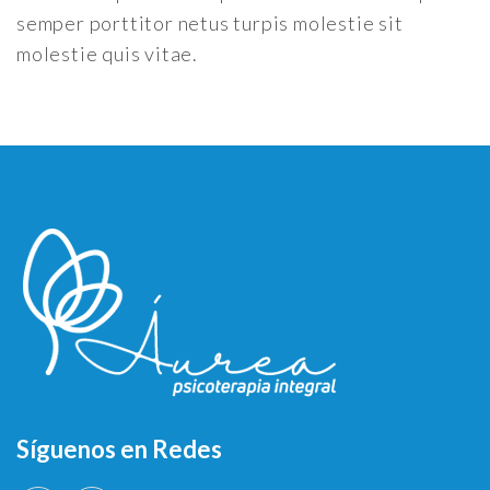
semper porttitor netus turpis molestie sit
molestie quis vitae.
Síguenos en Redes