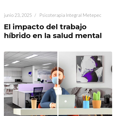
junio 23, 2025
/
Psicoterapia Integral Metepec
El impacto del trabajo
híbrido en la salud mental