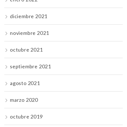
diciembre 2021
noviembre 2021
octubre 2021
septiembre 2021
agosto 2021
marzo 2020
octubre 2019