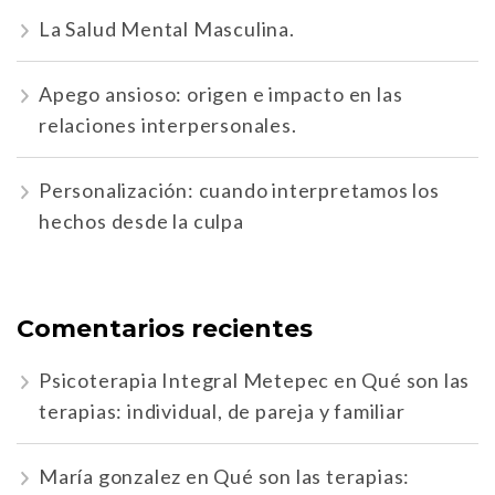
La Salud Mental Masculina.
Apego ansioso: origen e impacto en las
relaciones interpersonales.
Personalización: cuando interpretamos los
hechos desde la culpa
Comentarios recientes
Psicoterapia Integral Metepec
en
Qué son las
terapias: individual, de pareja y familiar
María gonzalez
en
Qué son las terapias: