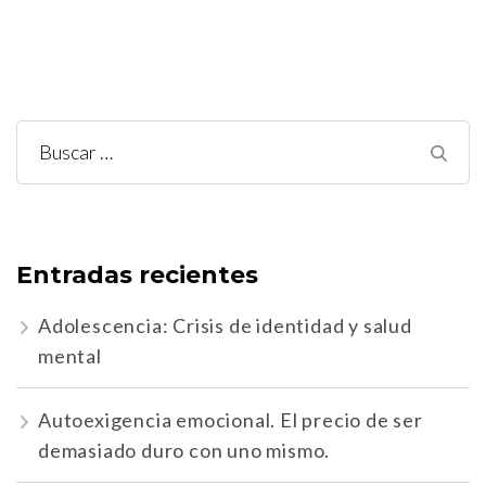
Buscar:
Entradas recientes
Adolescencia: Crisis de identidad y salud
mental
Autoexigencia emocional. El precio de ser
demasiado duro con uno mismo.