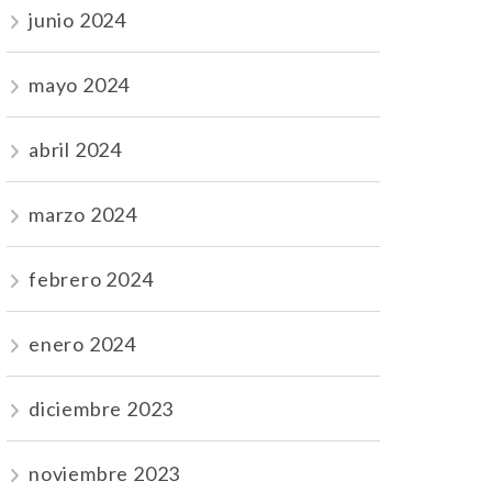
junio 2024
mayo 2024
abril 2024
marzo 2024
febrero 2024
enero 2024
diciembre 2023
noviembre 2023