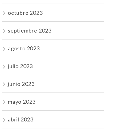
octubre 2023
septiembre 2023
agosto 2023
julio 2023
junio 2023
mayo 2023
abril 2023