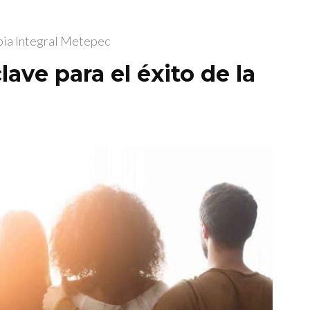
pia Integral Metepec
ave para el éxito de la