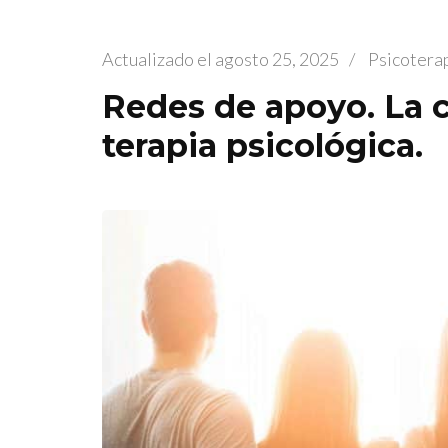
Actualizado el
agosto 25, 2025
/
Psicotera
Redes de apoyo. La cl
terapia psicológica.