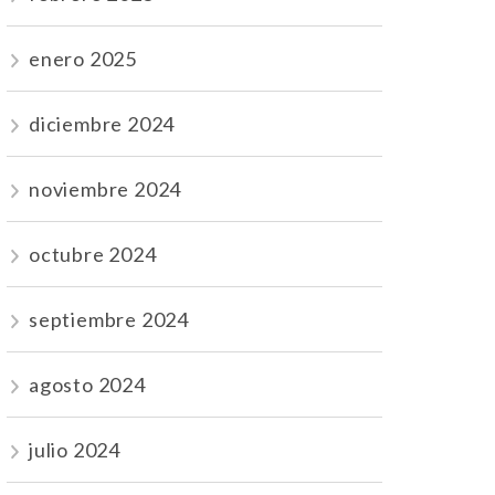
enero 2025
diciembre 2024
noviembre 2024
octubre 2024
septiembre 2024
agosto 2024
julio 2024