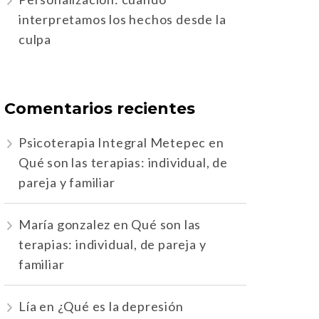
interpretamos los hechos desde la
culpa
Comentarios recientes
Psicoterapia Integral Metepec
en
Qué son las terapias: individual, de
pareja y familiar
María gonzalez
en
Qué son las
terapias: individual, de pareja y
familiar
Lía
en
¿Qué es la depresión