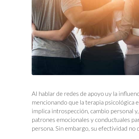
Al hablar de redes de apoyo uy la influen
mencionando que la terapia psicológica
implica introspección, cambio personal y
patrones emocionales y conductuales para
persona. Sin embargo, su efectividad no