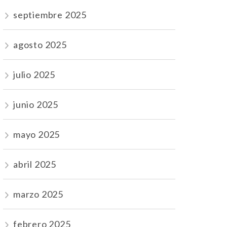
septiembre 2025
agosto 2025
julio 2025
junio 2025
mayo 2025
abril 2025
marzo 2025
febrero 2025