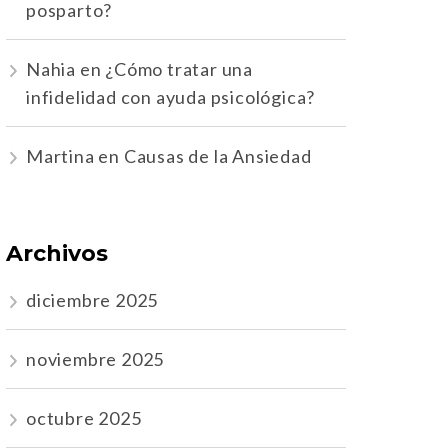
posparto?
Nahia
en
¿Cómo tratar una
infidelidad con ayuda psicológica?
Martina
en
Causas de la Ansiedad
Archivos
diciembre 2025
noviembre 2025
octubre 2025