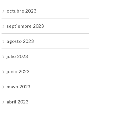
octubre 2023
septiembre 2023
agosto 2023
julio 2023
junio 2023
mayo 2023
abril 2023