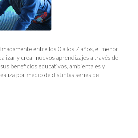
ximadamente entre los 0 a los 7 años, el menor
alizar y crear nuevos aprendizajes a través de
, sus beneficios educativos, ambientales y
ealiza por medio de distintas series de