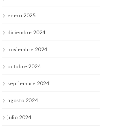
enero 2025
diciembre 2024
noviembre 2024
octubre 2024
septiembre 2024
agosto 2024
julio 2024