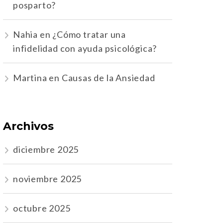
posparto?
Nahia
en
¿Cómo tratar una
infidelidad con ayuda psicológica?
Martina
en
Causas de la Ansiedad
Archivos
diciembre 2025
noviembre 2025
octubre 2025