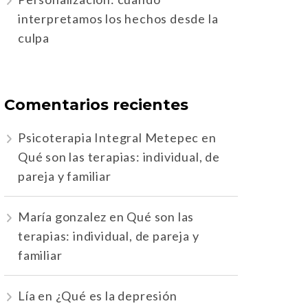
interpretamos los hechos desde la
culpa
Comentarios recientes
Psicoterapia Integral Metepec
en
Qué son las terapias: individual, de
pareja y familiar
María gonzalez
en
Qué son las
terapias: individual, de pareja y
familiar
Lía
en
¿Qué es la depresión