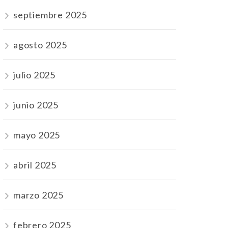
septiembre 2025
agosto 2025
julio 2025
junio 2025
mayo 2025
abril 2025
marzo 2025
febrero 2025