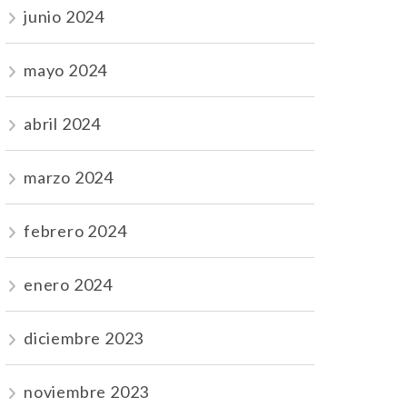
junio 2024
mayo 2024
abril 2024
marzo 2024
febrero 2024
enero 2024
diciembre 2023
noviembre 2023