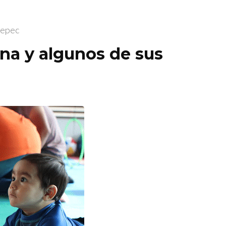
tepec
na y algunos de sus