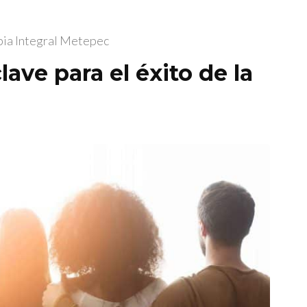
pia Integral Metepec
ave para el éxito de la