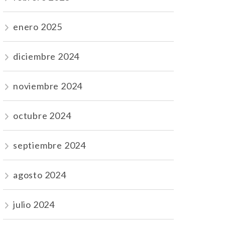
enero 2025
diciembre 2024
noviembre 2024
octubre 2024
septiembre 2024
agosto 2024
julio 2024