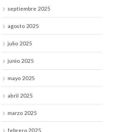
septiembre 2025
agosto 2025
julio 2025
junio 2025
mayo 2025
abril 2025
marzo 2025
febrero 2025