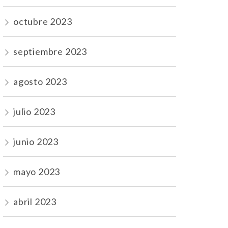
octubre 2023
septiembre 2023
agosto 2023
julio 2023
junio 2023
mayo 2023
abril 2023