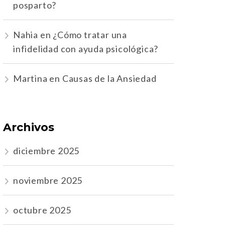
posparto?
Nahia
en
¿Cómo tratar una
infidelidad con ayuda psicológica?
Martina
en
Causas de la Ansiedad
Archivos
diciembre 2025
noviembre 2025
octubre 2025