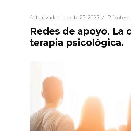
Actualizado el
agosto 25, 2025
/
Psicotera
Redes de apoyo. La cl
terapia psicológica.