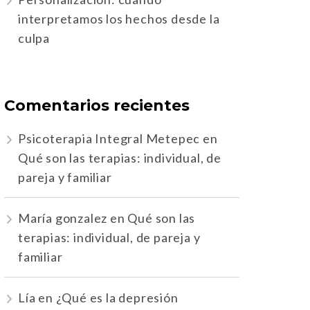
interpretamos los hechos desde la
culpa
Comentarios recientes
Psicoterapia Integral Metepec
en
Qué son las terapias: individual, de
pareja y familiar
María gonzalez
en
Qué son las
terapias: individual, de pareja y
familiar
Lía
en
¿Qué es la depresión