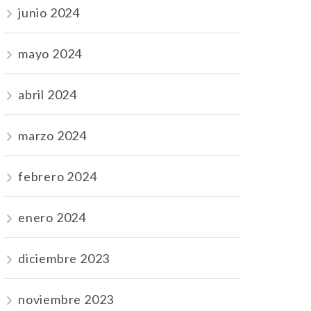
junio 2024
mayo 2024
abril 2024
marzo 2024
febrero 2024
enero 2024
diciembre 2023
noviembre 2023