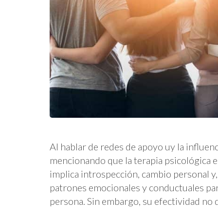
Al hablar de redes de apoyo uy la influen
mencionando que la terapia psicológica
implica introspección, cambio personal y
patrones emocionales y conductuales para
persona. Sin embargo, su efectividad no