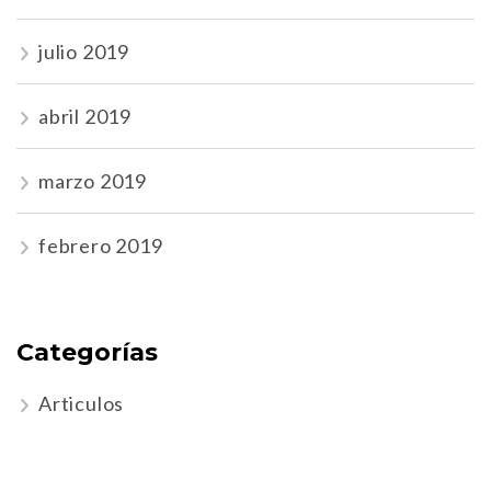
julio 2019
abril 2019
marzo 2019
febrero 2019
Categorías
Articulos