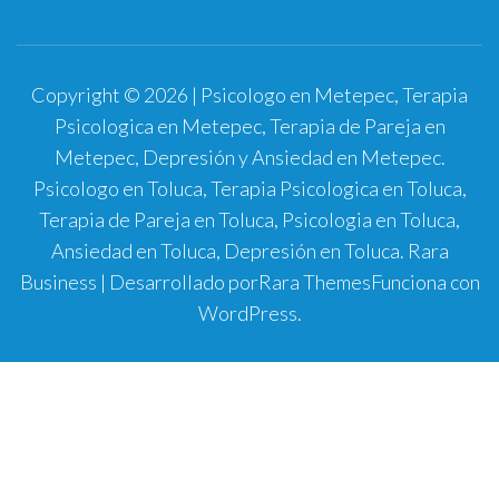
Copyright © 2026 | Psicologo en Metepec, Terapia
Psicologica en Metepec, Terapia de Pareja en
Metepec, Depresión y Ansiedad en Metepec.
Psicologo en Toluca, Terapia Psicologica en Toluca,
Terapia de Pareja en Toluca, Psicologia en Toluca,
Ansiedad en Toluca, Depresión en Toluca.
Rara
Business | Desarrollado por
Rara Themes
Funciona con
WordPress
.