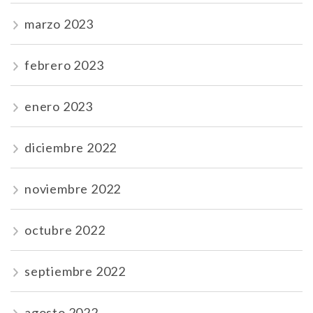
marzo 2023
febrero 2023
enero 2023
diciembre 2022
noviembre 2022
octubre 2022
septiembre 2022
agosto 2022