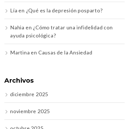
Lía
en
¿Qué es la depresión posparto?
Nahia
en
¿Cómo tratar una infidelidad con
ayuda psicológica?
Martina
en
Causas de la Ansiedad
Archivos
diciembre 2025
noviembre 2025
octubre 2025