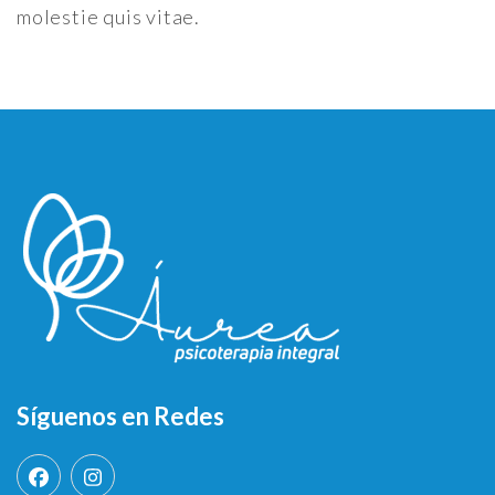
molestie quis vitae.
Síguenos en Redes