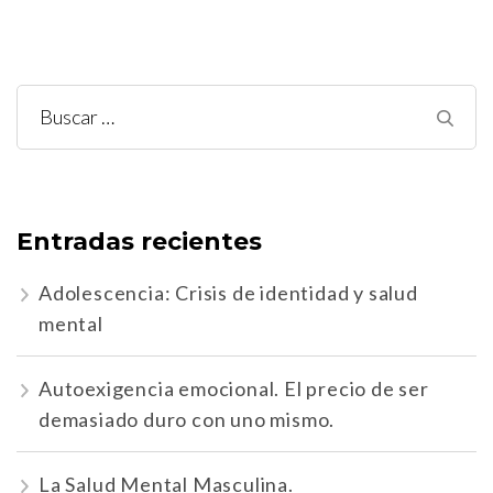
Buscar:
Entradas recientes
Adolescencia: Crisis de identidad y salud
mental
Autoexigencia emocional. El precio de ser
demasiado duro con uno mismo.
La Salud Mental Masculina.