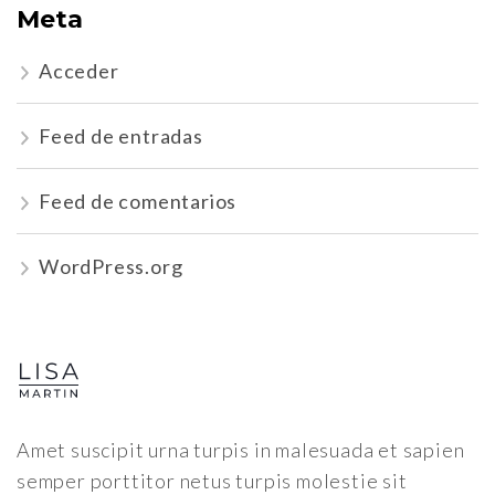
Meta
Acceder
Feed de entradas
Feed de comentarios
WordPress.org
Amet suscipit urna turpis in malesuada et sapien
semper porttitor netus turpis molestie sit