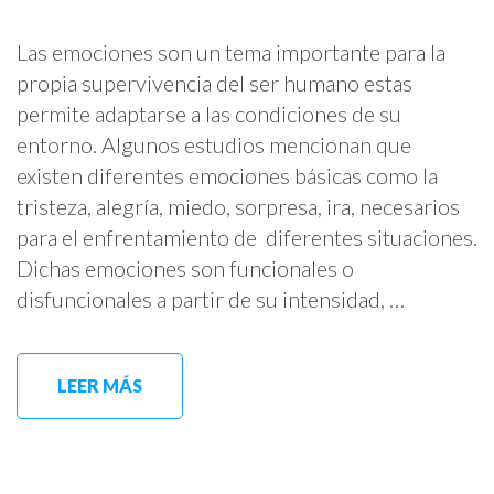
Las emociones son un tema importante para la
propia supervivencia del ser humano estas
permite adaptarse a las condiciones de su
entorno. Algunos estudios mencionan que
existen diferentes emociones básicas como la
tristeza, alegría, miedo, sorpresa, ira, necesarios
para el enfrentamiento de diferentes situaciones.
Dichas emociones son funcionales o
disfuncionales a partir de su intensidad, …
LEER MÁS