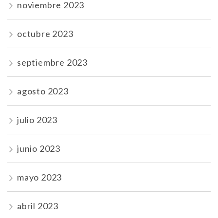
noviembre 2023
octubre 2023
septiembre 2023
agosto 2023
julio 2023
junio 2023
mayo 2023
abril 2023