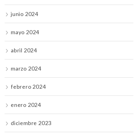
junio 2024
mayo 2024
abril 2024
marzo 2024
febrero 2024
enero 2024
diciembre 2023