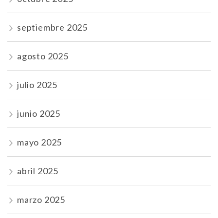
septiembre 2025
agosto 2025
julio 2025
junio 2025
mayo 2025
abril 2025
marzo 2025