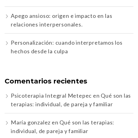
Apego ansioso: origen e impacto en las
relaciones interpersonales.
Personalización: cuando interpretamos los
hechos desde la culpa
Comentarios recientes
Psicoterapia Integral Metepec
en
Qué son las
terapias: individual, de pareja y familiar
María gonzalez
en
Qué son las terapias:
individual, de pareja y familiar