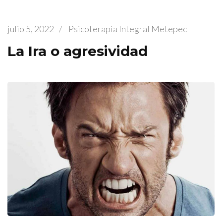
julio 5, 2022
/
Psicoterapia Integral Metepec
La Ira o agresividad