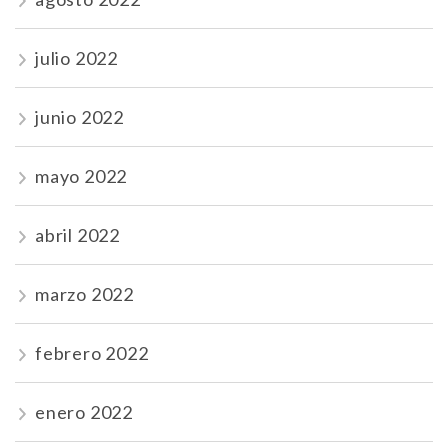
julio 2022
junio 2022
mayo 2022
abril 2022
marzo 2022
febrero 2022
enero 2022