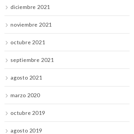
diciembre 2021
noviembre 2021
octubre 2021
septiembre 2021
agosto 2021
marzo 2020
octubre 2019
agosto 2019