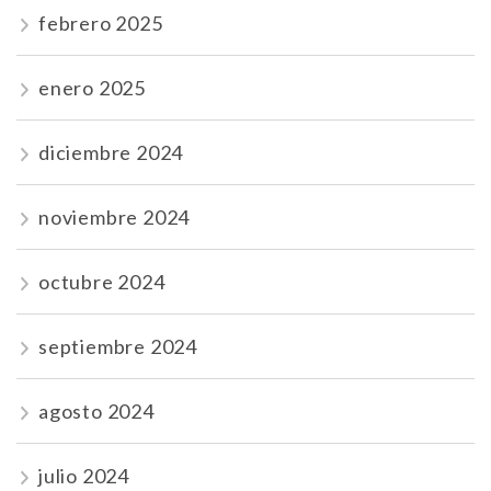
febrero 2025
enero 2025
diciembre 2024
noviembre 2024
octubre 2024
septiembre 2024
agosto 2024
julio 2024