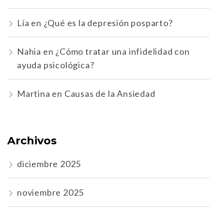
Lía
en
¿Qué es la depresión posparto?
Nahia
en
¿Cómo tratar una infidelidad con
ayuda psicológica?
Martina
en
Causas de la Ansiedad
Archivos
diciembre 2025
noviembre 2025