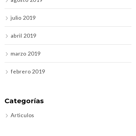
julio 2019
abril 2019
marzo 2019
febrero 2019
Categorías
Articulos