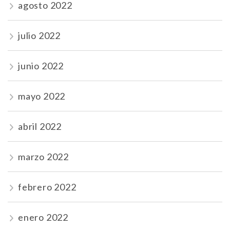
agosto 2022
julio 2022
junio 2022
mayo 2022
abril 2022
marzo 2022
febrero 2022
enero 2022