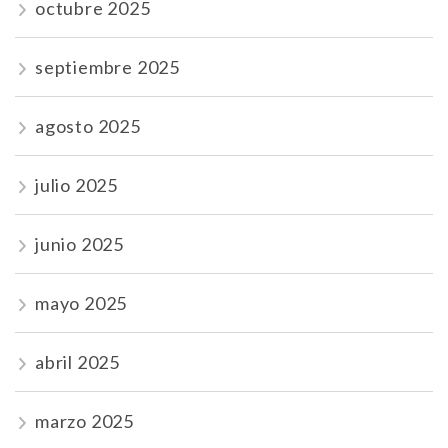
octubre 2025
septiembre 2025
agosto 2025
julio 2025
junio 2025
mayo 2025
abril 2025
marzo 2025