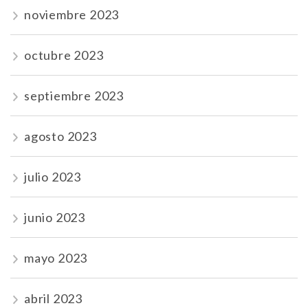
noviembre 2023
octubre 2023
septiembre 2023
agosto 2023
julio 2023
junio 2023
mayo 2023
abril 2023