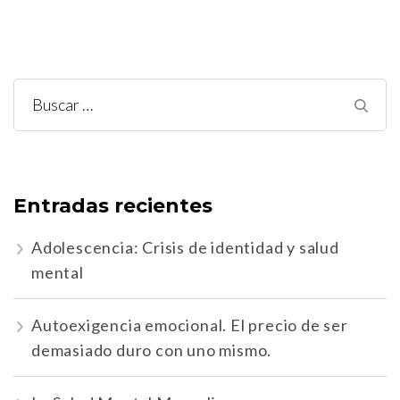
Buscar:
Entradas recientes
Adolescencia: Crisis de identidad y salud
mental
Autoexigencia emocional. El precio de ser
demasiado duro con uno mismo.