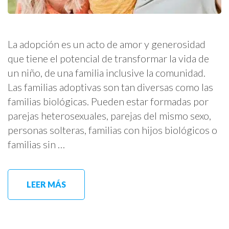
La adopción es un acto de amor y generosidad
que tiene el potencial de transformar la vida de
un niño, de una familia inclusive la comunidad.
Las familias adoptivas son tan diversas como las
familias biológicas. Pueden estar formadas por
parejas heterosexuales, parejas del mismo sexo,
personas solteras, familias con hijos biológicos o
familias sin …
LEER MÁS