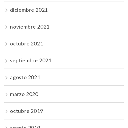
diciembre 2021
noviembre 2021
octubre 2021
septiembre 2021
agosto 2021
marzo 2020
octubre 2019
agosto 2019