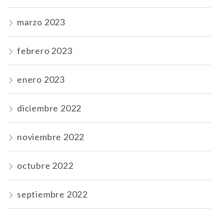
marzo 2023
febrero 2023
enero 2023
diciembre 2022
noviembre 2022
octubre 2022
septiembre 2022