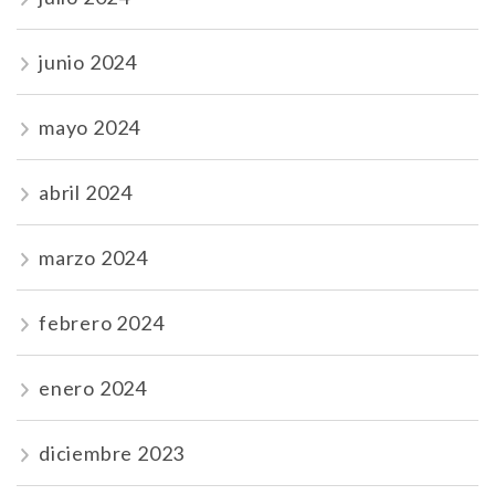
junio 2024
mayo 2024
abril 2024
marzo 2024
febrero 2024
enero 2024
diciembre 2023