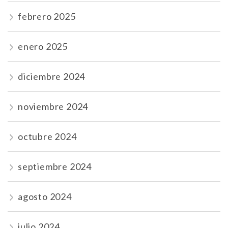
febrero 2025
enero 2025
diciembre 2024
noviembre 2024
octubre 2024
septiembre 2024
agosto 2024
julio 2024