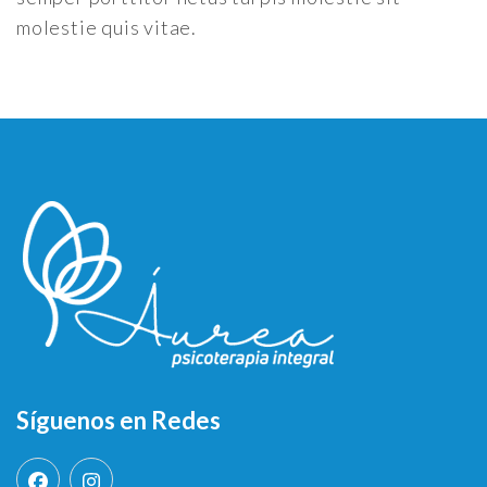
molestie quis vitae.
Síguenos en Redes