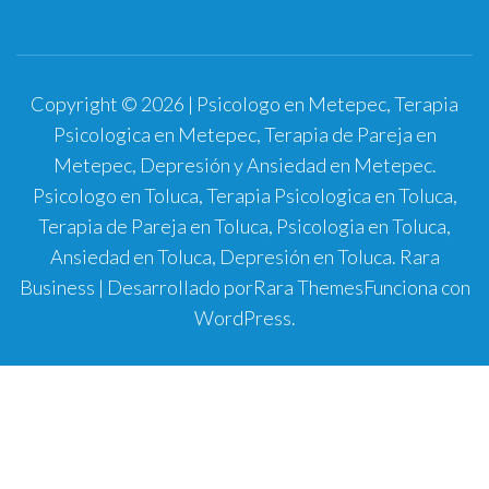
Copyright © 2026 | Psicologo en Metepec, Terapia
Psicologica en Metepec, Terapia de Pareja en
Metepec, Depresión y Ansiedad en Metepec.
Psicologo en Toluca, Terapia Psicologica en Toluca,
Terapia de Pareja en Toluca, Psicologia en Toluca,
Ansiedad en Toluca, Depresión en Toluca.
Rara
Business | Desarrollado por
Rara Themes
Funciona con
WordPress
.