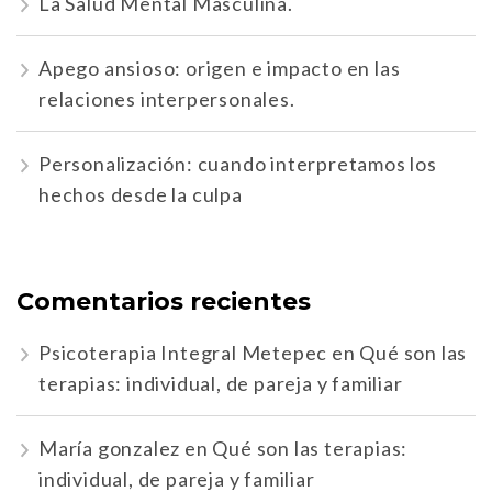
La Salud Mental Masculina.
Apego ansioso: origen e impacto en las
relaciones interpersonales.
Personalización: cuando interpretamos los
hechos desde la culpa
Comentarios recientes
Psicoterapia Integral Metepec
en
Qué son las
terapias: individual, de pareja y familiar
María gonzalez
en
Qué son las terapias:
individual, de pareja y familiar