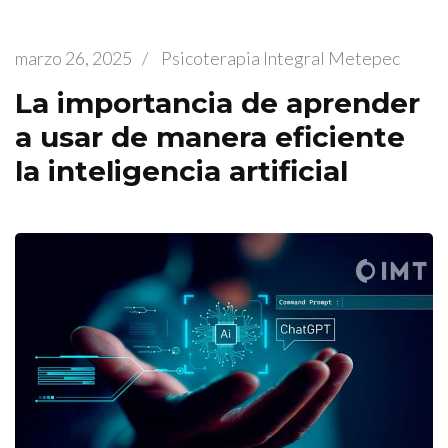
marzo 26, 2025
/
Psicoterapia Integral Metepec
La importancia de aprender
a usar de manera eficiente
la inteligencia artificial