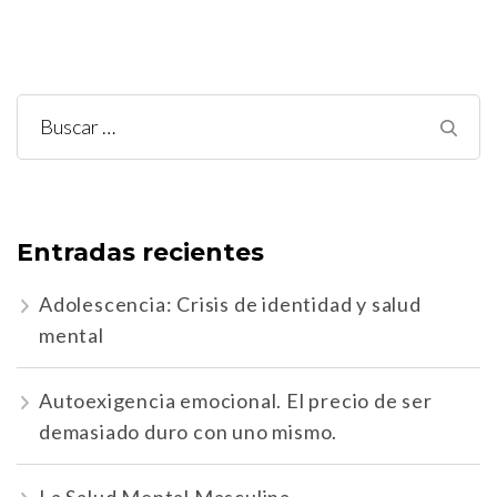
Buscar:
Entradas recientes
Adolescencia: Crisis de identidad y salud
mental
Autoexigencia emocional. El precio de ser
demasiado duro con uno mismo.