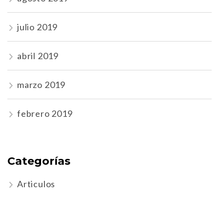
julio 2019
abril 2019
marzo 2019
febrero 2019
Categorías
Articulos