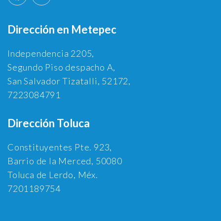
Dirección en Metepec
Independencia 2205,
Segundo Piso despacho A,
San Salvador Tizatalli, 52172,
7223084791
Dirección Toluca
Constituyentes Pte. 923,
Barrio de la Merced, 50080
Toluca de Lerdo, Méx.
7201189754