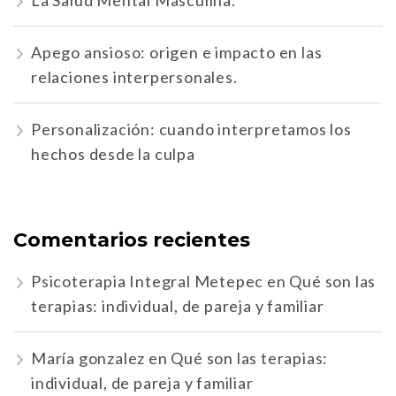
La Salud Mental Masculina.
Apego ansioso: origen e impacto en las
relaciones interpersonales.
Personalización: cuando interpretamos los
hechos desde la culpa
Comentarios recientes
Psicoterapia Integral Metepec
en
Qué son las
terapias: individual, de pareja y familiar
María gonzalez
en
Qué son las terapias:
individual, de pareja y familiar