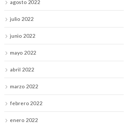
agosto 2022
julio 2022
junio 2022
mayo 2022
abril 2022
marzo 2022
febrero 2022
enero 2022