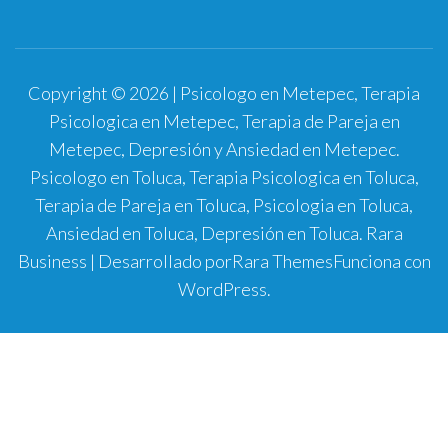
Copyright © 2026 | Psicologo en Metepec, Terapia
Psicologica en Metepec, Terapia de Pareja en
Metepec, Depresión y Ansiedad en Metepec.
Psicologo en Toluca, Terapia Psicologica en Toluca,
Terapia de Pareja en Toluca, Psicologia en Toluca,
Ansiedad en Toluca, Depresión en Toluca.
Rara
Business | Desarrollado por
Rara Themes
Funciona con
WordPress
.