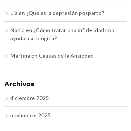
Lía
en
¿Qué es la depresión posparto?
Nahia
en
¿Cómo tratar una infidelidad con
ayuda psicológica?
Martina
en
Causas de la Ansiedad
Archivos
diciembre 2025
noviembre 2025