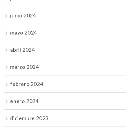
junio 2024
mayo 2024
abril 2024
marzo 2024
febrero 2024
enero 2024
diciembre 2023