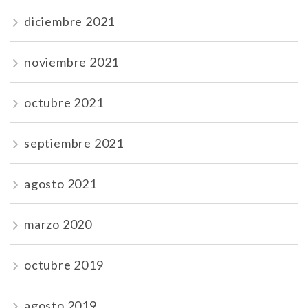
diciembre 2021
noviembre 2021
octubre 2021
septiembre 2021
agosto 2021
marzo 2020
octubre 2019
agosto 2019