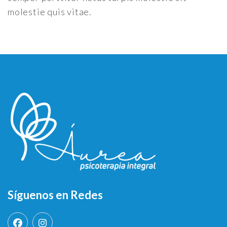
molestie quis vitae.
Síguenos en Redes