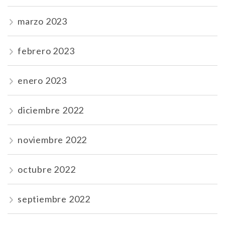
marzo 2023
febrero 2023
enero 2023
diciembre 2022
noviembre 2022
octubre 2022
septiembre 2022