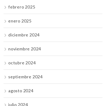
febrero 2025
enero 2025
diciembre 2024
noviembre 2024
octubre 2024
septiembre 2024
agosto 2024
julio 2024