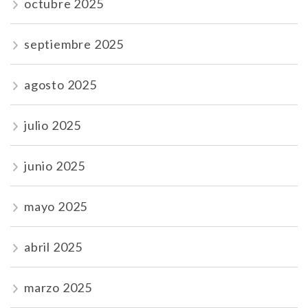
octubre 2025
septiembre 2025
agosto 2025
julio 2025
junio 2025
mayo 2025
abril 2025
marzo 2025