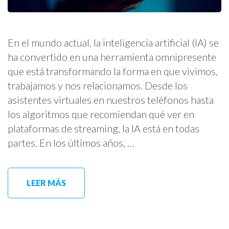
En el mundo actual, la inteligencia artificial (IA) se
ha convertido en una herramienta omnipresente
que está transformando la forma en que vivimos,
trabajamos y nos relacionamos. Desde los
asistentes virtuales en nuestros teléfonos hasta
los algoritmos que recomiendan qué ver en
plataformas de streaming, la IA está en todas
partes. En los últimos años, …
LEER MÁS