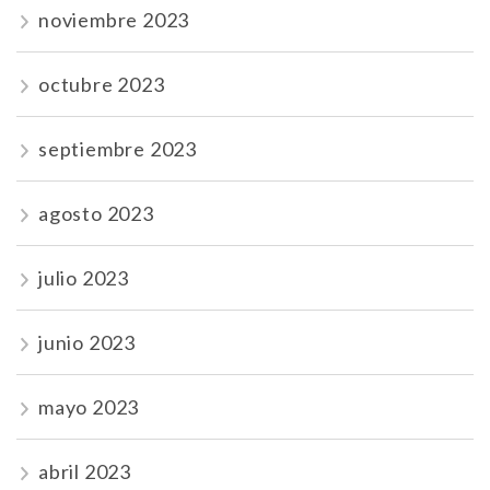
noviembre 2023
octubre 2023
septiembre 2023
agosto 2023
julio 2023
junio 2023
mayo 2023
abril 2023