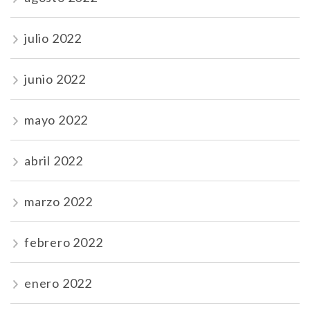
julio 2022
junio 2022
mayo 2022
abril 2022
marzo 2022
febrero 2022
enero 2022