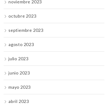
noviembre 2023
octubre 2023
septiembre 2023
agosto 2023
julio 2023
junio 2023
mayo 2023
abril 2023