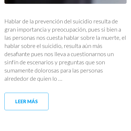
Hablar de la prevención del suicidio resulta de
gran importancia y preocupación, pues si bien a
las personas nos cuesta hablar sobre la muerte, el
hablar sobre el suicidio, resulta aún más
desafiante pues nos lleva a cuestionarnos un
sinfín de escenarios y preguntas que son
sumamente dolorosas para las personas
alrededor de quien lo …
LEER MÁS