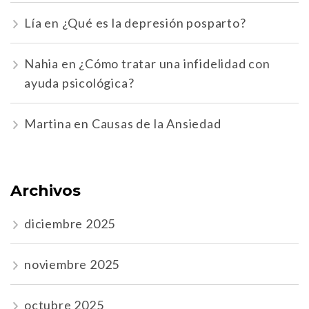
Lía
en
¿Qué es la depresión posparto?
Nahia
en
¿Cómo tratar una infidelidad con
ayuda psicológica?
Martina
en
Causas de la Ansiedad
Archivos
diciembre 2025
noviembre 2025
octubre 2025