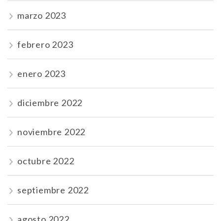
marzo 2023
febrero 2023
enero 2023
diciembre 2022
noviembre 2022
octubre 2022
septiembre 2022
agosto 2022