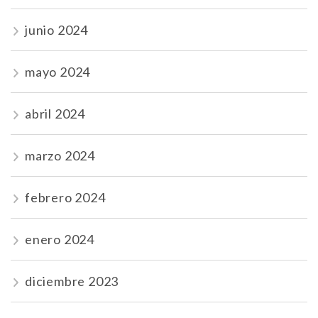
junio 2024
mayo 2024
abril 2024
marzo 2024
febrero 2024
enero 2024
diciembre 2023