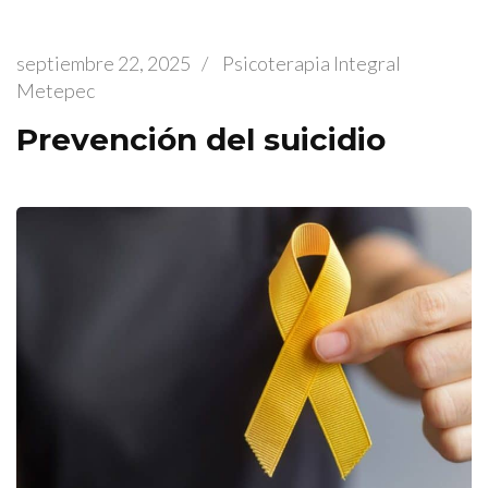
septiembre 22, 2025
/
Psicoterapia Integral
Metepec
Prevención del suicidio