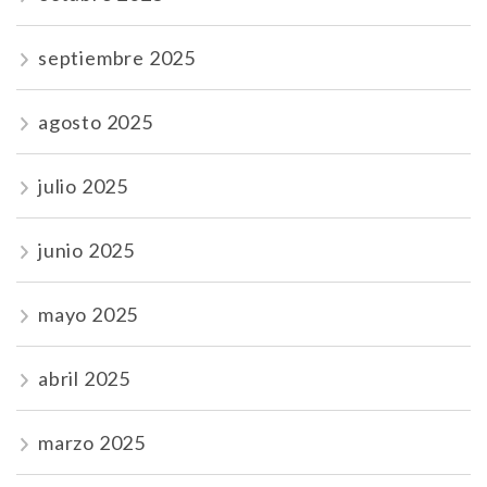
septiembre 2025
agosto 2025
julio 2025
junio 2025
mayo 2025
abril 2025
marzo 2025