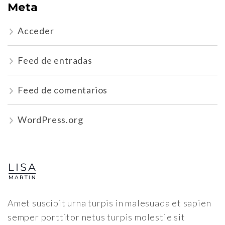
Meta
Acceder
Feed de entradas
Feed de comentarios
WordPress.org
Amet suscipit urna turpis in malesuada et sapien
semper porttitor netus turpis molestie sit