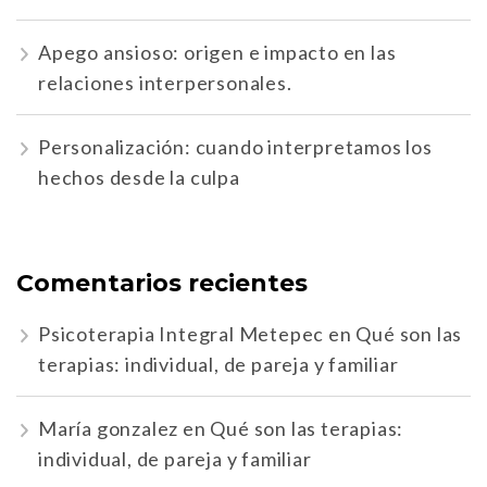
Apego ansioso: origen e impacto en las
relaciones interpersonales.
Personalización: cuando interpretamos los
hechos desde la culpa
Comentarios recientes
Psicoterapia Integral Metepec
en
Qué son las
terapias: individual, de pareja y familiar
María gonzalez
en
Qué son las terapias:
individual, de pareja y familiar