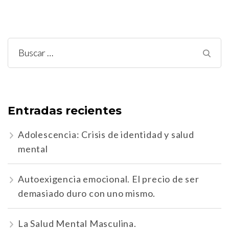
Buscar:
Entradas recientes
Adolescencia: Crisis de identidad y salud
mental
Autoexigencia emocional. El precio de ser
demasiado duro con uno mismo.
La Salud Mental Masculina.