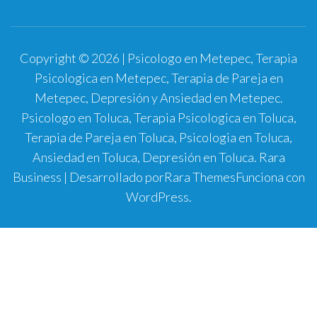
Copyright © 2026 | Psicologo en Metepec, Terapia
Psicologica en Metepec, Terapia de Pareja en
Metepec, Depresión y Ansiedad en Metepec.
Psicologo en Toluca, Terapia Psicologica en Toluca,
Terapia de Pareja en Toluca, Psicologia en Toluca,
Ansiedad en Toluca, Depresión en Toluca.
Rara
Business | Desarrollado por
Rara Themes
Funciona con
WordPress
.