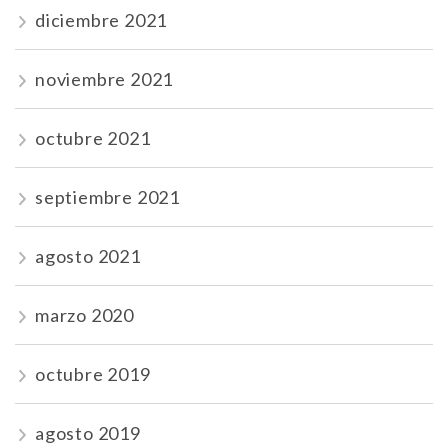
diciembre 2021
noviembre 2021
octubre 2021
septiembre 2021
agosto 2021
marzo 2020
octubre 2019
agosto 2019