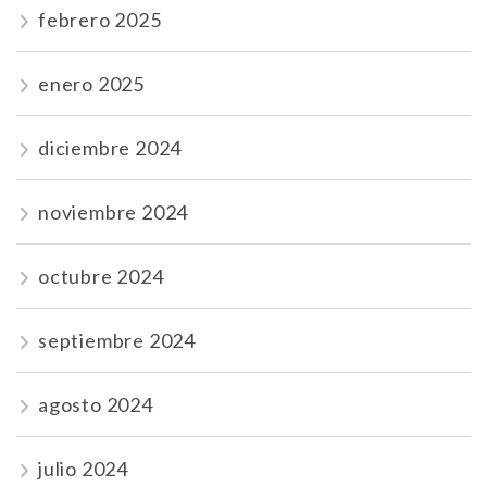
febrero 2025
enero 2025
diciembre 2024
noviembre 2024
octubre 2024
septiembre 2024
agosto 2024
julio 2024