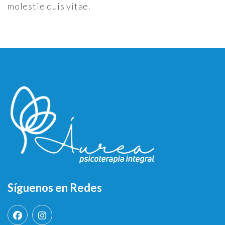
molestie quis vitae.
Síguenos en Redes