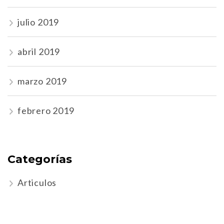
julio 2019
abril 2019
marzo 2019
febrero 2019
Categorías
Articulos