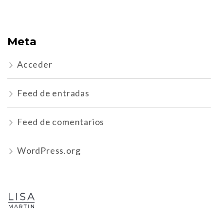
Meta
Acceder
Feed de entradas
Feed de comentarios
WordPress.org