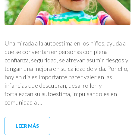
Una mirada a la autoestima en los niños, ayuda a
que se conviertan en personas con plena
confianza, seguridad, se atrevan asumir riesgos y
tengan una mejora en su calidad de vida. Por ello,
hoy en día es importante hacer valer en las
infancias que descubran, desarrollen y
fortalezcan su autoestima, impulsándoles en
comunidad a …
LEER MÁS