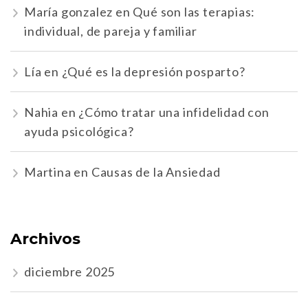
María gonzalez
en
Qué son las terapias:
individual, de pareja y familiar
Lía
en
¿Qué es la depresión posparto?
Nahia
en
¿Cómo tratar una infidelidad con
ayuda psicológica?
Martina
en
Causas de la Ansiedad
Archivos
diciembre 2025