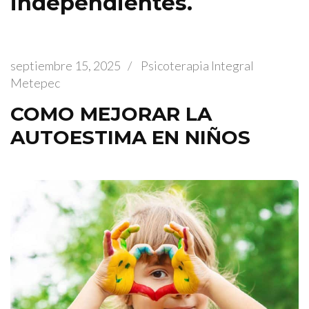
independientes.
septiembre 15, 2025
/
Psicoterapia Integral
Metepec
COMO MEJORAR LA
AUTOESTIMA EN NIÑOS