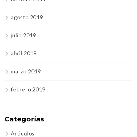
agosto 2019
julio 2019
abril 2019
marzo 2019
febrero 2019
Categorías
Articulos