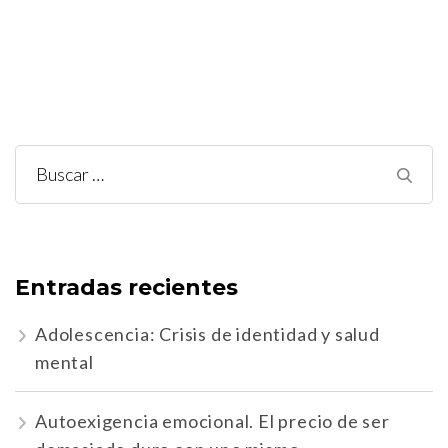
Buscar:
Entradas recientes
Adolescencia: Crisis de identidad y salud
mental
Autoexigencia emocional. El precio de ser