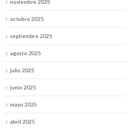
noviembre 2025
octubre 2025
septiembre 2025
agosto 2025
julio 2025
junio 2025
mayo 2025
abril 2025