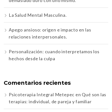
demasiado duro con uno mismo.
La Salud Mental Masculina.
Apego ansioso: origen e impacto en las
relaciones interpersonales.
Personalización: cuando interpretamos los
hechos desde la culpa
Comentarios recientes
Psicoterapia Integral Metepec
en
Qué son las
terapias: individual, de pareja y familiar