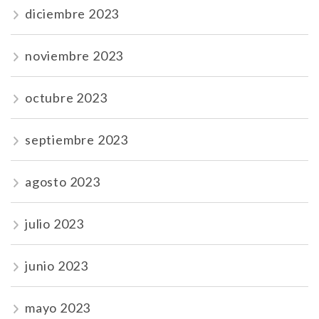
diciembre 2023
noviembre 2023
octubre 2023
septiembre 2023
agosto 2023
julio 2023
junio 2023
mayo 2023