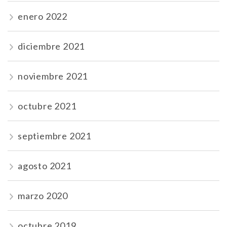
enero 2022
diciembre 2021
noviembre 2021
octubre 2021
septiembre 2021
agosto 2021
marzo 2020
octubre 2019