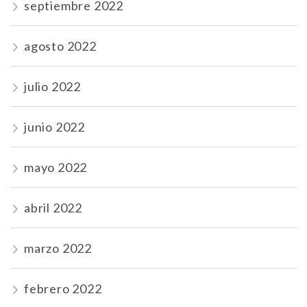
septiembre 2022
agosto 2022
julio 2022
junio 2022
mayo 2022
abril 2022
marzo 2022
febrero 2022