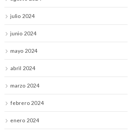
julio 2024
junio 2024
mayo 2024
abril 2024
marzo 2024
febrero 2024
enero 2024