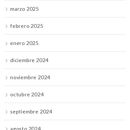
marzo 2025
febrero 2025
enero 2025
diciembre 2024
noviembre 2024
octubre 2024
septiembre 2024
agosto 2024