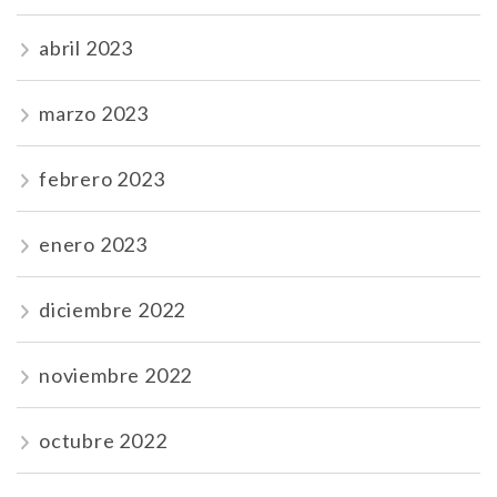
abril 2023
marzo 2023
febrero 2023
enero 2023
diciembre 2022
noviembre 2022
octubre 2022