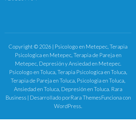
Copyright © 2026 | Psicologo en Metepec, Terapia
Psicologica en Metepec, Terapia de Pareja en
Metepec, Depresión y Ansiedad en Metepec.
Psicologo en Toluca, Terapia Psicologica en Toluca,
Terapia de Pareja en Toluca, Psicologia en Toluca,
Ansiedad en Toluca, Depresión en Toluca.
Rara
Business | Desarrollado por
Rara Themes
Funciona con
WordPress
.