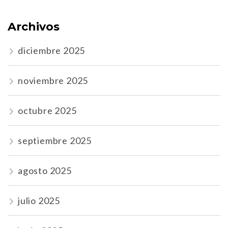
Archivos
diciembre 2025
noviembre 2025
octubre 2025
septiembre 2025
agosto 2025
julio 2025