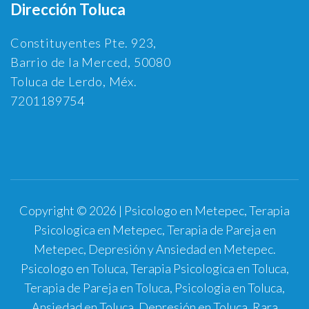
Dirección Toluca
Constituyentes Pte. 923,
Barrio de la Merced, 50080
Toluca de Lerdo, Méx.
7201189754
Copyright © 2026 | Psicologo en Metepec, Terapia
Psicologica en Metepec, Terapia de Pareja en
Metepec, Depresión y Ansiedad en Metepec.
Psicologo en Toluca, Terapia Psicologica en Toluca,
Terapia de Pareja en Toluca, Psicologia en Toluca,
Ansiedad en Toluca, Depresión en Toluca.
Rara