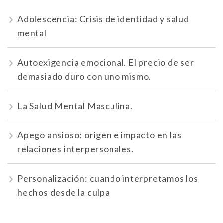
Adolescencia: Crisis de identidad y salud
mental
Autoexigencia emocional. El precio de ser
demasiado duro con uno mismo.
La Salud Mental Masculina.
Apego ansioso: origen e impacto en las
relaciones interpersonales.
Personalización: cuando interpretamos los
hechos desde la culpa