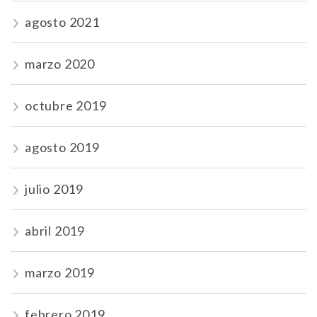
agosto 2021
marzo 2020
octubre 2019
agosto 2019
julio 2019
abril 2019
marzo 2019
febrero 2019