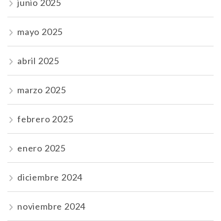
junio 2025
mayo 2025
abril 2025
marzo 2025
febrero 2025
enero 2025
diciembre 2024
noviembre 2024