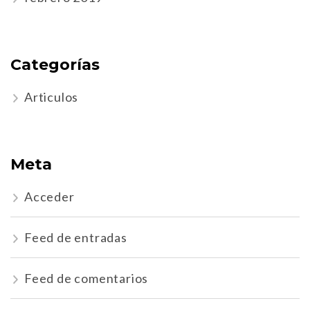
Categorías
Articulos
Meta
Acceder
Feed de entradas
Feed de comentarios