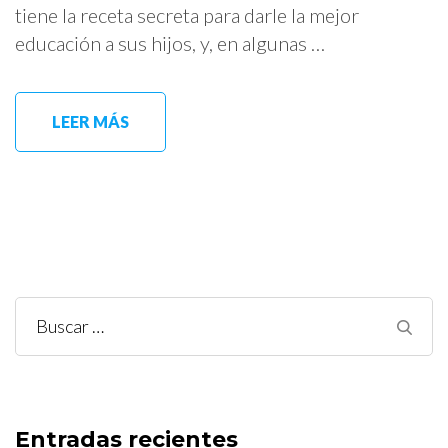
tiene la receta secreta para darle la mejor
educación a sus hijos, y, en algunas …
LEER MÁS
Buscar:
Entradas recientes