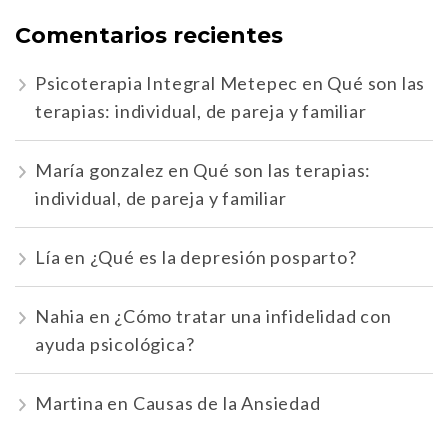
Comentarios recientes
Psicoterapia Integral Metepec
en
Qué son las
terapias: individual, de pareja y familiar
María gonzalez
en
Qué son las terapias:
individual, de pareja y familiar
Lía
en
¿Qué es la depresión posparto?
Nahia
en
¿Cómo tratar una infidelidad con
ayuda psicológica?
Martina
en
Causas de la Ansiedad