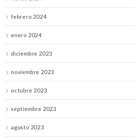
febrero 2024
enero 2024
diciembre 2023
noviembre 2023
octubre 2023
septiembre 2023
agosto 2023