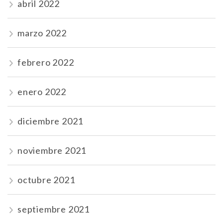
abril 2022
marzo 2022
febrero 2022
enero 2022
diciembre 2021
noviembre 2021
octubre 2021
septiembre 2021