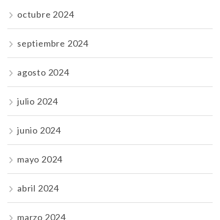
octubre 2024
septiembre 2024
agosto 2024
julio 2024
junio 2024
mayo 2024
abril 2024
marzo 2024