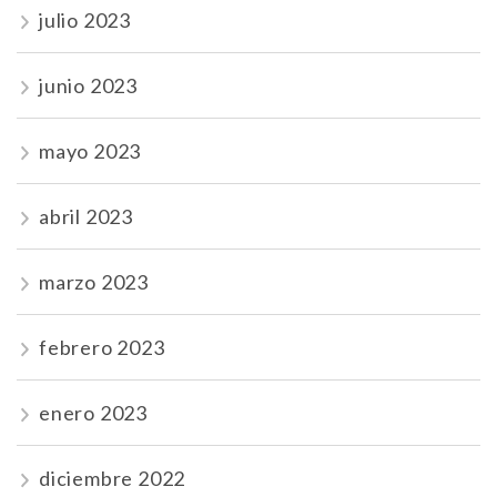
julio 2023
junio 2023
mayo 2023
abril 2023
marzo 2023
febrero 2023
enero 2023
diciembre 2022