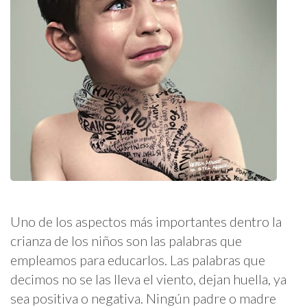
Uno de los aspectos más importantes dentro la
crianza de los niños son las palabras que
empleamos para educarlos. Las palabras que
decimos no se las lleva el viento, dejan huella, ya
sea positiva o negativa. Ningún padre o madre