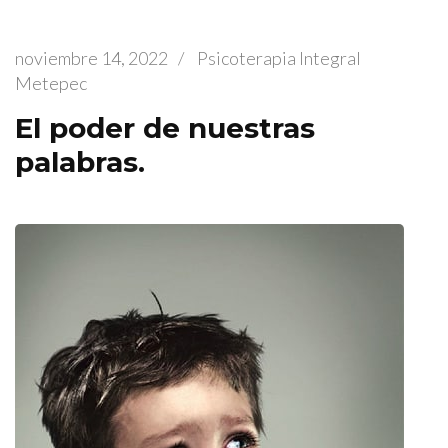
noviembre 14, 2022
/
Psicoterapia Integral
Metepec
El poder de nuestras
palabras.