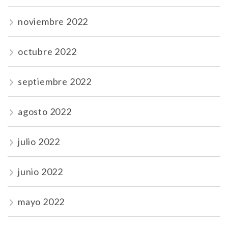
noviembre 2022
octubre 2022
septiembre 2022
agosto 2022
julio 2022
junio 2022
mayo 2022