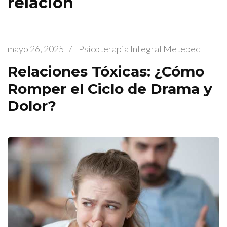
relación
mayo 26, 2025
/
Psicoterapia Integral Metepec
Relaciones Tóxicas: ¿Cómo
Romper el Ciclo de Drama y
Dolor?