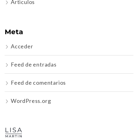
Articulos
Meta
Acceder
Feed de entradas
Feed de comentarios
WordPress.org