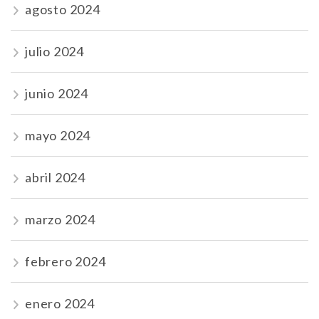
agosto 2024
julio 2024
junio 2024
mayo 2024
abril 2024
marzo 2024
febrero 2024
enero 2024