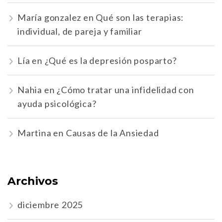
María gonzalez
en
Qué son las terapias:
individual, de pareja y familiar
Lía
en
¿Qué es la depresión posparto?
Nahia
en
¿Cómo tratar una infidelidad con
ayuda psicológica?
Martina
en
Causas de la Ansiedad
Archivos
diciembre 2025