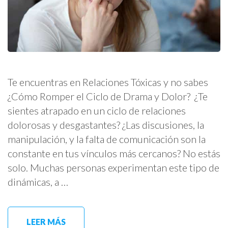
Te encuentras en Relaciones Tóxicas y no sabes
¿Cómo Romper el Ciclo de Drama y Dolor? ¿Te
sientes atrapado en un ciclo de relaciones
dolorosas y desgastantes? ¿Las discusiones, la
manipulación, y la falta de comunicación son la
constante en tus vínculos más cercanos? No estás
solo. Muchas personas experimentan este tipo de
dinámicas, a …
LEER MÁS