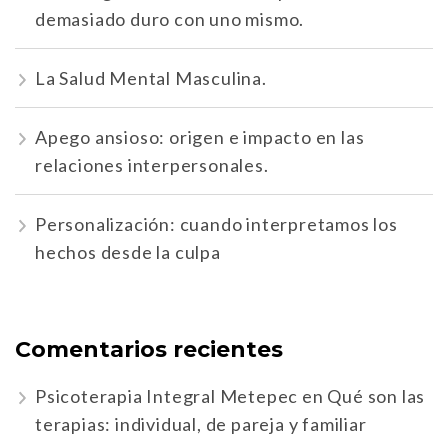
demasiado duro con uno mismo.
La Salud Mental Masculina.
Apego ansioso: origen e impacto en las
relaciones interpersonales.
Personalización: cuando interpretamos los
hechos desde la culpa
Comentarios recientes
Psicoterapia Integral Metepec
en
Qué son las
terapias: individual, de pareja y familiar