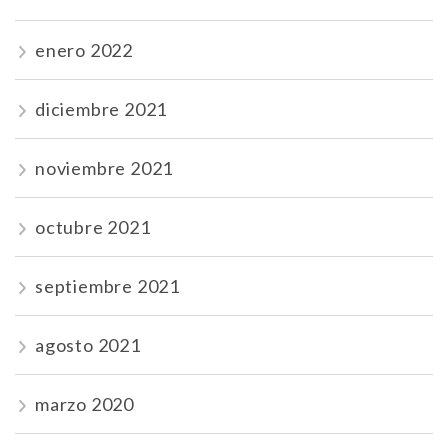
enero 2022
diciembre 2021
noviembre 2021
octubre 2021
septiembre 2021
agosto 2021
marzo 2020