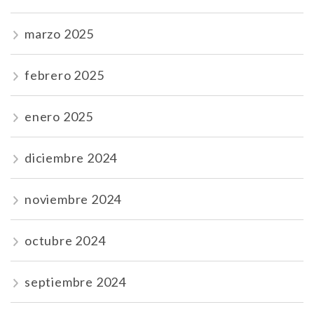
marzo 2025
febrero 2025
enero 2025
diciembre 2024
noviembre 2024
octubre 2024
septiembre 2024