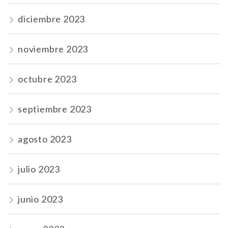
diciembre 2023
noviembre 2023
octubre 2023
septiembre 2023
agosto 2023
julio 2023
junio 2023