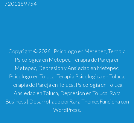
7201189754
Copyright © 2026 | Psicologo en Metepec, Terapia
Psicologica en Metepec, Terapia de Pareja en
Metepec, Depresión y Ansiedad en Metepec.
Psicologo en Toluca, Terapia Psicologica en Toluca,
Terapia de Pareja en Toluca, Psicologia en Toluca,
Ansiedad en Toluca, Depresión en Toluca.
Rara
Business | Desarrollado por
Rara Themes
Funciona con
WordPress
.