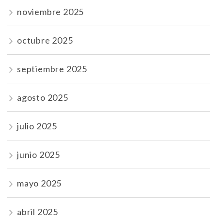
noviembre 2025
octubre 2025
septiembre 2025
agosto 2025
julio 2025
junio 2025
mayo 2025
abril 2025