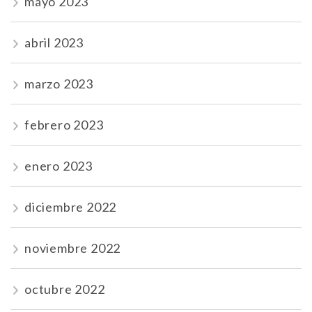
mayo 2023
abril 2023
marzo 2023
febrero 2023
enero 2023
diciembre 2022
noviembre 2022
octubre 2022