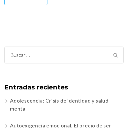
Buscar:
Entradas recientes
Adolescencia: Crisis de identidad y salud
mental
Autoexigencia emocional. El precio de ser