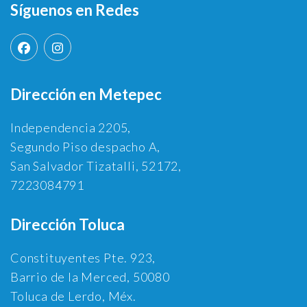
Síguenos en Redes
Dirección en Metepec
Independencia 2205,
Segundo Piso despacho A,
San Salvador Tizatalli, 52172,
7223084791
Dirección Toluca
Constituyentes Pte. 923,
Barrio de la Merced, 50080
Toluca de Lerdo, Méx.