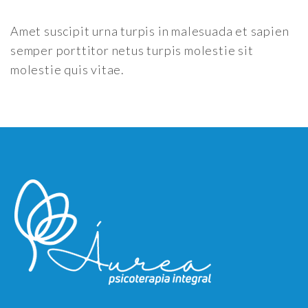
Amet suscipit urna turpis in malesuada et sapien
semper porttitor netus turpis molestie sit
molestie quis vitae.