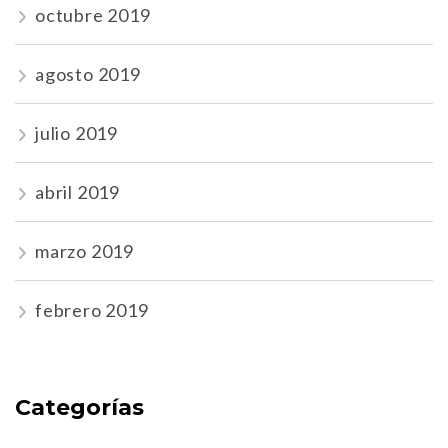
octubre 2019
agosto 2019
julio 2019
abril 2019
marzo 2019
febrero 2019
Categorías