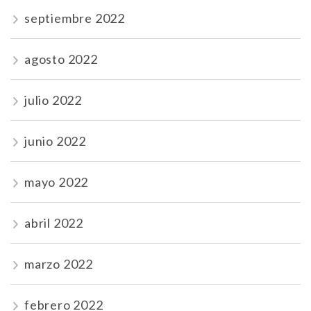
septiembre 2022
agosto 2022
julio 2022
junio 2022
mayo 2022
abril 2022
marzo 2022
febrero 2022