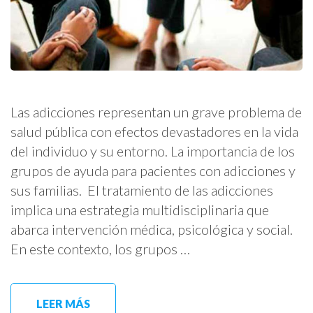
Las adicciones representan un grave problema de
salud pública con efectos devastadores en la vida
del individuo y su entorno. La importancia de los
grupos de ayuda para pacientes con adicciones y
sus familias. El tratamiento de las adicciones
implica una estrategia multidisciplinaria que
abarca intervención médica, psicológica y social.
En este contexto, los grupos …
LEER MÁS