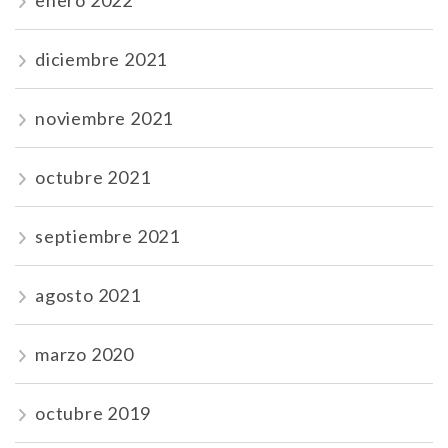
enero 2022
diciembre 2021
noviembre 2021
octubre 2021
septiembre 2021
agosto 2021
marzo 2020
octubre 2019