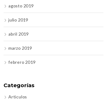
agosto 2019
julio 2019
abril 2019
marzo 2019
febrero 2019
Categorías
Articulos