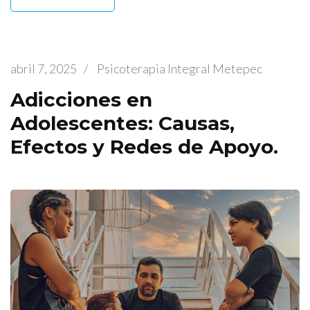
abril 7, 2025
/
Psicoterapia Integral Metepec
Adicciones en
Adolescentes: Causas,
Efectos y Redes de Apoyo.