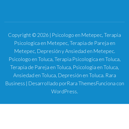
Copyright © 2026 | Psicologo en Metepec, Terapia
Psicologica en Metepec, Terapia de Pareja en
Metepec, Depresión y Ansiedad en Metepec.
Psicologo en Toluca, Terapia Psicologica en Toluca,
Terapia de Pareja en Toluca, Psicologia en Toluca,
Ansiedad en Toluca, Depresión en Toluca.
Rara
Business | Desarrollado por
Rara Themes
Funciona con
WordPress
.