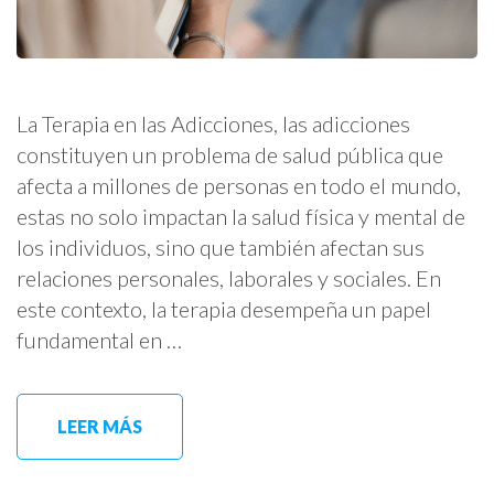
La Terapia en las Adicciones, las adicciones
constituyen un problema de salud pública que
afecta a millones de personas en todo el mundo,
estas no solo impactan la salud física y mental de
los individuos, sino que también afectan sus
relaciones personales, laborales y sociales. En
este contexto, la terapia desempeña un papel
fundamental en …
LEER MÁS