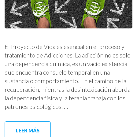
El Proyecto de Vida es esencial en el proceso y
tratamiento de Adicciones. La adicción no es solo
una dependencia química, es un vacío existencial
que encuentra consuelo temporal en una
sustancia o comportamiento. En el camino de la
recuperación, mientras la desintoxicación aborda
la dependencia física y la terapia trabaja con los
patrones psicológicos, …
LEER MÁS