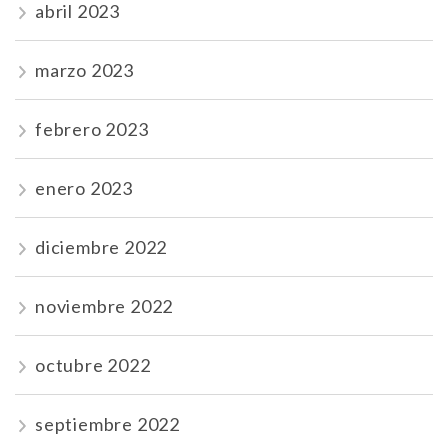
abril 2023
marzo 2023
febrero 2023
enero 2023
diciembre 2022
noviembre 2022
octubre 2022
septiembre 2022