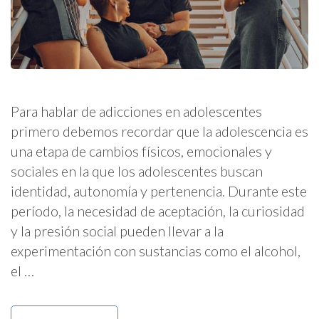
Para hablar de adicciones en adolescentes
primero debemos recordar que la adolescencia es
una etapa de cambios físicos, emocionales y
sociales en la que los adolescentes buscan
identidad, autonomía y pertenencia. Durante este
período, la necesidad de aceptación, la curiosidad
y la presión social pueden llevar a la
experimentación con sustancias como el alcohol,
el …