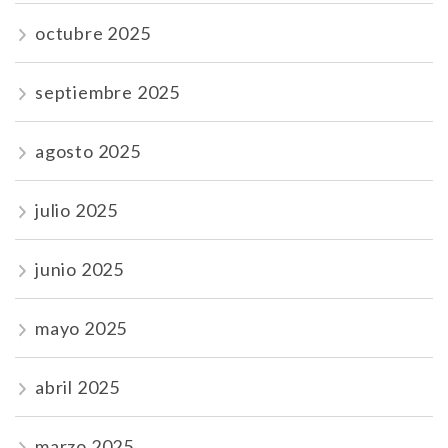
octubre 2025
septiembre 2025
agosto 2025
julio 2025
junio 2025
mayo 2025
abril 2025
marzo 2025