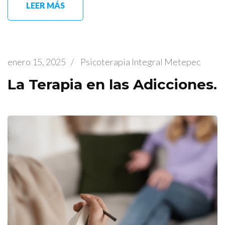
LEER MÁS
enero 15, 2025
/
Psicoterapia Integral Metepec
La Terapia en las Adicciones.