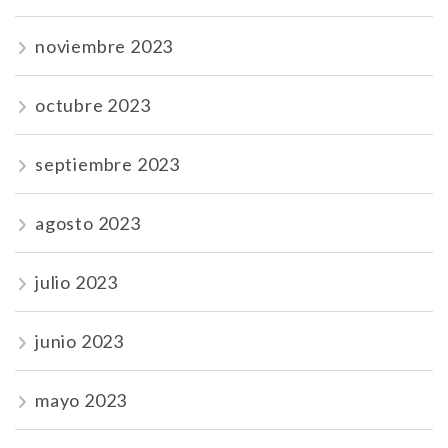
noviembre 2023
octubre 2023
septiembre 2023
agosto 2023
julio 2023
junio 2023
mayo 2023