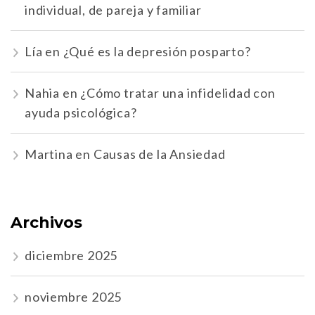
individual, de pareja y familiar
Lía
en
¿Qué es la depresión posparto?
Nahia
en
¿Cómo tratar una infidelidad con
ayuda psicológica?
Martina
en
Causas de la Ansiedad
Archivos
diciembre 2025
noviembre 2025