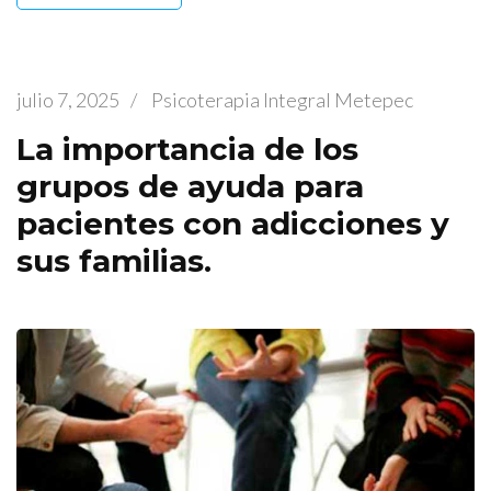
julio 7, 2025
/
Psicoterapia Integral Metepec
La importancia de los
grupos de ayuda para
pacientes con adicciones y
sus familias.