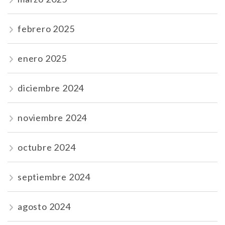
febrero 2025
enero 2025
diciembre 2024
noviembre 2024
octubre 2024
septiembre 2024
agosto 2024