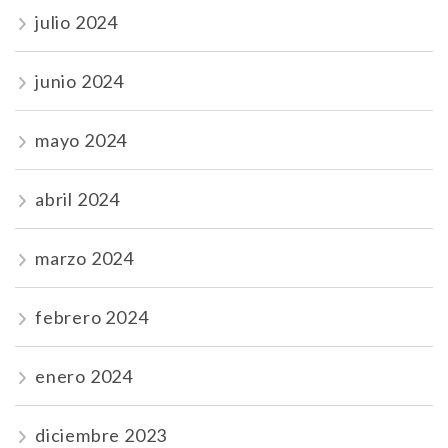
julio 2024
junio 2024
mayo 2024
abril 2024
marzo 2024
febrero 2024
enero 2024
diciembre 2023