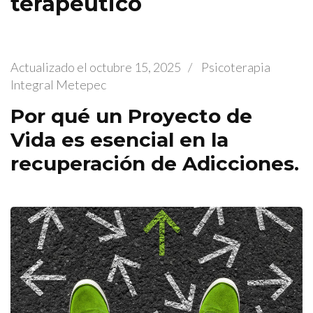
terapéutico
Actualizado el
octubre 15, 2025
/
Psicoterapia
Integral Metepec
Por qué un Proyecto de
Vida es esencial en la
recuperación de Adicciones.