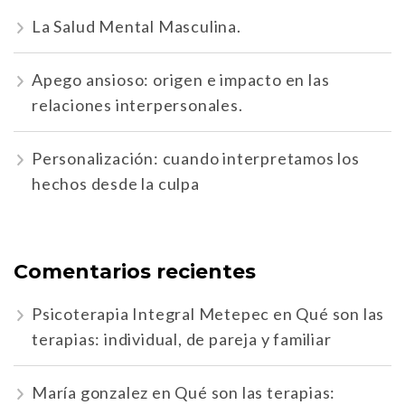
La Salud Mental Masculina.
Apego ansioso: origen e impacto en las
relaciones interpersonales.
Personalización: cuando interpretamos los
hechos desde la culpa
Comentarios recientes
Psicoterapia Integral Metepec
en
Qué son las
terapias: individual, de pareja y familiar
María gonzalez
en
Qué son las terapias: