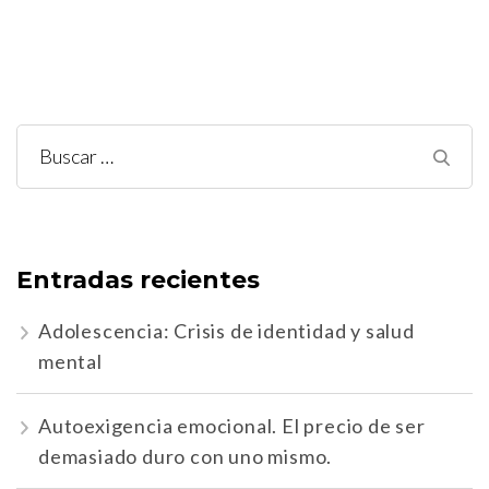
Buscar:
Entradas recientes
Adolescencia: Crisis de identidad y salud
mental
Autoexigencia emocional. El precio de ser
demasiado duro con uno mismo.