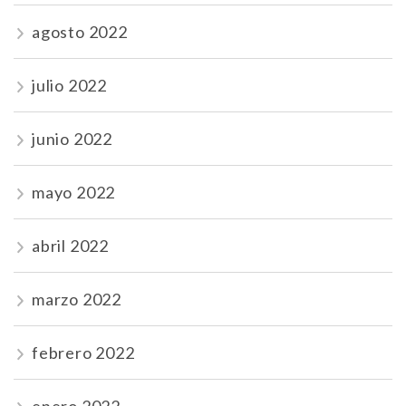
agosto 2022
julio 2022
junio 2022
mayo 2022
abril 2022
marzo 2022
febrero 2022