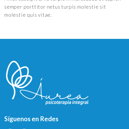
semper porttitor netus turpis molestie sit
molestie quis vitae.
Síguenos en Redes