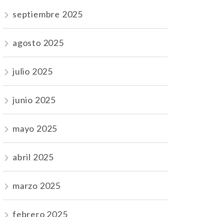
septiembre 2025
agosto 2025
julio 2025
junio 2025
mayo 2025
abril 2025
marzo 2025
febrero 2025