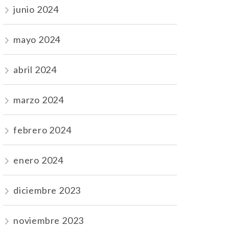
junio 2024
mayo 2024
abril 2024
marzo 2024
febrero 2024
enero 2024
diciembre 2023
noviembre 2023