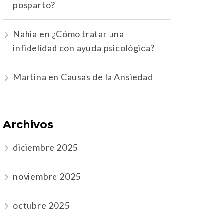
posparto?
Nahia
en
¿Cómo tratar una
infidelidad con ayuda psicológica?
Martina
en
Causas de la Ansiedad
Archivos
diciembre 2025
noviembre 2025
octubre 2025