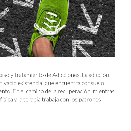
ceso y tratamiento de Adicciones. La adicción
n vacío existencial que encuentra consuelo
nto. En el camino de la recuperación, mientras
ísica y la terapia trabaja con los patrones