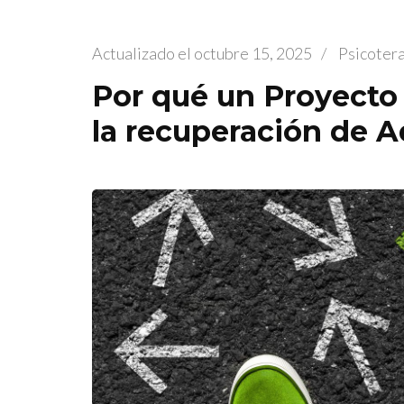
Actualizado el
octubre 15, 2025
/
Psicoter
Por qué un Proyecto 
la recuperación de A