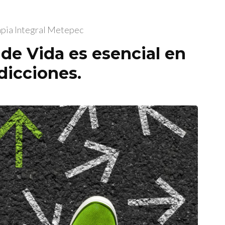
apia Integral Metepec
de Vida es esencial en
dicciones.