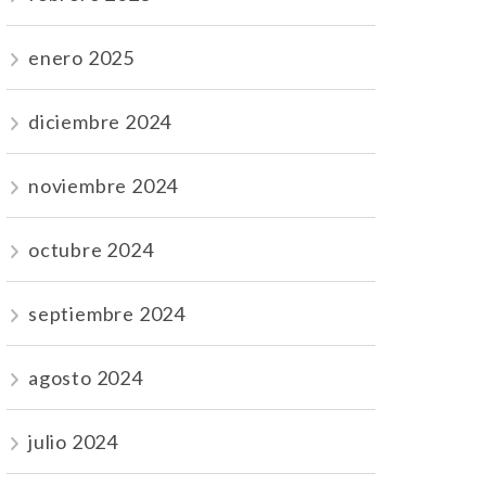
enero 2025
diciembre 2024
noviembre 2024
octubre 2024
septiembre 2024
agosto 2024
julio 2024