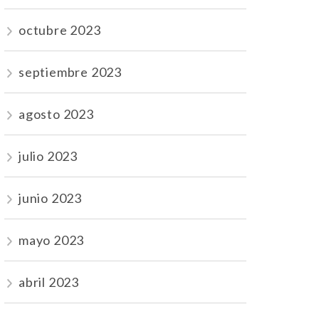
octubre 2023
septiembre 2023
agosto 2023
julio 2023
junio 2023
mayo 2023
abril 2023