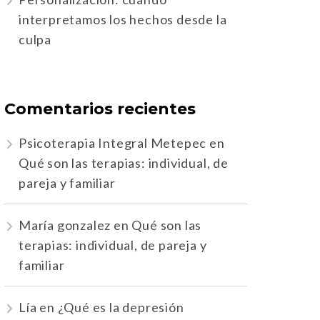
interpretamos los hechos desde la
culpa
Comentarios recientes
Psicoterapia Integral Metepec
en
Qué son las terapias: individual, de
pareja y familiar
María gonzalez
en
Qué son las
terapias: individual, de pareja y
familiar
Lía
en
¿Qué es la depresión