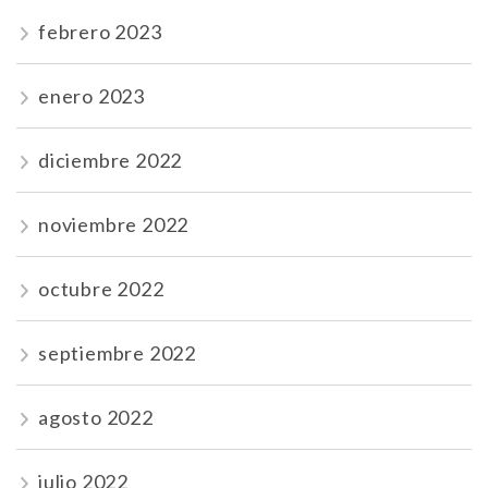
febrero 2023
enero 2023
diciembre 2022
noviembre 2022
octubre 2022
septiembre 2022
agosto 2022
julio 2022