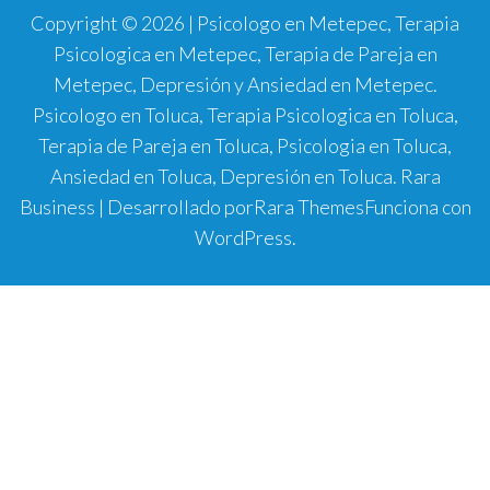
Copyright © 2026 | Psicologo en Metepec, Terapia
Psicologica en Metepec, Terapia de Pareja en
Metepec, Depresión y Ansiedad en Metepec.
Psicologo en Toluca, Terapia Psicologica en Toluca,
Terapia de Pareja en Toluca, Psicologia en Toluca,
Ansiedad en Toluca, Depresión en Toluca.
Rara
Business | Desarrollado por
Rara Themes
Funciona con
WordPress
.