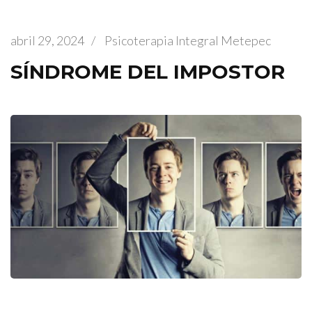
abril 29, 2024
/
Psicoterapia Integral Metepec
SÍNDROME DEL IMPOSTOR