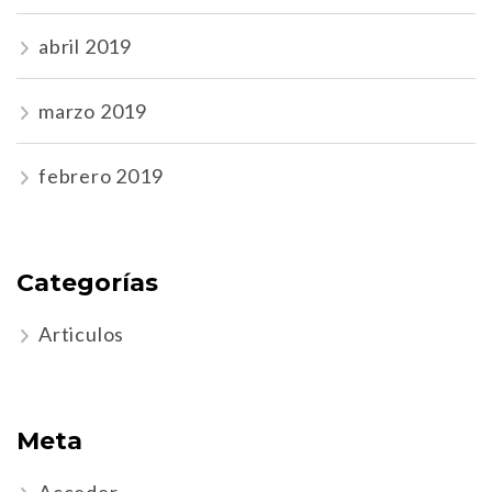
abril 2019
marzo 2019
febrero 2019
Categorías
Articulos
Meta