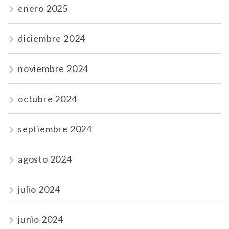
enero 2025
diciembre 2024
noviembre 2024
octubre 2024
septiembre 2024
agosto 2024
julio 2024
junio 2024