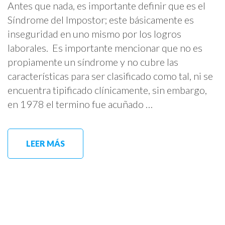
Antes que nada, es importante definir que es el
Síndrome del Impostor; este básicamente es
inseguridad en uno mismo por los logros
laborales. Es importante mencionar que no es
propiamente un síndrome y no cubre las
características para ser clasificado como tal, ni se
encuentra tipificado clínicamente, sin embargo,
en 1978 el termino fue acuñado …
LEER MÁS