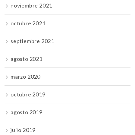
noviembre 2021
octubre 2021
septiembre 2021
agosto 2021
marzo 2020
octubre 2019
agosto 2019
julio 2019