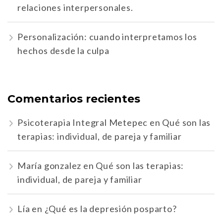
relaciones interpersonales.
Personalización: cuando interpretamos los
hechos desde la culpa
Comentarios recientes
Psicoterapia Integral Metepec
en
Qué son las
terapias: individual, de pareja y familiar
María gonzalez
en
Qué son las terapias:
individual, de pareja y familiar
Lía
en
¿Qué es la depresión posparto?