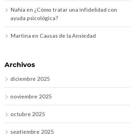
Nahia
en
¿Cómo tratar una infidelidad con
ayuda psicológica?
Martina
en
Causas de la Ansiedad
Archivos
diciembre 2025
noviembre 2025
octubre 2025
septiembre 2025