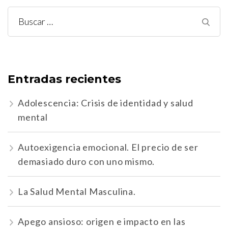
Buscar:
Entradas recientes
Adolescencia: Crisis de identidad y salud
mental
Autoexigencia emocional. El precio de ser
demasiado duro con uno mismo.
La Salud Mental Masculina.
Apego ansioso: origen e impacto en las