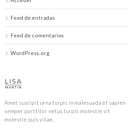
Acceder
Feed de entradas
Feed de comentarios
WordPress.org
Amet suscipit urna turpis in malesuada et sapien
semper porttitor netus turpis molestie sit
molestie quis vitae.