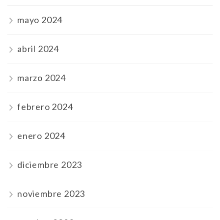
mayo 2024
abril 2024
marzo 2024
febrero 2024
enero 2024
diciembre 2023
noviembre 2023