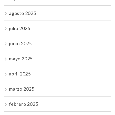
agosto 2025
julio 2025
junio 2025
mayo 2025
abril 2025
marzo 2025
febrero 2025