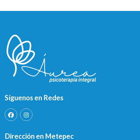
Síguenos en Redes
Dirección en Metepec