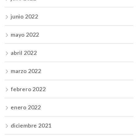
junio 2022
mayo 2022
abril 2022
marzo 2022
febrero 2022
enero 2022
diciembre 2021