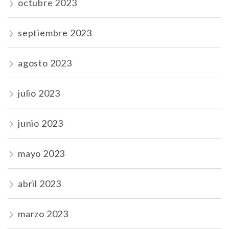
octubre 2023
septiembre 2023
agosto 2023
julio 2023
junio 2023
mayo 2023
abril 2023
marzo 2023