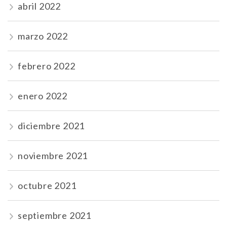
abril 2022
marzo 2022
febrero 2022
enero 2022
diciembre 2021
noviembre 2021
octubre 2021
septiembre 2021