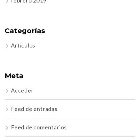
febrero 2019
Categorías
Articulos
Meta
Acceder
Feed de entradas
Feed de comentarios