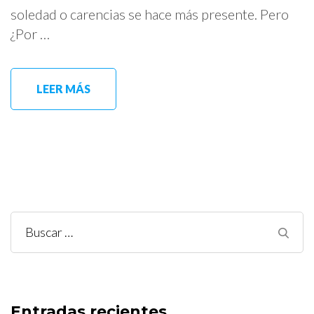
soledad o carencias se hace más presente. Pero
¿Por …
LEER MÁS
Buscar:
Entradas recientes