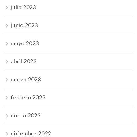
julio 2023
junio 2023
mayo 2023
abril 2023
marzo 2023
febrero 2023
enero 2023
diciembre 2022