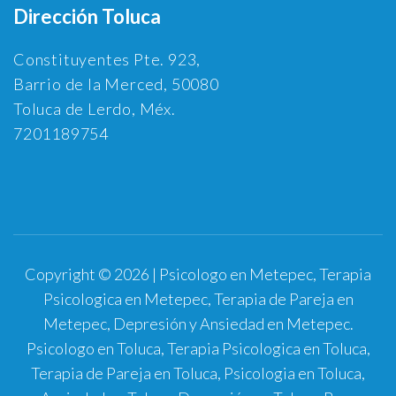
Dirección Toluca
Constituyentes Pte. 923,
Barrio de la Merced, 50080
Toluca de Lerdo, Méx.
7201189754
Copyright © 2026 | Psicologo en Metepec, Terapia
Psicologica en Metepec, Terapia de Pareja en
Metepec, Depresión y Ansiedad en Metepec.
Psicologo en Toluca, Terapia Psicologica en Toluca,
Terapia de Pareja en Toluca, Psicologia en Toluca,