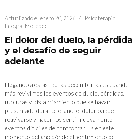
Actualizado el
enero 20, 2026
/
Psicoterapia
Integral Metepec
El dolor del duelo, la pérdida
y el desafío de seguir
adelante
Llegando a estas fechas decembrinas es cuando
más revivimos los eventos de duelo, pérdidas,
rupturas y distanciamiento que se hayan
presentado durante el año, el dolor puede
reavivarse y hacernos sentir nuevamente
eventos difíciles de confrontar. Es en este
momento del año dónde el sentimiento de