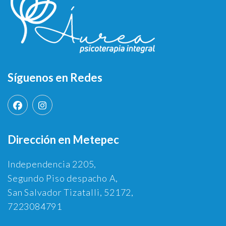
Síguenos en Redes
Dirección en Metepec
Independencia 2205,
Segundo Piso despacho A,
San Salvador Tizatalli, 52172,
7223084791