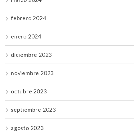
febrero 2024
enero 2024
diciembre 2023
noviembre 2023
octubre 2023
septiembre 2023
agosto 2023