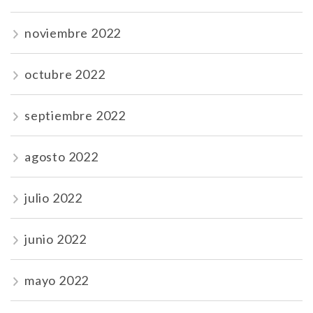
noviembre 2022
octubre 2022
septiembre 2022
agosto 2022
julio 2022
junio 2022
mayo 2022