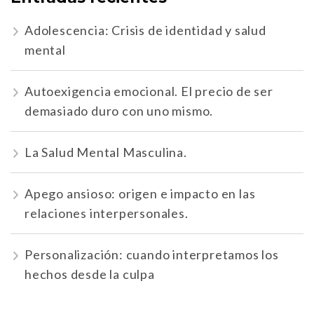
Adolescencia: Crisis de identidad y salud
mental
Autoexigencia emocional. El precio de ser
demasiado duro con uno mismo.
La Salud Mental Masculina.
Apego ansioso: origen e impacto en las
relaciones interpersonales.
Personalización: cuando interpretamos los
hechos desde la culpa