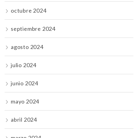
octubre 2024
septiembre 2024
agosto 2024
julio 2024
junio 2024
mayo 2024
abril 2024
marzo 2024