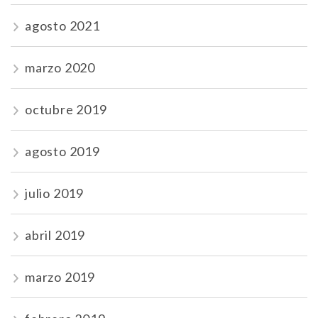
agosto 2021
marzo 2020
octubre 2019
agosto 2019
julio 2019
abril 2019
marzo 2019