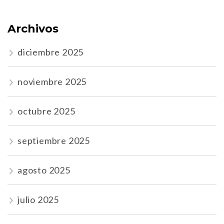
Archivos
diciembre 2025
noviembre 2025
octubre 2025
septiembre 2025
agosto 2025
julio 2025