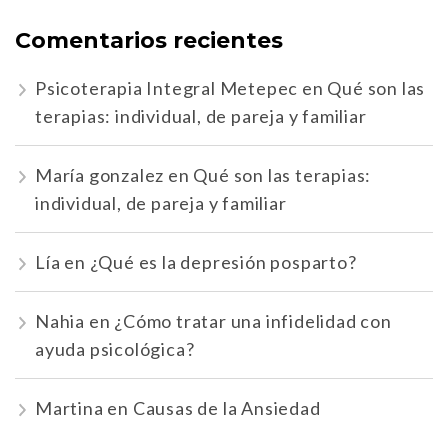
Comentarios recientes
Psicoterapia Integral Metepec
en
Qué son las
terapias: individual, de pareja y familiar
María gonzalez
en
Qué son las terapias:
individual, de pareja y familiar
Lía
en
¿Qué es la depresión posparto?
Nahia
en
¿Cómo tratar una infidelidad con
ayuda psicológica?
Martina
en
Causas de la Ansiedad