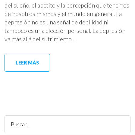
del sueño, el apetito y la percepción que tenemos
de nosotros mismos y el mundo en general. La
depresión no es una señal de debilidad ni
tampoco es una elección personal. La depresión
va más allá del sufrimiento …
LEER MÁS
Buscar: