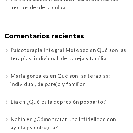
hechos desde la culpa
Comentarios recientes
Psicoterapia Integral Metepec
en
Qué son las
terapias: individual, de pareja y familiar
María gonzalez
en
Qué son las terapias:
individual, de pareja y familiar
Lía
en
¿Qué es la depresión posparto?
Nahia
en
¿Cómo tratar una infidelidad con
ayuda psicológica?