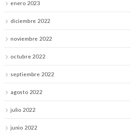
enero 2023
diciembre 2022
noviembre 2022
octubre 2022
septiembre 2022
agosto 2022
julio 2022
junio 2022