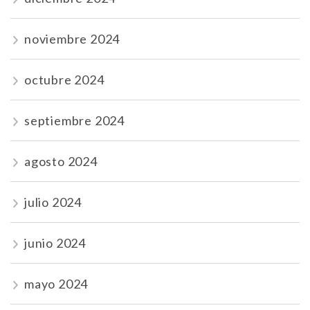
noviembre 2024
octubre 2024
septiembre 2024
agosto 2024
julio 2024
junio 2024
mayo 2024