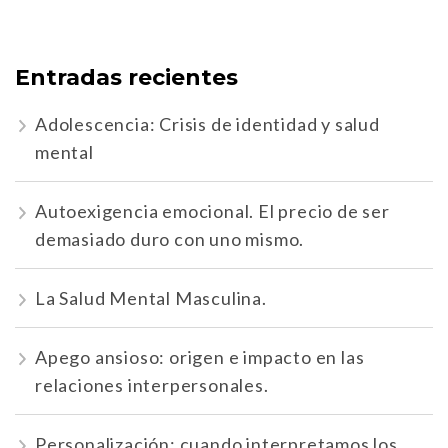
Entradas recientes
Adolescencia: Crisis de identidad y salud
mental
Autoexigencia emocional. El precio de ser
demasiado duro con uno mismo.
La Salud Mental Masculina.
Apego ansioso: origen e impacto en las
relaciones interpersonales.
Personalización: cuando interpretamos los