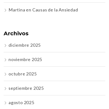
Martina
en
Causas de la Ansiedad
Archivos
diciembre 2025
noviembre 2025
octubre 2025
septiembre 2025
agosto 2025