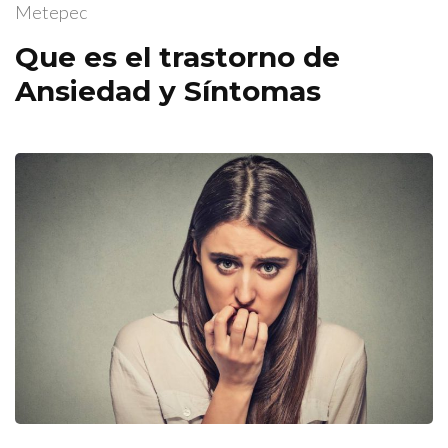
Metepec
Que es el trastorno de
Ansiedad y Síntomas