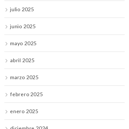
julio 2025
junio 2025
mayo 2025
abril 2025
marzo 2025
febrero 2025
enero 2025
diciembre 2024