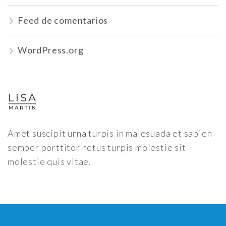
Feed de comentarios
WordPress.org
Amet suscipit urna turpis in malesuada et sapien
semper porttitor netus turpis molestie sit
molestie quis vitae.