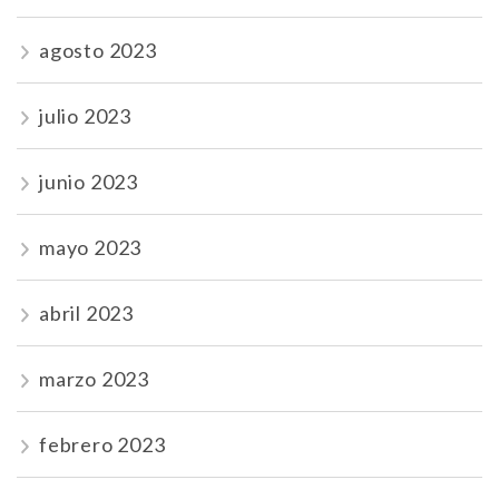
agosto 2023
julio 2023
junio 2023
mayo 2023
abril 2023
marzo 2023
febrero 2023