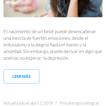
El nacimiento de un bebé puede desencadenar
una mezcla de fuertes emociones, desde el
entusiasmo y la alegría hasta el miedo y la
ansiedad. Sin embargo, puede derivar en algo que
podrías no esperar: la depresión.
LEER MÁS
Actualizado el
abril 2, 2019
/
Psicoterapia Integral