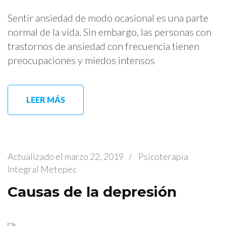
Sentir ansiedad de modo ocasional es una parte
normal de la vida. Sin embargo, las personas con
trastornos de ansiedad con frecuencia tienen
preocupaciones y miedos intensos
LEER MÁS
Actualizado el
marzo 22, 2019
/
Psicoterapia
Integral Metepec
Causas de la depresión