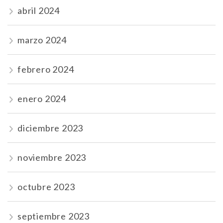
abril 2024
marzo 2024
febrero 2024
enero 2024
diciembre 2023
noviembre 2023
octubre 2023
septiembre 2023