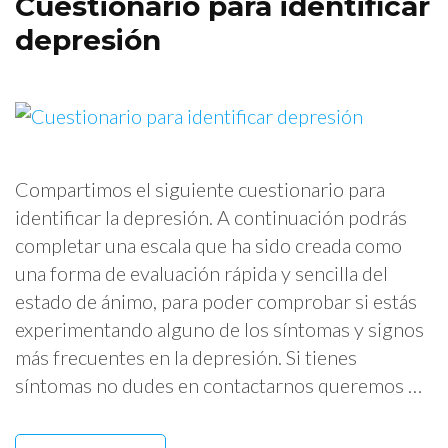
Cuestionario para identificar
depresión
Compartimos el siguiente cuestionario para
identificar la depresión. A continuación podrás
completar una escala que ha sido creada como
una forma de evaluación rápida y sencilla del
estado de ánimo, para poder comprobar si estás
experimentando alguno de los síntomas y signos
más frecuentes en la depresión. Si tienes
síntomas no dudes en contactarnos queremos …