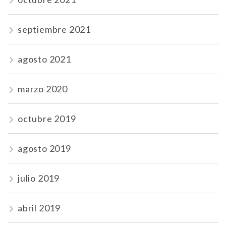
septiembre 2021
agosto 2021
marzo 2020
octubre 2019
agosto 2019
julio 2019
abril 2019