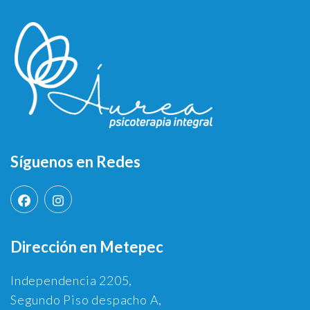
Síguenos en Redes
Dirección en Metepec
Independencia 2205,
Segundo Piso despacho A,