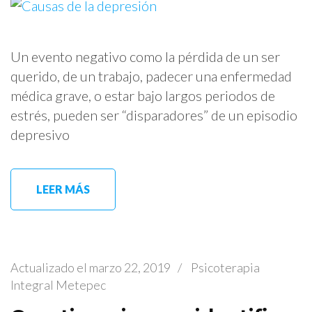
Un evento negativo como la pérdida de un ser
querido, de un trabajo, padecer una enfermedad
médica grave, o estar bajo largos periodos de
estrés, pueden ser “disparadores” de un episodio
depresivo
LEER MÁS
Actualizado el
marzo 22, 2019
/
Psicoterapia
Integral Metepec