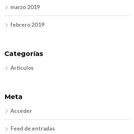
marzo 2019
febrero 2019
Categorías
Articulos
Meta
Acceder
Feed de entradas