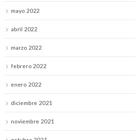
mayo 2022
abril 2022
marzo 2022
febrero 2022
enero 2022
diciembre 2021
noviembre 2021
octubre 2021